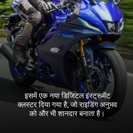
इसमें एक नया डिजिटल इंस्ट्रूमेंट
क्लस्टर दिया गया है, जो राइडिंग अनुभव
को और भी शानदार बनाता है।