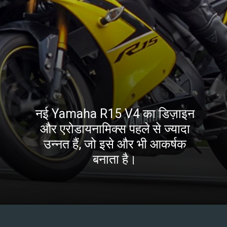
नई Yamaha R15 V4 का डिज़ाइन
और एरोडायनामिक्स पहले से ज्यादा
उन्नत हैं, जो इसे और भी आकर्षक
बनाता है।