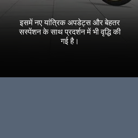
इसमें नए यांत्रिक अपडेट्स और बेहतर
सस्पेंशन के साथ प्रदर्शन में भी वृद्धि की
गई है।