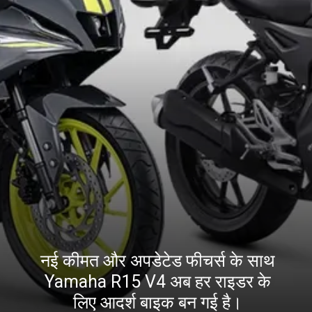
नई कीमत और अपडेटेड फीचर्स के साथ
Yamaha R15 V4 अब हर राइडर के
लिए आदर्श बाइक बन गई है।