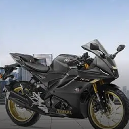
आकर्षित करेगा।