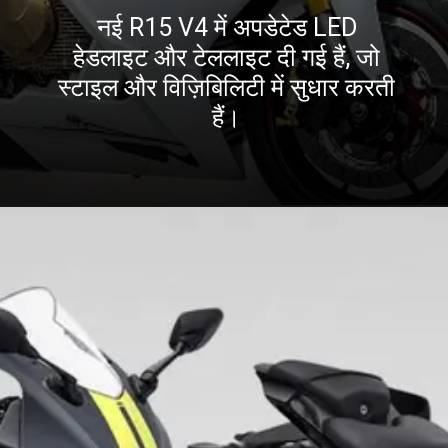
नई R15 V4 में अपडेटेड LED
हेडलाइट और टेललाइट दी गई हैं, जो
स्टाइल और विज़िबिलिटी में सुधार करती
हैं।