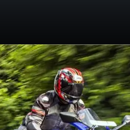
इसमें नए यांत्रिक अपडेट्स और बेहतर
सस्पेंशन के साथ प्रदर्शन में भी वृद्धि की
गई है।