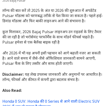
2026 Bajaj Pulsar
लॉन्च की बात करें तो 2025 के अंत या 2026 की शुरुआत में अपडेटेड
Pulsar मॉडल्स को चरणबद्ध तरीके से पेश किया जा सकता है। पहले हाई-
डिमांड मॉडल्स और फिर बाकी लाइनअप आने की संभावना है।
कुल मिलाकर, 2026 Bajaj Pulsar लाइनअप उन राइडर्स के लिए तैयार
की जा रही है जो भरोसेमंद परफॉर्मेंस के साथ मॉडर्न फीचर्स चाहते हैं।
Pulsar हमेशा से एक बैलेंस्ड बाइक रही है
और 2026 में भी यह अपनी इसी पहचान को आगे बढ़ाती नजर आ सकती
है। आने वाले समय में जैसे-जैसे ऑफिशियल जानकारी सामने आएगी,
Pulsar फैंस के लिए तस्वीर और साफ होती जाएगी।
Disclaimer:
यह लेख उपलब्ध जानकारी और अनुमानों पर आधारित है।
लॉन्च, फीचर्स और कीमत में कंपनी द्वारा बदलाव संभव है।
Also Read:
Honda 0 SUV: Honda की 0 Series से आने वाली Electric SUV