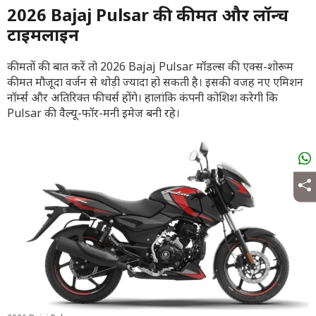
2026 Bajaj Pulsar की कीमत और लॉन्च
टाइमलाइन
कीमतों की बात करें तो 2026 Bajaj Pulsar मॉडल्स की एक्स-शोरूम
कीमत मौजूदा वर्जन से थोड़ी ज्यादा हो सकती है। इसकी वजह नए एमिशन
नॉर्म्स और अतिरिक्त फीचर्स होंगे। हालांकि कंपनी कोशिश करेगी कि
Pulsar की वैल्यू-फॉर-मनी इमेज बनी रहे।