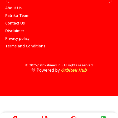
About Us
Patrika Team
Contact Us
Disclaimer
Privacy policy
Terms and Conditions
© 2025 patrikatimes.in • All rights reserved
💙 Powered by
Orbitek Hub