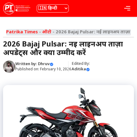
Skip
भाषा
Me
to
content
Patrika Times
-
ऑटो
-
2026 Bajaj Pulsar: नई लाइनअप ताज़ा अपडे
2026 Bajaj Pulsar: नई लाइनअप ताज़ा
अपडेट्स और क्या उम्मीद करें
Edited By:
Written by:
Dhruv
Aditika
Published on:
February 10, 2026