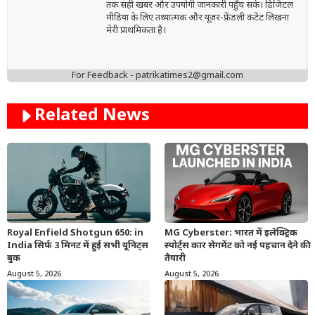
तक सही खबर और उपयोगी जानकारी पहुँच सके। डिजिटल
मीडिया के लिए तथ्यात्मक और यूज़र-फ्रेंडली कंटेंट लिखना
मेरी प्राथमिकता है।
For Feedback - patrikatimes2@gmail.com
Related News
Royal Enfield Shotgun 650: in
MG Cyberster: भारत में इलेक्ट्रिक
India सिर्फ 3 मिनट में हुई सभी यूनिट्स
स्पोर्ट्स कार सेगमेंट को नई पहचान देने की
बुक
तैयारी
August 5, 2026
August 5, 2026