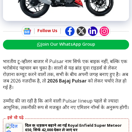
Follow Us
Join Our WhatsApp Group
भारतीय टू-व्हीलर बाजार में Pulsar नाम सिर्फ एक बाइक नहीं, बल्कि एक
भरोसेमंद पहचान बन चुका है। सालों से यह ब्रांड युवा राइडर्स से लेकर
रोज़ाना कम्यूट करने वालों तक, सभी के बीच अपनी जगह बनाए हुए है। अब
जब 2026 नज़दीक है, तो
2026 Bajaj Pulsar
को लेकर चर्चाएं तेज़ हो
गई हैं।
उम्मीद की जा रही है कि आने वाली Pulsar lineup पहले से ज्यादा
आधुनिक, तकनीकी रूप से मजबूत और नए एमिशन नॉर्म्स के अनुरूप होगी।
दिल की धड़कन बढ़ाने आ गई Royal Enfield Super Meteor
650, सिर्फ ₹42,000 देकर ले जाएं घर