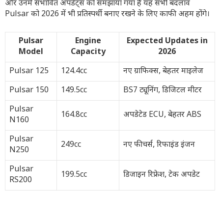
और उनमें संभावित अपडेट्स को समझाया गया है यह सभी बदलाव
Pulsar को 2026 में भी प्रतिस्पर्धी बनाए रखने के लिए काफी अहम होंगे।
Pulsar
Engine
Expected Updates in
Model
Capacity
2026
Pulsar 125
124.4cc
नए ग्राफिक्स, बेहतर माइलेज
Pulsar 150
149.5cc
BS7 ट्यूनिंग, डिजिटल मीटर
Pulsar
164.8cc
अपडेटेड ECU, बेहतर ABS
N160
Pulsar
249cc
नए फीचर्स, रिफाइंड इंजन
N250
Pulsar
199.5cc
डिजाइन रिफ्रेश, टेक अपडेट
RS200