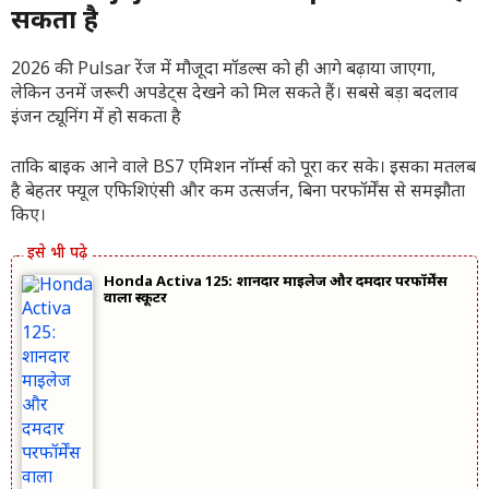
सकता है
2026 की Pulsar रेंज में मौजूदा मॉडल्स को ही आगे बढ़ाया जाएगा,
लेकिन उनमें जरूरी अपडेट्स देखने को मिल सकते हैं। सबसे बड़ा बदलाव
इंजन ट्यूनिंग में हो सकता है
ताकि बाइक आने वाले BS7 एमिशन नॉर्म्स को पूरा कर सके। इसका मतलब
है बेहतर फ्यूल एफिशिएंसी और कम उत्सर्जन, बिना परफॉर्मेंस से समझौता
किए।
Honda Activa 125: शानदार माइलेज और दमदार परफॉर्मेंस
वाला स्कूटर