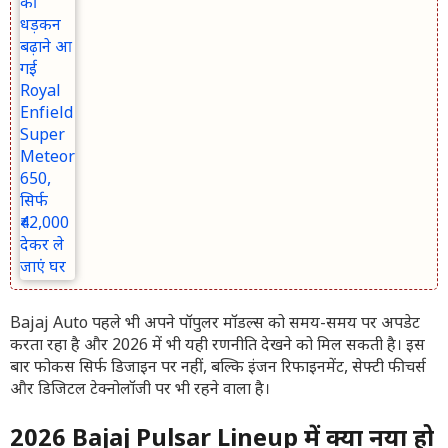
Bajaj Auto
पहले भी अपने पॉपुलर मॉडल्स को समय-समय पर अपडेट
करता रहा है और 2026 में भी यही रणनीति देखने को मिल सकती है। इस
बार फोकस सिर्फ डिजाइन पर नहीं, बल्कि इंजन रिफाइनमेंट, सेफ्टी फीचर्स
और डिजिटल टेक्नोलॉजी पर भी रहने वाला है।
2026 Bajaj Pulsar Lineup में क्या नया हो