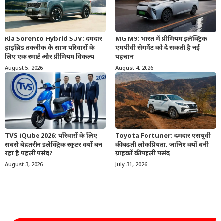
Kia Sorento Hybrid SUV: दमदार
MG M9: भारत में प्रीमियम इलेक्ट्रिक
हाइब्रिड तकनीक के साथ परिवारों के
एमपीवी सेगमेंट को दे सकती है नई
लिए एक स्मार्ट और प्रीमियम विकल्प
पहचान
August 5, 2026
August 4, 2026
TVS iQube 2026: परिवारों के लिए
Toyota Fortuner: दमदार एसयूवी
सबसे बेहतरीन इलेक्ट्रिक स्कूटर क्यों बन
की बढ़ती लोकप्रियता, जानिए क्यों बनी
रहा है पहली पसंद?
ग्राहकों की पहली पसंद
August 3, 2026
July 31, 2026