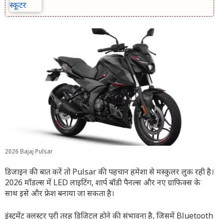
2026 Bajaj Pulsar
डिजाइन की बात करें तो Pulsar की पहचान हमेशा से मस्कुलर लुक रही है।
2026 मॉडल्स में LED लाइटिंग, शार्प बॉडी पैनल्स और नए ग्राफिक्स के
साथ इसे और फ्रेश बनाया जा सकता है।
इंस्ट्रूमेंट क्लस्टर पूरी तरह डिजिटल होने की संभावना है, जिसमें Bluetooth