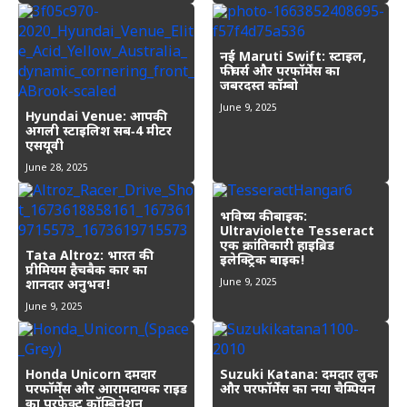
नई Maruti Swift: स्टाइल,
फीचर्स और परफॉर्मेंस का
जबरदस्त कॉम्बो
June 9, 2025
Hyundai Venue: आपकी
अगली स्टाइलिश सब‑4 मीटर
एसयूवी
June 28, 2025
भविष्य की बाइक:
Ultraviolette Tesseract
एक क्रांतिकारी हाइब्रिड
Tata Altroz: भारत की
इलेक्ट्रिक बाइक!
प्रीमियम हैचबैक कार का
June 9, 2025
शानदार अनुभव!
June 9, 2025
Honda Unicorn दमदार
Suzuki Katana: दमदार लुक
परफॉर्मेंस और आरामदायक राइड
और परफॉर्मेंस का नया चैम्पियन
का परफेक्ट कॉम्बिनेशन