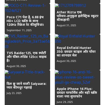
Ather Rizta एक
परिवार‑अनुकूल इलेक्ट्रिक स्कूटर
Poco C71 पेश है, 6.88 इंच
की कहानी
HD+ LCD स्क्रीन के साथ
120Hz रिफ्रेश रेट की सुविधा।
August 31, 2025
September 11, 2025
Royal Enfield Hunter
350: दमदार स्टाइल और पॉवर
TVS Raider 125, एक स्पोर्टी
का शानदार मेल
और फीचर‑लोडेड 125cc बाइक
है।
August 30, 2025
August 30, 2025
दिल छू जाने वाली Saiyaara:
प्यार की मधुर गहराई
Apple iPhone 16 Plus:
दमदार परफॉर्मेंस और बड़ी स्क्रीन
July 23, 2025
वाला नया सुपरफोन
June 29, 2025