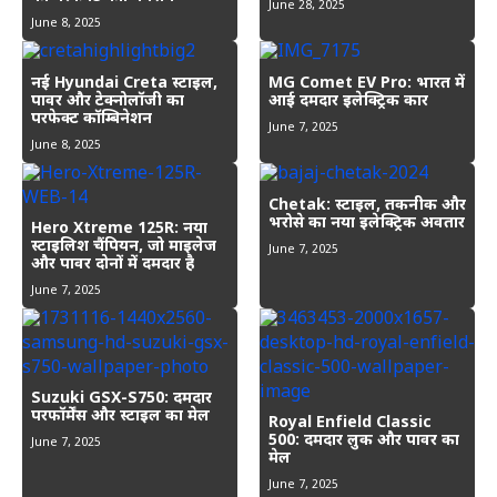
June 28, 2025
June 8, 2025
नई Hyundai Creta स्टाइल,
MG Comet EV Pro: भारत में
पावर और टेक्नोलॉजी का
आई दमदार इलेक्ट्रिक कार
परफेक्ट कॉम्बिनेशन
June 7, 2025
June 8, 2025
Chetak: स्टाइल, तकनीक और
भरोसे का नया इलेक्ट्रिक अवतार
Hero Xtreme 125R: नया
स्टाइलिश चैंपियन, जो माइलेज
June 7, 2025
और पावर दोनों में दमदार है
June 7, 2025
Suzuki GSX-S750: दमदार
परफॉर्मेंस और स्टाइल का मेल
Royal Enfield Classic
500: दमदार लुक और पावर का
June 7, 2025
मेल
June 7, 2025