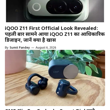
iQOO Z11 First Official Look Revealed:
पहली बार सामने आया iQOO Z11 का आधिकारिक
डिजाइन, जानें क्या है खास
By
Sumit Pandey
—
August 6, 2026