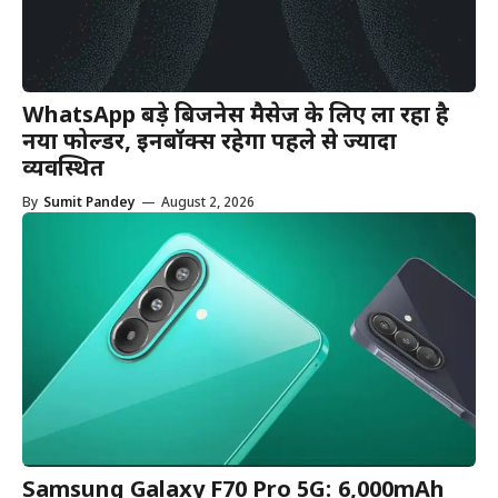
WhatsApp बड़े बिजनेस मैसेज के लिए ला रहा है
नया फोल्डर, इनबॉक्स रहेगा पहले से ज्यादा
व्यवस्थित
By
Sumit Pandey
—
August 2, 2026
Samsung Galaxy F70 Pro 5G: 6,000mAh