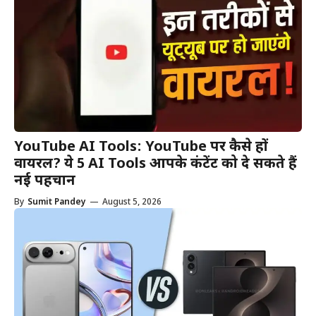
YouTube AI Tools: YouTube पर कैसे हों
वायरल? ये 5 AI Tools आपके कंटेंट को दे सकते हैं
नई पहचान
By
Sumit Pandey
—
August 5, 2026