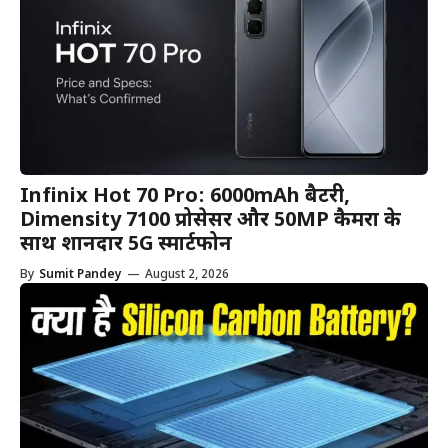
Infinix Hot 70 Pro: 6000mAh बैटरी,
Dimensity 7100 प्रोसेसर और 50MP कैमरा के
साथ शानदार 5G स्मार्टफोन
By
Sumit Pandey
—
August 2, 2026