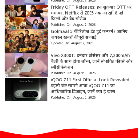
Published On:
August 7, 2026
Friday OTT Releases: इस शुक्रवार OTT पर
धमाका, Netflix से ZEE5 तक आ रहीं 8 नई
फिल्में और वेब सीरीज
Published On:
August 7, 2026
Golmaal 5 की रिलीज डेट हुई कन्फर्म? जानिए
वायरल खबरों की पूरी सच्चाई
Updated On:
August 7, 2026
Vivo X300T: दमदार प्रोसेसर और 7,200mAh
बैटरी के साथ होगा लॉन्च, जानें संभावित फीचर्स और
स्पेसिफिकेशन
Published On:
August 6, 2026
iQOO Z11 First Official Look Revealed:
पहली बार सामने आया iQOO Z11 का
आधिकारिक डिजाइन, जानें क्या है खास
Published On:
August 6, 2026