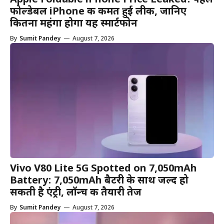
Apple Foldable iPhone Price Leaked: पहले
फोल्डेबल iPhone की कीमत हुई लीक, जानिए
कितना महंगा होगा यह स्मार्टफोन
By
Sumit Pandey
—
August 7, 2026
Vivo V80 Lite 5G Spotted on 7,050mAh
Battery: 7,050mAh बैटरी के साथ जल्द हो
सकती है एंट्री, लॉन्च की तैयारी तेज
By
Sumit Pandey
—
August 7, 2026