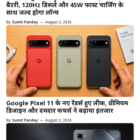
बैटरी, 120Hz डिस्प्ले और 45W फास्ट चार्जिंग के
साथ जल्द होगा लॉन्च
By
Sumit Pandey
—
August 2, 2026
Google Pixel 11 के नए रेंडर्स हुए लीक, प्रीमियम
डिजाइन और दमदार फीचर्स ने बढ़ाया इंतजार
By
Sumit Pandey
—
August 2, 2026