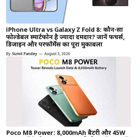
iPhone Ultra vs Galaxy Z Fold 8: कौन-सा
फोल्डेबल स्मार्टफोन है ज्यादा दमदार? जानें फीचर्स,
डिजाइन और परफॉर्मेंस का पूरा मुकाबला
By
Sumit Pandey
—
August 5, 2026
Poco M8 Power: 8,000mAh बैटरी और 45W