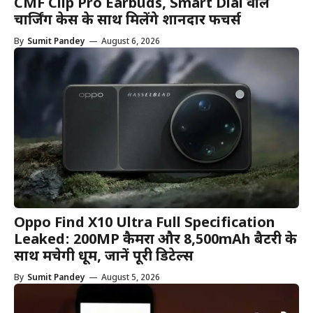
CMF Clip Pro Earbuds, Smart Dial वाले
चार्जिंग केस के साथ मिलेंगे शानदार फीचर्स
By
Sumit Pandey
—
August 6, 2026
Oppo Find X10 Ultra Full Specification
Leaked: 200MP कैमरा और 8,500mAh बैटरी के
साथ मचेगी धूम, जानें पूरी डिटेल्स
By
Sumit Pandey
—
August 5, 2026