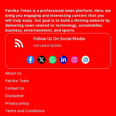
Patrika Times is a professional news platform. Here, we
bring you engaging and interesting content that you
will truly enjoy. Our goal is to build a thriving website by
delivering news related to technology, automobiles,
business, entertainment, and sports.
Follow Us On Social Media
Get Latest Update
About Us
Patrika Team
Contact Us
Disclaimer
Privacy policy
Terms and Conditions