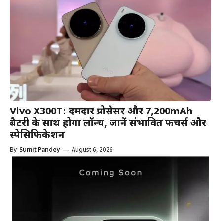
Vivo X300T: दमदार प्रोसेसर और 7,200mAh
बैटरी के साथ होगा लॉन्च, जानें संभावित फीचर्स और
स्पेसिफिकेशन
By
Sumit Pandey
—
August 6, 2026