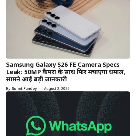
Samsung Galaxy S26 FE Camera Specs
Leak: 50MP कैमरा के साथ फिर मचाएगा धमाल,
सामने आई बड़ी जानकारी
By
Sumit Pandey
—
August 2, 2026