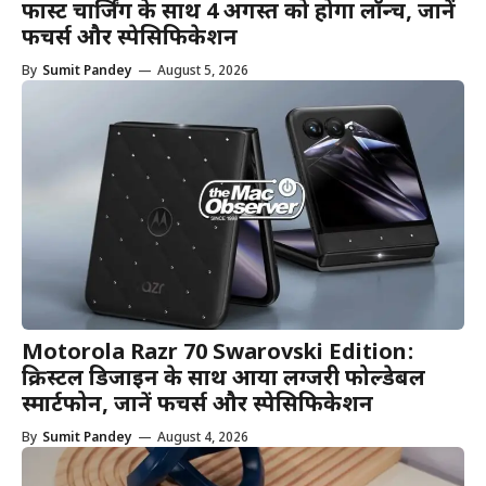
फास्ट चार्जिंग के साथ 4 अगस्त को होगा लॉन्च, जानें
फीचर्स और स्पेसिफिकेशन
By
Sumit Pandey
—
August 5, 2026
Motorola Razr 70 Swarovski Edition:
क्रिस्टल डिजाइन के साथ आया लग्जरी फोल्डेबल
स्मार्टफोन, जानें फीचर्स और स्पेसिफिकेशन
By
Sumit Pandey
—
August 4, 2026