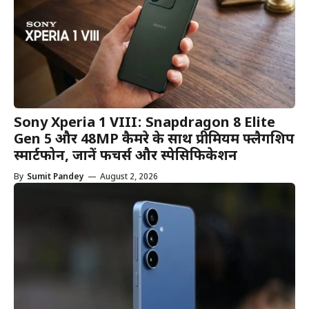
Sony Xperia 1 VIII: Snapdragon 8 Elite
Gen 5 और 48MP कैमरे के साथ प्रीमियम फ्लैगशिप
स्मार्टफोन, जानें फीचर्स और स्पेसिफिकेशन
By
Sumit Pandey
—
August 2, 2026