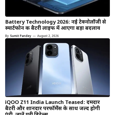
Battery Technology 2026: नई टेक्नोलॉजी से
स्मार्टफोन की बैटरी लाइफ में आएगा बड़ा बदलाव
By
Sumit Pandey
—
August 2, 2026
iQOO Z11 India Launch Teased: दमदार
बैटरी और शानदार परफॉर्मेंस के साथ जल्द होगी