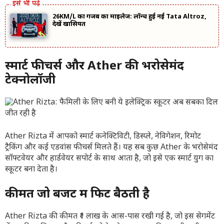
26KM/L का गजब का माइलेज: लॉन्च हुई नई Tata Altroz,
देखें खासियत
स्मार्ट फीचर्स और Ather की भरोसेमंद
टेक्नोलॉजी
Ather Rizta में आपको स्मार्ट कनेक्टिविटी, डिस्प्ले, नेविगेशन, रिमोट
ट्रैकिंग और कई एडवांस फीचर्स मिलते हैं। यह सब कुछ Ather के भरोसेमंद
सॉफ्टवेयर और हार्डवेयर सपोर्ट के साथ आता है, जो इसे एक स्मार्ट युग का
स्कूटर बना देता है।
कीमत जो बजट में फिट बैठती है
Ather Rizta की कीमत ₹1 लाख के आस-पास रखी गई है, जो इस सेगमेंट