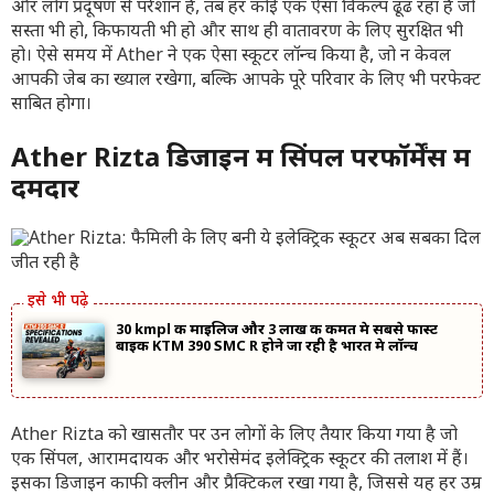
और लोग प्रदूषण से परेशान हैं, तब हर कोई एक ऐसा विकल्प ढूंढ रहा है जो
सस्ता भी हो, किफायती भी हो और साथ ही वातावरण के लिए सुरक्षित भी
हो। ऐसे समय में Ather ने एक ऐसा स्कूटर लॉन्च किया है, जो न केवल
आपकी जेब का ख्याल रखेगा, बल्कि आपके पूरे परिवार के लिए भी परफेक्ट
साबित होगा।
Ather Rizta डिजाइन में सिंपल परफॉर्मेंस में
दमदार
30 kmpl की माइलिज और 3 लाख की कीमत मे सबसे फास्ट
बाइक KTM 390 SMC R होने जा रही है भारत मे लॉन्च
Ather Rizta को खासतौर पर उन लोगों के लिए तैयार किया गया है जो
एक सिंपल, आरामदायक और भरोसेमंद इलेक्ट्रिक स्कूटर की तलाश में हैं।
इसका डिजाइन काफी क्लीन और प्रैक्टिकल रखा गया है, जिससे यह हर उम्र