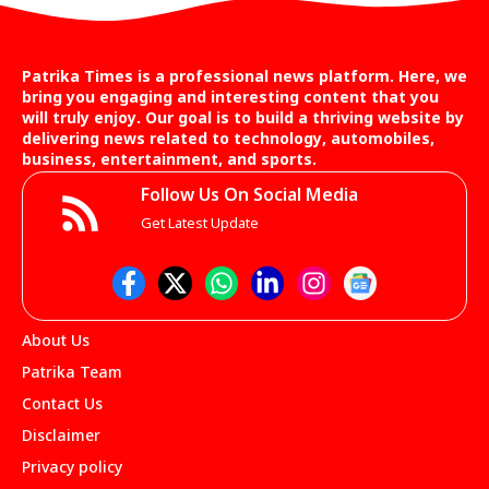
Patrika Times is a professional news platform. Here, we
bring you engaging and interesting content that you
will truly enjoy. Our goal is to build a thriving website by
delivering news related to technology, automobiles,
business, entertainment, and sports.
Follow Us On Social Media
Get Latest Update
About Us
Patrika Team
Contact Us
Disclaimer
Privacy policy