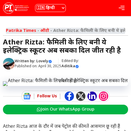
Skip
भाषा
Me
to
content
Patrika Times
-
ऑटो
-
Ather Rizta: फैमिली के लिए बनी ये इलेक्ट
Ather Rizta: फैमिली के लिए बनी ये
इलेक्ट्रिक स्कूटर अब सबका दिल जीत रही है
Edited By:
Written by:
Lovely
Aditika
Published on:
April 30, 2025
Follow Us
Join Our WhatsApp Group
Ather Rizta आज के दौर में जब पेट्रोल की कीमतें आसमान छू रही हैं