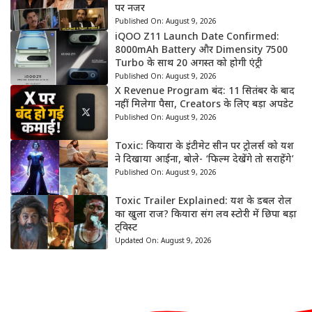
पर नजर
Published On:
August 9, 2026
iQOO Z11 Launch Date Confirmed:
8000mAh Battery और Dimensity 7500
Turbo के साथ 20 अगस्त को होगी एंट्री
Published On:
August 9, 2026
X Revenue Program बंद: 11 सितंबर के बाद
नहीं मिलेगा पैसा, Creators के लिए बड़ा अपडेट
Published On:
August 9, 2026
Toxic: कियारा के इंटीमेट सीन पर ट्रोलर्स को यश
ने दिखाया आईना, बोले- ‘फिल्म देखेंगे तो सराहेंगे’
Published On:
August 9, 2026
Toxic Trailer Explained: यश के डबल रोल
का खुला राज? कियारा संग लव स्टोरी में छिपा बड़ा
ट्विस्ट
Updated On:
August 9, 2026