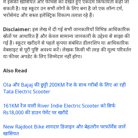
में इसकी खासियत और फीचर्स को देखते हुए एकदम किफायती कही जा
सकती है। यह स्कूटर उन सभी लोगों के लिए बना है जो एक लॉन्ग टर्म,
भरोसेमंद और सस्ता इलेक्ट्रिक विकल्प तलाश रहे हैं।
Disclaimer:
इस लेख में दी गई सभी जानकारियाँ विभिन्न आधिकारिक
स्रोतों पर आधारित हैं और केवल सामान्य जानकारी के उद्देश्य से साझा की
गई हैं। स्कूटर खरीदने से पहले कृपया संबंधित डीलरशिप या आधिकारिक
वेबसाइट से पूरी पुष्टि अवश्य करें। लेखक किसी भी तरह की मूल्य परिवर्तन
या फीचर अपडेट के लिए जिम्मेदार नहीं होगा।
Also Read
Ola और Bajaj की छुट्टी 200KM रेंज के साथ गरीबों के लिए आ रही
Tata Electric Scooter
161KM रेंज वाली River Indie Electric Scooter को सिर्फ
Rs18,000 की डाउन पेमेंट पर खरीदें
New Rajdoot Bike शानदार डिजाइन और बेहतरीन परफॉर्मेंस जानें
खासियत