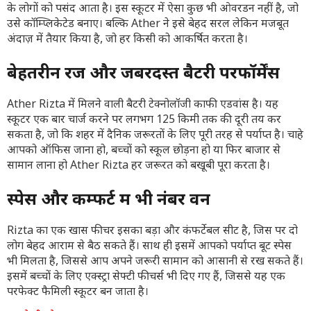
के लोगों को पसंद आता है। इस स्कूटर में ऐसा कुछ भी ओवरडन नहीं है, जो
उसे कॉम्प्लिकेटेड बनाए। बल्कि Ather ने इसे बेहद सरल लेकिन मजबूत
अंदाज़ में तैयार किया है, जो हर किसी को आकर्षित करता है।
बेहतरीन रेंज और जबरदस्त बैटरी परफॉर्मेंस
Ather Rizta में मिलने वाली बैटरी टेक्नोलॉजी काफी एडवांस है। यह
स्कूटर एक बार चार्ज करने पर लगभग 125 किमी तक की दूरी तय कर
सकता है, जो कि शहर में दैनिक जरूरतों के लिए पूरी तरह से पर्याप्त है। चाहे
आपको ऑफिस जाना हो, बच्चों को स्कूल छोड़ना हो या फिर बाजार से
सामान लाना हो Ather Rizta हर जरूरत को बखूबी पूरा करता है।
स्पेस और कम्फर्ट में भी नंबर वन
Rizta का एक खास फीचर इसका बड़ा और कंफर्टेबल सीट है, जिस पर दो
लोग बेहद आराम से बैठ सकते हैं। साथ ही इसमें आपको पर्याप्त बूट स्पेस
भी मिलता है, जिससे आप अपने जरूरी सामान को आसानी से रख सकते हैं।
इसमें बच्चों के लिए एक्स्ट्रा सेफ्टी फीचर्स भी दिए गए हैं, जिससे यह एक
परफेक्ट फैमिली स्कूटर बन जाता है।