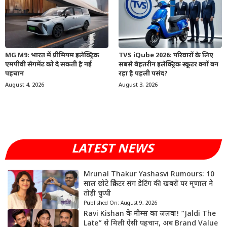
MG M9: भारत में प्रीमियम इलेक्ट्रिक
TVS iQube 2026: परिवारों के लिए
एमपीवी सेगमेंट को दे सकती है नई
सबसे बेहतरीन इलेक्ट्रिक स्कूटर क्यों बन
पहचान
रहा है पहली पसंद?
August 4, 2026
August 3, 2026
LATEST NEWS
Mrunal Thakur Yashasvi Rumours: 10
साल छोटे क्रिकेटर संग डेटिंग की खबरों पर मृणाल ने
तोड़ी चुप्पी
Published On:
August 9, 2026
Ravi Kishan के मीम्स का जलवा! “Jaldi The
Late” से मिली ऐसी पहचान, अब Brand Value