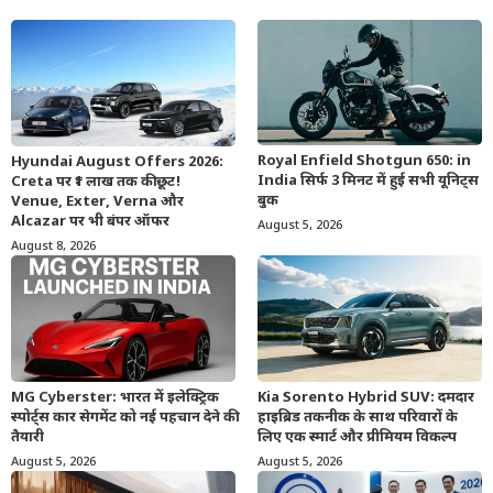
Royal Enfield Shotgun 650: in
Hyundai August Offers 2026:
India सिर्फ 3 मिनट में हुई सभी यूनिट्स
Creta पर ₹1 लाख तक की छूट!
बुक
Venue, Exter, Verna और
Alcazar पर भी बंपर ऑफर
August 5, 2026
August 8, 2026
MG Cyberster: भारत में इलेक्ट्रिक
Kia Sorento Hybrid SUV: दमदार
स्पोर्ट्स कार सेगमेंट को नई पहचान देने की
हाइब्रिड तकनीक के साथ परिवारों के
तैयारी
लिए एक स्मार्ट और प्रीमियम विकल्प
August 5, 2026
August 5, 2026