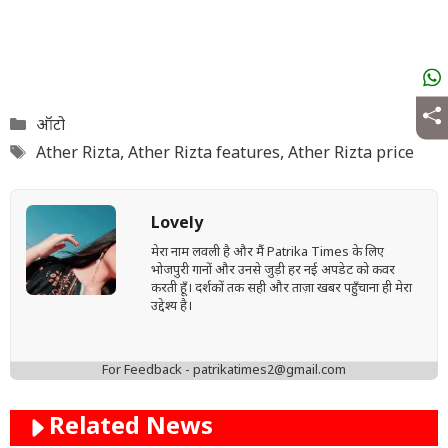
Categories
ऑटो
Tags
Ather Rizta
,
Ather Rizta features
,
Ather Rizta price
Lovely
मेरा नाम लवली है और मैं Patrika Times के लिए
भोजपुरी गानों और उनसे जुड़ी हर नई अपडेट को कवर
करती हूँ। दर्शकों तक सही और ताज़ा खबर पहुँचाना ही मेरा
उद्देश्य है।
For Feedback - patrikatimes2@gmail.com
Related News