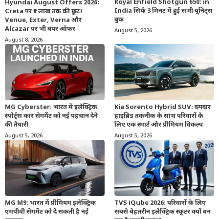
Royal Enfield Shotgun 650: in
Hyundai August Offers 2026:
India सिर्फ 3 मिनट में हुई सभी यूनिट्स
Creta पर ₹1 लाख तक की छूट!
बुक
Venue, Exter, Verna और
Alcazar पर भी बंपर ऑफर
August 5, 2026
August 8, 2026
MG Cyberster: भारत में इलेक्ट्रिक
Kia Sorento Hybrid SUV: दमदार
स्पोर्ट्स कार सेगमेंट को नई पहचान देने
हाइब्रिड तकनीक के साथ परिवारों के
की तैयारी
लिए एक स्मार्ट और प्रीमियम विकल्प
August 5, 2026
August 5, 2026
MG M9: भारत में प्रीमियम इलेक्ट्रिक
TVS iQube 2026: परिवारों के लिए
एमपीवी सेगमेंट को दे सकती है नई
सबसे बेहतरीन इलेक्ट्रिक स्कूटर क्यों बन