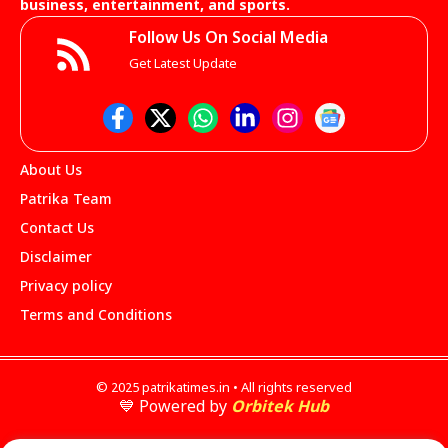
business, entertainment, and sports.
Follow Us On Social Media
Get Latest Update
About Us
Patrika Team
Contact Us
Disclaimer
Privacy policy
Terms and Conditions
© 2025 patrikatimes.in • All rights reserved
💙 Powered by
Orbitek Hub