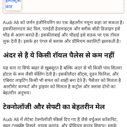
Audi A8 को जर्मन इंजीनियरिंग का एक बेहतरीन नमूना कहा जा सकता है।
इसकी शानदार फ्रंट ग्रिल, एलईडी हेडलाइट्स और स्लीक बॉडी डिज़ाइन इसे
भीड़ से अलग बनाते हैं। इसकी लंबाई और चौड़ाई इसे सड़क पर एक रॉयल
लुक देती है। इसके हर एंगल से क्लास और प्रीमियम क्वालिटी झलकती है।
अंदर से है ये किसी रॉयल पैलेस से कम नहीं
यह कार ना सिर्फ बाहर से खूबसूरत है बल्कि अंदर से भी किसी पांच सितारा
होटल के रूम जैसी फीलिंग देती है। इसकी लैदर सीट्स, वुडन फिनिश, और
एंबियंट लाइटिंग किसी भी सफर को शाही बना देते हैं। पैसेंजर को मिलता है
अल्टीमेट कम्फर्ट और ड्राइवर को मिलता है कंट्रोल और क्लास दोनों का
बेहतरीन अनुभव।
टेक्नोलॉजी और सेफ्टी का बेहतरीन मेल
Audi A8 में लेटेस्ट टेक्नोलॉजी फीचर्स दिए गए हैं जैसे वर्चुअल कॉकपिट,
ड्यूल टचस्क्रीन डिस्प्ले, वायस कमांड, और प्रीमियम साउंड सिस्टम। इसके