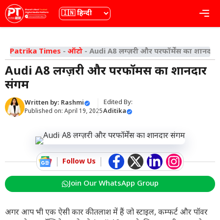
Skip
भाषा
Me
to
content
Patrika Times
-
ऑटो
-
Audi A8 लग्ज़री और परफॉर्मेंस का शानदार
Audi A8 लग्ज़री और परफॉर्मेंस का शानदार
संगम
Edited By:
Written by:
Rashmi
Aditika
Published on:
April 19, 2025
Follow Us
Join Our WhatsApp Group
अगर आप भी एक ऐसी कार की तलाश में हैं जो स्टाइल, कम्फर्ट और पॉवर