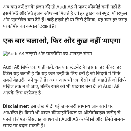
अब बात करें इसके इंजन की, तो Audi A8 में पावर की कोई कमी नहीं है।
इसमें V6 और V8 इंजन ऑप्शन्स मिलते हैं जो हर ड्राइव को स्मूद, पॉवरफुल
और एफ़र्टलेस बना देते हैं। चाहे हाइवे हो या सिटी ट्रैफिक, यह कार हर जगह
परफॉर्मेंस का कमाल दिखाती है।
एक बार चलाओ, फिर और कुछ नहीं भाएगा
Audi A8 सिर्फ एक गाड़ी नहीं, यह एक स्टेटमेंट है। इसका हर फीचर, हर
डिटेल यह बताती है कि यह कार उन्हीं के लिए बनी है जो जिंदगी में सिर्फ
सबसे बेहतरीन को चुनते हैं। अगर आप भी एक ऐसी गाड़ी चाहते हैं जो सिर्फ
मंज़िल तक न ले जाए, बल्कि रास्ते को भी यादगार बना दे तो Audi A8
आपके लिए परफेक्ट है।
Disclaimer:
इस लेख में दी गई जानकारी सामान्य जानकारी पर
आधारित है। किसी भी प्रकार की फाइनेंशियल या ऑटोमोबाइल खरीद से
पहले विशेषज्ञ की सलाह अवश्य लें। Audi A8 के फीचर्स और कीमतें समय-
समय पर बदल सकती हैं।