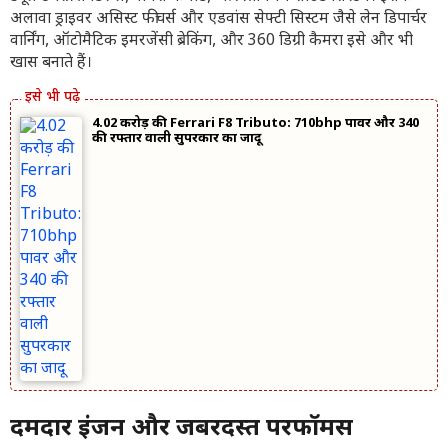
अलावा ड्राइवर असिस्ट फीचर्स और एडवांस सेफ्टी सिस्टम जैसे लेन डिपार्चर
वार्निंग, ऑटोमैटिक इमरजेंसी ब्रेकिंग, और 360 डिग्री कैमरा इसे और भी
खास बनाते हैं।
4.02 करोड़ की Ferrari F8 Tributo: 710bhp पावर और 340
की रफ्तार वाली सुपरकार का जादू
दमदार इंजन और जबरदस्त परफॉर्मेंस