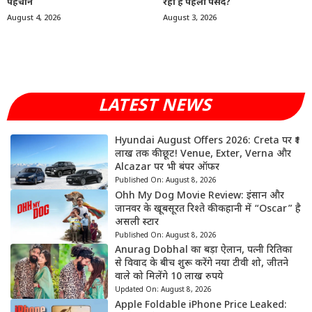
पहचान
रहा है पहली पसंद?
August 4, 2026
August 3, 2026
LATEST NEWS
Hyundai August Offers 2026: Creta पर ₹1
लाख तक की छूट! Venue, Exter, Verna और
Alcazar पर भी बंपर ऑफर
Published On:
August 8, 2026
Ohh My Dog Movie Review: इंसान और
जानवर के खूबसूरत रिश्ते की कहानी में “Oscar” है
असली स्टार
Published On:
August 8, 2026
Anurag Dobhal का बड़ा ऐलान, पत्नी रितिका
से विवाद के बीच शुरू करेंगे नया टीवी शो, जीतने
वाले को मिलेंगे 10 लाख रुपये
Updated On:
August 8, 2026
Apple Foldable iPhone Price Leaked: