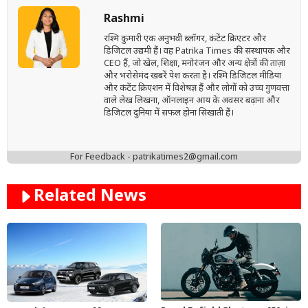
Rashmi
रश्मि कुमारी एक अनुभवी ब्लॉगर, कंटेंट क्रिएटर और
डिजिटल उद्यमी हैं। वह Patrika Times की संस्थापक और
CEO हैं, जो खेल, शिक्षा, मनोरंजन और अन्य क्षेत्रों की ताज़ा
और भरोसेमंद खबरें पेश करता है। रश्मि डिजिटल मीडिया
और कंटेंट क्रिएशन में विशेषज्ञ हैं और लोगों को उच्च गुणवत्ता
वाले लेख लिखना, ऑनलाइन आय के अवसर बढ़ाना और
डिजिटल दुनिया में सफल होना सिखाती हैं।
For Feedback - patrikatimes2@gmail.com
Related News