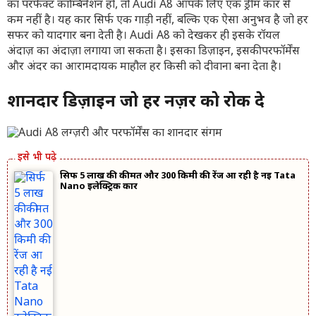
का परफेक्ट कॉम्बिनेशन हो, तो Audi A8 आपके लिए एक ड्रीम कार से
कम नहीं है। यह कार सिर्फ एक गाड़ी नहीं, बल्कि एक ऐसा अनुभव है जो हर
सफर को यादगार बना देती है। Audi A8 को देखकर ही इसके रॉयल
अंदाज़ का अंदाज़ा लगाया जा सकता है। इसका डिज़ाइन, इसकी परफॉर्मेंस
और अंदर का आरामदायक माहौल हर किसी को दीवाना बना देता है।
शानदार डिज़ाइन जो हर नज़र को रोक दे
सिर्फ 5 लाख की कीमत और 300 किमी की रेंज आ रही है नई Tata
Nano इलेक्ट्रिक कार