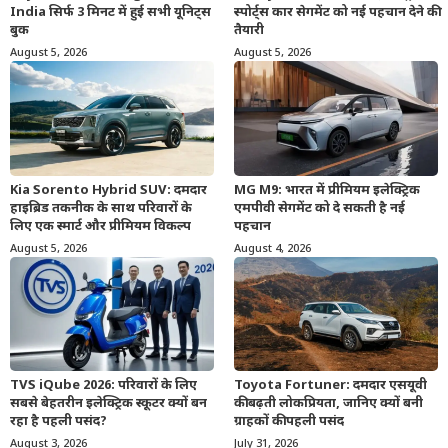
India सिर्फ 3 मिनट में हुई सभी यूनिट्स
स्पोर्ट्स कार सेगमेंट को नई पहचान देने की
बुक
तैयारी
August 5, 2026
August 5, 2026
Kia Sorento Hybrid SUV: दमदार
MG M9: भारत में प्रीमियम इलेक्ट्रिक
हाइब्रिड तकनीक के साथ परिवारों के
एमपीवी सेगमेंट को दे सकती है नई
लिए एक स्मार्ट और प्रीमियम विकल्प
पहचान
August 5, 2026
August 4, 2026
TVS iQube 2026: परिवारों के लिए
Toyota Fortuner: दमदार एसयूवी
सबसे बेहतरीन इलेक्ट्रिक स्कूटर क्यों बन
की बढ़ती लोकप्रियता, जानिए क्यों बनी
रहा है पहली पसंद?
ग्राहकों की पहली पसंद
August 3, 2026
July 31, 2026