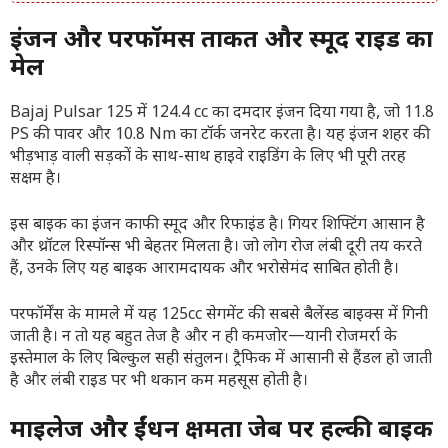
इंजन और परफॉर्मेंस ताकत और स्मूद राइड का
मेल
Bajaj Pulsar 125 में 124.4 cc का दमदार इंजन दिया गया है, जो 11.8
PS की पावर और 10.8 Nm का टॉर्क जनरेट करता है। यह इंजन शहर की
भीड़भाड़ वाली सड़कों के साथ-साथ हाइवे राइडिंग के लिए भी पूरी तरह
सक्षम है।
इस बाइक का इंजन काफी स्मूद और रिफाइंड है। गियर शिफ्टिंग आसान है
और थ्रॉटल रिस्पॉन्स भी बेहतर मिलता है। जो लोग रोज लंबी दूरी तय करते
हैं, उनके लिए यह बाइक आरामदायक और भरोसेमंद साबित होती है।
परफॉर्मेंस के मामले में यह 125cc सेगमेंट की सबसे बैलेंस्ड बाइक्स में गिनी
जाती है। न तो यह बहुत तेज है और न ही कमजोर—यानी रोजमर्रा के
इस्तेमाल के लिए बिल्कुल सही संतुलन। ट्रैफिक में आसानी से हैंडल हो जाती
है और लंबी राइड पर भी थकान कम महसूस होती है।
माइलेज और ईंधन क्षमता जेब पर हल्की बाइक