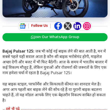
Follow Us
Join Our WhatsApp Group
Bajaj Pulsar 125:
जब भी कोई नई बाइक लेने की बात आती है, मन में
सबसे पहले यही सवाल आता है कौन-सी बाइक भरोसेमंद होगी, माइलेज
अच्छा देगी और बजट में भी फिट बैठेगी। आज के समय में भारतीय बाजार में
कई विकल्प मौजूद हैं, लेकिन युवाओं और रोजमर्रा की जरूरतों के लिए एक
नाम हमेशा चर्चा में रहता है Bajaj Pulsar 125।
यह बाइक स्टाइल, परफॉर्मेंस और किफायती कीमत का शानदार मेल है।
अगर आप पहली बार बाइक लेने की सोच रहे हैं या पुरानी बाइक बदलना
चाहते हैं, तो यह मॉडल आपके लिए एक बेहतरीन विकल्प साबित हो सकता
है।