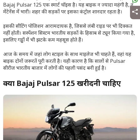
Bajaj Pulsar 125 एक स्मार्ट चॉइस है। यह बाइक न ज्यादा महंगी है, न
मेंटेनेंस में भारी। शहर की सड़कों पर इसका कंट्रोल शानदार रहता है।
इसकी सीटिंग पोजिशन आरामदायक है, जिससे लंबी राइड पर भी दिक्कत
नहीं होती। सस्पेंशन सिस्टम भारतीय सड़कों के हिसाब से ट्यून किया गया है,
इसलिए गड्ढों में भी झटके कम महसूस होते हैं।
आज के समय में जहां लोग स्टाइल के साथ माइलेज भी चाहते हैं, वहां यह
बाइक दोनों जरूरतें पूरी करती है। यही कारण है कि सालों से Pulsar
सीरीज भारतीय बाजार में लोगों की पहली पसंद बनी हुई है।
क्या Bajaj Pulsar 125 खरीदनी चाहिए