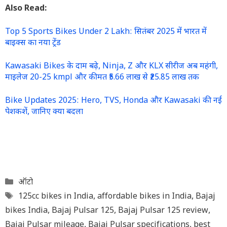
Also Read:
Top 5 Sports Bikes Under 2 Lakh: सितंबर 2025 में भारत में
बाइक्स का नया ट्रेंड
Kawasaki Bikes के दाम बढ़े, Ninja, Z और KLX सीरीज अब महंगी,
माइलेज 20-25 kmpl और कीमत ₹5.66 लाख से ₹25.85 लाख तक
Bike Updates 2025: Hero, TVS, Honda और Kawasaki की नई
पेशकशें, जानिए क्या बदला
Categories
ऑटो
Tags
125cc bikes in India
,
affordable bikes in India
,
Bajaj
bikes India
,
Bajaj Pulsar 125
,
Bajaj Pulsar 125 review
,
Bajaj Pulsar mileage
,
Bajaj Pulsar specifications
,
best