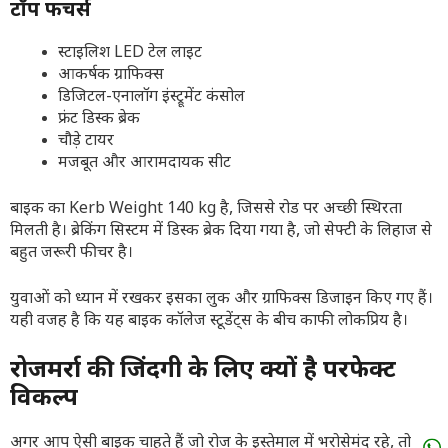
टॉप फीचर्स
स्टाइलिश LED टेल लाइट
आकर्षक ग्राफिक्स
डिजिटल-एनालॉग इंस्ट्रूमेंट कंसोल
फ्रंट डिस्क ब्रेक
चौड़े टायर
मजबूत और आरामदायक सीट
बाइक का Kerb Weight 140 kg है, जिससे रोड पर अच्छी स्थिरता
मिलती है। ब्रेकिंग सिस्टम में डिस्क ब्रेक दिया गया है, जो सेफ्टी के लिहाज से
बहुत जरूरी फीचर है।
युवाओं को ध्यान में रखकर इसका लुक और ग्राफिक्स डिजाइन किए गए हैं।
यही वजह है कि यह बाइक कॉलेज स्टूडेंट्स के बीच काफी लोकप्रिय है।
रोजमर्रा की जिंदगी के लिए क्यों है परफेक्ट
विकल्प
अगर आप ऐसी बाइक चाहते हैं जो रोज के इस्तेमाल में भरोसेमंद रहे, तो