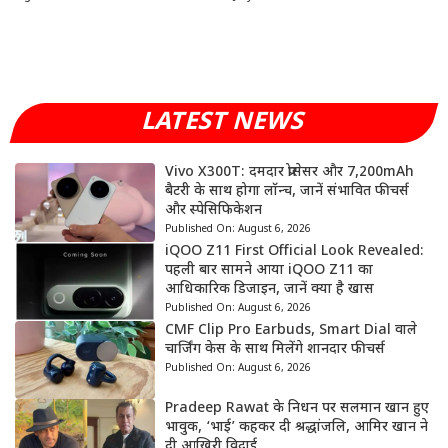
LATEST NEWS
Vivo X300T: दमदार प्रोसेसर और 7,200mAh
बैटरी के साथ होगा लॉन्च, जानें संभावित फीचर्स
और स्पेसिफिकेशन
Published On:
August 6, 2026
iQOO Z11 First Official Look Revealed:
पहली बार सामने आया iQOO Z11 का
आधिकारिक डिजाइन, जानें क्या है खास
Published On:
August 6, 2026
CMF Clip Pro Earbuds, Smart Dial वाले
चार्जिंग केस के साथ मिलेंगे शानदार फीचर्स
Published On:
August 6, 2026
Pradeep Rawat के निधन पर सलमान खान हुए
भावुक, ‘भाई’ कहकर दी श्रद्धांजलि, आमिर खान ने
दी आखिरी विदाई