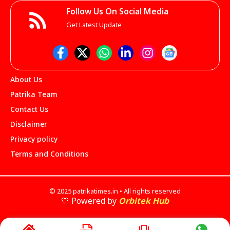
Follow Us On Social Media
Get Latest Update
About Us
Patrika Team
Contact Us
Disclaimer
Privacy policy
Terms and Conditions
© 2025 patrikatimes.in • All rights reserved
💙 Powered by
Orbitek Hub