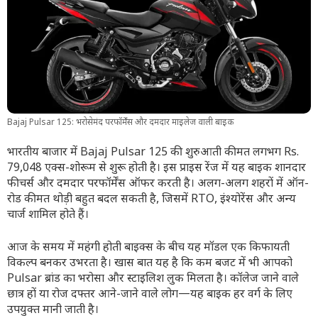
Bajaj Pulsar 125: भरोसेमंद परफॉर्मेंस और दमदार माइलेज वाली बाइक
भारतीय बाजार में Bajaj Pulsar 125 की शुरुआती कीमत लगभग Rs.
79,048 एक्स-शोरूम से शुरू होती है। इस प्राइस रेंज में यह बाइक शानदार
फीचर्स और दमदार परफॉर्मेंस ऑफर करती है। अलग-अलग शहरों में ऑन-
रोड कीमत थोड़ी बहुत बदल सकती है, जिसमें RTO, इंश्योरेंस और अन्य
चार्ज शामिल होते हैं।
आज के समय में महंगी होती बाइक्स के बीच यह मॉडल एक किफायती
विकल्प बनकर उभरता है। खास बात यह है कि कम बजट में भी आपको
Pulsar ब्रांड का भरोसा और स्टाइलिश लुक मिलता है। कॉलेज जाने वाले
छात्र हों या रोज दफ्तर आने-जाने वाले लोग—यह बाइक हर वर्ग के लिए
उपयुक्त मानी जाती है।