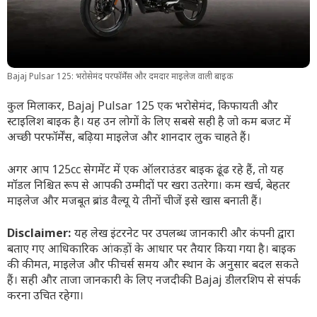
Bajaj Pulsar 125: भरोसेमंद परफॉर्मेंस और दमदार माइलेज वाली बाइक
कुल मिलाकर, Bajaj Pulsar 125 एक भरोसेमंद, किफायती और
स्टाइलिश बाइक है। यह उन लोगों के लिए सबसे सही है जो कम बजट में
अच्छी परफॉर्मेंस, बढ़िया माइलेज और शानदार लुक चाहते हैं।
अगर आप 125cc सेगमेंट में एक ऑलराउंडर बाइक ढूंढ रहे हैं, तो यह
मॉडल निश्चित रूप से आपकी उम्मीदों पर खरा उतरेगा। कम खर्च, बेहतर
माइलेज और मजबूत ब्रांड वैल्यू ये तीनों चीजें इसे खास बनाती हैं।
Disclaimer:
यह लेख इंटरनेट पर उपलब्ध जानकारी और कंपनी द्वारा
बताए गए आधिकारिक आंकड़ों के आधार पर तैयार किया गया है। बाइक
की कीमत, माइलेज और फीचर्स समय और स्थान के अनुसार बदल सकते
हैं। सही और ताजा जानकारी के लिए नजदीकी Bajaj डीलरशिप से संपर्क
करना उचित रहेगा।