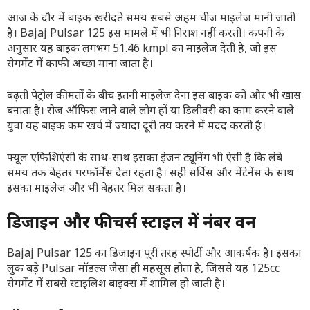
आज के दौर में बाइक खरीदते समय सबसे अहम चीज माइलेज मानी जाती
है। Bajaj Pulsar 125 इस मामले में भी निराश नहीं करती। कंपनी के
अनुसार यह बाइक लगभग 51.46 kmpl का माइलेज देती है, जो इस
सेगमेंट में काफी अच्छा माना जाता है।
बढ़ती पेट्रोल कीमतों के बीच इतनी माइलेज देना इस बाइक को और भी खास
बनाता है। रोज ऑफिस जाने वाले लोग हों या डिलीवरी का काम करने वाले
युवा यह बाइक कम खर्च में ज्यादा दूरी तय करने में मदद करती है।
फ्यूल एफिशिएंसी के साथ-साथ इसका इंजन ट्यूनिंग भी ऐसी है कि लंबे
समय तक बेहतर परफॉर्मेंस देता रहता है। सही सर्विस और मेंटेनेंस के साथ
इसका माइलेज और भी बेहतर मिल सकता है।
डिजाइन और फीचर्स स्टाइल में नंबर वन
Bajaj Pulsar 125 का डिजाइन पूरी तरह स्पोर्टी और आकर्षक है। इसका
लुक बड़े Pulsar मॉडल्स जैसा ही महसूस होता है, जिससे यह 125cc
सेगमेंट में सबसे स्टाइलिश बाइक्स में शामिल हो जाती है।