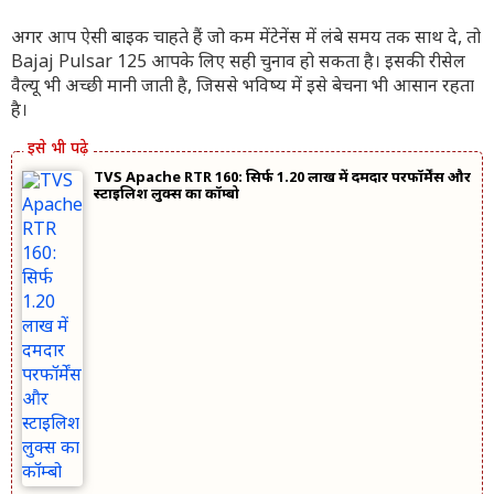
अगर आप ऐसी बाइक चाहते हैं जो कम मेंटेनेंस में लंबे समय तक साथ दे, तो
Bajaj Pulsar 125 आपके लिए सही चुनाव हो सकता है। इसकी रीसेल
वैल्यू भी अच्छी मानी जाती है, जिससे भविष्य में इसे बेचना भी आसान रहता
है।
TVS Apache RTR 160: सिर्फ 1.20 लाख में दमदार परफॉर्मेंस और
स्टाइलिश लुक्स का कॉम्बो