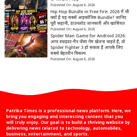
Published On:
August 6, 2026
Hip Hop Bundle in Free Fire: 2026 में भी
क्यों है यह सबसे आइकॉनिक Bundle? जानिए
पूरी कहानी, डाउनलोड जानकारी और खासियत
Published On:
August 6, 2026
Spider Man Game for Android 2026:
अगर स्पाइडर-मैन जैसा गेम खेलना चाहते हैं, तो
Spider Fighter 3 हो सकता है आपके लिए
सबसे बेहतरीन विकल्प
Published On:
August 6, 2026
Patrika Times is a professional news platform. Here, we
bring you engaging and interesting content that you
will truly enjoy. Our goal is to build a thriving website by
delivering news related to technology, automobiles,
business, entertainment, and sports.