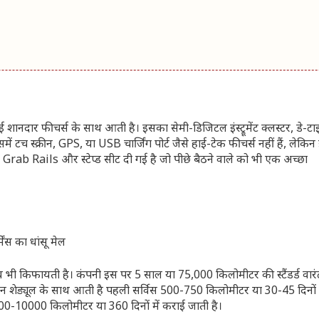
दार फीचर्स के साथ आती है। इसका सेमी-डिजिटल इंस्ट्रूमेंट क्लस्टर, डे-टा
ं टच स्क्रीन, GPS, या USB चार्जिंग पोर्ट जैसे हाई-टेक फीचर्स नहीं हैं, लेकि
t Grab Rails और स्टेप्ड सीट दी गई है जो पीछे बैठने वाले को भी एक अच्छा
किफायती है। कंपनी इस पर 5 साल या 75,000 किलोमीटर की स्टैंडर्ड वारंटी 
न शेड्यूल के साथ आती है पहली सर्विस 500-750 किलोमीटर या 30-45 दिनों मे
00-10000 किलोमीटर या 360 दिनों में कराई जाती है।