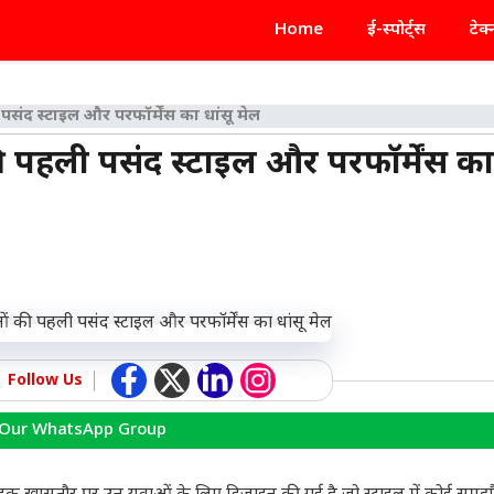
Home
ई-स्पोर्ट्स
टेक
ंद स्टाइल और परफॉर्मेंस का धांसू मेल
हली पसंद स्टाइल और परफॉर्मेंस का 
Follow Us
 Our WhatsApp Group