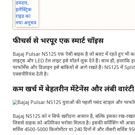
फीचर्स से भरपूर एक स्मार्ट चॉइस
Bajaj Pulsar NS125 एक ऐसी बाइक है जो बजट में रहते हुए भी कई शान
लाइट्स और LED टेल लाइट इसे मॉडर्न लुक देते हैं। साथ ही, हालांकि इसमे
परफॉर्मेंस और डिज़ाइन इसे बाकियों से आगे रखते हैं। NS125 में Spli
एक्सपीरियंस देती है।
कम खर्च में बेहतरीन मेंटेनेंस और लंबी वारंटी
Bajaj NS125 को न सिर्फ खरीदना आसान है, बल्कि इसका रख-रखाव भी 
जिससे ग्राहक को अतिरिक्त भरोसा मिलता है। इसकी सर्विसिंग भी आसा
सर्विस 4500-5000 किलोमीटर या 240 दिनों में और तीसरी सर्विस 95