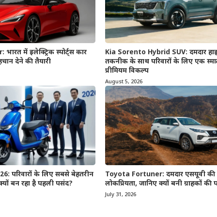
रत में इलेक्ट्रिक स्पोर्ट्स कार
Kia Sorento Hybrid SUV: दमदार हाइब
चान देने की तैयारी
तकनीक के साथ परिवारों के लिए एक स्मा
प्रीमियम विकल्प
August 5, 2026
: परिवारों के लिए सबसे बेहतरीन
Toyota Fortuner: दमदार एसयूवी की 
 क्यों बन रहा है पहली पसंद?
लोकप्रियता, जानिए क्यों बनी ग्राहकों की
July 31, 2026