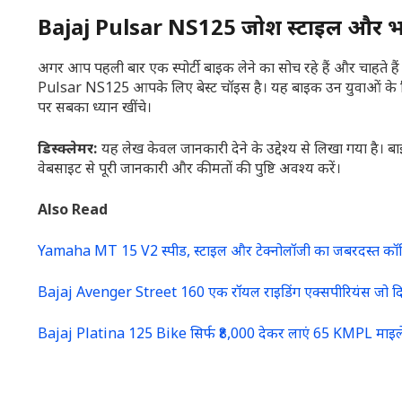
Bajaj Pulsar NS125 जोश स्टाइल और भर
अगर आप पहली बार एक स्पोर्टी बाइक लेने का सोच रहे हैं और चाहते हैं
Pulsar NS125 आपके लिए बेस्ट चॉइस है। यह बाइक उन युवाओं के लिए
पर सबका ध्यान खींचे।
डिस्क्लेमर:
यह लेख केवल जानकारी देने के उद्देश्य से लिखा गया ह
वेबसाइट से पूरी जानकारी और कीमतों की पुष्टि अवश्य करें।
Also Read
Yamaha MT 15 V2 स्पीड, स्टाइल और टेक्नोलॉजी का जबरदस्त कॉम
Bajaj Avenger Street 160 एक रॉयल राइडिंग एक्सपीरियंस जो द
Bajaj Platina 125 Bike सिर्फ ₹8,000 देकर लाएं 65 KMPL माइ