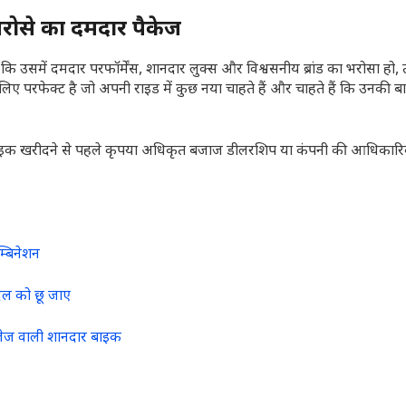
ोसे का दमदार पैकेज
 कि उसमें दमदार परफॉर्मेंस, शानदार लुक्स और विश्वसनीय ब्रांड का भरोसा हो,
 परफेक्ट है जो अपनी राइड में कुछ नया चाहते हैं और चाहते हैं कि उनकी 
ै। बाइक खरीदने से पहले कृपया अधिकृत बजाज डीलरशिप या कंपनी की आधिकार
्बिनेशन
िल को छू जाए
लेज वाली शानदार बाइक