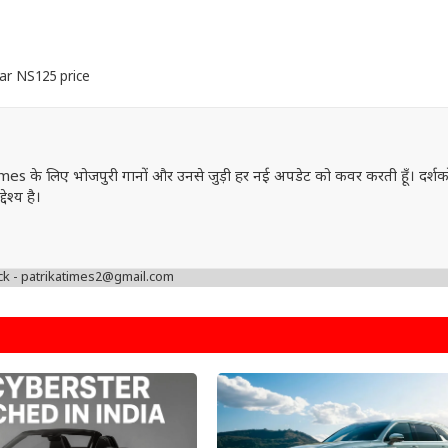
ar NS125 price
mes के लिए भोजपुरी गानों और उनसे जुड़ी हर नई अपडेट को कवर करती हूँ। दर्शक
ेश्य है।
ck - patrikatimes2@gmail.com