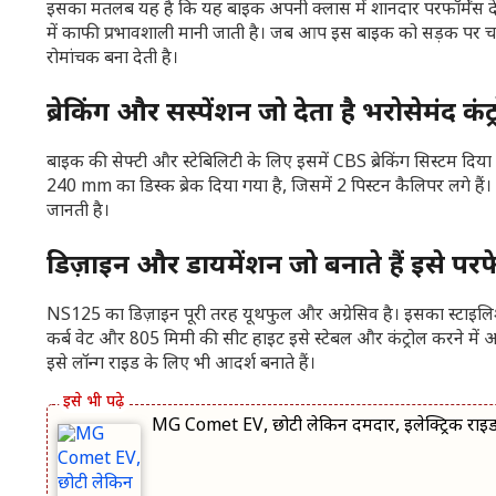
इसका मतलब यह है कि यह बाइक अपनी क्लास में शानदार परफॉर्मेंस देन
में काफी प्रभावशाली मानी जाती है। जब आप इस बाइक को सड़क पर चल
रोमांचक बना देती है।
ब्रेकिंग और सस्पेंशन जो देता है भरोसेमंद कंट
बाइक की सेफ्टी और स्टेबिलिटी के लिए इसमें CBS ब्रेकिंग सिस्टम दिया
240 mm का डिस्क ब्रेक दिया गया है, जिसमें 2 पिस्टन कैलिपर लगे 
जानती है।
डिज़ाइन और डायमेंशन जो बनाते हैं इसे पर
NS125 का डिज़ाइन पूरी तरह यूथफुल और अग्रेसिव है। इसका स्टाइलिश फ्
कर्ब वेट और 805 मिमी की सीट हाइट इसे स्टेबल और कंट्रोल करने में 
इसे लॉन्ग राइड के लिए भी आदर्श बनाते हैं।
MG Comet EV, छोटी लेकिन दमदार, इलेक्ट्रिक राइ