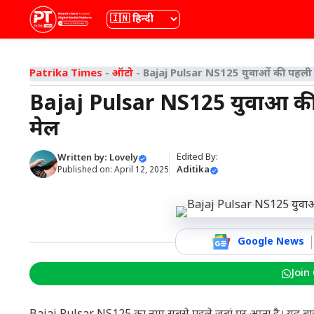
Skip
भाषा
to
content
Patrika Times
-
ऑटो
-
Bajaj Pulsar NS125 युवाओं की पहली पस
Bajaj Pulsar NS125 युवाओं की प
मेल
Edited By:
Written by:
Lovely
Aditika
Published on:
April 12, 2025
Google News
Join