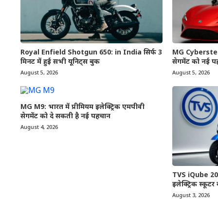
Royal Enfield Shotgun 650: in India सिर्फ 3
MG Cyberster: भा
मिनट में हुई सभी यूनिट्स बुक
सेगमेंट को नई पह
August 5, 2026
August 5, 2026
MG M9: भारत में प्रीमियम इलेक्ट्रिक एमपीवी
सेगमेंट को दे सकती है नई पहचान
August 4, 2026
TVS iQube 2026
इलेक्ट्रिक स्कूटर
August 3, 2026