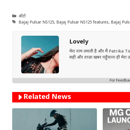
Categories
ऑटो
Tags
Bajaj Pulsar NS125
,
Bajaj Pulsar NS125 features
,
Bajaj Puls
Lovely
मेरा नाम लवली है और मैं Patrika Ti
सही और ताज़ा खबर पहुँचाना ही मेरा उद्द
For Feedba
Related News