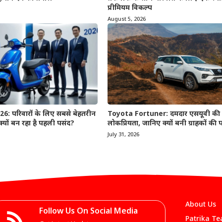
प्रीमियम विकल्प
August 5, 2026
: परिवारों के लिए सबसे बेहतरीन
Toyota Fortuner: दमदार एसयूवी की 
 क्यों बन रहा है पहली पसंद?
लोकप्रियता, जानिए क्यों बनी ग्राहकों की
July 31, 2026
About Us
Follow Us On Social Media
Patrika T