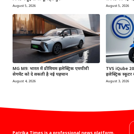
August 5, 2026
August 5, 2026
MG M9: भारत में प्रीमियम इलेक्ट्रिक एमपीवी
TVS iQube 2026
सेगमेंट को दे सकती है नई पहचान
इलेक्ट्रिक स्कूटर
August 4, 2026
August 3, 2026
Patrika Times is a professional news platform.