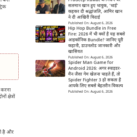
रत बना
Pradeep Rawat के निधन पर
सलमान खान हुए भावुक, ‘भाई’
्रिक
कहकर दी श्रद्धांजलि, आमिर खान
ने दी आखिरी विदाई
Published On:
August 6, 2026
Hip Hop Bundle in Free
Fire: 2026 में भी क्यों है यह सबसे
आइकॉनिक Bundle? जानिए पूरी
कहानी, डाउनलोड जानकारी और
खासियत
Published On:
August 6, 2026
Spider Man Game for
Android 2026: अगर स्पाइडर-
मैन जैसा गेम खेलना चाहते हैं, तो
Spider Fighter 3 हो सकता है
आपके लिए सबसे बेहतरीन विकल्प
य करना
Published On:
August 6, 2026
क्षेत्रों
ती है और