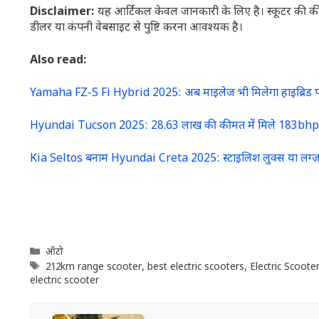
Disclaimer:
यह आर्टिकल केवल जानकारी के लिए है। स्कूटर की
डीलर या कंपनी वेबसाइट से पुष्टि करना आवश्यक है।
Also read:
Yamaha FZ-S Fi Hybrid 2025: अब माइलेज भी मिलेगा हाइब्रिड 
Hyundai Tucson 2025: 28.63 लाख की कीमत में मिले 183bhp पा
Kia Seltos बनाम Hyundai Creta 2025: स्टाइलिश लुक्स या लग्ज़र
Categories
ऑटो
Tags
212km range scooter
,
best electric scooters
,
Electric Scoote
electric scooter