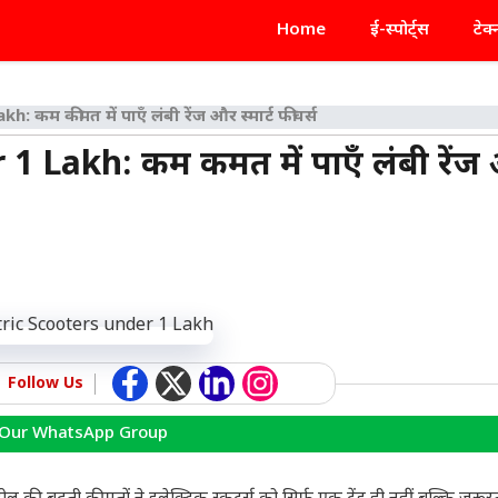
Home
ई-स्पोर्ट्स
टेक
कम कीमत में पाएँ लंबी रेंज और स्मार्ट फीचर्स
1 Lakh: कम कीमत में पाएँ लंबी रेंज
Follow Us
 Our WhatsApp Group