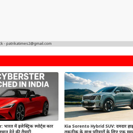
ck - patrikatimes2@gmail.com
रत में इलेक्ट्रिक स्पोर्ट्स कार
Kia Sorento Hybrid SUV: दमदार हाइब
चान देने की तैयारी
तकनीक के साथ परिवारों के लिए एक स्मा