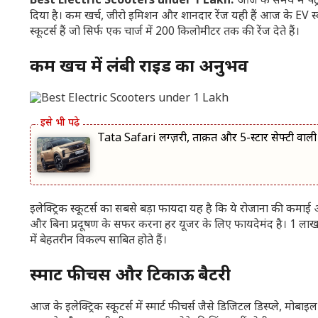
Best Electric Scooters under 1 Lakh:
आज के समय में पेट्रो
दिया है। कम खर्च, जीरो इमिशन और शानदार रेंज यही हैं आज के EV 
स्कूटर्स हैं जो सिर्फ एक चार्ज में 200 किलोमीटर तक की रेंज देते हैं।
कम खर्च में लंबी राइड का अनुभव
Tata Safari लग्ज़री, ताक़त और 5-स्टार सेफ्टी वा
इलेक्ट्रिक स्कूटर्स का सबसे बड़ा फायदा यह है कि ये रोजाना की कमाई 
और बिना प्रदूषण के सफर करना हर यूजर के लिए फायदेमंद है। 1 लाख रुपए
में बेहतरीन विकल्प साबित होते हैं।
स्मार्ट फीचर्स और टिकाऊ बैटरी
आज के इलेक्ट्रिक स्कूटर्स में स्मार्ट फीचर्स जैसे डिजिटल डिस्प्ले, 