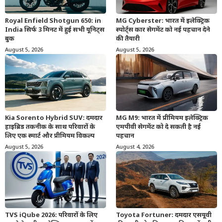
Royal Enfield Shotgun 650: in
MG Cyberster: भारत में इलेक्ट्रिक
India सिर्फ 3 मिनट में हुई सभी यूनिट्स
स्पोर्ट्स कार सेगमेंट को नई पहचान देने
बुक
की तैयारी
August 5, 2026
August 5, 2026
Kia Sorento Hybrid SUV: दमदार
MG M9: भारत में प्रीमियम इलेक्ट्रिक
हाइब्रिड तकनीक के साथ परिवारों के
एमपीवी सेगमेंट को दे सकती है नई
लिए एक स्मार्ट और प्रीमियम विकल्प
पहचान
August 5, 2026
August 4, 2026
TVS iQube 2026: परिवारों के लिए
Toyota Fortuner: दमदार एसयूवी