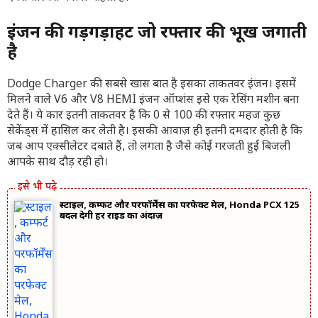
इंजन की गड़गड़ाहट जो रफ्तार की भूख जगाती
है
Dodge Charger की सबसे खास बात है इसका ताकतवर इंजन। इसमें
मिलने वाले V6 और V8 HEMI इंजन ऑप्शंस इसे एक रेसिंग मशीन बना
देते हैं। ये कार इतनी ताकतवर है कि 0 से 100 की रफ्तार महज कुछ
सेकेंड्स में हासिल कर लेती है। इसकी आवाज़ ही इतनी दमदार होती है कि
जब आप एक्सीलेटर दबाते हैं, तो लगता है जैसे कोई गरजती हुई बिजली
आपके साथ दौड़ रही हो।
स्टाइल, कम्फर्ट और परफॉर्मेंस का परफेक्ट मेल, Honda PCX 125
बदल देगी हर राइड का अंदाज़