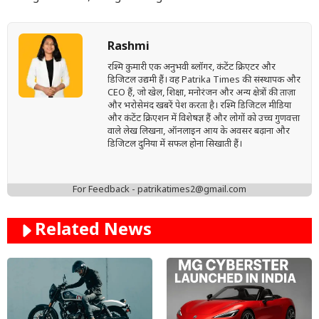
Rashmi
रश्मि कुमारी एक अनुभवी ब्लॉगर, कंटेंट क्रिएटर और
डिजिटल उद्यमी हैं। वह Patrika Times की संस्थापक और
CEO हैं, जो खेल, शिक्षा, मनोरंजन और अन्य क्षेत्रों की ताज़ा
और भरोसेमंद खबरें पेश करता है। रश्मि डिजिटल मीडिया
और कंटेंट क्रिएशन में विशेषज्ञ हैं और लोगों को उच्च गुणवत्ता
वाले लेख लिखना, ऑनलाइन आय के अवसर बढ़ाना और
डिजिटल दुनिया में सफल होना सिखाती हैं।
For Feedback - patrikatimes2@gmail.com
Related News