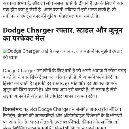
करवाना संभव है, और जो लोग मसल कार्स के दीवाने हैं, उनके लिए ये कार
एक ड्रीम कम ट्रू जैसी है। अगर कंपनी भविष्य में इसे भारत लाती है, तो
यकीनन ये स्पोर्ट्स कार की दुनिया में हलचल मचा सकती है।
Dodge Charger रफ्तार, स्टाइल और जुनून
का परफेक्ट मेल
Dodge Charger उन लोगों के लिए बनी है जो अपने अंदाज़ में जीना पसंद
करते हैं। ये कार सिर्फ ट्रैवल का जरिया नहीं है, ये आपकी पर्सनालिटी का
हिस्सा बन जाती है। इसकी हर रफ्तार, हर मोड़ और हर आवाज़ आपके
जुनून को ज़िंदा करती है। और जब आप इसे चलाते हैं, तो लगता है जैसे
सड़क आपकी है और हर किलोमीटर आपका अपना स्टेज।
डिस्क्लेमर:
यह लेख Dodge Charger से संबंधित अंतरराष्ट्रीय मीडिया
रिपोर्ट्स, कंपनी की जानकारियों और ऑटोमोबाइल विशेषज्ञों के विश्लेषणों
पर आधारित है। भारत में इसके उपलब्ध फीचर्स, कीमत और लॉन्चिंग को
लेकर स्थितियां बदल सकती हैं। किसी भी निर्णय से पहले कृपया