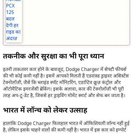
तकनीक और सुरक्षा का भी पूरा ध्यान
इतनी ताकतवर कार होने के बावजूद, Dodge Charger में सेफ्टी फीचर्स
की भी कोई कमी नहीं है। इसमें आपको मिलती हैं एडवांस्ड ड्राइवर असिस्टेंस
टेक्नोलॉजी, जैसे कि ब्लाइंड स्पॉट मॉनिटरिंग, एडाप्टिव क्रूज़ कंट्रोल और
ऑटोमैटिक इमरजेंसी ब्रेकिंग। इसके अलावा, कार की टेक्नोलॉजी भी पूरी
तरह अप-टू-डेट है, जिससे हर ड्राइविंग मोमेंट स्मार्ट और सेफ बन जाता है।
भारत में लॉन्च को लेकर उत्साह
हालांकि Dodge Charger फिलहाल भारत में ऑफिशियली लॉन्च नहीं हुई
है, लेकिन इसके चाहने वालों की कमी नहीं है। भारत में इस कार को इम्पोर्ट