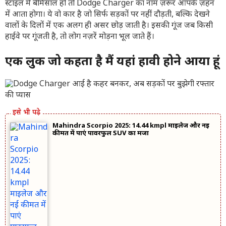
स्टाइल में बेमिसाल हो तो Dodge Charger का नाम ज़रूर आपके ज़हन
में आता होगा। ये वो कार है जो सिर्फ सड़कों पर नहीं दौड़ती, बल्कि देखने
वालों के दिलों में एक अलग ही असर छोड़ जाती है। इसकी गूंज जब किसी
हाईवे पर गूंजती है, तो लोग नज़रें मोड़ना भूल जाते हैं।
एक लुक जो कहता है मैं यहां हावी होने आया हूं
Mahindra Scorpio 2025: 14.44 kmpl माइलेज और नई
कीमत में पाएं पावरफुल SUV का मजा