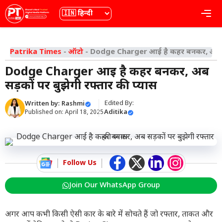
Skip
भाषा
Me
to
content
Patrika Times
-
ऑटो
-
Dodge Charger आई है कहर बनकर, अब सड़क
Dodge Charger आई है कहर बनकर, अब
सड़कों पर बुझेगी रफ्तार की प्यास
Edited By:
Written by:
Rashmi
Aditika
Published on:
April 18, 2025
Follow Us
Join Our WhatsApp Group
अगर आप कभी किसी ऐसी कार के बारे में सोचते हैं जो रफ्तार, ताकत और