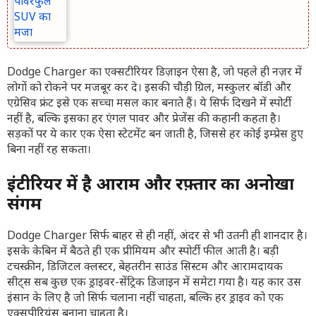
Dodge Charger का एक्सटीरियर डिज़ाइन ऐसा है, जो पहले ही नज़र में
लोगों को रोकने पर मजबूर कर दे। इसकी चौड़ी ग्रिल, मस्कुलर बॉडी और
एग्रेसिव फ्रंट इसे एक सच्चा मसल कार बनाते हैं। ये सिर्फ दिखने में स्पोर्टी
नहीं है, बल्कि इसका हर एंगल पावर और प्रेजेंस की कहानी कहता है।
सड़कों पर ये कार एक ऐसा स्टेटमेंट बन जाती है, जिससे हर कोई इम्प्रेस हुए
बिना नहीं रह सकता।
इंटीरियर में है आराम और रफ़्तार का अनोखा
संगम
Dodge Charger सिर्फ बाहर से ही नहीं, अंदर से भी उतनी ही शानदार है।
इसके केबिन में बैठते ही एक प्रीमियम और स्पोर्टी फील आती है। बड़ी
टचस्क्रीन, डिजिटल क्लस्टर, बेहतरीन साउंड सिस्टम और आरामदायक
सीट्स सब कुछ एक ड्राइवर-सेंट्रिक डिजाइन में समेटा गया है। यह कार उस
इंसान के लिए है जो सिर्फ चलाना नहीं चाहता, बल्कि हर ड्राइव को एक
एक्सपीरियंस बनाना चाहता है।