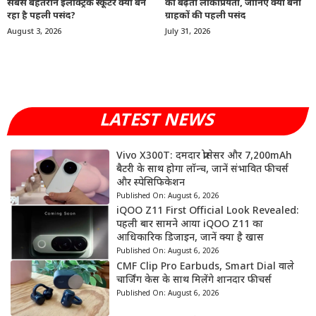
सबसे बेहतरीन इलेक्ट्रिक स्कूटर क्यों बन
की बढ़ती लोकप्रियता, जानिए क्यों बनी
रहा है पहली पसंद?
ग्राहकों की पहली पसंद
August 3, 2026
July 31, 2026
LATEST NEWS
Vivo X300T: दमदार प्रोसेसर और 7,200mAh
बैटरी के साथ होगा लॉन्च, जानें संभावित फीचर्स
और स्पेसिफिकेशन
Published On:
August 6, 2026
iQOO Z11 First Official Look Revealed:
पहली बार सामने आया iQOO Z11 का
आधिकारिक डिजाइन, जानें क्या है खास
Published On:
August 6, 2026
CMF Clip Pro Earbuds, Smart Dial वाले
चार्जिंग केस के साथ मिलेंगे शानदार फीचर्स
Published On:
August 6, 2026