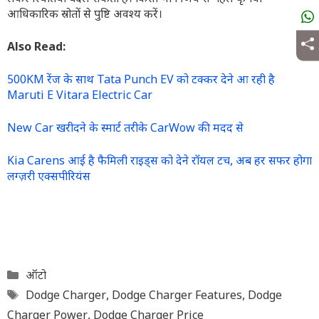
आधिकारिक स्रोतों से पुष्टि अवश्य करें।
Also Read:
500KM रेंज के साथ Tata Punch EV को टक्कर देने आ रही है
Maruti E Vitara Electric Car
New Car खरीदने के स्मार्ट तरीके CarWow की मदद से
Kia Carens आई है फैमिली राइड्स को देने रॉयल टच, अब हर सफर होगा
लग्ज़री एक्सपीरियंस
Categories
ऑटो
Tags
Dodge Charger
,
Dodge Charger Features
,
Dodge
Charger Power
,
Dodge Charger Price