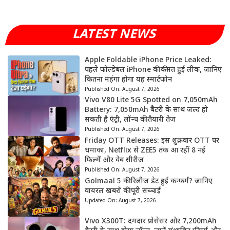
LATEST NEWS
Apple Foldable iPhone Price Leaked:
पहले फोल्डेबल iPhone की कीमत हुई लीक, जानिए
कितना महंगा होगा यह स्मार्टफोन
Published On:
August 7, 2026
Vivo V80 Lite 5G Spotted on 7,050mAh
Battery: 7,050mAh बैटरी के साथ जल्द हो
सकती है एंट्री, लॉन्च की तैयारी तेज
Published On:
August 7, 2026
Friday OTT Releases: इस शुक्रवार OTT पर
धमाका, Netflix से ZEE5 तक आ रहीं 8 नई
फिल्में और वेब सीरीज
Published On:
August 7, 2026
Golmaal 5 की रिलीज डेट हुई कन्फर्म? जानिए
वायरल खबरों की पूरी सच्चाई
Updated On:
August 7, 2026
Vivo X300T: दमदार प्रोसेसर और 7,200mAh