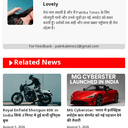
Lovely
मेरा नाम लवली है और मैं Patrika Times के लिए
भोजपुरी गानों और उनसे जुड़ी हर नई अपडेट को कवर
करती हूँ। दर्शकों तक सही और ताज़ा खबर पहुँचाना ही मेरा
उद्देश्य है।
For Feedback - patrikatimes2@gmail.com
Related News
Royal Enfield Shotgun 650: in
MG Cyberster: भारत में इलेक्ट्रिक
India सिर्फ 3 मिनट में हुई सभी यूनिट्स
स्पोर्ट्स कार सेगमेंट को नई पहचान देने
बुक
की तैयारी
August 5, 2026
August 5, 2026