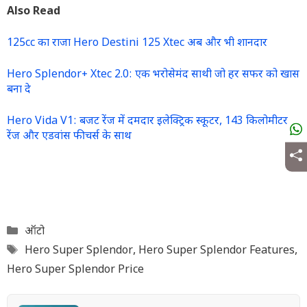
Also Read
125cc का राजा Hero Destini 125 Xtec अब और भी शानदार
Hero Splendor+ Xtec 2.0: एक भरोसेमंद साथी जो हर सफर को खास
बना दे
Hero Vida V1: बजट रेंज में दमदार इलेक्ट्रिक स्कूटर, 143 किलोमीटर
रेंज और एडवांस फीचर्स के साथ
Categories
ऑटो
Tags
Hero Super Splendor
,
Hero Super Splendor Features
,
Hero Super Splendor Price