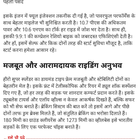
इसके इंजन में फ्यूल इंजेक्शन तकनीक दी गई है, जो पावरफुल परफॉर्मेंस के
साथ बेहतर माइलेज भी सुनिश्चित करती है। 10.7 पीएस की अधिकतम
पावर और 10.6 एनएम का टॉर्क हर राइड में जोश भर देता है। साथ ही,
इसकी 9.9:1 की कम्प्रेशन रेशियो बाइक को जबरदस्त एफिशिएंसी देती है।
और हाँ, इसमें सेल्फ और किक दोनों तरह की स्टार्ट सुविधा मौजूद है, ताकि
स्टार्ट करना हमेशा आसान रहे।
मजबूत और आरामदायक राइडिंग अनुभव
हीरो सुपर स्प्लेंडर का डायमंड टाइप फ्रेम मजबूती और स्टेबिलिटी दोनों का
बेहतरीन मेल है। इसके फ्रंट में टेलीस्कोपिक और रियर में ड्यूल शॉक सस्पेंशन
दिए गए हैं, जो हर तरह की सड़क पर शानदार कम्फर्ट प्रदान करते हैं। इसके
ट्यूबलेस टायर्स और एलॉय व्हील्स न केवल आकर्षक दिखते हैं, बल्कि सफर
को भी सेफ बनाते हैं। ब्रेकिंग सिस्टम की बात करें तो इसमें आगे और पीछे
दोनों तरफ ड्रम ब्रेक्स मिलते हैं, जो संतुलित ब्रेकिंग का भरोसा दिलाते हैं।
180 मिमी का ग्राउंड क्लीयरेंस और 1273 मिमी का व्हीलबेस इसे भारतीय
सड़कों के लिए एक परफेक्ट चॉइस बनाते हैं।