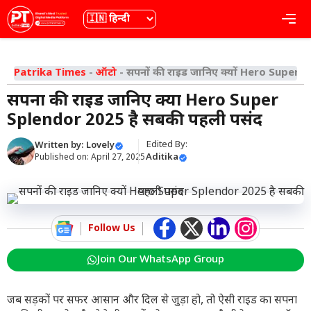
Skip
भाषा
Me
to
content
Patrika Times
-
ऑटो
-
सपनों की राइड जानिए क्यों Hero Super 
सपनों की राइड जानिए क्यों Hero Super
Splendor 2025 है सबकी पहली पसंद
Edited By:
Written by:
Lovely
Aditika
Published on:
April 27, 2025
Follow Us
Join Our WhatsApp Group
जब सड़कों पर सफर आसान और दिल से जुड़ा हो, तो ऐसी राइड का सपना