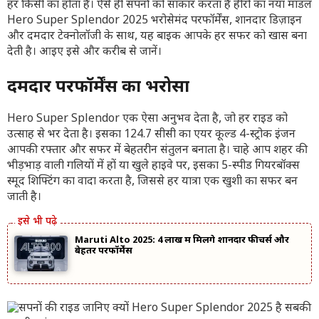
हर किसी का होता है। ऐसे ही सपनों को साकार करता है हीरो का नया मॉडल
Hero Super Splendor 2025 भरोसेमंद परफॉर्मेंस, शानदार डिज़ाइन
और दमदार टेक्नोलॉजी के साथ, यह बाइक आपके हर सफर को खास बना
देती है। आइए इसे और करीब से जानें।
दमदार परफॉर्मेंस का भरोसा
Hero Super Splendor एक ऐसा अनुभव देता है, जो हर राइड को
उत्साह से भर देता है। इसका 124.7 सीसी का एयर कूल्ड 4-स्ट्रोक इंजन
आपकी रफ्तार और सफर में बेहतरीन संतुलन बनाता है। चाहे आप शहर की
भीड़भाड़ वाली गलियों में हों या खुले हाइवे पर, इसका 5-स्पीड गियरबॉक्स
स्मूद शिफ्टिंग का वादा करता है, जिससे हर यात्रा एक खुशी का सफर बन
जाती है।
Maruti Alto 2025: 4 लाख में मिलेंगे शानदार फीचर्स और
बेहतर परफॉर्मेंस