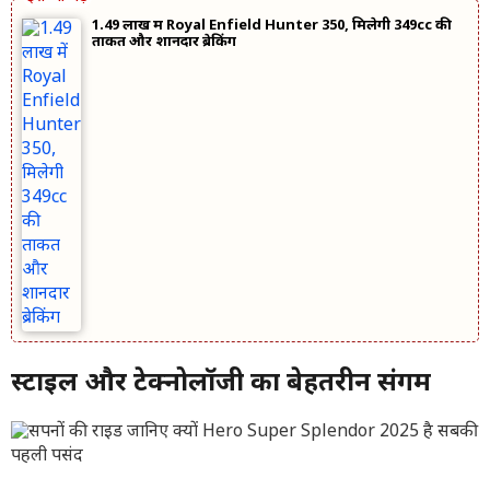
1.49 लाख में Royal Enfield Hunter 350, मिलेगी 349cc की
ताकत और शानदार ब्रेकिंग
स्टाइल और टेक्नोलॉजी का बेहतरीन संगम