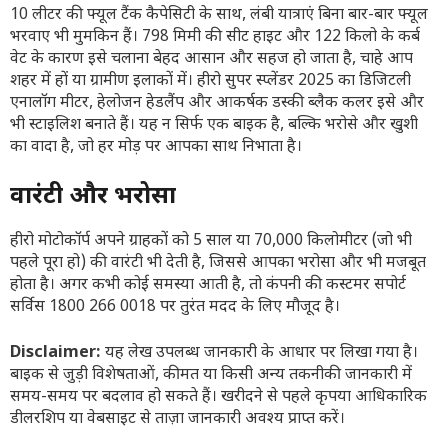
10 लीटर की फ्यूल टैंक कैपेसिटी के साथ, लंबी यात्राएं बिना बार-बार फ्यूल
भरवाए भी मुमकिन हैं। 798 मिमी की सीट हाइट और 122 किलो के कर्ब
वेट के कारण इसे चलाना बेहद आसान और सहज हो जाता है, चाहे आप
शहर में हों या ग्रामीण इलाकों में। हीरो सुपर स्प्लेंडर 2025 का डिजिटली
एनालॉग मीटर, हेलोजन हेडलैंप और आकर्षक डस्की ब्लैक कलर इसे और
भी स्टाइलिश बनाते हैं। यह न सिर्फ एक बाइक है, बल्कि भरोसे और खुशी
का वादा है, जो हर मोड़ पर आपका साथ निभाता है।
वारंटी और भरोसा
हीरो मोटोकॉर्प अपने ग्राहकों को 5 साल या 70,000 किलोमीटर (जो भी
पहले पूरा हो) की वारंटी भी देती है, जिससे आपका भरोसा और भी मजबूत
होता है। अगर कभी कोई समस्या आती है, तो कंपनी की कस्टमर सपोर्ट
सर्विस 1800 266 0018 पर तुरंत मदद के लिए मौजूद है।
Disclaimer:
यह लेख उपलब्ध जानकारी के आधार पर लिखा गया है।
बाइक से जुड़ी विशेषताओं, कीमत या किसी अन्य तकनीकी जानकारी में
समय-समय पर बदलाव हो सकते हैं। खरीदने से पहले कृपया आधिकारिक
डीलरशिप या वेबसाइट से ताज़ा जानकारी अवश्य प्राप्त करें।