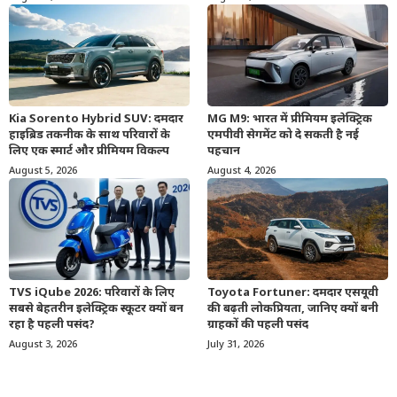
Kia Sorento Hybrid SUV: दमदार
MG M9: भारत में प्रीमियम इलेक्ट्रिक
हाइब्रिड तकनीक के साथ परिवारों के
एमपीवी सेगमेंट को दे सकती है नई
लिए एक स्मार्ट और प्रीमियम विकल्प
पहचान
August 5, 2026
August 4, 2026
TVS iQube 2026: परिवारों के लिए
Toyota Fortuner: दमदार एसयूवी
सबसे बेहतरीन इलेक्ट्रिक स्कूटर क्यों बन
की बढ़ती लोकप्रियता, जानिए क्यों बनी
रहा है पहली पसंद?
ग्राहकों की पहली पसंद
August 3, 2026
July 31, 2026