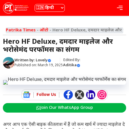
Skip
भाषा
Me
to
content
Patrika Times
-
ऑटो
-
Hero HF Deluxe, दमदार माइलेज और भरोसे
Hero HF Deluxe, दमदार माइलेज और
भरोसेमंद परफॉर्मेंस का संगम
Edited By:
Written by:
Lovely
Aditika
Published on:
March 19, 2025
Follow Us
Join Our WhatsApp Group
अगर आप एक ऐसी बाइक की तलाश में हैं जो कम खर्च में ज्यादा माइलेज दे