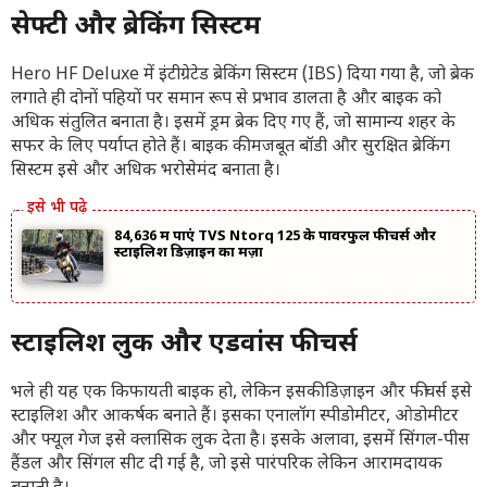
सेफ्टी और ब्रेकिंग सिस्टम
Hero HF Deluxe में इंटीग्रेटेड ब्रेकिंग सिस्टम (IBS) दिया गया है, जो ब्रेक
लगाते ही दोनों पहियों पर समान रूप से प्रभाव डालता है और बाइक को
अधिक संतुलित बनाता है। इसमें ड्रम ब्रेक दिए गए हैं, जो सामान्य शहर के
सफर के लिए पर्याप्त होते हैं। बाइक की मजबूत बॉडी और सुरक्षित ब्रेकिंग
सिस्टम इसे और अधिक भरोसेमंद बनाता है।
84,636 में पाएं TVS Ntorq 125 के पावरफुल फीचर्स और
स्टाइलिश डिज़ाइन का मज़ा
स्टाइलिश लुक और एडवांस फीचर्स
भले ही यह एक किफायती बाइक हो, लेकिन इसकी डिज़ाइन और फीचर्स इसे
स्टाइलिश और आकर्षक बनाते हैं। इसका एनालॉग स्पीडोमीटर, ओडोमीटर
और फ्यूल गेज इसे क्लासिक लुक देता है। इसके अलावा, इसमें सिंगल-पीस
हैंडल और सिंगल सीट दी गई है, जो इसे पारंपरिक लेकिन आरामदायक