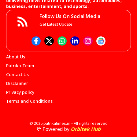
delivering news related to technology, automobiles,
business, entertainment, and sports.
Follow Us On Social Media
Get Latest Update
About Us
Patrika Team
Contact Us
Disclaimer
Privacy policy
Terms and Conditions
© 2025 patrikatimes.in • All rights reserved
💙 Powered by
Orbitek Hub