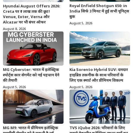
Royal Enfield Shotgun 650: in
Hyundai August Offers 2026:
India सिर्फ 3 मिनट में हुई सभी यूनिट्स
Creta पर ₹1 लाख तक की छूट!
बुक
Venue, Exter, Verna और
Alcazar पर भी बंपर ऑफर
August 5, 2026
August 8, 2026
MG Cyberster: भारत में इलेक्ट्रिक
Kia Sorento Hybrid SUV: दमदार
स्पोर्ट्स कार सेगमेंट को नई पहचान देने
हाइब्रिड तकनीक के साथ परिवारों के
की तैयारी
लिए एक स्मार्ट और प्रीमियम विकल्प
August 5, 2026
August 5, 2026
MG M9: भारत में प्रीमियम इलेक्ट्रिक
TVS iQube 2026: परिवारों के लिए