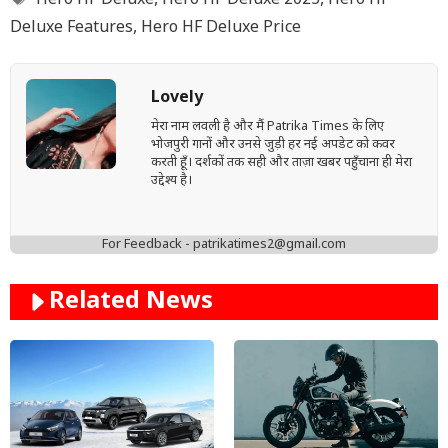
Hero HF Deluxe
,
Hero HF Deluxe 2025
,
Hero HF
Deluxe Features
,
Hero HF Deluxe Price
Lovely
मेरा नाम लवली है और मैं Patrika Times के लिए
भोजपुरी गानों और उनसे जुड़ी हर नई अपडेट को कवर
करती हूँ। दर्शकों तक सही और ताज़ा खबर पहुँचाना ही मेरा
उद्देश्य है।
For Feedback - patrikatimes2@gmail.com
Related News