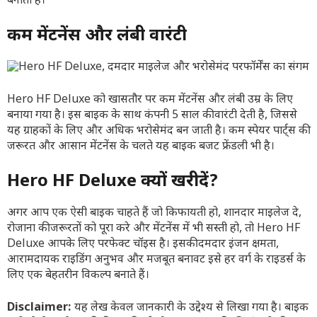
बनाती है।
कम मेंटनेंस और लंबी वारंटी
Hero HF Deluxe को खासतौर पर कम मेंटनेंस और लंबी उम्र के लिए
बनाया गया है। इस बाइक के साथ कंपनी 5 साल की वारंटी देती है, जिससे
यह ग्राहकों के लिए और अधिक भरोसेमंद बन जाती है। कम स्पेयर पार्ट्स की
जरूरत और आसान मेंटनेंस के चलते यह बाइक बजट फ्रेंडली भी है।
Hero HF Deluxe क्यों खरीदें?
अगर आप एक ऐसी बाइक चाहते हैं जो किफायती हो, शानदार माइलेज दे,
रोजाना की जरूरतों को पूरा करे और मेंटनेंस में भी सस्ती हो, तो Hero HF
Deluxe आपके लिए परफेक्ट चॉइस है। इसकी दमदार इंजन क्षमता,
आरामदायक राइडिंग अनुभव और मजबूत बनावट इसे हर वर्ग के राइडर्स के
लिए एक बेहतरीन विकल्प बनाते हैं।
Disclaimer:
यह लेख केवल जानकारी के उद्देश्य से लिखा गया है। बाइक