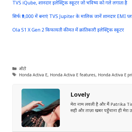
TVS iQube, शानदार इलेक्ट्रिक स्कूटर जो भविष्य को गले लगाता है
सिर्फ ₹9,000 में बनाएं TVS Jupiter के मालिक जानें शानदार EMI प
Ola S1 X Gen 2 किफायती कीमत में क्रांतिकारी इलेक्ट्रिक स्कूटर
Categories
ऑटो
Tags
Honda Activa E
,
Honda Activa E features
,
Honda Activa E pr
Lovely
मेरा नाम लवली है और मैं Patrika Ti
सही और ताज़ा खबर पहुँचाना ही मेरा उद्द