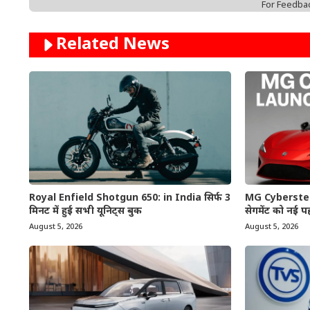
For Feedba
Related News
Royal Enfield Shotgun 650: in India सिर्फ 3
MG Cyberster: भा
मिनट में हुई सभी यूनिट्स बुक
सेगमेंट को नई पह
August 5, 2026
August 5, 2026