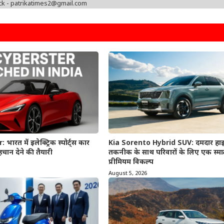
ck - patrikatimes2@gmail.com
रत में इलेक्ट्रिक स्पोर्ट्स कार
Kia Sorento Hybrid SUV: दमदार हाइब
चान देने की तैयारी
तकनीक के साथ परिवारों के लिए एक स्मा
प्रीमियम विकल्प
August 5, 2026