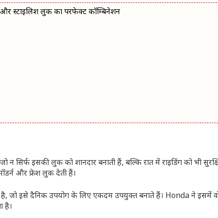
और स्टाइलिश लुक का परफेक्ट कॉम्बिनेशन
 न सिर्फ इसकी लुक को शानदार बनाती हैं, बल्कि रात में राइडिंग को भी सुरक्
र्न और फ्रेश लुक देती हैं।
गई है, जो इसे दैनिक उपयोग के लिए एकदम उपयुक्त बनाते हैं। Honda ने इसमें व
ा है।