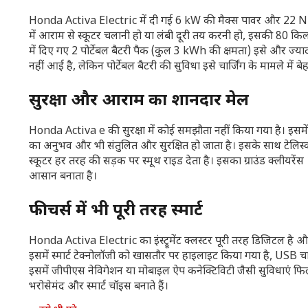
Honda Activa Electric में दी गई 6 kW की मैक्स पावर और 22 Nm का
में आराम से स्कूटर चलानी हो या लंबी दूरी तय करनी हो, इसकी 80 किल
में दिए गए 2 पोर्टेबल बैटरी पैक (कुल 3 kWh की क्षमता) इसे और ज्याद
नहीं आई है, लेकिन पोर्टेबल बैटरी की सुविधा इसे चार्जिंग के मामले में
सुरक्षा और आराम का शानदार मेल
Honda Activa e की सुरक्षा में कोई समझौता नहीं किया गया है। इसमें CB
का अनुभव और भी संतुलित और सुरक्षित हो जाता है। इसके साथ टेलिस्कोपिक
स्कूटर हर तरह की सड़क पर स्मूथ राइड देता है। इसका ग्राउंड क्लीयरे
आसान बनाता है।
फीचर्स में भी पूरी तरह स्मार्ट
Honda Activa Electric का इंस्ट्रूमेंट क्लस्टर पूरी तरह डिजिटल है औ
इसमें स्मार्ट टेक्नोलॉजी को खासतौर पर हाइलाइट किया गया है, USB चार्ज
इसमें जीपीएस नेविगेशन या मोबाइल ऐप कनेक्टिविटी जैसी सुविधाए
भरोसेमंद और स्मार्ट चॉइस बनाते हैं।