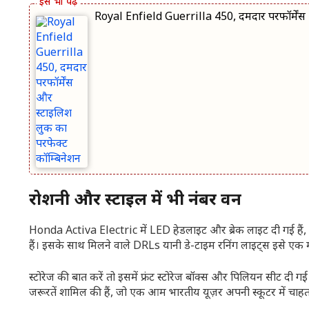
Royal Enfield Guerrilla 450, दमदार परफॉर्मेंस 
रोशनी और स्टाइल में भी नंबर वन
Honda Activa Electric में LED हेडलाइट और ब्रेक लाइट दी गई हैं, जो
हैं। इसके साथ मिलने वाले DRLs यानी डे-टाइम रनिंग लाइट्स इसे एक मॉड
स्टोरेज की बात करें तो इसमें फ्रंट स्टोरेज बॉक्स और पिलियन सीट दी 
जरूरतें शामिल की हैं, जो एक आम भारतीय यूज़र अपनी स्कूटर में चाहत