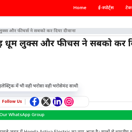
Home
ई-स्पोर्ट्स
टेक
ुक्स और फीचर्स ने सबको कर दिया दीवाना
 धूम लुक्स और फीचर्स ने सबको कर 
Follow Us
 Our WhatsApp Group