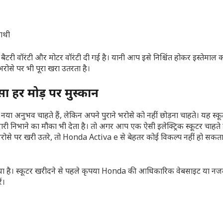
 वॉरंटी और मोटर वॉरंटी दी गई है। यानी आप इसे निश्चिंत होकर इस्तेमाल क
भरोसे पर भी पूरा खरा उतरता है।
ा हर मोड़ पर मुस्कान
या अनुभव चाहते हैं, लेकिन अपने पुराने भरोसे को नहीं छोड़ना चाहते। यह स
ेदारी निभाने का मौका भी देता है। तो अगर आप एक ऐसी इलेक्ट्रिक स्कूटर चाहते ह
रोसे पर खरी उतरे, तो Honda Activa e से बेहतर कोई विकल्प नहीं हो सकत
ा गया है। स्कूटर खरीदने से पहले कृपया Honda की आधिकारिक वेबसाइट या न
ं।