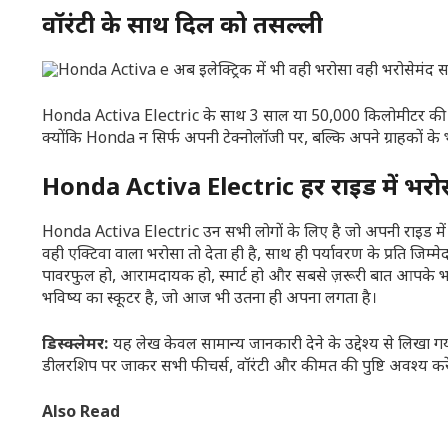
वॉरंटी के साथ दिल को तसल्ली
Honda Activa Electric के साथ 3 साल या 50,000 किलोमीटर की बैटरी
क्योंकि Honda न सिर्फ अपनी टेक्नोलॉजी पर, बल्कि अपने ग्राहकों के 
Honda Activa Electric हर राइड में भरोस
Honda Activa Electric उन सभी लोगों के लिए है जो अपनी राइड में न
वही एक्टिवा वाला भरोसा तो देता ही है, साथ ही पर्यावरण के प्रति जिम्म
पावरफुल हो, आरामदायक हो, स्मार्ट हो और सबसे ज़रूरी बात आपके भ
भविष्य का स्कूटर है, जो आज भी उतना ही अपना लगता है।
डिस्क्लेमर:
यह लेख केवल सामान्य जानकारी देने के उद्देश्य से लिख
डीलरशिप पर जाकर सभी फीचर्स, वॉरंटी और कीमत की पुष्टि अवश्य करे
Also Read