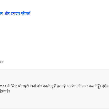
्लान और दमदार फीचर्स
ice
mes के लिए भोजपुरी गानों और उनसे जुड़ी हर नई अपडेट को कवर करती हूँ। दर्शक
ेश्य है।