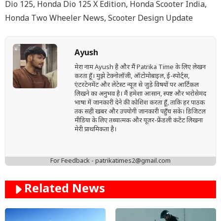
Dio 125
,
Honda Dio 125 X Edition
,
Honda Scooter India
,
Honda Two Wheeler News
,
Scooter Design Update
Ayush
मेरा नाम Ayush है और मैं Patrika Time के लिए लेखन
करता हूँ। मुझे टेक्नोलॉजी, ऑटोमोबाइल, ई-स्पोर्ट्स,
एंटरटेनमेंट और लेटेस्ट न्यूज़ से जुड़े विषयों पर आर्टिकल
लिखने का अनुभव है। मैं हमेशा आसान, स्पष्ट और भरोसेमंद
भाषा में जानकारी देने की कोशिश करता हूँ, ताकि हर पाठक
तक सही खबर और उपयोगी जानकारी पहुँच सके। डिजिटल
मीडिया के लिए तथ्यात्मक और यूज़र-फ्रेंडली कंटेंट लिखना
मेरी प्राथमिकता है।
For Feedback - patrikatimes2@gmail.com
Related News