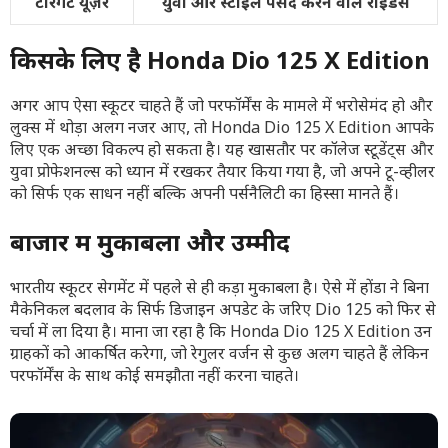
टारगेट यूज़र
युवा और स्टाइल पसंद करने वाले राइडर्स
किसके लिए है Honda Dio 125 X Edition
अगर आप ऐसा स्कूटर चाहते हैं जो परफॉर्मेंस के मामले में भरोसेमंद हो और
लुक्स में थोड़ा अलग नजर आए, तो Honda Dio 125 X Edition आपके
लिए एक अच्छा विकल्प हो सकता है। यह खासतौर पर कॉलेज स्टूडेंट्स और
युवा प्रोफेशनल्स को ध्यान में रखकर तैयार किया गया है, जो अपने टू-व्हीलर
को सिर्फ एक साधन नहीं बल्कि अपनी पर्सनैलिटी का हिस्सा मानते हैं।
बाजार में मुकाबला और उम्मीदें
भारतीय स्कूटर सेगमेंट में पहले से ही कड़ा मुकाबला है। ऐसे में होंडा ने बिना
मैकेनिकल बदलाव के सिर्फ डिजाइन अपडेट के जरिए Dio 125 को फिर से
चर्चा में ला दिया है। माना जा रहा है कि Honda Dio 125 X Edition उन
ग्राहकों को आकर्षित करेगा, जो रेगुलर वर्जन से कुछ अलग चाहते हैं लेकिन
परफॉर्मेंस के साथ कोई समझौता नहीं करना चाहते।