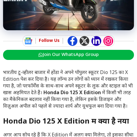
Follow Us
Join Our WhatsApp Group
भारतीय टू-व्हीलर बाजार में होंडा ने अपने पॉपुलर स्कूटर Dio 125 का X
Edition पेश कर दिया है। यह लॉन्च उन लोगों को ध्यान में रखकर किया
गया है, जो परफॉर्मेंस के साथ-साथ अपने स्कूटर के लुक और स्टाइल को भी
खास अहमियत देते हैं।
Honda Dio 125 X Edition
में किसी भी तरह
का मैकेनिकल बदलाव नहीं किया गया है, लेकिन इसके डिजाइन और
विज़ुअल अपील को पहले से ज्यादा शार्प और यूथफुल बना दिया गया है।
Honda Dio 125 X Edition में क्या है नया
अगर आप सोच रहे हैं कि X Edition में अलग क्या मिलेगा, तो इसका सीधा