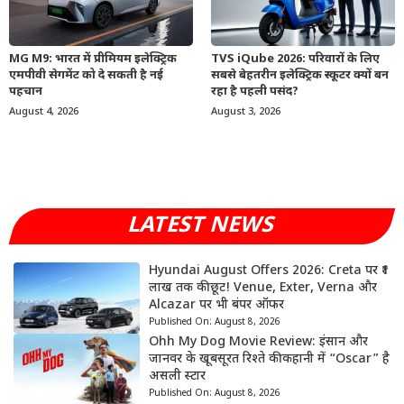
MG M9: भारत में प्रीमियम इलेक्ट्रिक
TVS iQube 2026: परिवारों के लिए
एमपीवी सेगमेंट को दे सकती है नई
सबसे बेहतरीन इलेक्ट्रिक स्कूटर क्यों बन
पहचान
रहा है पहली पसंद?
August 4, 2026
August 3, 2026
LATEST NEWS
Hyundai August Offers 2026: Creta पर ₹1
लाख तक की छूट! Venue, Exter, Verna और
Alcazar पर भी बंपर ऑफर
Published On:
August 8, 2026
Ohh My Dog Movie Review: इंसान और
जानवर के खूबसूरत रिश्ते की कहानी में “Oscar” है
असली स्टार
Published On:
August 8, 2026