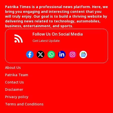
Patrika Times is a professional news platform. Here, we
bring you engaging and interesting content that you
will truly enjoy. Our goal is to build a thriving website by
delivering news related to technology, automobiles,
business, entertainment, and sports.
Follow Us On Social Media
Get Latest Update
About Us
Patrika Team
Contact Us
Disclaimer
Privacy policy
Terms and Conditions