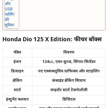
Honda Dio 125 X Edition: फीचर बॉक्स
फीचर
विवरण
इंजन
124cc, एयर-कूल्ड, सिंगल-सिलेंडर
डिजाइन
नए एक्सक्लूसिव ग्राफिक्स और स्टाइलिंग
ब्रेकिंग
कंबाइंड ब्रेकिंग सिस्टम
स्टार्ट
साइलेंट स्टार्ट टेक्नोलॉजी
इंस्ट्रूमेंट क्लस्टर
डिजिटल