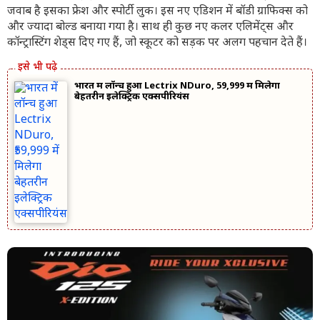
जवाब है इसका फ्रेश और स्पोर्टी लुक। इस नए एडिशन में बॉडी ग्राफिक्स को
और ज्यादा बोल्ड बनाया गया है। साथ ही कुछ नए कलर एलिमेंट्स और
कॉन्ट्रास्टिंग शेड्स दिए गए हैं, जो स्कूटर को सड़क पर अलग पहचान देते हैं।
भारत में लॉन्च हुआ Lectrix NDuro, ₹59,999 में मिलेगा
बेहतरीन इलेक्ट्रिक एक्सपीरियंस