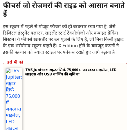
फीचर्स जो रोजमर्रा की राइड को आसान बनाते
हैं
इस स्कूटर में पहले से मौजूद फीचर्स को ही बरकरार रखा गया है, जैसे
डिजिटल इंस्ट्रूमेंट क्लस्टर, साइलेंट स्टार्ट टेक्नोलॉजी और कंबाइंड ब्रेकिंग
सिस्टम। ये फीचर्स खासतौर पर उन यूज़र्स के लिए हैं, जो बिना किसी झंझट
के एक भरोसेमंद स्कूटर चाहते हैं। X Edition होने के बावजूद कंपनी ने
इसकी पहचान को ज्यादा स्टाइल पर फोकस रखते हुए आगे बढ़ाया है।
TVS Jupiter: स्कूटर सिर्फ 75,000 में जबरदस्त माइलेज, LED
लाइट्स और USB चार्जिंग की सुविधा