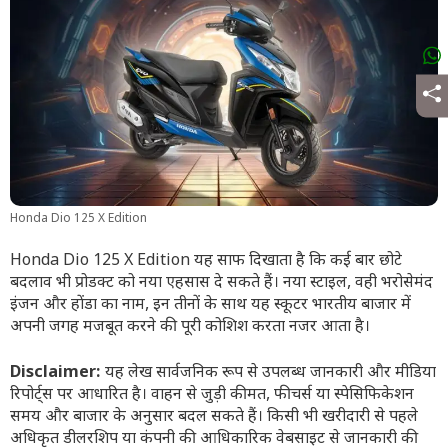
Honda Dio 125 X Edition
Honda Dio 125 X Edition यह साफ दिखाता है कि कई बार छोटे
बदलाव भी प्रोडक्ट को नया एहसास दे सकते हैं। नया स्टाइल, वही भरोसेमंद
इंजन और होंडा का नाम, इन तीनों के साथ यह स्कूटर भारतीय बाजार में
अपनी जगह मजबूत करने की पूरी कोशिश करता नजर आता है।
Disclaimer:
यह लेख सार्वजनिक रूप से उपलब्ध जानकारी और मीडिया
रिपोर्ट्स पर आधारित है। वाहन से जुड़ी कीमत, फीचर्स या स्पेसिफिकेशन
समय और बाजार के अनुसार बदल सकते हैं। किसी भी खरीदारी से पहले
अधिकृत डीलरशिप या कंपनी की आधिकारिक वेबसाइट से जानकारी की