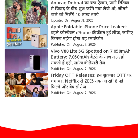
Anurag Dobhal का बड़ा ऐलान, पत्नी रितिका
से विवाद के बीच शुरू करेंगे नया टीवी शो, जीतने
वाले को मिलेंगे 10 लाख रुपये
Updated On:
August 8, 2026
Apple Foldable iPhone Price Leaked:
पहले फोल्डेबल iPhone की कीमत हुई लीक, जानिए
कितना महंगा होगा यह स्मार्टफोन
Published On:
August 7, 2026
Vivo V80 Lite 5G Spotted on 7,050mAh
Battery: 7,050mAh बैटरी के साथ जल्द हो
सकती है एंट्री, लॉन्च की तैयारी तेज
Published On:
August 7, 2026
Friday OTT Releases: इस शुक्रवार OTT पर
धमाका, Netflix से ZEE5 तक आ रहीं 8 नई
फिल्में और वेब सीरीज
Published On:
August 7, 2026