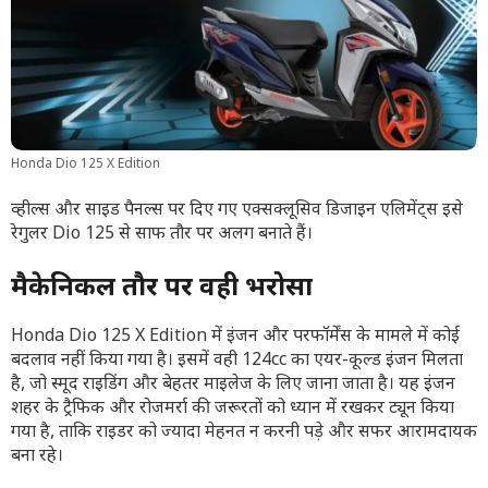
Honda Dio 125 X Edition
व्हील्स और साइड पैनल्स पर दिए गए एक्सक्लूसिव डिजाइन एलिमेंट्स इसे
रेगुलर Dio 125 से साफ तौर पर अलग बनाते हैं।
मैकेनिकल तौर पर वही भरोसा
Honda Dio 125 X Edition में इंजन और परफॉर्मेंस के मामले में कोई
बदलाव नहीं किया गया है। इसमें वही 124cc का एयर-कूल्ड इंजन मिलता
है, जो स्मूद राइडिंग और बेहतर माइलेज के लिए जाना जाता है। यह इंजन
शहर के ट्रैफिक और रोजमर्रा की जरूरतों को ध्यान में रखकर ट्यून किया
गया है, ताकि राइडर को ज्यादा मेहनत न करनी पड़े और सफर आरामदायक
बना रहे।