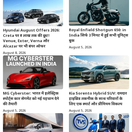
Royal Enfield Shotgun 650: in
Hyundai August Offers 2026:
India सिर्फ 3 मिनट में हुई सभी यूनिट्स
Creta पर ₹1 लाख तक की छूट!
बुक
Venue, Exter, Verna और
Alcazar पर भी बंपर ऑफर
August 5, 2026
August 8, 2026
MG Cyberster: भारत में इलेक्ट्रिक
Kia Sorento Hybrid SUV: दमदार
स्पोर्ट्स कार सेगमेंट को नई पहचान देने
हाइब्रिड तकनीक के साथ परिवारों के
की तैयारी
लिए एक स्मार्ट और प्रीमियम विकल्प
August 5, 2026
August 5, 2026