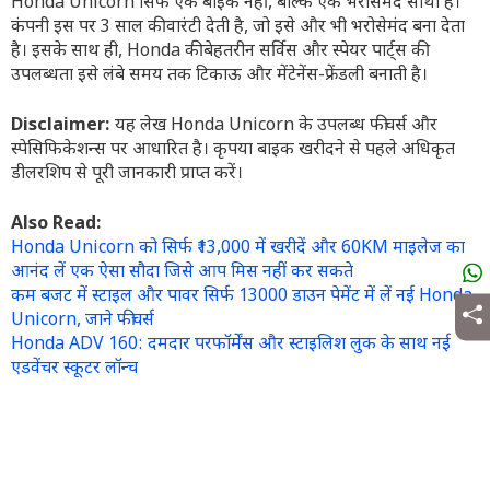
Honda Unicorn सिर्फ एक बाइक नहीं, बल्कि एक भरोसेमंद साथी है।
कंपनी इस पर 3 साल की वारंटी देती है, जो इसे और भी भरोसेमंद बना देता
है। इसके साथ ही, Honda की बेहतरीन सर्विस और स्पेयर पार्ट्स की
उपलब्धता इसे लंबे समय तक टिकाऊ और मेंटेनेंस-फ्रेंडली बनाती है।
Disclaimer:
यह लेख Honda Unicorn के उपलब्ध फीचर्स और
स्पेसिफिकेशन्स पर आधारित है। कृपया बाइक खरीदने से पहले अधिकृत
डीलरशिप से पूरी जानकारी प्राप्त करें।
Also Read:
Honda Unicorn को सिर्फ ₹13,000 में खरीदें और 60KM माइलेज का
आनंद लें एक ऐसा सौदा जिसे आप मिस नहीं कर सकते
कम बजट में स्टाइल और पावर सिर्फ 13000 डाउन पेमेंट में लें नई Honda
Unicorn, जाने फीचर्स
Honda ADV 160: दमदार परफॉर्मेंस और स्टाइलिश लुक के साथ नई
एडवेंचर स्कूटर लॉन्च