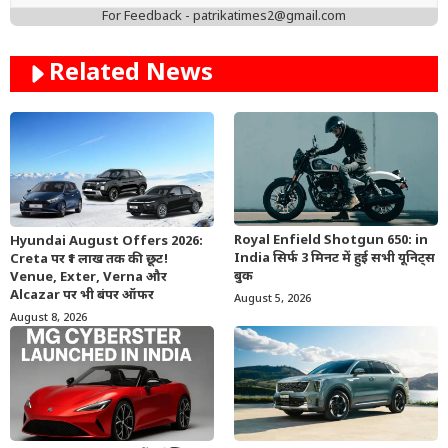
For Feedback - patrikatimes2@gmail.com
Related News
Royal Enfield Shotgun 650: in
Hyundai August Offers 2026:
India सिर्फ 3 मिनट में हुई सभी यूनिट्स
Creta पर ₹1 लाख तक की छूट!
बुक
Venue, Exter, Verna और
Alcazar पर भी बंपर ऑफर
August 5, 2026
August 8, 2026