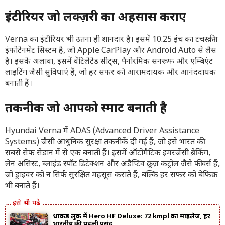
इंटीरियर जो लक्ज़री का अहसास कराए
Verna का इंटीरियर भी उतना ही शानदार है। इसमें 10.25 इंच का टचस्क्रीन
इंफोटेनमेंट सिस्टम है, जो Apple CarPlay और Android Auto से लैस
है। इसके अलावा, इसमें वेंटिलेटेड सीट्स, पैनोरमिक सनरूफ और एम्बिएंट
लाइटिंग जैसी सुविधाएं हैं, जो हर सफर को आरामदायक और आनंददायक
बनाती हैं।
तकनीक जो आपको स्मार्ट बनाती है
Hyundai Verna में ADAS (Advanced Driver Assistance
Systems) जैसी आधुनिक सुरक्षा तकनीकें दी गई हैं, जो इसे भारत की
सबसे सेफ सेडान में से एक बनाती हैं। इसमें ऑटोमैटिक इमरजेंसी ब्रेकिंग,
लेन असिस्ट, ब्लाइंड स्पॉट डिटेक्शन और अडैप्टिव क्रूज़ कंट्रोल जैसे फीचर्स हैं,
जो ड्राइवर को न सिर्फ सुरक्षित महसूस कराते हैं, बल्कि हर सफर को बेफिक्र
भी बनाते हैं।
धाकड़ लुक में Hero HF Deluxe: 72 kmpl का माइलेज, हर
भारतीय की पहली पसंद