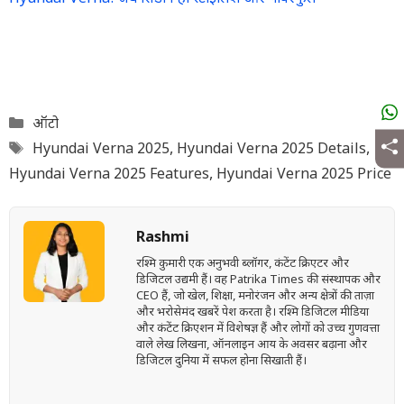
Categories
ऑटो
Tags
Hyundai Verna 2025
,
Hyundai Verna 2025 Details
,
Hyundai Verna 2025 Features
,
Hyundai Verna 2025 Price
Rashmi
रश्मि कुमारी एक अनुभवी ब्लॉगर, कंटेंट क्रिएटर और
डिजिटल उद्यमी हैं। वह Patrika Times की संस्थापक और
CEO हैं, जो खेल, शिक्षा, मनोरंजन और अन्य क्षेत्रों की ताज़ा
और भरोसेमंद खबरें पेश करता है। रश्मि डिजिटल मीडिया
और कंटेंट क्रिएशन में विशेषज्ञ हैं और लोगों को उच्च गुणवत्ता
वाले लेख लिखना, ऑनलाइन आय के अवसर बढ़ाना और
डिजिटल दुनिया में सफल होना सिखाती हैं।