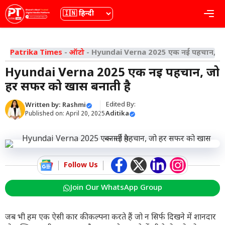
Skip
भाषा
Me
to
content
Patrika Times
-
ऑटो
-
Hyundai Verna 2025 एक नई पहचान, जो
Hyundai Verna 2025 एक नई पहचान, जो
हर सफर को खास बनाती है
Edited By:
Written by:
Rashmi
Aditika
Published on:
April 20, 2025
Follow Us
Join Our WhatsApp Group
जब भी हम एक ऐसी कार की कल्पना करते हैं जो न सिर्फ दिखने में शानदार