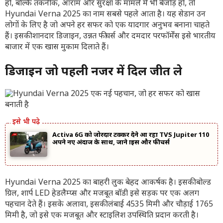
हो, बल्कि तकनीक, आराम और सुरक्षा के मामले में भी बेजोड़ हो, तो
Hyundai Verna 2025 का नाम सबसे पहले आता है। यह सेडान उन
लोगों के लिए है जो अपने हर सफर को एक यादगार अनुभव बनाना चाहते
हैं। इसकी शानदार डिजाइन, उन्नत फीचर्स और दमदार परफॉर्मेंस इसे भारतीय
बाजार में एक खास मुकाम दिलाते हैं।
डिजाइन जो पहली नजर में दिल जीत ले
Activa 6G को जोरदार टक्कर देने आ रहा TVS Jupiter 110
अपने नए अंदाज के साथ, जाने प्राइस और फीचर्स
Hyundai Verna 2025 का बाहरी लुक बेहद आकर्षक है। इसकी बोल्ड
ग्रिल, शार्प LED हेडलैम्प्स और मजबूत बॉडी इसे सड़क पर एक अलग
पहचान देते हैं। इसके अलावा, इसकी लंबाई 4535 मिमी और चौड़ाई 1765
मिमी है, जो इसे एक मजबूत और स्टाइलिश उपस्थिति प्रदान करती है।