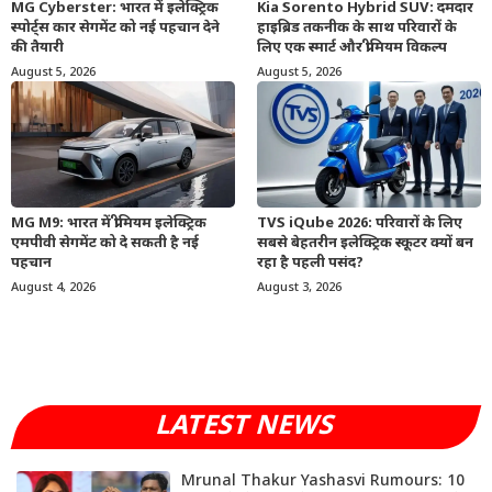
MG Cyberster: भारत में इलेक्ट्रिक
Kia Sorento Hybrid SUV: दमदार
स्पोर्ट्स कार सेगमेंट को नई पहचान देने
हाइब्रिड तकनीक के साथ परिवारों के
की तैयारी
लिए एक स्मार्ट और प्रीमियम विकल्प
August 5, 2026
August 5, 2026
MG M9: भारत में प्रीमियम इलेक्ट्रिक
TVS iQube 2026: परिवारों के लिए
एमपीवी सेगमेंट को दे सकती है नई
सबसे बेहतरीन इलेक्ट्रिक स्कूटर क्यों बन
पहचान
रहा है पहली पसंद?
August 4, 2026
August 3, 2026
LATEST NEWS
Mrunal Thakur Yashasvi Rumours: 10