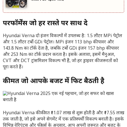
परफॉर्मेंस जो हर रास्ते पर साथ दे
Hyundai Verna दो इंजन विकल्पों में उपलब्ध है: 1.5 लीटर MPi पेट्रोल
और 1.5 लीटर टर्बो GDi पेट्रोल। MPi इंजन 113 bhp की पावर और
143.8 Nm का टॉर्क देता है, जबकि टर्बो GDi इंजन 157 bhp की पावर
और 253 Nm का टॉर्क प्रदान करता है। इसके अलावा, इसमें मैनुअल,
CVT और DCT ट्रांसमिशन विकल्प भी हैं, जो हर ड्राइवर की जरूरतों को
पूरा करते हैं।
कीमत जो आपके बजट में फिट बैठती है
Hyundai Verna की कीमत ₹11.07 लाख से शुरू होती है और ₹17.55 लाख
तक जाती है, जो इसे अपने सेगमेंट में एक प्रतिस्पर्धी विकल्प बनाती है। इसके
विभिन्न वेरिएंट्स और फीचर्स के अनुसार, आप अपनी जरूरत और बजट के