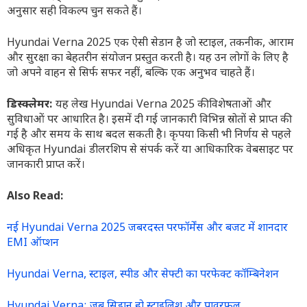
अनुसार सही विकल्प चुन सकते हैं।
Hyundai Verna 2025 एक ऐसी सेडान है जो स्टाइल, तकनीक, आराम
और सुरक्षा का बेहतरीन संयोजन प्रस्तुत करती है। यह उन लोगों के लिए है
जो अपने वाहन से सिर्फ सफर नहीं, बल्कि एक अनुभव चाहते हैं।
डिस्क्लेमर:
यह लेख Hyundai Verna 2025 की विशेषताओं और
सुविधाओं पर आधारित है। इसमें दी गई जानकारी विभिन्न स्रोतों से प्राप्त की
गई है और समय के साथ बदल सकती है। कृपया किसी भी निर्णय से पहले
अधिकृत Hyundai डीलरशिप से संपर्क करें या आधिकारिक वेबसाइट पर
जानकारी प्राप्त करें।
Also Read:
नई Hyundai Verna 2025 जबरदस्त परफॉर्मेंस और बजट में शानदार
EMI ऑप्शन
Hyundai Verna, स्टाइल, स्पीड और सेफ्टी का परफेक्ट कॉम्बिनेशन
Hyundai Verna: जब सिडान हो स्टाइलिश और पावरफुल