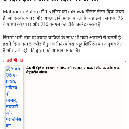
Mahindra Bolero में 1.5 लीटर का mHawk डीजल इंजन दिया जाता
है, जो दमदार पावर और अच्छा टॉर्क प्रदान करता है। यह इंजन लगभग 75
बीएचपी की पावर और 210 एनएम का टॉर्क जनरेट करता है
जिससे भारी लोड या ज्यादा यात्रियों के साथ भी गाड़ी आसानी से चलती है।
इसमें दिया गया 5-स्पीड मैनुअल गियरबॉक्स स्मूद शिफ्टिंग का अनुभव देता
है और लंबी दूरी की ड्राइव को आसान बनाता है।
Audi Q6 e-tron, भविष्य की रफ़्तार, लक्ज़री और परफॉर्मेंस का
बेहतरीन संगम