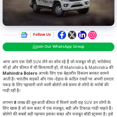
Follow Us
Join Our WhatsApp Group
अगर आप एक ऐसी SUV लेने का सोच रहे हैं जो मजबूत भी हो, भरोसेमंद
भी हो और कीमत में भी किफायती हो, तो
Mahindra & Mahindra
की
Mahindra Bolero
आपके लिए एक बेहतरीन विकल्प बनकर सामने
आती है। भारतीय सड़कों और गांव–देहात के कठिन रास्तों पर अपनी दमदार
पकड़ के लिए पहचानी जाने वाली बोलेरो लंबे समय से लोगों के भरोसे की
गाड़ी रही है।
लगभग ₹8 लाख की शुरुआती कीमत में मिलने वाली यह SUV उन लोगों के
लिए खास है जो कम बजट में एक मजबूत, बड़ी और टिकाऊ गाड़ी चाहते हैं।
बोलेरो की सबसे बड़ी पहचान इसका सख्त और मजबूत बॉडी स्ट्रक्चर है। इसे