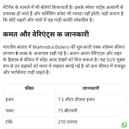
मेंटेनेंस के मामले में भी बोलेरो किफायती है। इसके स्पेयर पार्ट्स आसानी से
उपलब्ध हो जाते हैं और सर्विसिंग कॉस्ट भी ज्यादा नहीं होती। यही कारण है
कि छोटे शहरों और गांवों में यह गाड़ी काफी लोकप्रिय है।
कीमत और वेरिएंट्स की जानकारी
भारतीय बाजार में Mahindra Bolero की शुरुआती एक्स-शोरूम कीमत
लगभग ₹8 लाख के आसपास रखी गई है। अलग-अलग वेरिएंट्स और शहर
के हिसाब से कीमत में थोड़ा अंतर देखने को मिल सकता है। यह SUV मुख्य
रूप से उन ग्राहकों को ध्यान में रखकर बनाई गई है जो कम कीमत में मजबूत
और भरोसेमंद गाड़ी चाहते हैं।
फीचर
जानकारी
इंजन
1.5 लीटर डीजल इंजन
पावर
75 बीएचपी
टॉर्क
210 एनएम