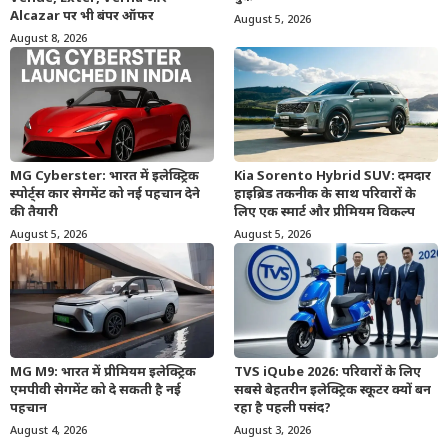
Alcazar पर भी बंपर ऑफर
August 5, 2026
August 8, 2026
MG Cyberster: भारत में इलेक्ट्रिक
Kia Sorento Hybrid SUV: दमदार
स्पोर्ट्स कार सेगमेंट को नई पहचान देने
हाइब्रिड तकनीक के साथ परिवारों के
की तैयारी
लिए एक स्मार्ट और प्रीमियम विकल्प
August 5, 2026
August 5, 2026
MG M9: भारत में प्रीमियम इलेक्ट्रिक
TVS iQube 2026: परिवारों के लिए
एमपीवी सेगमेंट को दे सकती है नई
सबसे बेहतरीन इलेक्ट्रिक स्कूटर क्यों बन
पहचान
रहा है पहली पसंद?
August 4, 2026
August 3, 2026