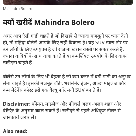
Mahindra Bolero
क्यों खरीदें Mahindra Bolero
अगर आप ऐसी गाड़ी चाहते हैं जो दिखावे से ज्यादा मजबूती पर ध्यान देती
हो, तो महिंद्रा बोलेरो आपके लिए सही विकल्प है। यह SUV खास तौर पर
उन लोगों के लिए उपयुक्त है जो रोजाना खराब रास्तों पर सफर करते हैं,
ज्यादा यात्रियों के साथ यात्रा करते हैं या कमर्शियल उपयोग के लिए वाहन
खरीदना चाहते हैं।
बोलेरो उन लोगों के लिए भी बेहतर है जो कम बजट में बड़ी गाड़ी का अनुभव
लेना चाहते हैं। इसकी मजबूत बॉडी, भरोसेमंद इंजन, अच्छा माइलेज और
कम मेंटेनेंस कॉस्ट इसे एक वैल्यू फॉर मनी SUV बनाते हैं।
Disclaimer:
कीमत, माइलेज और फीचर्स अलग-अलग शहर और
वेरिएंट के अनुसार बदल सकते हैं। खरीदने से पहले अधिकृत डीलर से
जानकारी जरूर लें।
Also read: