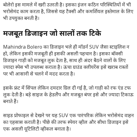
बोलेरो इस मामले में खरी उतरती है। इसका इंजन कठिन परिस्थितियों में भी
भरोसेमंद काम करता है, जिससे यह टैक्सी और कमर्शियल इस्तेमाल के लिए
भी उपयुक्त बनती है।
मजबूत डिजाइन जो सालों तक टिके
Mahindra Bolero का डिजाइन भले ही मॉडर्न SUV जैसा स्टाइलिश न
हो, लेकिन इसकी मजबूती ही इसकी असली पहचान है। इसका बॉक्सी
डिजाइन गाड़ी को मजबूत लुक देता है, साथ ही अंदर बैठने वालों के लिए
ज्यादा स्पेस भी उपलब्ध कराता है। ऊंचा ग्राउंड क्लीयरेंस इसे खराब रास्तों
पर भी आसानी से चलने में मदद करता है।
इसके फ्रंट में सिंपल लेकिन दमदार ग्रिल दी गई है, जो गाड़ी को रफ एंड टफ
लुक देती है। बड़े साइज के हेडलैंप और मजबूत बंपर इसे और ज्यादा टिकाऊ
बनाते हैं।
साइड प्रोफाइल से देखने पर यह SUV एक पारंपरिक लेकिन भरोसेमंद वाहन
का एहसास कराती है। पीछे की तरफ स्पेयर व्हील और सीधा डिजाइन इसे
एक असली यूटिलिटी व्हीकल बनाता है।