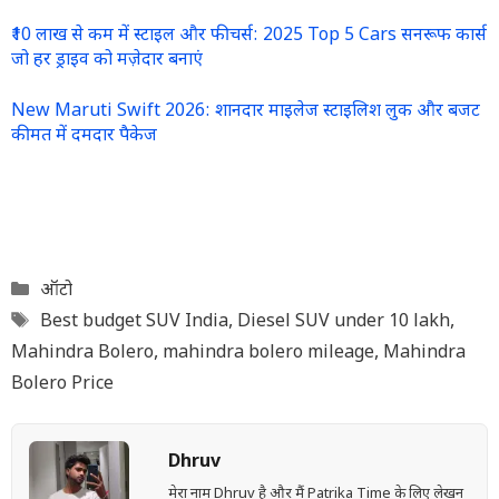
₹10 लाख से कम में स्टाइल और फीचर्स: 2025 Top 5 Cars सनरूफ कार्स
जो हर ड्राइव को मज़ेदार बनाएं
New Maruti Swift 2026: शानदार माइलेज स्टाइलिश लुक और बजट
कीमत में दमदार पैकेज
Categories
ऑटो
Tags
Best budget SUV India
,
Diesel SUV under 10 lakh
,
Mahindra Bolero
,
mahindra bolero mileage
,
Mahindra
Bolero Price
Dhruv
मेरा नाम Dhruv है और मैं Patrika Time के लिए लेखन