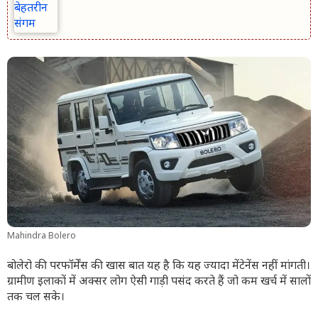
Mahindra Bolero
बोलेरो की परफॉर्मेंस की खास बात यह है कि यह ज्यादा मेंटेनेंस नहीं मांगती।
ग्रामीण इलाकों में अक्सर लोग ऐसी गाड़ी पसंद करते हैं जो कम खर्च में सालों
तक चल सके।