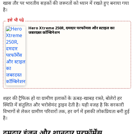
खास तौर पर भारतीय सड़कों की जरूरतों को ध्यान में रखते हुए बनाया गया
है।
Hero Xtreme 250R, दमदार परफॉर्मेंस और स्टाइल का
जबरदस्त कॉम्बिनेशन
शहर की ट्रैफिक हो या ग्रामीण इलाकों के ऊबड़-खाबड़ रास्ते, बोलेरो हर
स्थिति में संतुलित और भरोसेमंद ड्राइव देती है। यही वजह है कि सरकारी
विभागों से लेकर ग्रामीण परिवारों तक, हर वर्ग में इसकी लोकप्रियता बनी हुई
है।
दमदार इंजन और शानदार परफॉर्मेंस