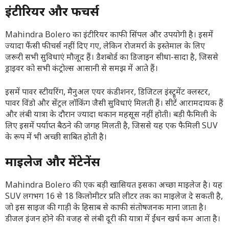
इंटीरियर और फीचर्स
Mahindra Bolero का इंटीरियर काफी सिंपल और उपयोगी है। इसमें
ज्यादा फैंसी फीचर्स नहीं दिए गए, लेकिन रोजमर्रा के इस्तेमाल के लिए
जरूरी सभी सुविधाएं मौजूद हैं। डैशबोर्ड का डिजाइन सीधा-सादा है, जिससे
ड्राइवर को सभी कंट्रोल्स आसानी से समझ में आते हैं।
इसमें पावर स्टीयरिंग, मैनुअल एयर कंडीशनर, डिजिटल इंस्ट्रूमेंट क्लस्टर,
पावर विंडो और सेंट्रल लॉकिंग जैसी सुविधाएं मिलती हैं। सीटें आरामदायक हैं
और लंबी यात्रा के दौरान ज्यादा थकान महसूस नहीं होती। बड़ी फैमिली के
लिए इसमें पर्याप्त बैठने की जगह मिलती है, जिससे यह एक फैमिली SUV
के रूप में भी अच्छी साबित होती है।
माइलेज और मेंटेनेंस
Mahindra Bolero की एक बड़ी खासियत इसका अच्छा माइलेज है। यह
SUV लगभग 16 से 18 किलोमीटर प्रति लीटर तक का माइलेज दे सकती है,
जो इस साइज की गाड़ी के हिसाब से काफी संतोषजनक माना जाता है।
डीजल इंजन होने की वजह से लंबी दूरी की यात्रा में ईंधन खर्च कम आता है।