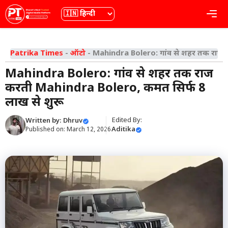
Skip
भाषा
Me
to
content
Patrika Times
-
ऑटो
-
Mahindra Bolero: गांव से शहर तक राज क
Mahindra Bolero: गांव से शहर तक राज
करती Mahindra Bolero, कीमत सिर्फ ₹8
लाख से शुरू
Edited By:
Written by:
Dhruv
Aditika
Published on:
March 12, 2026