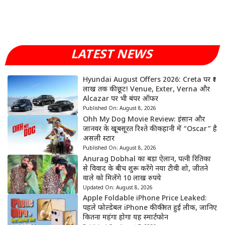
LATEST NEWS
Hyundai August Offers 2026: Creta पर ₹1
लाख तक की छूट! Venue, Exter, Verna और
Alcazar पर भी बंपर ऑफर
Published On:
August 8, 2026
Ohh My Dog Movie Review: इंसान और
जानवर के खूबसूरत रिश्ते की कहानी में “Oscar” है
असली स्टार
Published On:
August 8, 2026
Anurag Dobhal का बड़ा ऐलान, पत्नी रितिका
से विवाद के बीच शुरू करेंगे नया टीवी शो, जीतने
वाले को मिलेंगे 10 लाख रुपये
Updated On:
August 8, 2026
Apple Foldable iPhone Price Leaked:
पहले फोल्डेबल iPhone की कीमत हुई लीक, जानिए
कितना महंगा होगा यह स्मार्टफोन