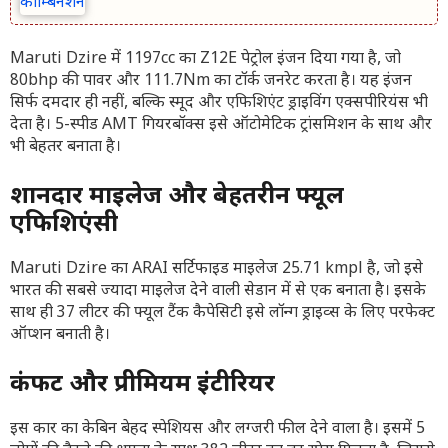
Maruti Dzire में 1197cc का Z12E पेट्रोल इंजन दिया गया है, जो
80bhp की पावर और 111.7Nm का टॉर्क जनरेट करता है। यह इंजन
सिर्फ दमदार ही नहीं, बल्कि स्मूद और एफिशिएंट ड्राइविंग एक्सपीरियंस भी
देता है। 5-स्पीड AMT गियरबॉक्स इसे ऑटोमेटिक ट्रांसमिशन के साथ और
भी बेहतर बनाता है।
शानदार माइलेज और बेहतरीन फ्यूल
एफिशिएंसी
Maruti Dzire का ARAI सर्टिफाइड माइलेज 25.71 kmpl है, जो इसे
भारत की सबसे ज्यादा माइलेज देने वाली सेडान में से एक बनाता है। इसके
साथ ही 37 लीटर की फ्यूल टैंक कैपेसिटी इसे लॉन्ग ड्राइव्स के लिए परफेक्ट
ऑप्शन बनाती है।
कंफर्ट और प्रीमियम इंटीरियर
इस कार का केबिन बेहद स्पेशियस और लग्जरी फील देने वाला है। इसमें 5