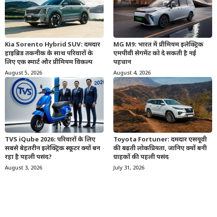
Kia Sorento Hybrid SUV: दमदार
MG M9: भारत में प्रीमियम इलेक्ट्रिक
हाइब्रिड तकनीक के साथ परिवारों के
एमपीवी सेगमेंट को दे सकती है नई
लिए एक स्मार्ट और प्रीमियम विकल्प
पहचान
August 5, 2026
August 4, 2026
TVS iQube 2026: परिवारों के लिए
Toyota Fortuner: दमदार एसयूवी
सबसे बेहतरीन इलेक्ट्रिक स्कूटर क्यों बन
की बढ़ती लोकप्रियता, जानिए क्यों बनी
रहा है पहली पसंद?
ग्राहकों की पहली पसंद
August 3, 2026
July 31, 2026