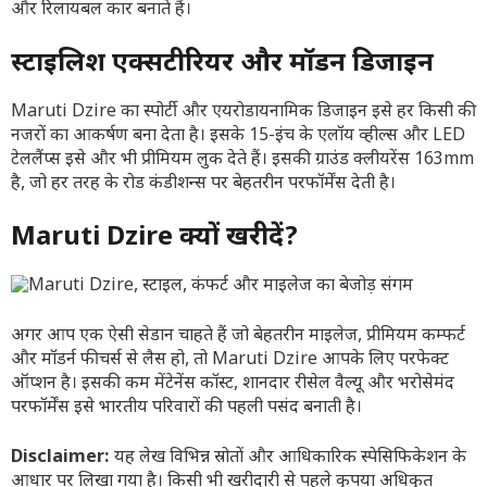
और रिलायबल कार बनाते हैं।
स्टाइलिश एक्सटीरियर और मॉडर्न डिजाइन
Maruti Dzire का स्पोर्टी और एयरोडायनामिक डिजाइन इसे हर किसी की
नजरों का आकर्षण बना देता है। इसके 15-इंच के एलॉय व्हील्स और LED
टेललैंप्स इसे और भी प्रीमियम लुक देते हैं। इसकी ग्राउंड क्लीयरेंस 163mm
है, जो हर तरह के रोड कंडीशन्स पर बेहतरीन परफॉर्मेंस देती है।
Maruti Dzire क्यों खरीदें?
अगर आप एक ऐसी सेडान चाहते हैं जो बेहतरीन माइलेज, प्रीमियम कम्फर्ट
और मॉडर्न फीचर्स से लैस हो, तो Maruti Dzire आपके लिए परफेक्ट
ऑप्शन है। इसकी कम मेंटेनेंस कॉस्ट, शानदार रीसेल वैल्यू और भरोसेमंद
परफॉर्मेंस इसे भारतीय परिवारों की पहली पसंद बनाती है।
Disclaimer:
यह लेख विभिन्न स्रोतों और आधिकारिक स्पेसिफिकेशन के
आधार पर लिखा गया है। किसी भी खरीदारी से पहले कृपया अधिकृत