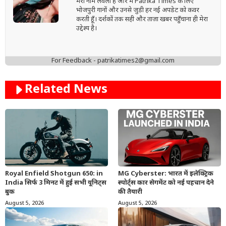
मेरा नाम लवली है और मैं Patrika Times के लिए
भोजपुरी गानों और उनसे जुड़ी हर नई अपडेट को कवर
करती हूँ। दर्शकों तक सही और ताज़ा खबर पहुँचाना ही मेरा
उद्देश्य है।
For Feedback - patrikatimes2@gmail.com
Related News
Royal Enfield Shotgun 650: in
MG Cyberster: भारत में इलेक्ट्रिक
India सिर्फ 3 मिनट में हुई सभी यूनिट्स
स्पोर्ट्स कार सेगमेंट को नई पहचान देने
बुक
की तैयारी
August 5, 2026
August 5, 2026