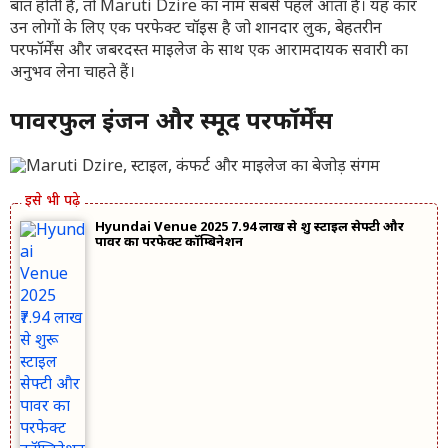
बात होती है, तो Maruti Dzire का नाम सबसे पहले आता है। यह कार
उन लोगों के लिए एक परफेक्ट चॉइस है जो शानदार लुक, बेहतरीन
परफॉर्मेंस और जबरदस्त माइलेज के साथ एक आरामदायक सवारी का
अनुभव लेना चाहते हैं।
पावरफुल इंजन और स्मूद परफॉर्मेंस
Hyundai Venue 2025 ₹7.94 लाख से शुरू स्टाइल सेफ्टी और
पावर का परफेक्ट कॉम्बिनेशन