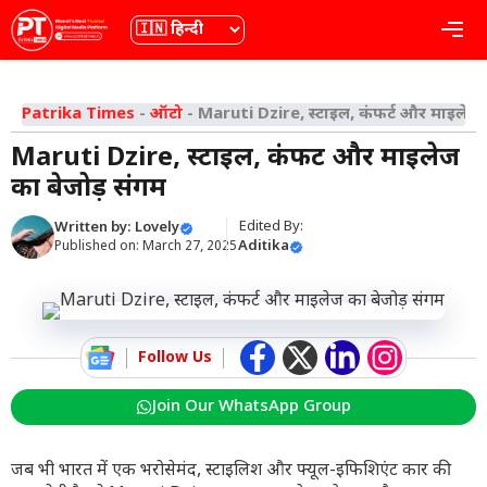
Skip
भाषा
Me
to
content
Patrika Times
-
ऑटो
-
Maruti Dzire, स्टाइल, कंफर्ट और माइलेज 
Maruti Dzire, स्टाइल, कंफर्ट और माइलेज
का बेजोड़ संगम
Edited By:
Written by:
Lovely
Aditika
Published on:
March 27, 2025
Follow Us
Join Our WhatsApp Group
जब भी भारत में एक भरोसेमंद, स्टाइलिश और फ्यूल-इफिशिएंट कार की