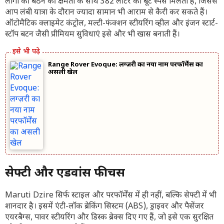
लोगों की बैठने की क्षमता के साथ 382 लीटर का बूट स्पेस मिलता है, जिससे
आप लंबी यात्रा के दौरान ज्यादा सामान भी आराम से कैरी कर सकते हैं।
ऑटोमैटिक क्लाइमेट कंट्रोल, मल्टी-फंक्शन स्टीयरिंग व्हील और इंजन स्टार्ट-
स्टॉप बटन जैसी प्रीमियम सुविधाएं इसे और भी खास बनाती हैं।
Range Rover Evoque: लग्ज़री का नया नाम परफॉर्मेंस का
असली खेल
सेफ्टी और एडवांस फीचर्स
Maruti Dzire सिर्फ स्टाइल और परफॉर्मेंस में ही नहीं, बल्कि सेफ्टी में भी
शानदार है। इसमें एंटी-लॉक ब्रेकिंग सिस्टम (ABS), ड्राइवर और पैसेंजर
एयरबैग्स, पावर स्टीयरिंग और डिस्क ब्रेक्स दिए गए हैं, जो इसे एक सुरक्षित