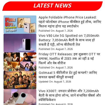
LATEST NEWS
Apple Foldable iPhone Price Leaked:
पहले फोल्डेबल iPhone की कीमत हुई लीक, जानिए
कितना महंगा होगा यह स्मार्टफोन
Published On:
August 7, 2026
Vivo V80 Lite 5G Spotted on 7,050mAh
Battery: 7,050mAh बैटरी के साथ जल्द हो
सकती है एंट्री, लॉन्च की तैयारी तेज
Published On:
August 7, 2026
Friday OTT Releases: इस शुक्रवार OTT पर
धमाका, Netflix से ZEE5 तक आ रहीं 8 नई
फिल्में और वेब सीरीज
Published On:
August 7, 2026
Golmaal 5 की रिलीज डेट हुई कन्फर्म? जानिए
वायरल खबरों की पूरी सच्चाई
Updated On:
August 7, 2026
Vivo X300T: दमदार प्रोसेसर और 7,200mAh
बैटरी के साथ होगा लॉन्च, जानें संभावित फीचर्स और
स्पेसिफिकेशन
Published On:
August 6, 2026