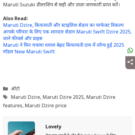
Maruti Suzuki डीलरशिप से सही और ताज़ा जानकारी प्राप्त करें।
Also Read:
Maruti Dzire, किफायती और स्टाइलिश सेडान का परफेक्ट विकल्प
आपके परिवार के लिए एक शानदार सेडान Maruti Swift Dzire 2025,
जाने फीचर्स और प्राइस
Maruti ने फिर मचाया धमाल बेहद किफायती दाम में लॉन्च हुई 2025
मॉडल New Maruti Swift
Categories
ऑटो
Tags
Maruti Dzire
,
Maruti Dzire 2025
,
Maruti Dzire
features
,
Maruti Dzire price
Lovely