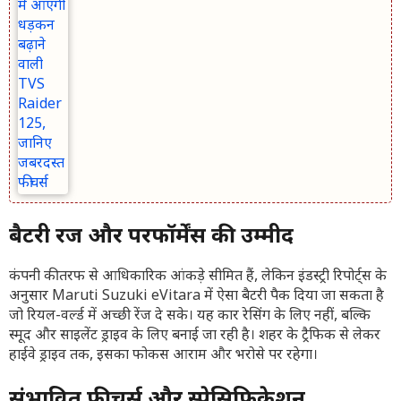
बैटरी रेंज और परफॉर्मेंस की उम्मीद
कंपनी की तरफ से आधिकारिक आंकड़े सीमित हैं, लेकिन इंडस्ट्री रिपोर्ट्स के
अनुसार Maruti Suzuki eVitara में ऐसा बैटरी पैक दिया जा सकता है
जो रियल-वर्ल्ड में अच्छी रेंज दे सके। यह कार रेसिंग के लिए नहीं, बल्कि
स्मूद और साइलेंट ड्राइव के लिए बनाई जा रही है। शहर के ट्रैफिक से लेकर
हाईवे ड्राइव तक, इसका फोकस आराम और भरोसे पर रहेगा।
संभावित फीचर्स और स्पेसिफिकेशन