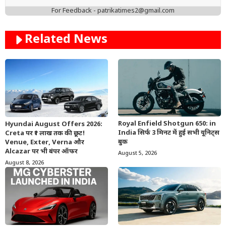
For Feedback - patrikatimes2@gmail.com
Related News
Royal Enfield Shotgun 650: in
Hyundai August Offers 2026:
India सिर्फ 3 मिनट में हुई सभी यूनिट्स
Creta पर ₹1 लाख तक की छूट!
बुक
Venue, Exter, Verna और
Alcazar पर भी बंपर ऑफर
August 5, 2026
August 8, 2026