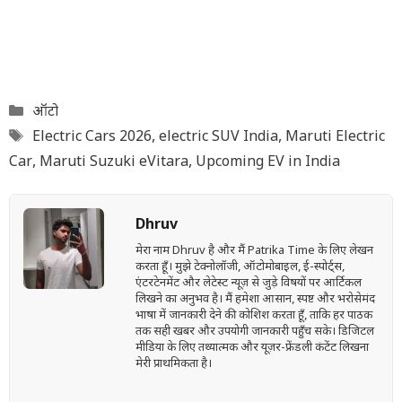
Categories
ऑटो
Tags
Electric Cars 2026
,
electric SUV India
,
Maruti Electric
Car
,
Maruti Suzuki eVitara
,
Upcoming EV in India
Dhruv
मेरा नाम Dhruv है और मैं Patrika Time के लिए लेखन
करता हूँ। मुझे टेक्नोलॉजी, ऑटोमोबाइल, ई-स्पोर्ट्स,
एंटरटेनमेंट और लेटेस्ट न्यूज़ से जुड़े विषयों पर आर्टिकल
लिखने का अनुभव है। मैं हमेशा आसान, स्पष्ट और भरोसेमंद
भाषा में जानकारी देने की कोशिश करता हूँ, ताकि हर पाठक
तक सही खबर और उपयोगी जानकारी पहुँच सके। डिजिटल
मीडिया के लिए तथ्यात्मक और यूज़र-फ्रेंडली कंटेंट लिखना
मेरी प्राथमिकता है।