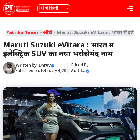
Skip
भाषा
Me
to
content
Patrika Times
-
ऑटो
-
Maruti Suzuki eVitara : भारत में इलेक्ट
Maruti Suzuki eVitara : भारत में
इलेक्ट्रिक SUV का नया भरोसेमंद नाम
Edited By:
Written by:
Dhruv
Aditika
Published on:
February 4, 2026