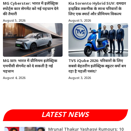
MG Cyberster: भारत में इलेक्ट्रिक
Kia Sorento Hybrid SUV: दमदार
स्पोर्ट्स कार सेगमेंट को नई पहचान देने
हाइब्रिड तकनीक के साथ परिवारों के
की तैयारी
लिए एक स्मार्ट और प्रीमियम विकल्प
August 5, 2026
August 5, 2026
MG M9: भारत में प्रीमियम इलेक्ट्रिक
TVS iQube 2026: परिवारों के लिए
एमपीवी सेगमेंट को दे सकती है नई
सबसे बेहतरीन इलेक्ट्रिक स्कूटर क्यों बन
पहचान
रहा है पहली पसंद?
August 4, 2026
August 3, 2026
LATEST NEWS
Mrunal Thakur Yashasvi Rumours: 10