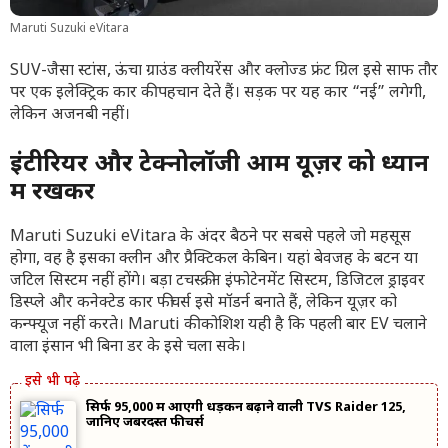
Maruti Suzuki eVitara
SUV-जैसा स्टांस, ऊंचा ग्राउंड क्लीयरेंस और क्लोज्ड फ्रंट ग्रिल इसे साफ तौर
पर एक इलेक्ट्रिक कार की पहचान देते हैं। सड़क पर यह कार “नई” लगेगी,
लेकिन अजनबी नहीं।
इंटीरियर और टेक्नोलॉजी आम यूज़र को ध्यान
में रखकर
Maruti Suzuki eVitara के अंदर बैठने पर सबसे पहले जो महसूस
होगा, वह है इसका क्लीन और प्रैक्टिकल केबिन। यहां बेवजह के बटन या
जटिल सिस्टम नहीं होंगे। बड़ा टचस्क्रीन इंफोटेनमेंट सिस्टम, डिजिटल ड्राइवर
डिस्प्ले और कनेक्टेड कार फीचर्स इसे मॉडर्न बनाते हैं, लेकिन यूज़र को
कन्फ्यूज नहीं करते। Maruti की कोशिश यही है कि पहली बार EV चलाने
वाला इंसान भी बिना डर के इसे चला सके।
सिर्फ 95,000 में आएगी धड़कन बढ़ाने वाली TVS Raider 125,
जानिए जबरदस्त फीचर्स