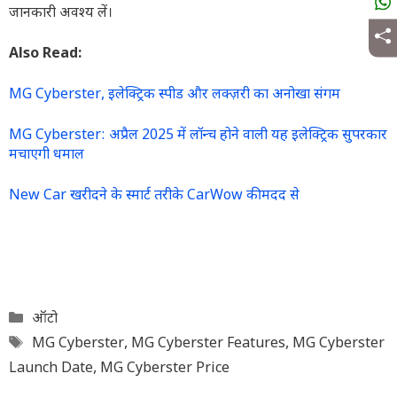
जानकारी अवश्य लें।
Also Read:
MG Cyberster, इलेक्ट्रिक स्पीड और लक्ज़री का अनोखा संगम
MG Cyberster: अप्रैल 2025 में लॉन्च होने वाली यह इलेक्ट्रिक सुपरकार
मचाएगी धमाल
New Car खरीदने के स्मार्ट तरीके CarWow की मदद से
Categories
ऑटो
Tags
MG Cyberster
,
MG Cyberster Features
,
MG Cyberster
Launch Date
,
MG Cyberster Price