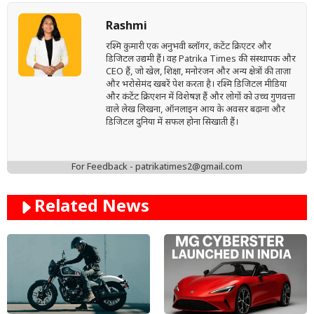
Rashmi
रश्मि कुमारी एक अनुभवी ब्लॉगर, कंटेंट क्रिएटर और
डिजिटल उद्यमी हैं। वह Patrika Times की संस्थापक और
CEO हैं, जो खेल, शिक्षा, मनोरंजन और अन्य क्षेत्रों की ताज़ा
और भरोसेमंद खबरें पेश करता है। रश्मि डिजिटल मीडिया
और कंटेंट क्रिएशन में विशेषज्ञ हैं और लोगों को उच्च गुणवत्ता
वाले लेख लिखना, ऑनलाइन आय के अवसर बढ़ाना और
डिजिटल दुनिया में सफल होना सिखाती हैं।
For Feedback - patrikatimes2@gmail.com
Related News