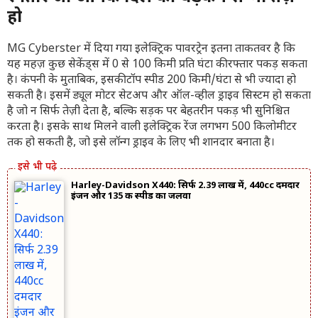
हो
MG Cyberster में दिया गया इलेक्ट्रिक पावरट्रेन इतना ताकतवर है कि
यह महज़ कुछ सेकेंड्स में 0 से 100 किमी प्रति घंटा की रफ्तार पकड़ सकता
है। कंपनी के मुताबिक, इसकी टॉप स्पीड 200 किमी/घंटा से भी ज्यादा हो
सकती है। इसमें ड्यूल मोटर सेटअप और ऑल-व्हील ड्राइव सिस्टम हो सकता
है जो न सिर्फ तेज़ी देता है, बल्कि सड़क पर बेहतरीन पकड़ भी सुनिश्चित
करता है। इसके साथ मिलने वाली इलेक्ट्रिक रेंज लगभग 500 किलोमीटर
तक हो सकती है, जो इसे लॉन्ग ड्राइव के लिए भी शानदार बनाता है।
Harley-Davidson X440: सिर्फ 2.39 लाख में, 440cc दमदार
इंजन और 135 की स्पीड का जलवा