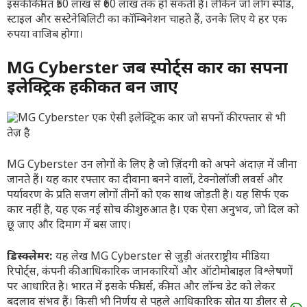
इसकी कीमत ₹50 लाख से ₹60 लाख तक हो सकती है। लेकिन जो लोग स्पीड,
स्टाइल और सस्टेनेबिलिटी का कॉम्बिनेशन चाहते हैं, उनके लिए ये हर एक
रुपया वाजिब होगा।
MG Cyberster जब स्पोर्ट्स कार का सपना
इलेक्ट्रिक हकीकत बन जाए
MG Cyberster उन लोगों के लिए है जो ज़िंदगी को अपने अंदाज़ में जीना
जानते हैं। यह कार रफ्तार का दीवाना बनने वालों, टेक्नोलॉजी लवर्स और
पर्यावरण के प्रति सजग लोगों तीनों को एक साथ जोड़ती है। यह सिर्फ एक
कार नहीं है, यह एक नई सोच की शुरुआत है। एक ऐसा अनुभव, जो दिल को
छू जाए और दिमाग में बस जाए।
डिस्क्लेमर:
यह लेख MG Cyberster से जुड़ी अंतरराष्ट्रीय मीडिया
रिपोर्ट्स, कंपनी की आधिकारिक जानकारियों और ऑटोमोबाइल विश्लेषणों
पर आधारित है। भारत में इसके फीचर्स, कीमत और लॉन्च डेट को लेकर
बदलाव संभव हैं। किसी भी निर्णय से पहले आधिकारिक स्रोत या डीलर से