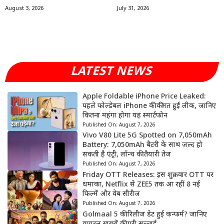
August 3, 2026
July 31, 2026
LATEST NEWS
Apple Foldable iPhone Price Leaked:
पहले फोल्डेबल iPhone की कीमत हुई लीक, जानिए
कितना महंगा होगा यह स्मार्टफोन
Published On:
August 7, 2026
Vivo V80 Lite 5G Spotted on 7,050mAh
Battery: 7,050mAh बैटरी के साथ जल्द हो
सकती है एंट्री, लॉन्च की तैयारी तेज
Published On:
August 7, 2026
Friday OTT Releases: इस शुक्रवार OTT पर
धमाका, Netflix से ZEE5 तक आ रहीं 8 नई
फिल्में और वेब सीरीज
Published On:
August 7, 2026
Golmaal 5 की रिलीज डेट हुई कन्फर्म? जानिए