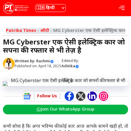
Skip
भाषा
Me
to
content
Patrika Times
-
ऑटो
-
MG Cyberster एक ऐसी इलेक्ट्रिक कार जो सप
MG Cyberster एक ऐसी इलेक्ट्रिक कार जो
सपनों की रफ्तार से भी तेज़ है
Edited By:
Written by:
Rashmi
Aditika
Published on:
April 18, 2025
Follow Us
Join Our WhatsApp Group
कभी सोचा है कि अगर भविष्य की कोई कार आज आपके सामने खड़ी हो, तो