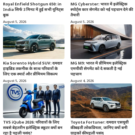
Royal Enfield Shotgun 650: in
MG Cyberster: भारत में इलेक्ट्रिक
India सिर्फ 3 मिनट में हुई सभी यूनिट्स
स्पोर्ट्स कार सेगमेंट को नई पहचान देने की
बुक
तैयारी
August 5, 2026
August 5, 2026
Kia Sorento Hybrid SUV: दमदार
MG M9: भारत में प्रीमियम इलेक्ट्रिक
हाइब्रिड तकनीक के साथ परिवारों के
एमपीवी सेगमेंट को दे सकती है नई
लिए एक स्मार्ट और प्रीमियम विकल्प
पहचान
August 5, 2026
August 4, 2026
TVS iQube 2026: परिवारों के लिए
Toyota Fortuner: दमदार एसयूवी
सबसे बेहतरीन इलेक्ट्रिक स्कूटर क्यों बन
की बढ़ती लोकप्रियता, जानिए क्यों बनी
रहा है पहली पसंद?
ग्राहकों की पहली पसंद