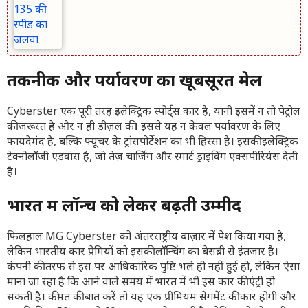
तकनीक और पर्यावरण का खूबसूरत मेल
Cyberster एक पूरी तरह इलेक्ट्रिक स्पोर्ट्स कार है, यानी इसमें न तो पेट्रोल
की जरूरत है और न ही डीज़ल की। इससे यह न केवल पर्यावरण के लिए
फायदेमंद है, बल्कि फ्यूचर के ट्रांसपोर्टेशन का भी हिस्सा है। इसकी इलेक्ट्रिक
टेक्नोलॉजी एडवांस है, जो तेज़ चार्जिंग और स्मार्ट ड्राइविंग एक्सपीरियंस देती
है।
भारत में लॉन्च को लेकर बढ़ती उम्मीदें
फिलहाल MG Cyberster को अंतरराष्ट्रीय बाज़ार में पेश किया गया है,
लेकिन भारतीय कार प्रेमियों को इसकी लॉन्चिंग का बेसब्री से इंतजार है।
कंपनी की तरफ से इस पर आधिकारिक पुष्टि भले ही नहीं हुई हो, लेकिन ऐसा
माना जा रहा है कि आने वाले समय में भारत में भी इस कार की एंट्री हो
सकती है। कीमत की बात करें तो यह एक प्रीमियम सेगमेंट की कार होगी और