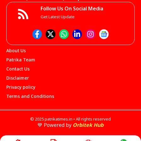
Follow Us On Social Media
Get Latest Update
About Us
Patrika Team
Contact Us
Disclaimer
Privacy policy
Terms and Conditions
© 2025 patrikatimes.in • All rights reserved
💙 Powered by
Orbitek Hub