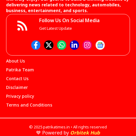
delivering news related to technology, automobiles,
business, entertainment, and sports.
Follow Us On Social Media
Get Latest Update
About Us
Patrika Team
Contact Us
Disclaimer
Privacy policy
Terms and Conditions
© 2025 patrikatimes.in • All rights reserved
💙 Powered by
Orbitek Hub