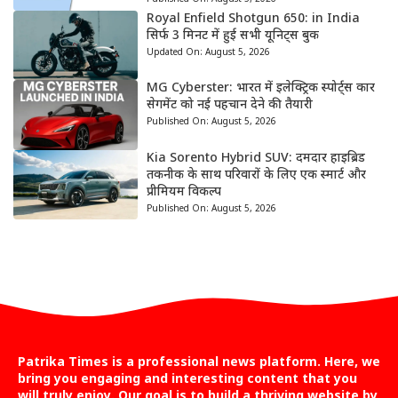
Royal Enfield Shotgun 650: in India
सिर्फ 3 मिनट में हुई सभी यूनिट्स बुक
Updated On:
August 5, 2026
MG Cyberster: भारत में इलेक्ट्रिक स्पोर्ट्स कार
सेगमेंट को नई पहचान देने की तैयारी
Published On:
August 5, 2026
Kia Sorento Hybrid SUV: दमदार हाइब्रिड
तकनीक के साथ परिवारों के लिए एक स्मार्ट और
प्रीमियम विकल्प
Published On:
August 5, 2026
Patrika Times is a professional news platform. Here, we
bring you engaging and interesting content that you
will truly enjoy. Our goal is to build a thriving website by