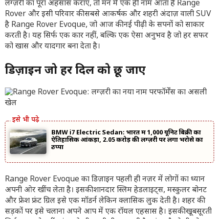
लग्ज़री का पूरा अहसास कराए, तो मन में एक ही नाम आता है Range
Rover और इसी परिवार की सबसे आकर्षक और शहरी अंदाज़ वाली SUV
है Range Rover Evoque, जो आज की नई पीढ़ी के सपनों को साकार
करती है। यह सिर्फ एक कार नहीं, बल्कि एक ऐसा अनुभव है जो हर सफर
को खास और यादगार बना देता है।
डिज़ाइन जो हर दिल को छू जाए
BMW i7 Electric Sedan: भारत में 1,000 यूनिट बिक्री का
ऐतिहासिक आंकड़ा, ₹2.05 करोड़ की लग्ज़री पर लगा भरोसे का
ठप्पा
Range Rover Evoque का डिज़ाइन पहली ही नज़र में लोगों का ध्यान
अपनी ओर खींच लेता है। इसकी शानदार स्लिम हेडलाइट्स, मस्कुलर बोनट
और फ्रेश फ्रंट ग्रिल इसे एक मॉडर्न लेकिन क्लासिक लुक देती है। शहर की
सड़कों पर इसे चलाना अपने आप में एक रॉयल एहसास है। इसकी खूबसूरती