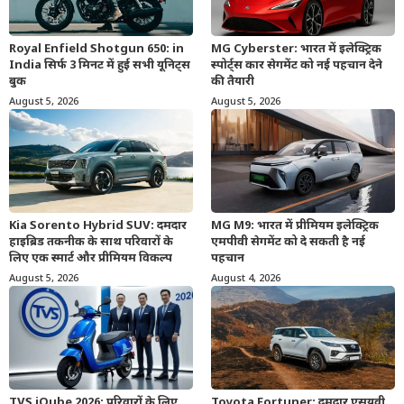
Royal Enfield Shotgun 650: in
MG Cyberster: भारत में इलेक्ट्रिक
India सिर्फ 3 मिनट में हुई सभी यूनिट्स
स्पोर्ट्स कार सेगमेंट को नई पहचान देने
बुक
की तैयारी
August 5, 2026
August 5, 2026
Kia Sorento Hybrid SUV: दमदार
MG M9: भारत में प्रीमियम इलेक्ट्रिक
हाइब्रिड तकनीक के साथ परिवारों के
एमपीवी सेगमेंट को दे सकती है नई
लिए एक स्मार्ट और प्रीमियम विकल्प
पहचान
August 5, 2026
August 4, 2026
TVS iQube 2026: परिवारों के लिए
Toyota Fortuner: दमदार एसयूवी