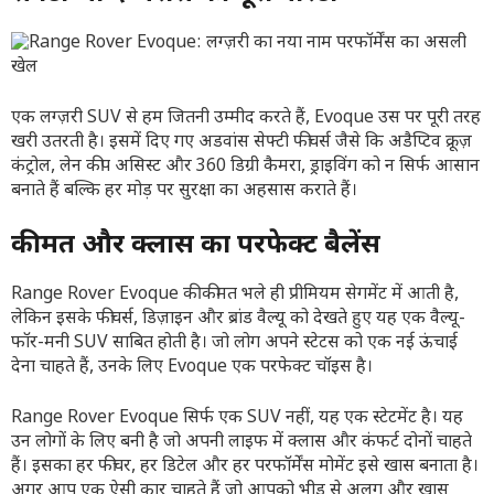
एक लग्ज़री SUV से हम जितनी उम्मीद करते हैं, Evoque उस पर पूरी तरह
खरी उतरती है। इसमें दिए गए अडवांस सेफ्टी फीचर्स जैसे कि अडैप्टिव क्रूज़
कंट्रोल, लेन कीप असिस्ट और 360 डिग्री कैमरा, ड्राइविंग को न सिर्फ आसान
बनाते हैं बल्कि हर मोड़ पर सुरक्षा का अहसास कराते हैं।
कीमत और क्लास का परफेक्ट बैलेंस
Range Rover Evoque की कीमत भले ही प्रीमियम सेगमेंट में आती है,
लेकिन इसके फीचर्स, डिज़ाइन और ब्रांड वैल्यू को देखते हुए यह एक वैल्यू-
फॉर-मनी SUV साबित होती है। जो लोग अपने स्टेटस को एक नई ऊंचाई
देना चाहते हैं, उनके लिए Evoque एक परफेक्ट चॉइस है।
Range Rover Evoque सिर्फ एक SUV नहीं, यह एक स्टेटमेंट है। यह
उन लोगों के लिए बनी है जो अपनी लाइफ में क्लास और कंफर्ट दोनों चाहते
हैं। इसका हर फीचर, हर डिटेल और हर परफॉर्मेंस मोमेंट इसे खास बनाता है।
अगर आप एक ऐसी कार चाहते हैं जो आपको भीड़ से अलग और खास