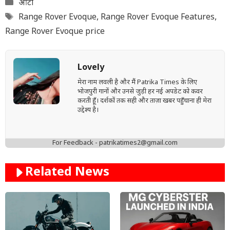
Categories
ऑटो
Tags
Range Rover Evoque
,
Range Rover Evoque Features
,
Range Rover Evoque price
Lovely
मेरा नाम लवली है और मैं Patrika Times के लिए
भोजपुरी गानों और उनसे जुड़ी हर नई अपडेट को कवर
करती हूँ। दर्शकों तक सही और ताज़ा खबर पहुँचाना ही मेरा
उद्देश्य है।
For Feedback - patrikatimes2@gmail.com
Related News