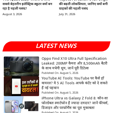
सबसे बेहतरीन इलेक्ट्रिक स्कूटर क्यों बन
की बढ़ती लोकप्रियता, जानिए क्यों बनी
रहा है पहली पसंद?
ग्राहकों की पहली पसंद
August 3, 2026
July 31, 2026
LATEST NEWS
Oppo Find X10 Ultra Full Specification
Leaked: 200MP कैमरा और 8,500mAh बैटरी
के साथ मचेगी धूम, जानें पूरी डिटेल्स
Published On:
August 5, 2026
YouTube AI Tools: YouTube पर कैसे हों
वायरल? ये 5 AI Tools आपके कंटेंट को दे सकते
हैं नई पहचान
Published On:
August 5, 2026
iPhone Ultra vs Galaxy Z Fold 8: कौन-सा
फोल्डेबल स्मार्टफोन है ज्यादा दमदार? जानें फीचर्स,
डिजाइन और परफॉर्मेंस का पूरा मुकाबला
Published On:
August 5, 2026