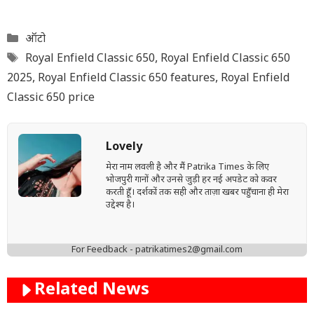
Categories
ऑटो
Tags
Royal Enfield Classic 650
,
Royal Enfield Classic 650
2025
,
Royal Enfield Classic 650 features
,
Royal Enfield
Classic 650 price
Lovely
मेरा नाम लवली है और मैं Patrika Times के लिए
भोजपुरी गानों और उनसे जुड़ी हर नई अपडेट को कवर
करती हूँ। दर्शकों तक सही और ताज़ा खबर पहुँचाना ही मेरा
उद्देश्य है।
For Feedback - patrikatimes2@gmail.com
Related News