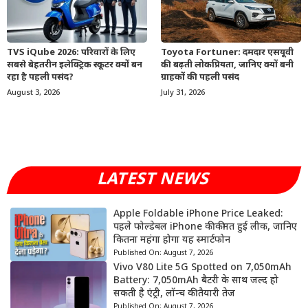
TVS iQube 2026: परिवारों के लिए
Toyota Fortuner: दमदार एसयूवी
सबसे बेहतरीन इलेक्ट्रिक स्कूटर क्यों बन
की बढ़ती लोकप्रियता, जानिए क्यों बनी
रहा है पहली पसंद?
ग्राहकों की पहली पसंद
August 3, 2026
July 31, 2026
LATEST NEWS
Apple Foldable iPhone Price Leaked:
पहले फोल्डेबल iPhone की कीमत हुई लीक, जानिए
कितना महंगा होगा यह स्मार्टफोन
Published On:
August 7, 2026
Vivo V80 Lite 5G Spotted on 7,050mAh
Battery: 7,050mAh बैटरी के साथ जल्द हो
सकती है एंट्री, लॉन्च की तैयारी तेज
Published On:
August 7, 2026