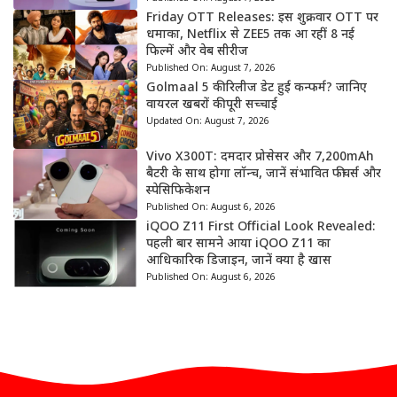
Friday OTT Releases: इस शुक्रवार OTT पर
धमाका, Netflix से ZEE5 तक आ रहीं 8 नई
फिल्में और वेब सीरीज
Published On:
August 7, 2026
Golmaal 5 की रिलीज डेट हुई कन्फर्म? जानिए
वायरल खबरों की पूरी सच्चाई
Updated On:
August 7, 2026
Vivo X300T: दमदार प्रोसेसर और 7,200mAh
बैटरी के साथ होगा लॉन्च, जानें संभावित फीचर्स और
स्पेसिफिकेशन
Published On:
August 6, 2026
iQOO Z11 First Official Look Revealed:
पहली बार सामने आया iQOO Z11 का
आधिकारिक डिजाइन, जानें क्या है खास
Published On:
August 6, 2026