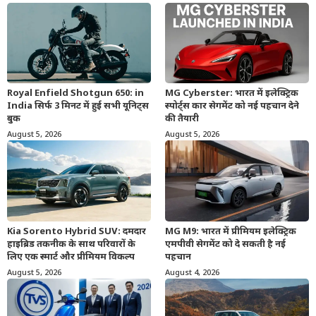
Royal Enfield Shotgun 650: in
MG Cyberster: भारत में इलेक्ट्रिक
India सिर्फ 3 मिनट में हुई सभी यूनिट्स
स्पोर्ट्स कार सेगमेंट को नई पहचान देने
बुक
की तैयारी
August 5, 2026
August 5, 2026
Kia Sorento Hybrid SUV: दमदार
MG M9: भारत में प्रीमियम इलेक्ट्रिक
हाइब्रिड तकनीक के साथ परिवारों के
एमपीवी सेगमेंट को दे सकती है नई
लिए एक स्मार्ट और प्रीमियम विकल्प
पहचान
August 5, 2026
August 4, 2026