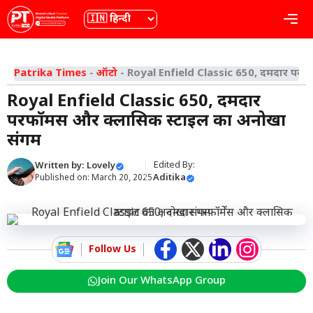
Skip
भाषा
Me
to
content
Patrika Times
-
ऑटो
-
Royal Enfield Classic 650, दमदार परफॉर
Royal Enfield Classic 650, दमदार
परफॉर्मेंस और क्लासिक स्टाइल का अनोखा
संगम
Edited By:
Written by:
Lovely
Aditika
Published on:
March 20, 2025
Follow Us
Join Our WhatsApp Group