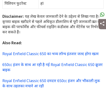
पिलियन फुटरेस्ट
हां
Disclaimer:
यह लेख केवल जानकारी देने के उद्देश्य से लिखा गया है।
कृपया बाइक खरीदने से पहले अधिकृत डीलरशिप से पूरी जानकारी प्राप्त करें।
बाइक की परफॉर्मेंस और फीचर्स राइडिंग कंडीशंस और मेंटेनेंस पर निर्भर
कर सकते हैं।
Also Read:
Royal Enfield Classic 650 का भव्य लॉन्च इंतजार जल्द होगा खत्म
650cc इंजन के साथ आ रही है नई Royal Enfield Classic 650 क्रूजर
बाइक
Royal Enfield Classic 650 दमदार 650cc इंजन और भौकाली लुक
के साथ तहलका मचाने आ रही