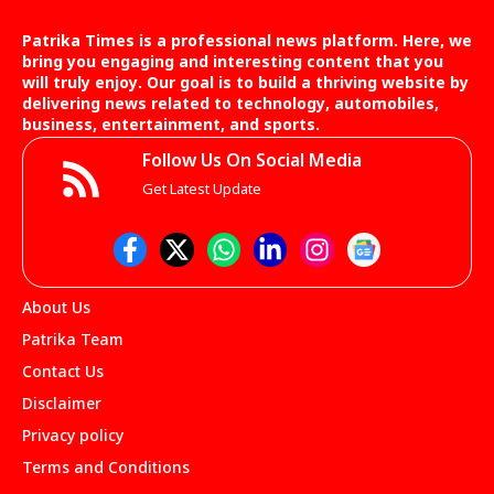
Patrika Times is a professional news platform. Here, we
bring you engaging and interesting content that you
will truly enjoy. Our goal is to build a thriving website by
delivering news related to technology, automobiles,
business, entertainment, and sports.
Follow Us On Social Media
Get Latest Update
About Us
Patrika Team
Contact Us
Disclaimer
Privacy policy
Terms and Conditions