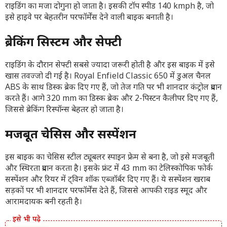
राइडिंग का मजा दोगुना हो जाता है। इसकी टॉप स्पीड 140 kmph है, जो
इसे हाइवे पर बेहतरीन परफॉर्मेंस देने वाली बाइक बनाती है।
ब्रेकिंग सिस्टम और सेफ्टी
राइडिंग के दौरान सेफ्टी सबसे ज्यादा जरूरी होती है और इस बाइक में इसे
खास तवज्जो दी गई है। Royal Enfield Classic 650 में डुअल चैनल
ABS के साथ डिस्क ब्रेक दिए गए हैं, जो तेज गति पर भी शानदार कंट्रोल प्रदान
करते हैं। आगे 320 mm का डिस्क ब्रेक और 2-पिस्टन कैलीपर दिए गए हैं,
जिससे ब्रेकिंग रिस्पॉन्स बेहतर हो जाता है।
मजबूत चेसिस और सस्पेंशन
इस बाइक का चेसिस स्टील ट्यूबलर स्पाइन फ्रेम से बना है, जो इसे मजबूती
और स्थिरता प्रदान करता है। इसके फ्रंट में 43 mm का टेलिस्कोपिक फोर्क
सस्पेंशन और रियर में ट्विन शॉक एब्जॉर्बर दिए गए हैं। ये सस्पेंशन खराब
सड़कों पर भी शानदार परफॉर्मेंस देते हैं, जिससे आपकी राइड स्मूद और
आरामदायक बनी रहती है।