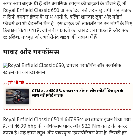
अगर आप बाइक प्रेमी हैं और क्लासिक स्टाइल की बाइकों के दीवाने हैं, तो
Royal Enfield Classic 650 आपके दिल को जरूर छू लेगी। यह बाइक
न सिर्फ दमदार इंजन के साथ आती है, बल्कि शानदार लुक और मॉडर्न
फीचर्स का भी बेहतरीन मेल है। इस बाइक को खासतौर पर उन लोगों के लिए
डिजाइन किया गया है, जो लंबी यात्राओं का आनंद लेना चाहते हैं और एक
स्टाइलिश, मजबूत और भरोसेमंद बाइक की तलाश में हैं।
पावर और परफॉर्मेंस
CFMoto 450 SR: दमदार परफॉर्मेंस और स्पोर्टी डिजाइन के
साथ नई स्पोर्ट बाइक
Royal Enfield Classic 650 में 647.95cc का दमदार इंजन दिया गया
है, जो 46.39 bhp की अधिकतम पावर और 52.3 Nm का टॉर्क जनरेट
करता है। यह इंजन स्मूथ और पावरफुल एक्सपीरियंस देता है, जिससे हर