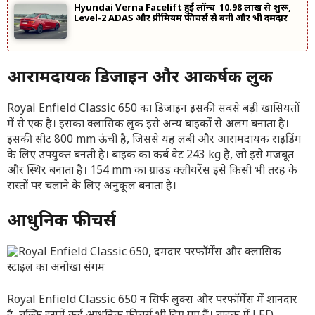
Hyundai Verna Facelift हुई लॉन्च ₹10.98 लाख से शुरू,
Level-2 ADAS और प्रीमियम फीचर्स से बनी और भी दमदार
आरामदायक डिजाइन और आकर्षक लुक
Royal Enfield Classic 650 का डिजाइन इसकी सबसे बड़ी खासियतों
में से एक है। इसका क्लासिक लुक इसे अन्य बाइकों से अलग बनाता है।
इसकी सीट 800 mm ऊंची है, जिससे यह लंबी और आरामदायक राइडिंग
के लिए उपयुक्त बनती है। बाइक का कर्ब वेट 243 kg है, जो इसे मजबूत
और स्थिर बनाता है। 154 mm का ग्राउंड क्लीयरेंस इसे किसी भी तरह के
रास्तों पर चलाने के लिए अनुकूल बनाता है।
आधुनिक फीचर्स
Royal Enfield Classic 650 न सिर्फ लुक्स और परफॉर्मेंस में शानदार