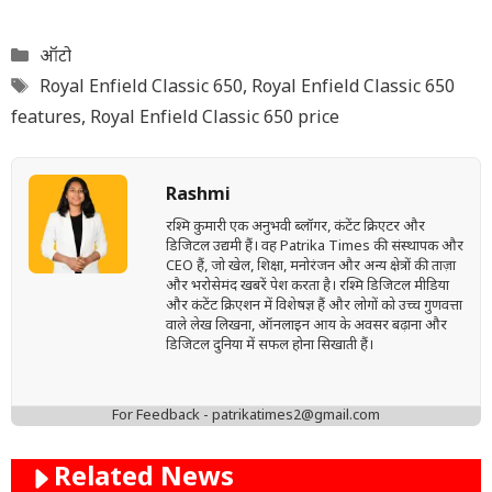
Categories
ऑटो
Tags
Royal Enfield Classic 650
,
Royal Enfield Classic 650
features
,
Royal Enfield Classic 650 price
Rashmi
रश्मि कुमारी एक अनुभवी ब्लॉगर, कंटेंट क्रिएटर और
डिजिटल उद्यमी हैं। वह Patrika Times की संस्थापक और
CEO हैं, जो खेल, शिक्षा, मनोरंजन और अन्य क्षेत्रों की ताज़ा
और भरोसेमंद खबरें पेश करता है। रश्मि डिजिटल मीडिया
और कंटेंट क्रिएशन में विशेषज्ञ हैं और लोगों को उच्च गुणवत्ता
वाले लेख लिखना, ऑनलाइन आय के अवसर बढ़ाना और
डिजिटल दुनिया में सफल होना सिखाती हैं।
For Feedback - patrikatimes2@gmail.com
Related News