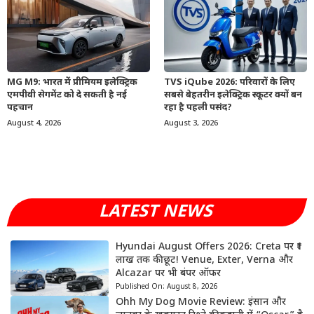
MG M9: भारत में प्रीमियम इलेक्ट्रिक
TVS iQube 2026: परिवारों के लिए
एमपीवी सेगमेंट को दे सकती है नई
सबसे बेहतरीन इलेक्ट्रिक स्कूटर क्यों बन
पहचान
रहा है पहली पसंद?
August 4, 2026
August 3, 2026
LATEST NEWS
Hyundai August Offers 2026: Creta पर ₹1
लाख तक की छूट! Venue, Exter, Verna और
Alcazar पर भी बंपर ऑफर
Published On:
August 8, 2026
Ohh My Dog Movie Review: इंसान और