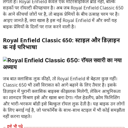
लगता है। Royal Enfield केवल एक मोटरसाइकिल ब्रांड नहीं, बल्कि
सड़कों पर रॉयल्टी की पहचान है। अब जब Royal Enfield Classic 650
के आने की चर्चा जोरों पर है, तो बाइक प्रेमियों के बीच उत्साह चरम पर है।
आइए जानते हैं, क्या खास है इस नई Royal Enfield में और क्यों यह
बाइक प्रेमियों के दिलों पर राज करने वाली है।
Royal Enfield Classic 650: स्टाइल और डिज़ाइन
की नई परिभाषा
जब बात क्लासिक लुक की हो, तो Royal Enfield से बेहतर कुछ नहीं।
Classic 650 भी उसी विरासत को आगे बढ़ाने के लिए तैयार है। इसके
डिज़ाइन में पुरानी क्लासिक बाइक्स की झलक मिलेगी, लेकिन आधुनिकता
का शानदार मिश्रण इसे और खास बना देगा। गोल हेडलैंप, क्रोम फिनिशिंग
और भारी-भरकम बॉडी इसे बिल्कुल रॉयल लुक देती है। यह बाइक उन लोगों
के लिए बनाई गई है, जो परफॉर्मेंस के साथ-साथ स्टाइल में भी कोई समझौता
नहीं करना चाहते।