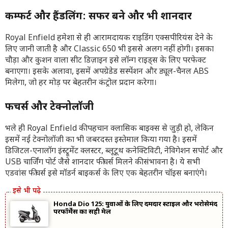
कम्फर्ट और हैंडलिंग: सफर बने और भी शानदार
Royal Enfield हमेशा से ही आरामदायक राइडिंग एक्सपीरियंस देने के
लिए जानी जाती है और Classic 650 भी इससे अलग नहीं होगी। इसका
चौड़ा और कुशन वाला सीट डिज़ाइन इसे लॉन्ग राइड्स के लिए परफेक्ट
बनाएगा। इसके अलावा, इसमें अपग्रेडेड सस्पेंशन और ड्यूल-चैनल ABS
मिलेगा, जो हर मोड़ पर बेहतरीन कंट्रोल प्रदान करेगा।
फीचर्स और टेक्नोलॉजी
भले ही Royal Enfield की पहचान क्लासिक बाइक्स से जुड़ी हो, लेकिन
इसमें नई टेक्नोलॉजी का भी जबरदस्त इस्तेमाल किया गया है। इसमें
डिजिटल-एनालॉग इंस्ट्रूमेंट क्लस्टर, ब्लूटूथ कनेक्टिविटी, नेविगेशन सपोर्ट और
USB चार्जिंग पोर्ट जैसे शानदार फीचर्स मिलने की संभावना है। ये सभी
एडवांस फीचर्स इसे मॉडर्न बाइकर्स के लिए एक बेहतरीन चॉइस बनाएंगे।
Honda Dio 125: युवाओं के लिए दमदार स्टाइल और भरोसेमंद
परफॉर्मेंस का सही मेल