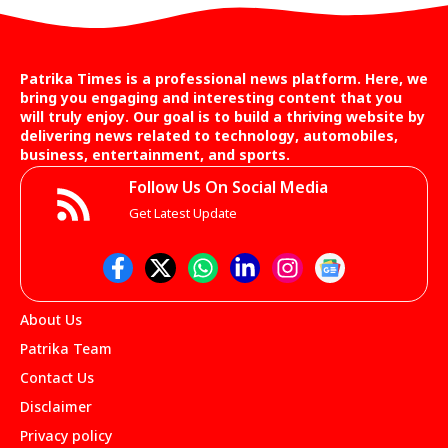
Patrika Times is a professional news platform. Here, we
bring you engaging and interesting content that you
will truly enjoy. Our goal is to build a thriving website by
delivering news related to technology, automobiles,
business, entertainment, and sports.
Follow Us On Social Media
Get Latest Update
About Us
Patrika Team
Contact Us
Disclaimer
Privacy policy