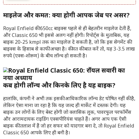
माइलेज और कीमत: क्या होगी आपकी जेब पर असर?
Royal Enfield की 650cc बाइक्स पहले से ही बेहतरीन माइलेज देती हैं,
और Classic 650 भी इससे अलग नहीं होगी। रिपोर्ट्स के मुताबिक, यह
बाइक 20-25 kmpl तक का माइलेज दे सकती है, जो कि इस सेगमेंट की
बाइक्स के हिसाब से काफी अच्छा है। कीमत की बात करें तो, यह 3-3.5 लाख
रुपये (एक्स-शोरूम) के बीच लॉन्च हो सकती है।
कब होगी लॉन्च और किनके लिए है यह बाइक?
हालांकि, कंपनी ने अभी तक इसकी आधिकारिक लॉन्च डेट घोषित नहीं की है,
लेकिन ऐसा माना जा रहा है कि यह जल्द ही मार्केट में दस्तक देगी। यह
बाइक उन लोगों के लिए बेस्ट होगी जो क्लासिक लुक, पावरफुल परफॉर्मेंस
और आरामदायक राइडिंग एक्सपीरियंस चाहते हैं। अगर आप एक ऐसी
बाइक की तलाश में हैं जो हर सफर को यादगार बना दे, तो Royal Enfield
Classic 650 आपके लिए ही बनी है।