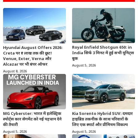
Royal Enfield Shotgun 650: in
Hyundai August Offers 2026:
India सिर्फ 3 मिनट में हुई सभी यूनिट्स
Creta पर ₹1 लाख तक की छूट!
बुक
Venue, Exter, Verna और
Alcazar पर भी बंपर ऑफर
August 5, 2026
August 8, 2026
MG Cyberster: भारत में इलेक्ट्रिक
Kia Sorento Hybrid SUV: दमदार
स्पोर्ट्स कार सेगमेंट को नई पहचान देने
हाइब्रिड तकनीक के साथ परिवारों के
की तैयारी
लिए एक स्मार्ट और प्रीमियम विकल्प
August 5, 2026
August 5, 2026