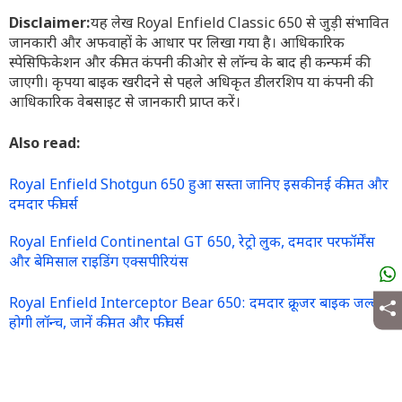
Disclaimer:
यह लेख Royal Enfield Classic 650 से जुड़ी संभावित
जानकारी और अफवाहों के आधार पर लिखा गया है। आधिकारिक
स्पेसिफिकेशन और कीमत कंपनी की ओर से लॉन्च के बाद ही कन्फर्म की
जाएगी। कृपया बाइक खरीदने से पहले अधिकृत डीलरशिप या कंपनी की
आधिकारिक वेबसाइट से जानकारी प्राप्त करें।
Also read:
Royal Enfield Shotgun 650 हुआ सस्ता जानिए इसकी नई कीमत और
दमदार फीचर्स
Royal Enfield Continental GT 650, रेट्रो लुक, दमदार परफॉर्मेंस
और बेमिसाल राइडिंग एक्सपीरियंस
Royal Enfield Interceptor Bear 650: दमदार क्रूजर बाइक जल्द
होगी लॉन्च, जानें कीमत और फीचर्स