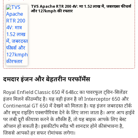
TVS Apache RTR 200 4V: मात्र 1.52 लाख में, जबरदस्त फीचर्स
और 127kmph की रफ्तार
दमदार इंजन और बेहतरीन परफॉर्मेंस
Royal Enfield Classic 650 में 648cc का पावरफुल ट्विन-सिलेंडर
इंजन मिलने की उम्मीद है। यह वही इंजन है जो Interceptor 650 और
Continental GT 650 में देखने को मिलता है। यह इंजन जबरदस्त टॉर्क
और स्मूथ राइडिंग एक्सपीरियंस देने के लिए जाना जाता है। अगर आप हाईवे
पर लंबी दूरी की यात्रा करने के शौकीन हैं, तो यह बाइक आपके लिए बेस्ट
ऑप्शन हो सकती है। इसकी टॉप स्पीड भी शानदार होने की संभावना है,
जिससे आपको हर सफर रोमांचक लगेगा।