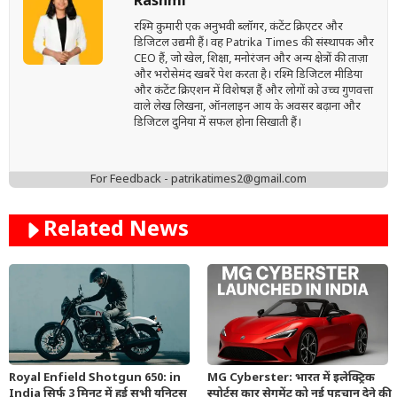
Rashmi
रश्मि कुमारी एक अनुभवी ब्लॉगर, कंटेंट क्रिएटर और
डिजिटल उद्यमी हैं। वह Patrika Times की संस्थापक और
CEO हैं, जो खेल, शिक्षा, मनोरंजन और अन्य क्षेत्रों की ताज़ा
और भरोसेमंद खबरें पेश करता है। रश्मि डिजिटल मीडिया
और कंटेंट क्रिएशन में विशेषज्ञ हैं और लोगों को उच्च गुणवत्ता
वाले लेख लिखना, ऑनलाइन आय के अवसर बढ़ाना और
डिजिटल दुनिया में सफल होना सिखाती हैं।
For Feedback - patrikatimes2@gmail.com
Related News
Royal Enfield Shotgun 650: in
MG Cyberster: भारत में इलेक्ट्रिक
India सिर्फ 3 मिनट में हुई सभी यूनिट्स
स्पोर्ट्स कार सेगमेंट को नई पहचान देने की