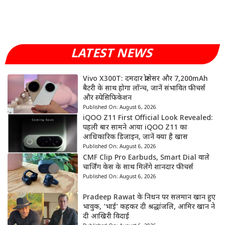
LATEST NEWS
Vivo X300T: दमदार प्रोसेसर और 7,200mAh
बैटरी के साथ होगा लॉन्च, जानें संभावित फीचर्स
और स्पेसिफिकेशन
Published On:
August 6, 2026
iQOO Z11 First Official Look Revealed:
पहली बार सामने आया iQOO Z11 का
आधिकारिक डिजाइन, जानें क्या है खास
Published On:
August 6, 2026
CMF Clip Pro Earbuds, Smart Dial वाले
चार्जिंग केस के साथ मिलेंगे शानदार फीचर्स
Published On:
August 6, 2026
Pradeep Rawat के निधन पर सलमान खान हुए
भावुक, ‘भाई’ कहकर दी श्रद्धांजलि, आमिर खान ने
दी आखिरी विदाई