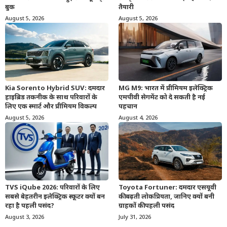
बुक
तैयारी
August 5, 2026
August 5, 2026
Kia Sorento Hybrid SUV: दमदार
MG M9: भारत में प्रीमियम इलेक्ट्रिक
हाइब्रिड तकनीक के साथ परिवारों के
एमपीवी सेगमेंट को दे सकती है नई
लिए एक स्मार्ट और प्रीमियम विकल्प
पहचान
August 5, 2026
August 4, 2026
TVS iQube 2026: परिवारों के लिए
Toyota Fortuner: दमदार एसयूवी
सबसे बेहतरीन इलेक्ट्रिक स्कूटर क्यों बन
की बढ़ती लोकप्रियता, जानिए क्यों बनी
रहा है पहली पसंद?
ग्राहकों की पहली पसंद
August 3, 2026
July 31, 2026