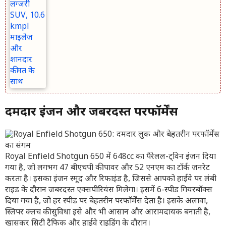
दमदार इंजन और जबरदस्त परफॉर्मेंस
Royal Enfield Shotgun 650 में 648cc का पैरेलल-ट्विन इंजन दिया
गया है, जो लगभग 47 बीएचपी की पावर और 52 एनएम का टॉर्क जनरेट
करता है। इसका इंजन स्मूद और रिफाइंड है, जिससे आपको हाईवे पर लंबी
राइड के दौरान जबरदस्त एक्सपीरियंस मिलेगा। इसमें 6-स्पीड गियरबॉक्स
दिया गया है, जो हर स्पीड पर बेहतरीन परफॉर्मेंस देता है। इसके अलावा,
स्लिपर क्लच की सुविधा इसे और भी आसान और आरामदायक बनाती है,
खासकर सिटी ट्रैफिक और हाईवे राइडिंग के दौरान।