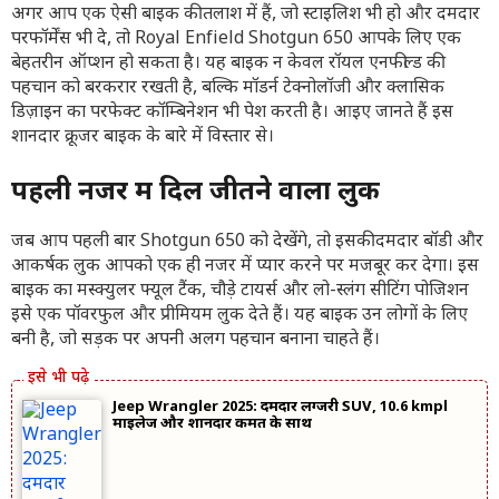
अगर आप एक ऐसी बाइक की तलाश में हैं, जो स्टाइलिश भी हो और दमदार
परफॉर्मेंस भी दे, तो Royal Enfield Shotgun 650 आपके लिए एक
बेहतरीन ऑप्शन हो सकता है। यह बाइक न केवल रॉयल एनफील्ड की
पहचान को बरकरार रखती है, बल्कि मॉडर्न टेक्नोलॉजी और क्लासिक
डिज़ाइन का परफेक्ट कॉम्बिनेशन भी पेश करती है। आइए जानते हैं इस
शानदार क्रूजर बाइक के बारे में विस्तार से।
पहली नजर में दिल जीतने वाला लुक
जब आप पहली बार Shotgun 650 को देखेंगे, तो इसकी दमदार बॉडी और
आकर्षक लुक आपको एक ही नजर में प्यार करने पर मजबूर कर देगा। इस
बाइक का मस्क्युलर फ्यूल टैंक, चौड़े टायर्स और लो-स्लंग सीटिंग पोजिशन
इसे एक पॉवरफुल और प्रीमियम लुक देते हैं। यह बाइक उन लोगों के लिए
बनी है, जो सड़क पर अपनी अलग पहचान बनाना चाहते हैं।
Jeep Wrangler 2025: दमदार लग्जरी SUV, 10.6 kmpl
माइलेज और शानदार कीमत के साथ