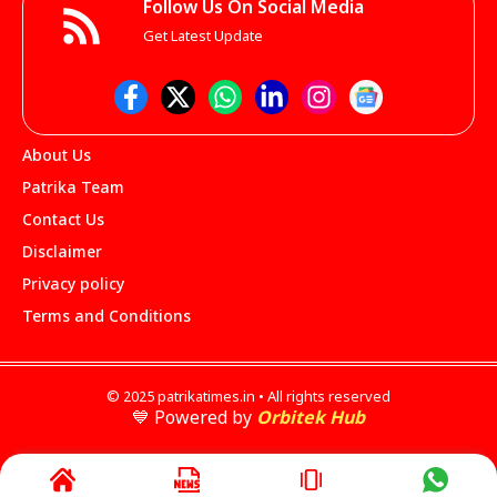
Follow Us On Social Media
Get Latest Update
About Us
Patrika Team
Contact Us
Disclaimer
Privacy policy
Terms and Conditions
© 2025 patrikatimes.in • All rights reserved
💙 Powered by
Orbitek Hub