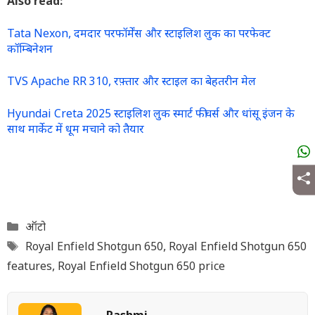
Also read:
Tata Nexon, दमदार परफॉर्मेंस और स्टाइलिश लुक का परफेक्ट
कॉम्बिनेशन
TVS Apache RR 310, रफ़्तार और स्टाइल का बेहतरीन मेल
Hyundai Creta 2025 स्टाइलिश लुक स्मार्ट फीचर्स और धांसू इंजन के
साथ मार्केट में धूम मचाने को तैयार
Categories
ऑटो
Tags
Royal Enfield Shotgun 650
,
Royal Enfield Shotgun 650
features
,
Royal Enfield Shotgun 650 price