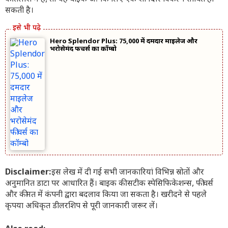
सकती है।
Hero Splendor Plus: 75,000 में दमदार माइलेज और
भरोसेमंद फीचर्स का कॉम्बो
Disclaimer:
इस लेख में दी गई सभी जानकारियां विभिन्न स्रोतों और
अनुमानित डाटा पर आधारित हैं। बाइक की सटीक स्पेसिफिकेशन्स, फीचर्स
और कीमत में कंपनी द्वारा बदलाव किया जा सकता है। खरीदने से पहले
कृपया अधिकृत डीलरशिप से पूरी जानकारी जरूर लें।