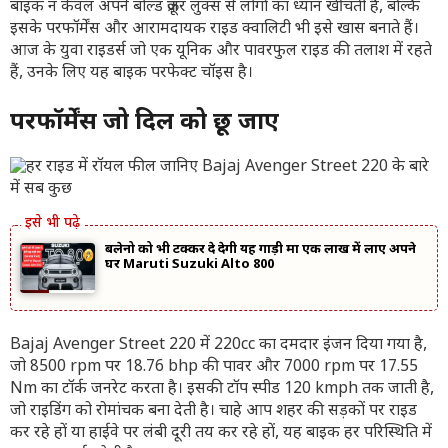
बाइक न केवल अपने बोल्ड क्रूज़र लुक्स से लोगों का ध्यान खींचती है, बल्कि
इसके परफॉर्मेंस और आरामदायक राइड क्वालिटी भी इसे खास बनाते हैं।
आज के युवा राइडर्स जो एक यूनिक और पावरफुल राइड की तलाश में रहते
हैं, उनके लिए यह बाइक परफेक्ट चॉइस है।
परफॉर्मेंस जो दिल को छू जाए
बलेनो को भी टक्कर दे देगी यह गाड़ी मात्र एक लाख में लाए अपने
घर Maruti Suzuki Alto 800
Bajaj Avenger Street 220 में 220cc का दमदार इंजन दिया गया है,
जो 8500 rpm पर 18.76 bhp की पावर और 7000 rpm पर 17.55
Nm का टॉर्क जनरेट करता है। इसकी टॉप स्पीड 120 kmph तक जाती है,
जो राइडिंग को रोमांचक बना देती है। चाहे आप शहर की सड़कों पर राइड
कर रहे हों या हाईवे पर लंबी दूरी तय कर रहे हों, यह बाइक हर परिस्थिति में