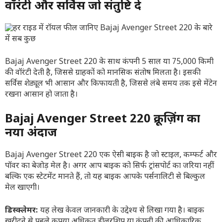
वॉरंटी और सर्विस जो संतुष्टि दे
Bajaj Avenger Street 220 के साथ कंपनी 5 साल या 75,000 किमी
की वॉरंटी देती है, जिससे ग्राहकों को मानसिक संतोष मिलता है। इसकी
सर्विस शेड्यूल भी आसान और किफायती है, जिससे लंबे समय तक इसे मेंटेन
रखना आसान हो जाता है।
Bajaj Avenger Street 220 क्रूज़िंग का
नया अंदाज
Bajaj Avenger Street 220 एक ऐसी बाइक है जो स्टाइल, कम्फर्ट और
पॉवर का बेजोड़ मेल है। अगर आप बाइक को सिर्फ ट्रांसपोर्ट का जरिया नहीं
बल्कि एक स्टेटमेंट मानते हैं, तो यह बाइक आपके पर्सनालिटी से बिल्कुल
मेल खाएगी।
डिस्क्लेमर:
यह लेख केवल जानकारी के उद्देश्य से लिखा गया है। बाइक
खरीदने से पहले कृपया अधिकृत डीलरशिप या कंपनी की आधिकारिक