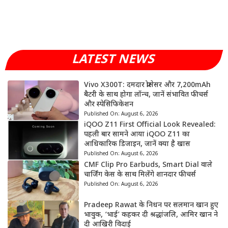
LATEST NEWS
Vivo X300T: दमदार प्रोसेसर और 7,200mAh
बैटरी के साथ होगा लॉन्च, जानें संभावित फीचर्स
और स्पेसिफिकेशन
Published On:
August 6, 2026
iQOO Z11 First Official Look Revealed:
पहली बार सामने आया iQOO Z11 का
आधिकारिक डिजाइन, जानें क्या है खास
Published On:
August 6, 2026
CMF Clip Pro Earbuds, Smart Dial वाले
चार्जिंग केस के साथ मिलेंगे शानदार फीचर्स
Published On:
August 6, 2026
Pradeep Rawat के निधन पर सलमान खान हुए
भावुक, ‘भाई’ कहकर दी श्रद्धांजलि, आमिर खान ने
दी आखिरी विदाई