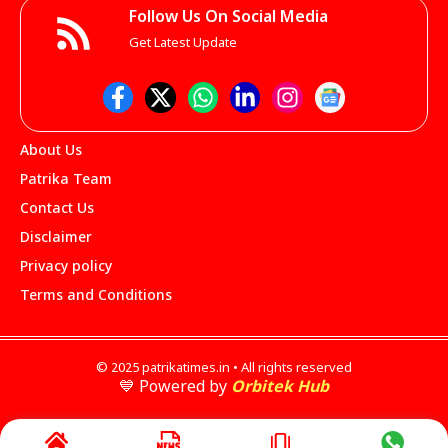
Follow Us On Social Media
Get Latest Update
About Us
Patrika Team
Contact Us
Disclaimer
Privacy policy
Terms and Conditions
© 2025 patrikatimes.in • All rights reserved
💙 Powered by
Orbitek Hub