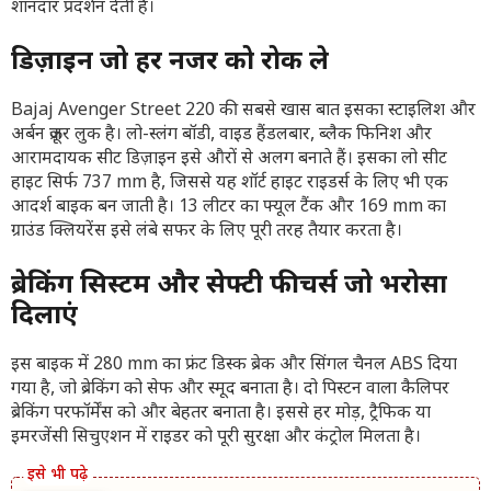
शानदार प्रदर्शन देती है।
डिज़ाइन जो हर नजर को रोक ले
Bajaj Avenger Street 220 की सबसे खास बात इसका स्टाइलिश और
अर्बन क्रूज़र लुक है। लो-स्लंग बॉडी, वाइड हैंडलबार, ब्लैक फिनिश और
आरामदायक सीट डिज़ाइन इसे औरों से अलग बनाते हैं। इसका लो सीट
हाइट सिर्फ 737 mm है, जिससे यह शॉर्ट हाइट राइडर्स के लिए भी एक
आदर्श बाइक बन जाती है। 13 लीटर का फ्यूल टैंक और 169 mm का
ग्राउंड क्लियरेंस इसे लंबे सफर के लिए पूरी तरह तैयार करता है।
ब्रेकिंग सिस्टम और सेफ्टी फीचर्स जो भरोसा
दिलाएं
इस बाइक में 280 mm का फ्रंट डिस्क ब्रेक और सिंगल चैनल ABS दिया
गया है, जो ब्रेकिंग को सेफ और स्मूद बनाता है। दो पिस्टन वाला कैलिपर
ब्रेकिंग परफॉर्मेंस को और बेहतर बनाता है। इससे हर मोड़, ट्रैफिक या
इमरजेंसी सिचुएशन में राइडर को पूरी सुरक्षा और कंट्रोल मिलता है।