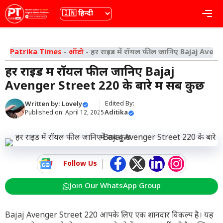
Skip
भाषा
Me
to
content
Patrika Times
-
ऑटो
-
हर राइड में रॉयल फील जानिए Bajaj Aveng
हर राइड में रॉयल फील जानिए Bajaj
Avenger Street 220 के बारे में सब कुछ
Edited By:
Written by:
Lovely
Aditika
Published on:
April 12, 2025
Follow Us
Join Our WhatsApp Group
Bajaj Avenger Street 220 आपके लिए एक शानदार विकल्प है। यह