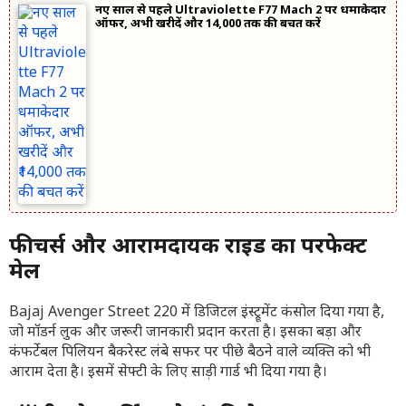
नए साल से पहले Ultraviolette F77 Mach 2 पर धमाकेदार
ऑफर, अभी खरीदें और ₹14,000 तक की बचत करें
फीचर्स और आरामदायक राइड का परफेक्ट
मेल
Bajaj Avenger Street 220 में डिजिटल इंस्ट्रूमेंट कंसोल दिया गया है,
जो मॉडर्न लुक और जरूरी जानकारी प्रदान करता है। इसका बड़ा और
कंफर्टेबल पिलियन बैकरेस्ट लंबे सफर पर पीछे बैठने वाले व्यक्ति को भी
आराम देता है। इसमें सेफ्टी के लिए साड़ी गार्ड भी दिया गया है।