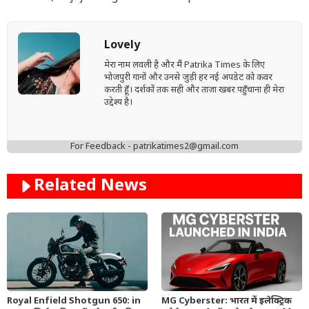
Lovely
मेरा नाम लवली है और मैं Patrika Times के लिए
भोजपुरी गानों और उनसे जुड़ी हर नई अपडेट को कवर
करती हूँ। दर्शकों तक सही और ताज़ा खबर पहुँचाना ही मेरा
उद्देश्य है।
For Feedback - patrikatimes2@gmail.com
Related News
Royal Enfield Shotgun 650: in
MG Cyberster: भारत में इलेक्ट्रिक