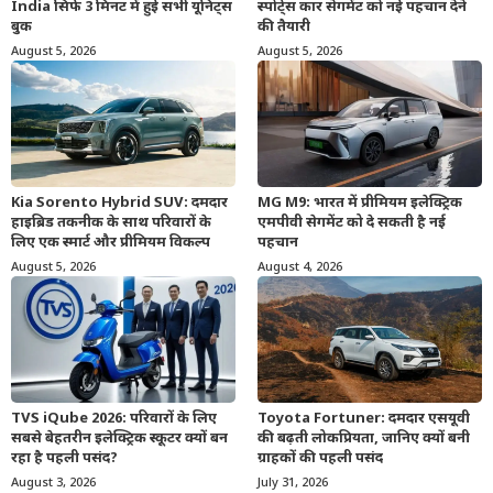
India सिर्फ 3 मिनट में हुई सभी यूनिट्स
स्पोर्ट्स कार सेगमेंट को नई पहचान देने
बुक
की तैयारी
August 5, 2026
August 5, 2026
Kia Sorento Hybrid SUV: दमदार
MG M9: भारत में प्रीमियम इलेक्ट्रिक
हाइब्रिड तकनीक के साथ परिवारों के
एमपीवी सेगमेंट को दे सकती है नई
लिए एक स्मार्ट और प्रीमियम विकल्प
पहचान
August 5, 2026
August 4, 2026
TVS iQube 2026: परिवारों के लिए
Toyota Fortuner: दमदार एसयूवी
सबसे बेहतरीन इलेक्ट्रिक स्कूटर क्यों बन
की बढ़ती लोकप्रियता, जानिए क्यों बनी
रहा है पहली पसंद?
ग्राहकों की पहली पसंद
August 3, 2026
July 31, 2026