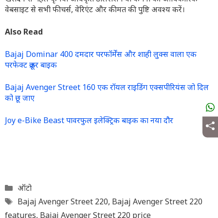
वेबसाइट से सभी फीचर्स, वेरिएंट और कीमत की पुष्टि अवश्य करें।
Also Read
Bajaj Dominar 400 दमदार परफॉर्मेंस और शाही लुक्स वाला एक
परफेक्ट क्रूज़र बाइक
Bajaj Avenger Street 160 एक रॉयल राइडिंग एक्सपीरियंस जो दिल
को छू जाए
Joy e-Bike Beast पावरफुल इलेक्ट्रिक बाइक का नया दौर
Categories
ऑटो
Tags
Bajaj Avenger Street 220
,
Bajaj Avenger Street 220
features
,
Bajaj Avenger Street 220 price