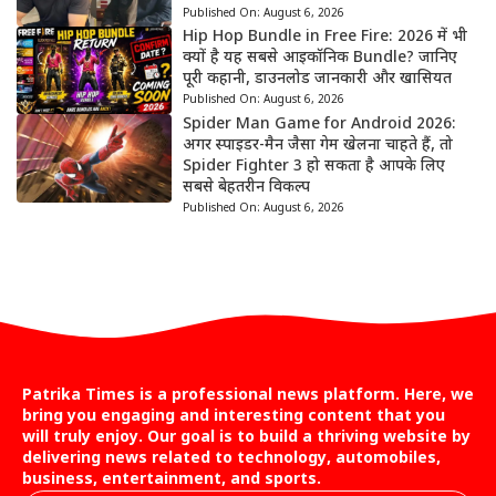
Published On:
August 6, 2026
Hip Hop Bundle in Free Fire: 2026 में भी
क्यों है यह सबसे आइकॉनिक Bundle? जानिए
पूरी कहानी, डाउनलोड जानकारी और खासियत
Published On:
August 6, 2026
Spider Man Game for Android 2026:
अगर स्पाइडर-मैन जैसा गेम खेलना चाहते हैं, तो
Spider Fighter 3 हो सकता है आपके लिए
सबसे बेहतरीन विकल्प
Published On:
August 6, 2026
Patrika Times is a professional news platform. Here, we
bring you engaging and interesting content that you
will truly enjoy. Our goal is to build a thriving website by
delivering news related to technology, automobiles,
business, entertainment, and sports.