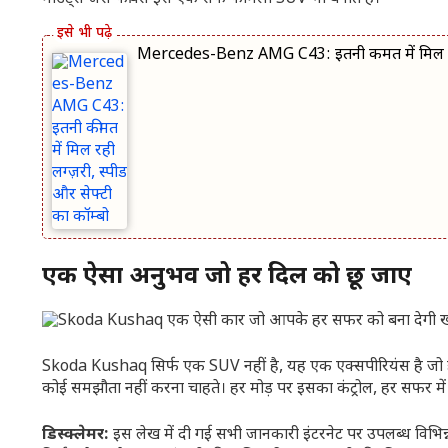
Mercedes-Benz AMG C43: इतनी कीमत में मिल रही 
एक ऐसा अनुभव जो हर दिल को छू जाए
Skoda Kushaq सिर्फ एक SUV नहीं है, यह एक एक्सपीरियंस है जो हर
कोई समझौता नहीं करना चाहते। हर मोड़ पर इसका कंट्रोल, हर सफर में
डिस्क्लेमर:
इस लेख में दी गई सभी जानकारी इंटरनेट पर उपलब्ध विभि