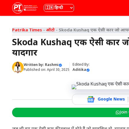
Skip
भाषा
to
content
Patrika Times
-
ऑटो
-
Skoda Kushaq एक ऐसी कार जो आपके
Skoda Kushaq एक ऐसी कार जो
यादगार
Edited By:
Written by:
Rashmi
Aditika
Published on:
April 30, 2025
Google News
Join