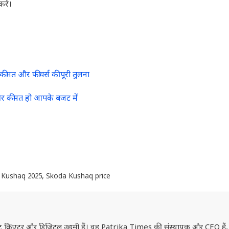
रें।
मत और फीचर्स की पूरी तुलना
र कीमत हो आपके बजट में
 Kushaq 2025
,
Skoda Kushaq price
ेंट क्रिएटर और डिजिटल उद्यमी हैं। वह Patrika Times की संस्थापक और CEO हैं,