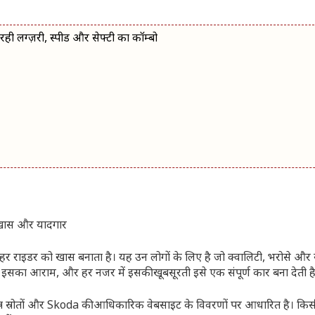
लग्ज़री, स्पीड और सेफ्टी का कॉम्बो
 राइडर को खास बनाता है। यह उन लोगों के लिए है जो क्वालिटी, भरोसे और स
 इसका आराम, और हर नजर में इसकी खूबसूरती इसे एक संपूर्ण कार बना देती ह
न्न स्रोतों और Skoda की आधिकारिक वेबसाइट के विवरणों पर आधारित है। किस