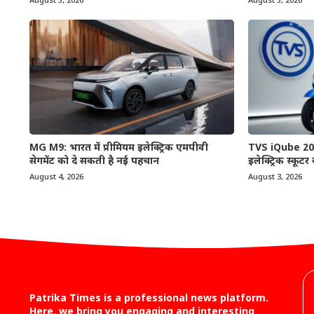
August 5, 2026
August 5, 2026
MG M9: भारत में प्रीमियम इलेक्ट्रिक एमपीवी
TVS iQube 2026
सेगमेंट को दे सकती है नई पहचान
इलेक्ट्रिक स्कूटर
August 4, 2026
August 3, 2026
Patrika Times is a professional news platform.
Here, we bring you engaging and interesting