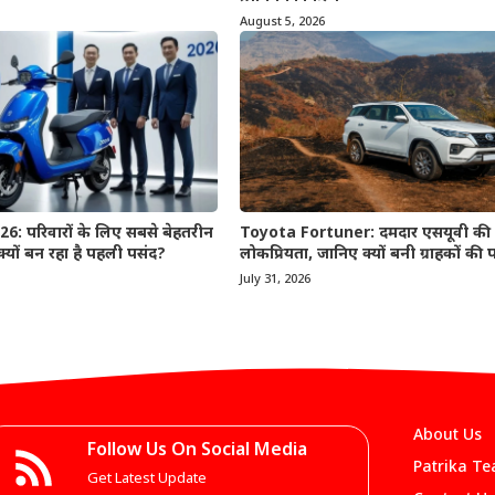
August 5, 2026
: परिवारों के लिए सबसे बेहतरीन
Toyota Fortuner: दमदार एसयूवी की 
 क्यों बन रहा है पहली पसंद?
लोकप्रियता, जानिए क्यों बनी ग्राहकों की
July 31, 2026
About Us
Follow Us On Social Media
Patrika T
Get Latest Update