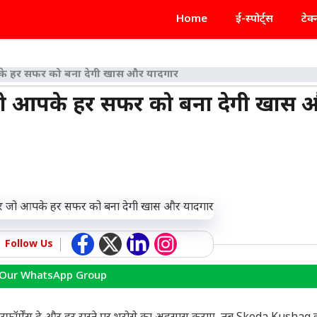
Home
ई-स्पोर्ट्स
टेक
 हर सफर को बना देगी खास और यादगार
 आपके हर सफर को बना देगी खास 
Follow Us
 Our WhatsApp Group