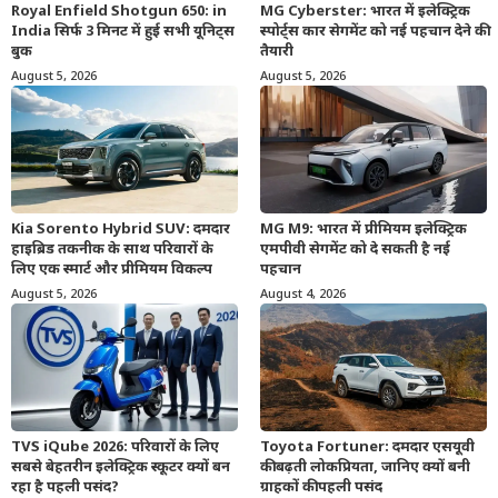
Royal Enfield Shotgun 650: in
MG Cyberster: भारत में इलेक्ट्रिक
India सिर्फ 3 मिनट में हुई सभी यूनिट्स
स्पोर्ट्स कार सेगमेंट को नई पहचान देने की
बुक
तैयारी
August 5, 2026
August 5, 2026
Kia Sorento Hybrid SUV: दमदार
MG M9: भारत में प्रीमियम इलेक्ट्रिक
हाइब्रिड तकनीक के साथ परिवारों के
एमपीवी सेगमेंट को दे सकती है नई
लिए एक स्मार्ट और प्रीमियम विकल्प
पहचान
August 5, 2026
August 4, 2026
TVS iQube 2026: परिवारों के लिए
Toyota Fortuner: दमदार एसयूवी
सबसे बेहतरीन इलेक्ट्रिक स्कूटर क्यों बन
की बढ़ती लोकप्रियता, जानिए क्यों बनी
रहा है पहली पसंद?
ग्राहकों की पहली पसंद