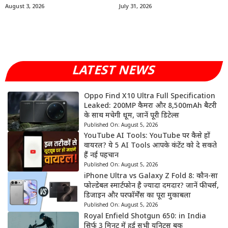
August 3, 2026
July 31, 2026
LATEST NEWS
Oppo Find X10 Ultra Full Specification
Leaked: 200MP कैमरा और 8,500mAh बैटरी
के साथ मचेगी धूम, जानें पूरी डिटेल्स
Published On:
August 5, 2026
YouTube AI Tools: YouTube पर कैसे हों
वायरल? ये 5 AI Tools आपके कंटेंट को दे सकते
हैं नई पहचान
Published On:
August 5, 2026
iPhone Ultra vs Galaxy Z Fold 8: कौन-सा
फोल्डेबल स्मार्टफोन है ज्यादा दमदार? जानें फीचर्स,
डिजाइन और परफॉर्मेंस का पूरा मुकाबला
Published On:
August 5, 2026
Royal Enfield Shotgun 650: in India
सिर्फ 3 मिनट में हुई सभी यूनिट्स बुक