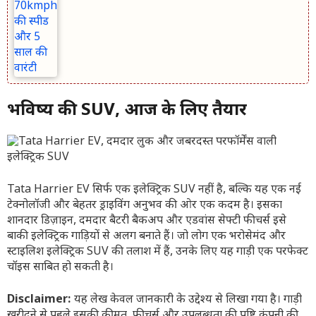
भविष्य की SUV, आज के लिए तैयार
Tata Harrier EV सिर्फ एक इलेक्ट्रिक SUV नहीं है, बल्कि यह एक नई
टेक्नोलॉजी और बेहतर ड्राइविंग अनुभव की ओर एक कदम है। इसका
शानदार डिज़ाइन, दमदार बैटरी बैकअप और एडवांस सेफ्टी फीचर्स इसे
बाकी इलेक्ट्रिक गाड़ियों से अलग बनाते हैं। जो लोग एक भरोसेमंद और
स्टाइलिश इलेक्ट्रिक SUV की तलाश में हैं, उनके लिए यह गाड़ी एक परफेक्ट
चॉइस साबित हो सकती है।
Disclaimer:
यह लेख केवल जानकारी के उद्देश्य से लिखा गया है। गाड़ी
खरीदने से पहले इसकी कीमत, फीचर्स और उपलब्धता की पुष्टि कंपनी की