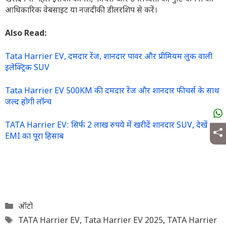
आधिकारिक वेबसाइट या नजदीकी डीलरशिप से करें।
Also Read:
Tata Harrier EV, दमदार रेंज, शानदार पावर और प्रीमियम लुक वाली
इलेक्ट्रिक SUV
Tata Harrier EV 500KM की दमदार रेंज और शानदार फीचर्स के साथ
जल्द होगी लॉन्च
TATA Harrier EV: सिर्फ 2 लाख रुपये में खरीदें शानदार SUV, देखें
EMI का पूरा हिसाब
Categories
ऑटो
Tags
TATA Harrier EV
,
Tata Harrier EV 2025
,
TATA Harrier