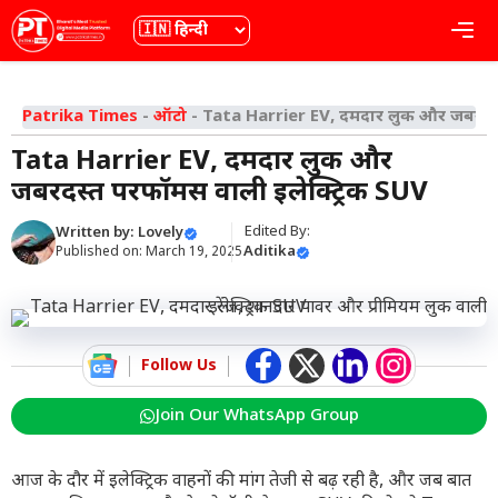
Skip
भाषा
Me
to
content
Patrika Times
-
ऑटो
-
Tata Harrier EV, दमदार लुक और जबरदस्त प
Tata Harrier EV, दमदार लुक और
जबरदस्त परफॉर्मेंस वाली इलेक्ट्रिक SUV
Edited By:
Written by:
Lovely
Aditika
Published on:
March 19, 2025
Follow Us
Join Our WhatsApp Group
आज के दौर में इलेक्ट्रिक वाहनों की मांग तेजी से बढ़ रही है, और जब बात