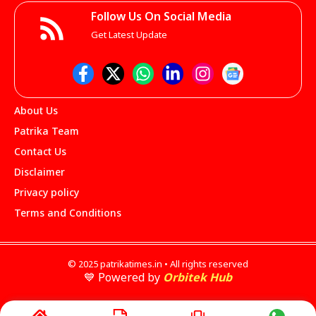
Follow Us On Social Media
Get Latest Update
About Us
Patrika Team
Contact Us
Disclaimer
Privacy policy
Terms and Conditions
© 2025 patrikatimes.in • All rights reserved
💙 Powered by
Orbitek Hub