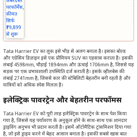
Tata Harrier EV का लुक इसे भीड़ से अलग बनाता है। इसका बोल्ड
और एग्रेसिव डिज़ाइन इसे एक प्रीमियम SUV का एहसास कराता है। इसकी
लंबाई 4598mm, चौड़ाई 1894mm और ऊंचाई 1706mm है, जिससे यह
सड़क पर एक प्रभावशाली उपस्थिति दर्ज कराती है। इसके व्हीलबेस की
लंबाई 2741mm है, जिससे कार की स्टेबिलिटी बेहतरीन बनी रहती है और
यात्रियों को अधिक स्पेस मिलता है।
इलेक्ट्रिक पावरट्रेन और बेहतरीन परफॉर्मेंस
Tata Harrier EV को पूरी तरह इलेक्ट्रिक पावरट्रेन के साथ पेश किया
गया है, जिससे यह पर्यावरण के अनुकूल होने के साथ-साथ एक शानदार
ड्राइविंग अनुभव भी प्रदान करती है। इसमें ऑटोमैटिक ट्रांसमिशन दिया गया
है, जो इसे ड्राइव करने में बेहद आसान बनाता है। इसकी सबसे खास बात