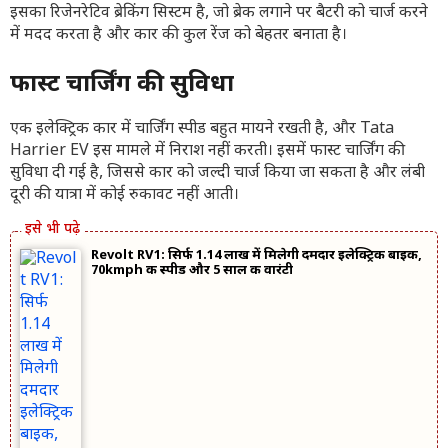
इसका रिजेनरेटिव ब्रेकिंग सिस्टम है, जो ब्रेक लगाने पर बैटरी को चार्ज करने
में मदद करता है और कार की कुल रेंज को बेहतर बनाता है।
फास्ट चार्जिंग की सुविधा
एक इलेक्ट्रिक कार में चार्जिंग स्पीड बहुत मायने रखती है, और Tata
Harrier EV इस मामले में निराश नहीं करती। इसमें फास्ट चार्जिंग की
सुविधा दी गई है, जिससे कार को जल्दी चार्ज किया जा सकता है और लंबी
दूरी की यात्रा में कोई रुकावट नहीं आती।
Revolt RV1: सिर्फ 1.14 लाख में मिलेगी दमदार इलेक्ट्रिक बाइक,
70kmph की स्पीड और 5 साल की वारंटी