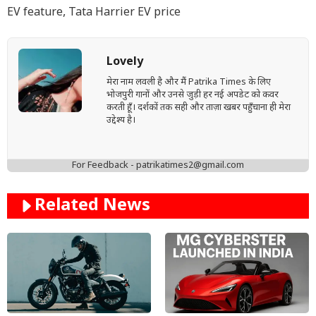
EV feature
,
Tata Harrier EV price
Lovely
मेरा नाम लवली है और मैं Patrika Times के लिए
भोजपुरी गानों और उनसे जुड़ी हर नई अपडेट को कवर
करती हूँ। दर्शकों तक सही और ताज़ा खबर पहुँचाना ही मेरा
उद्देश्य है।
For Feedback - patrikatimes2@gmail.com
Related News