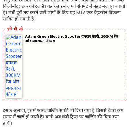
Toyota Urban Cruiser Ebella की सबसे बड़ी खासियत इसकी 543
किलोमीटर तक की रेंज है। यह रेंज इसे अपने सेगमेंट में बेहद मजबूत बनाती
है। लंबी दूरी तय करने वाले लोगों के लिए यह SUV एक बेहतरीन विकल्प
साबित हो सकती है।
Adani Green Electric Scooter दमदार बैटरी, 300KM रेंज
और जबरदस्त फीचर्स
इसके अलावा, इसमें फास्ट चार्जिंग सपोर्ट भी दिया गया है जिससे बैटरी कम
समय में चार्ज हो जाती है। यानी अब लंबी ट्रिप्स पर चार्जिंग की चिंता कम
होगी।