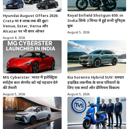
Royal Enfield Shotgun 650: in
Hyundai August Offers 2026:
India सिर्फ 3 मिनट में हुई सभी यूनिट्स
Creta पर ₹1 लाख तक की छूट!
बुक
Venue, Exter, Verna और
Alcazar पर भी बंपर ऑफर
August 5, 2026
August 8, 2026
MG Cyberster: भारत में इलेक्ट्रिक
Kia Sorento Hybrid SUV: दमदार
स्पोर्ट्स कार सेगमेंट को नई पहचान देने
हाइब्रिड तकनीक के साथ परिवारों के
की तैयारी
लिए एक स्मार्ट और प्रीमियम विकल्प
August 5, 2026
August 5, 2026