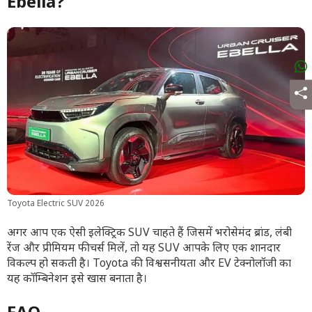
Ebella?
Toyota Electric SUV 2026
अगर आप एक ऐसी इलेक्ट्रिक SUV चाहते हैं जिसमें भरोसेमंद ब्रांड, लंबी
रेंज और प्रीमियम फीचर्स मिलें, तो यह SUV आपके लिए एक शानदार
विकल्प हो सकती है। Toyota की विश्वसनीयता और EV टेक्नोलॉजी का
यह कॉम्बिनेशन इसे खास बनाता है।