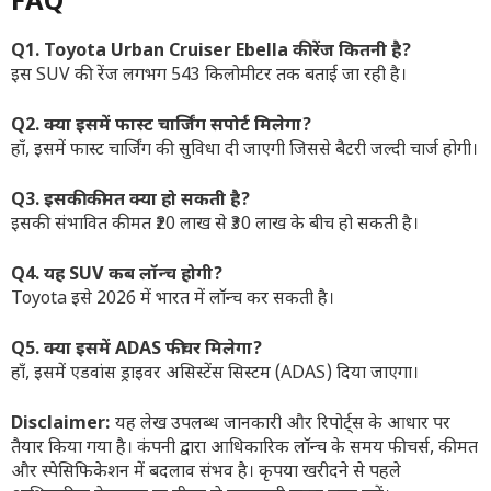
FAQ
Q1. Toyota Urban Cruiser Ebella की रेंज कितनी है?
इस SUV की रेंज लगभग 543 किलोमीटर तक बताई जा रही है।
Q2. क्या इसमें फास्ट चार्जिंग सपोर्ट मिलेगा?
हाँ, इसमें फास्ट चार्जिंग की सुविधा दी जाएगी जिससे बैटरी जल्दी चार्ज होगी।
Q3. इसकी कीमत क्या हो सकती है?
इसकी संभावित कीमत ₹20 लाख से ₹30 लाख के बीच हो सकती है।
Q4. यह SUV कब लॉन्च होगी?
Toyota इसे 2026 में भारत में लॉन्च कर सकती है।
Q5. क्या इसमें ADAS फीचर मिलेगा?
हाँ, इसमें एडवांस ड्राइवर असिस्टेंस सिस्टम (ADAS) दिया जाएगा।
Disclaimer:
यह लेख उपलब्ध जानकारी और रिपोर्ट्स के आधार पर
तैयार किया गया है। कंपनी द्वारा आधिकारिक लॉन्च के समय फीचर्स, कीमत
और स्पेसिफिकेशन में बदलाव संभव है। कृपया खरीदने से पहले