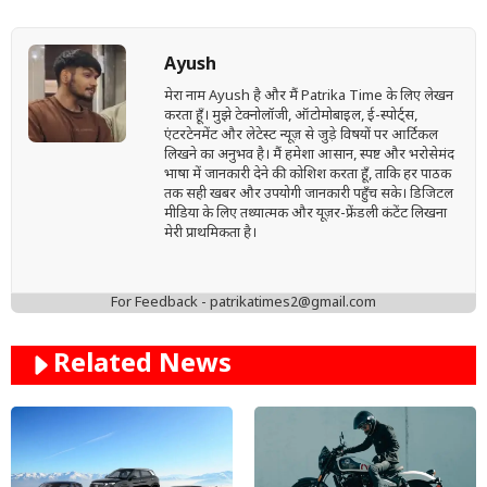
Ayush
मेरा नाम Ayush है और मैं Patrika Time के लिए लेखन
करता हूँ। मुझे टेक्नोलॉजी, ऑटोमोबाइल, ई-स्पोर्ट्स,
एंटरटेनमेंट और लेटेस्ट न्यूज़ से जुड़े विषयों पर आर्टिकल
लिखने का अनुभव है। मैं हमेशा आसान, स्पष्ट और भरोसेमंद
भाषा में जानकारी देने की कोशिश करता हूँ, ताकि हर पाठक
तक सही खबर और उपयोगी जानकारी पहुँच सके। डिजिटल
मीडिया के लिए तथ्यात्मक और यूज़र-फ्रेंडली कंटेंट लिखना
मेरी प्राथमिकता है।
For Feedback - patrikatimes2@gmail.com
Related News