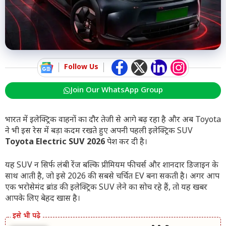
Follow Us
Join Our WhatsApp Group
भारत में इलेक्ट्रिक वाहनों का दौर तेजी से आगे बढ़ रहा है और अब Toyota
ने भी इस रेस में बड़ा कदम रखते हुए अपनी पहली इलेक्ट्रिक SUV
Toyota Electric SUV 2026
पेश कर दी है।
यह SUV न सिर्फ लंबी रेंज बल्कि प्रीमियम फीचर्स और शानदार डिजाइन के
साथ आती है, जो इसे 2026 की सबसे चर्चित EV बना सकती है। अगर आप
एक भरोसेमंद ब्रांड की इलेक्ट्रिक SUV लेने का सोच रहे हैं, तो यह खबर
आपके लिए बेहद खास है।