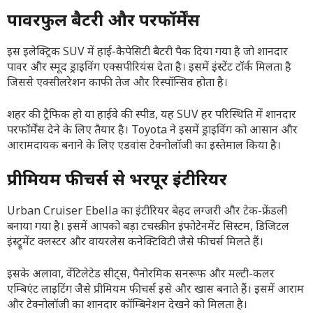
पावरफुल बैटरी और परफॉर्मेंस
इस इलेक्ट्रिक SUV में हाई-कैपेसिटी बैटरी पैक दिया गया है जो शानदार
पावर और स्मूद ड्राइविंग एक्सपीरियंस देता है। इसमें इंस्टेंट टॉर्क मिलता है
जिससे एक्सीलरेशन काफी तेज और रिस्पॉन्सिव होता है।
शहर की ट्रैफिक हो या हाईवे की स्पीड, यह SUV हर परिस्थिति में शानदार
परफॉर्मेंस देने के लिए तैयार है। Toyota ने इसमें ड्राइविंग को आसान और
आरामदायक बनाने के लिए एडवांस टेक्नोलॉजी का इस्तेमाल किया है।
प्रीमियम फीचर्स से भरपूर इंटीरियर
Urban Cruiser Ebella का इंटीरियर बेहद लग्जरी और टेक-फ्रेंडली
बनाया गया है। इसमें आपको बड़ा टचस्क्रीन इंफोटेनमेंट सिस्टम, डिजिटल
इंस्ट्रूमेंट क्लस्टर और वायरलेस कनेक्टिविटी जैसे फीचर्स मिलते हैं।
इसके अलावा, वेंटिलेटेड सीट्स, पैनोरमिक सनरूफ और मल्टी-कलर
एम्बिएंट लाइटिंग जैसे प्रीमियम फीचर्स इसे और खास बनाते हैं। इसमें आराम
और टेक्नोलॉजी का शानदार कॉम्बिनेशन देखने को मिलता है।