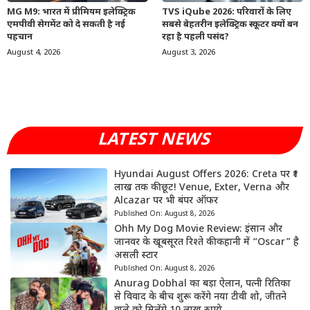
MG M9: भारत में प्रीमियम इलेक्ट्रिक
TVS iQube 2026: परिवारों के लिए
एमपीवी सेगमेंट को दे सकती है नई
सबसे बेहतरीन इलेक्ट्रिक स्कूटर क्यों बन
पहचान
रहा है पहली पसंद?
August 4, 2026
August 3, 2026
LATEST NEWS
Hyundai August Offers 2026: Creta पर ₹1
लाख तक की छूट! Venue, Exter, Verna और
Alcazar पर भी बंपर ऑफर
Published On:
August 8, 2026
Ohh My Dog Movie Review: इंसान और
जानवर के खूबसूरत रिश्ते की कहानी में “Oscar” है
असली स्टार
Published On:
August 8, 2026
Anurag Dobhal का बड़ा ऐलान, पत्नी रितिका
से विवाद के बीच शुरू करेंगे नया टीवी शो, जीतने