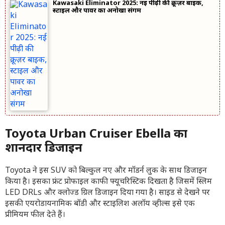
Kawasaki Eliminator 2025: नई पीढ़ी की क्रूज़र बाइक,
स्टाइल और पावर का अनोखा संगम
Toyota Urban Cruiser Ebella का
शानदार डिजाइन
Toyota ने इस SUV को बिल्कुल नए और मॉडर्न लुक के साथ डिजाइन
किया है। इसका फ्रंट प्रोफाइल काफी फ्यूचरिस्टिक दिखता है जिसमें स्लिम
LED DRLs और क्लोज्ड ग्रिल डिजाइन दिया गया है। साइड से देखने पर
इसकी एयरोडायनामिक बॉडी और स्टाइलिश अलॉय व्हील्स इसे एक
प्रीमियम फील देते हैं।