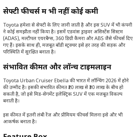
सेफ्टी फीचर्स में भी नहीं कोई कमी
Toyota हमेशा से सेफ्टी के लिए जानी जाती है और इस SUV में भी कंपनी
ने कोई समझौता नहीं किया है। इसमें एडवांस ड्राइवर असिस्टेंस सिस्टम
(ADAS), मल्टीपल एयरबैग्स, 360 डिग्री कैमरा और ABS जैसे फीचर्स दिए
गए हैं। इसके साथ ही, मजबूत बॉडी स्ट्रक्चर इसे हर तरह की सड़क और
परिस्थिति में सुरक्षित बनाता है।
संभावित कीमत और लॉन्च टाइमलाइन
Toyota Urban Cruiser Ebella की भारत में लॉन्चिंग 2026 में होने
की उम्मीद है। इसकी संभावित कीमत ₹20 लाख से ₹30 लाख के बीच हो
सकती है, जो इसे मिड-सेगमेंट इलेक्ट्रिक SUV में एक मजबूत विकल्प
बनाती है।
इस कीमत में इतनी लंबी रेंज और प्रीमियम फीचर्स मिलना इसे और भी
आकर्षक बनाता है।