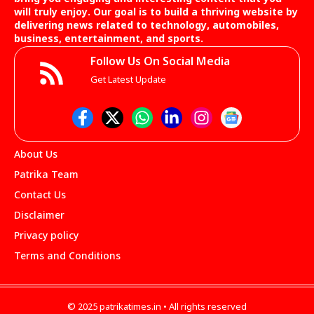
will truly enjoy. Our goal is to build a thriving website by
delivering news related to technology, automobiles,
business, entertainment, and sports.
Follow Us On Social Media
Get Latest Update
About Us
Patrika Team
Contact Us
Disclaimer
Privacy policy
Terms and Conditions
© 2025 patrikatimes.in • All rights reserved