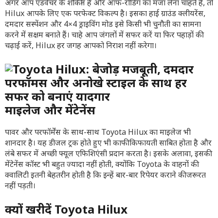
अगर आप एडवेंचर के शौकीन हैं और ऑफ-रोडिंग का मजा लेना चाहते हैं, तो
Hilux आपके लिए एक परफेक्ट विकल्प है। इसका हाई ग्राउंड क्लीयरेंस,
दमदार सस्पेंशन और 4×4 ड्राइविंग मोड इसे किसी भी चुनौती का सामना
करने में सक्षम बनाते हैं। चाहे आप जंगलों में सफर करें या फिर पहाड़ों की
चढ़ाई करें, Hilux हर जगह आपको निराश नहीं करेगा।
माइलेज और मेंटेनेंस
पावर और परफॉर्मेंस के साथ-साथ Toyota Hilux का माइलेज भी
शानदार है। यह डीजल ट्रक होते हुए भी काफी किफायती साबित होता है और
लंबे सफर में अच्छी फ्यूल एफिशिएंसी प्रदान करता है। इसके अलावा, इसकी
मेंटेनेंस कॉस्ट भी बहुत ज्यादा नहीं होती, क्योंकि Toyota के वाहनों की
क्वालिटी इतनी बेहतरीन होती है कि इन्हें बार-बार रिपेयर कराने की जरूरत
नहीं पड़ती।
क्यों खरीदें Toyota Hilux