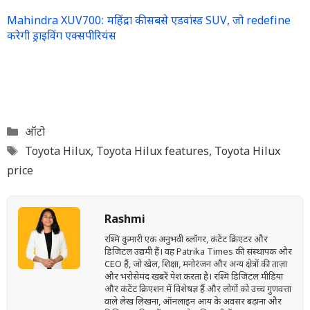
Mahindra XUV700: महिंद्रा की सबसे एडवांस्ड SUV, जो redefine
करेगी ड्राइविंग एक्सपीरियंस
Categories
ऑटो
Tags
Toyota Hilux
,
Toyota Hilux features
,
Toyota Hilux
price
Rashmi
रश्मि कुमारी एक अनुभवी ब्लॉगर, कंटेंट क्रिएटर और
डिजिटल उद्यमी हैं। वह Patrika Times की संस्थापक और
CEO हैं, जो खेल, शिक्षा, मनोरंजन और अन्य क्षेत्रों की ताज़ा
और भरोसेमंद खबरें पेश करता है। रश्मि डिजिटल मीडिया
और कंटेंट क्रिएशन में विशेषज्ञ हैं और लोगों को उच्च गुणवत्ता
वाले लेख लिखना, ऑनलाइन आय के अवसर बढ़ाना और