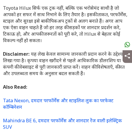
Toyota Hilux सिर्फ एक ट्रक नहीं, बल्कि एक भरोसेमंद साथी है जो
आपको हर सफर में साथ निभाने के लिए तैयार है। इसकी ताकत, परफॉर्मेंस,
स्टाइल और सुरक्षा इसे बाकी पिकअप ट्रकों से अलग बनाते हैं। अगर आप
एक ऐसा वाहन चाहते हैं जो हर तरह की सड़कों पर शानदार प्रदर्शन करे,
टिकाऊ हो, और आपकी जरूरतों को पूरी करे, तो Hilux से बेहतर कोई
विकल्प नहीं हो सकता।
Disclaimer:
यह लेख केवल सामान्य जानकारी प्रदान करने के उद्देश्य से
लिखा गया है। कृपया वाहन खरीदने से पहले आधिकारिक डीलरशिप या
कंपनी की वेबसाइट से पूरी जानकारी प्राप्त करें। वाहन की विशेषताएँ, कीमत
और उपलब्धता समय के अनुसार बदल सकती हैं।
Also Read:
Tata Nexon, दमदार परफॉर्मेंस और स्टाइलिश लुक का परफेक्ट
कॉम्बिनेशन
Mahindra BE 6, दमदार परफॉर्मेंस और शानदार रेंज वाली इलेक्ट्रिक
SUV