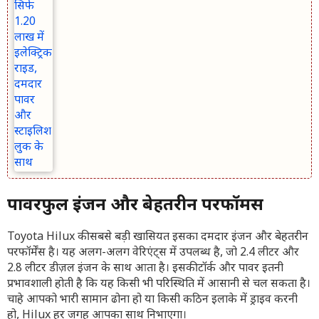
पावरफुल इंजन और बेहतरीन परफॉर्मेंस
Toyota Hilux की सबसे बड़ी खासियत इसका दमदार इंजन और बेहतरीन
परफॉर्मेंस है। यह अलग-अलग वेरिएंट्स में उपलब्ध है, जो 2.4 लीटर और
2.8 लीटर डीज़ल इंजन के साथ आता है। इसकी टॉर्क और पावर इतनी
प्रभावशाली होती है कि यह किसी भी परिस्थिति में आसानी से चल सकता है।
चाहे आपको भारी सामान ढोना हो या किसी कठिन इलाके में ड्राइव करनी
हो, Hilux हर जगह आपका साथ निभाएगा।