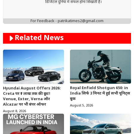
डिजिटल दुनिया में सफल होना सिखाती हैं।
For Feedback - patrikatimes2@gmail.com
Related News
Royal Enfield Shotgun 650: in
Hyundai August Offers 2026:
India सिर्फ 3 मिनट में हुई सभी यूनिट्स
Creta पर ₹1 लाख तक की छूट!
बुक
Venue, Exter, Verna और
Alcazar पर भी बंपर ऑफर
August 5, 2026
August 8, 2026