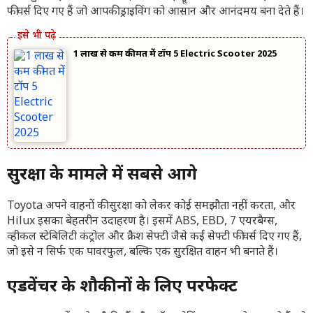
फीचर्स दिए गए हैं जो आपकी ड्राइविंग को आसान और आनंदमय बना देते हैं।
1 लाख से कम कीमत में टॉप 5 Electric Scooter 2025
सुरक्षा के मामले में सबसे आगे
Toyota अपने वाहनों की सुरक्षा को लेकर कोई समझौता नहीं करता, और
Hilux इसका बेहतरीन उदाहरण है। इसमें ABS, EBD, 7 एयरबैग्स,
व्हीकल स्टेबिलिटी कंट्रोल और क्रैश सेफ्टी जैसे कई सेफ्टी फीचर्स दिए गए हैं,
जो इसे न सिर्फ एक पावरफुल, बल्कि एक सुरक्षित वाहन भी बनाते हैं।
एडवेंचर के शौकीनों के लिए परफेक्ट