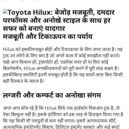
मजबूती और टिकाऊपन का पर्याय
Hilux को इसकी मजबूत बॉडी और टिकाऊपन के लिए जाना जाता है। यह
ट्रक उन लोगों के लिए बना है जो अपने काम में कोई समझौता नहीं करते।
चाहे आप किसान हों, ट्रांसपोर्टर हों, एडवेंचर लवर हों या फिर कोई
बिजनेसमैन, Hilux आपकी जरूरतों को पूरी करने में पूरी तरह सक्षम है।
इसकी बिल्ड क्वालिटी इतनी मजबूत होती है कि यह सालों-साल बिना किसी
बड़ी दिक्कत के चलता है।
लग्जरी और कम्फर्ट का अनोखा संगम
अगर आप सोच रहे हैं कि Hilux सिर्फ एक हार्डकोर पिकअप ट्रक है, तो
ऐसा बिल्कुल नहीं है। इसके इंटीरियर को इस तरह से डिजाइन किया गया है
कि यह किसी भी एसयूवी से कम नहीं लगता। इसमें आरामदायक सीटें,
अत्याधुनिक इंफोटेनमेंट सिस्टम, डिजिटल इंस्ट्रूमेंट क्लस्टर और कई स्मार्ट