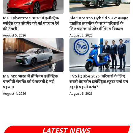
MG Cyberster: भारत में इलेक्ट्रिक
Kia Sorento Hybrid SUV: दमदार
स्पोर्ट्स कार सेगमेंट को नई पहचान देने
हाइब्रिड तकनीक के साथ परिवारों के
की तैयारी
लिए एक स्मार्ट और प्रीमियम विकल्प
August 5, 2026
August 5, 2026
MG M9: भारत में प्रीमियम इलेक्ट्रिक
TVS iQube 2026: परिवारों के लिए
एमपीवी सेगमेंट को दे सकती है नई
सबसे बेहतरीन इलेक्ट्रिक स्कूटर क्यों बन
पहचान
रहा है पहली पसंद?
August 4, 2026
August 3, 2026
LATEST NEWS