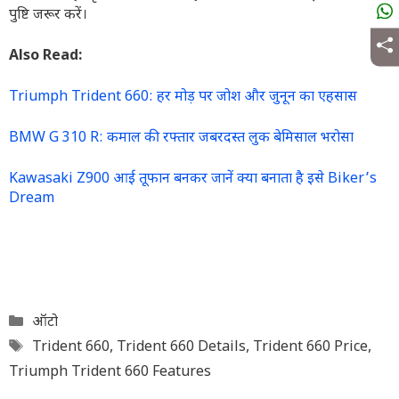
पुष्टि जरूर करें।
Also Read:
Triumph Trident 660: हर मोड़ पर जोश और जुनून का एहसास
BMW G 310 R: कमाल की रफ्तार जबरदस्त लुक बेमिसाल भरोसा
Kawasaki Z900 आई तूफान बनकर जानें क्या बनाता है इसे Biker’s
Dream
Categories
ऑटो
Tags
Trident 660
,
Trident 660 Details
,
Trident 660 Price
,
Triumph Trident 660 Features