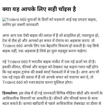
क्या यह आपके लिए सही चॉइस है
अगर आप एक ऐसी बाइक की तलाश में हैं जो स्टाइलिश हो, पावरफुल हो,
टेक से लैस हो और आपको हर सफर में रोमांच का अहसास कराए तो
Trident 660 आपके लिए एक बेहतरीन विकल्प हो सकती है। यह सिर्फ
बाइक नहीं, एक अहसास है जिसे हर युवा महसूस करना चाहेगा।
नई Trident 660 ने भारतीय बाइक मार्केट में एक नई ऊर्जा भर दी है।
इसकी कीमत, फीचर्स और स्टाइल को देखकर यह कहना गलत नहीं होगा
कि यह बाइक ट्रायंफ की सबसे स्मार्ट पेशकशों में से एक है। अगर आप भी
एक नई राइड की तलाश में हैं जो आपके सफर को यादगार बना दे, तो
Trident 660 को नजरअंदाज करना मुश्किल होगा।
डिस्क्लेमर:
इस लेख में दी गई जानकारी विभिन्न मीडिया स्रोतों और कंपनी के
आधिकारिक विवरणों पर आधारित है। कीमतें और फीचर्स समय के साथ
बदल सकते हैं। कृपया खरीदारी से पहले आधिकारिक वेबसाइट या डीलर से