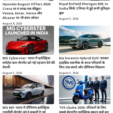
Royal Enfield Shotgun 650: in
Hyundai August Offers 2026:
India सिर्फ 3 मिनट में हुई सभी यूनिट्स
Creta पर ₹1 लाख तक की छूट!
बुक
Venue, Exter, Verna और
Alcazar पर भी बंपर ऑफर
August 5, 2026
August 8, 2026
MG Cyberster: भारत में इलेक्ट्रिक
Kia Sorento Hybrid SUV: दमदार
स्पोर्ट्स कार सेगमेंट को नई पहचान देने की
हाइब्रिड तकनीक के साथ परिवारों के
तैयारी
लिए एक स्मार्ट और प्रीमियम विकल्प
August 5, 2026
August 5, 2026
MG M9: भारत में प्रीमियम इलेक्ट्रिक
TVS iQube 2026: परिवारों के लिए
एमपीवी सेगमेंट को दे सकती है नई
सबसे बेहतरीन इलेक्ट्रिक स्कूटर क्यों बन