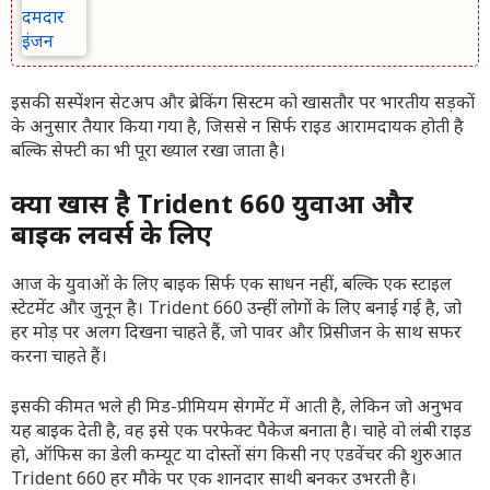
इसकी सस्पेंशन सेटअप और ब्रेकिंग सिस्टम को खासतौर पर भारतीय सड़कों
के अनुसार तैयार किया गया है, जिससे न सिर्फ राइड आरामदायक होती है
बल्कि सेफ्टी का भी पूरा ख्याल रखा जाता है।
क्यों खास है Trident 660 युवाओं और
बाइक लवर्स के लिए
आज के युवाओं के लिए बाइक सिर्फ एक साधन नहीं, बल्कि एक स्टाइल
स्टेटमेंट और जुनून है। Trident 660 उन्हीं लोगों के लिए बनाई गई है, जो
हर मोड़ पर अलग दिखना चाहते हैं, जो पावर और प्रिसीजन के साथ सफर
करना चाहते हैं।
इसकी कीमत भले ही मिड-प्रीमियम सेगमेंट में आती है, लेकिन जो अनुभव
यह बाइक देती है, वह इसे एक परफेक्ट पैकेज बनाता है। चाहे वो लंबी राइड
हो, ऑफिस का डेली कम्यूट या दोस्तों संग किसी नए एडवेंचर की शुरुआत
Trident 660 हर मौके पर एक शानदार साथी बनकर उभरती है।