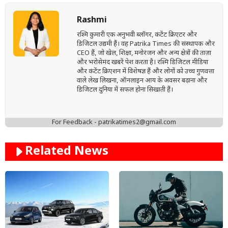
Rashmi
रश्मि कुमारी एक अनुभवी ब्लॉगर, कंटेंट क्रिएटर और
डिजिटल उद्यमी हैं। वह Patrika Times की संस्थापक और
CEO हैं, जो खेल, शिक्षा, मनोरंजन और अन्य क्षेत्रों की ताज़ा
और भरोसेमंद खबरें पेश करता है। रश्मि डिजिटल मीडिया
और कंटेंट क्रिएशन में विशेषज्ञ हैं और लोगों को उच्च गुणवत्ता
वाले लेख लिखना, ऑनलाइन आय के अवसर बढ़ाना और
डिजिटल दुनिया में सफल होना सिखाती हैं।
For Feedback - patrikatimes2@gmail.com
Related News