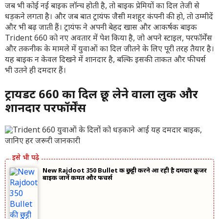
जब भी कोई नई बाइक लॉन्च होती है, तो बाइक प्रेमियों का दिल तेजी से
धड़कने लगता है। और जब बात ट्रायंफ जैसी मशहूर कंपनी की हो, तो उम्मीदें
और भी बढ़ जाती हैं। ट्रायंफ ने अपनी बेहद खास और आकर्षक बाइक
Trident 660 को नए अवतार में पेश किया है, जो अपने स्टाइल, परफॉर्मेंस
और तकनीक के मामले में युवाओं का दिल जीतने के लिए पूरी तरह तैयार है।
यह बाइक न केवल दिखने में शानदार है, बल्कि इसकी ताकत और फीचर्स
भी उतने ही दमदार हैं।
ट्रायडेंट 660 का दिल छू लेने वाला लुक और
शानदार परफॉर्मेंस
New Rajdoot 350 Bullet की छुट्टी करने आ रही है दमदार क्रूजर
बाइक जानें कीमत और फीचर्स