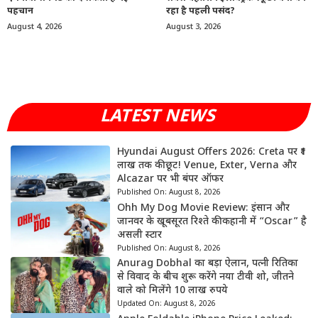
पहचान
रहा है पहली पसंद?
August 4, 2026
August 3, 2026
LATEST NEWS
Hyundai August Offers 2026: Creta पर ₹1
लाख तक की छूट! Venue, Exter, Verna और
Alcazar पर भी बंपर ऑफर
Published On:
August 8, 2026
Ohh My Dog Movie Review: इंसान और
जानवर के खूबसूरत रिश्ते की कहानी में “Oscar” है
असली स्टार
Published On:
August 8, 2026
Anurag Dobhal का बड़ा ऐलान, पत्नी रितिका
से विवाद के बीच शुरू करेंगे नया टीवी शो, जीतने
वाले को मिलेंगे 10 लाख रुपये
Updated On:
August 8, 2026