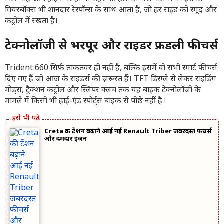
गियरबॉक्स भी शानदार रेस्पॉन्स के साथ आता है, जो हर राइड को स्मूद और
कंट्रोल में रखता है।
टेक्नोलॉजी से भरपूर और राइडर फ्रेंडली फीचर्स
Trident 660 सिर्फ ताकतवर ही नहीं है, बल्कि इसमें वो सभी स्मार्ट फीचर्स
दिए गए हैं जो आज के राइडर्स की ज़रूरत हैं। TFT डिस्प्ले से लेकर राइडिंग
मोड्स, ट्रैक्शन कंट्रोल और स्लिपर क्लच तक यह बाइक टेक्नोलॉजी के
मामले में किसी भी हाई-एंड स्पोर्ट्स बाइक से पीछे नहीं है।
Creta की टेंशन बढ़ाने आई नई Renault Triber जबरदस्त फीचर्स
और दमदार इंजन