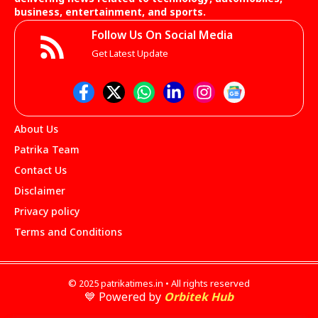
business, entertainment, and sports.
Follow Us On Social Media
Get Latest Update
About Us
Patrika Team
Contact Us
Disclaimer
Privacy policy
Terms and Conditions
© 2025 patrikatimes.in • All rights reserved
💙 Powered by
Orbitek Hub