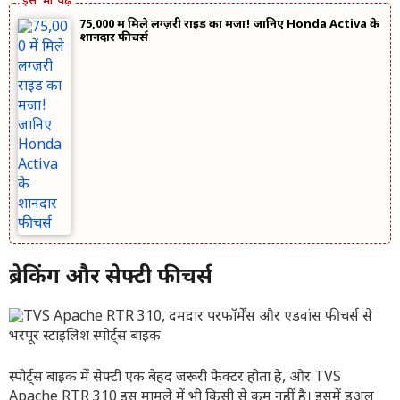
75,000 में मिले लग्ज़री राइड का मजा! जानिए Honda Activa के
शानदार फीचर्स
ब्रेकिंग और सेफ्टी फीचर्स
स्पोर्ट्स बाइक में सेफ्टी एक बेहद जरूरी फैक्टर होता है, और TVS
Apache RTR 310 इस मामले में भी किसी से कम नहीं है। इसमें डुअल