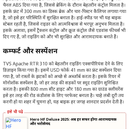
चैनल ABS दिया गया है, जिससे ब्रेकिंग के दौरान बेहतरीन कंट्रोल मिलता है।
इसके फ्रंट में 300 mm का डिस्क ब्रेक और चार-पिस्टन कैलिपर लगाया गया
है, जो इसे हर परिस्थिति में सुरक्षित बनाता है। हाई-स्पीड पर भी यह बाइक
स्टेबल रहती है, जिससे राइडर को आत्मविश्वास से भरपूर अनुभव मिलता है।
इसके अलावा, इसमें ट्रैक्शन कंट्रोल और क्रूज कंट्रोल जैसे एडवांस फीचर्स भी
दिए गए हैं, जो राइडिंग को और भी सुरक्षित और आरामदायक बनाते हैं।
कम्फर्ट और सस्पेंशन
TVS Apache RTR 310 को बेहतरीन राइडिंग एक्सपीरियंस देने के लिए
डिज़ाइन किया गया है। इसमें USD फोर्क 41 mm का फ्रंट सस्पेंशन दिया
गया है, जो रास्तों के झटकों को अच्छे से अब्जॉर्ब करता है। इसके रियर में
मोनोशॉक सस्पेंशन है, जो हर तरह की सड़कों पर स्मूद राइडिंग सुनिश्चित
करता है। इसकी 800 mm सीट हाइट और 180 mm का ग्राउंड क्लीयरेंस
इसे हर तरह की रोड कंडीशंस के लिए परफेक्ट बनाता है। चाहे लंबी दूरी तय
करनी हो या शहर में घूमना हो, यह बाइक हर जगह शानदार प्रदर्शन देती है।
Hero HF Deluxe 2025: अब हर सफर होगा आरामदायक
और भरोसेमंद