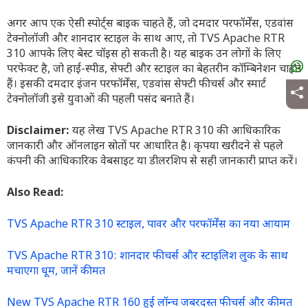
अगर आप एक ऐसी स्पोर्ट्स बाइक चाहते हैं, जो दमदार परफॉर्मेंस, एडवांस
टेक्नोलॉजी और शानदार स्टाइल के साथ आए, तो TVS Apache RTR
310 आपके लिए बेस्ट चॉइस हो सकती है। यह बाइक उन लोगों के लिए
परफेक्ट है, जो हाई-स्पीड, सेफ्टी और स्टाइल का बेहतरीन कॉम्बिनेशन चाहते
हैं। इसकी दमदार इंजन परफॉर्मेंस, एडवांस सेफ्टी फीचर्स और स्मार्ट
टेक्नोलॉजी इसे युवाओं की पहली पसंद बनाते हैं।
Disclaimer:
यह लेख TVS Apache RTR 310 की आधिकारिक
जानकारी और ऑनलाइन स्रोतों पर आधारित है। कृपया खरीदने से पहले
कंपनी की आधिकारिक वेबसाइट या डीलरशिप से सही जानकारी प्राप्त करें।
Also Read:
TVS Apache RTR 310 स्टाइल, पावर और परफॉर्मेंस का नया आयाम
TVS Apache RTR 310: शानदार फीचर्स और स्टाइलिश लुक के साथ
मचाएगा धूम, जानें कीमत
New TVS Apache RTR 160 हुई लॉन्च जबरदस्त फीचर्स और कीमत