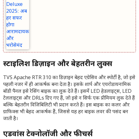
स्टाइलिश डिज़ाइन और बेहतरीन लुक्स
TVS Apache RTR 310 का डिज़ाइन बेहद एग्रेसिव और स्पोर्टी है, जो इसे
पहली नजर में ही आकर्षक बना देता है। इसके शार्प और एयरोडायनामिक
बॉडी पैनल इसे रेसिंग बाइक का लुक देते हैं। इसमें LED हेडलाइट्स, LED
टेललाइट्स और DRLs दिए गए हैं, जो इसे न सिर्फ एक प्रीमियम लुक देते हैं
बल्कि बेहतरीन विजिबिलिटी भी प्रदान करते हैं। इस बाइक का कलर और
ग्राफिक्स भी बेहद आकर्षक हैं, जिससे यह हर बाइक लवर की पसंद बन
जाती है।
एडवांस टेक्नोलॉजी और फीचर्स