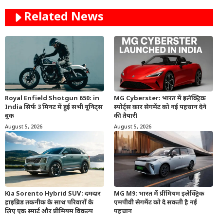
Related News
Royal Enfield Shotgun 650: in
MG Cyberster: भारत में इलेक्ट्रिक
India सिर्फ 3 मिनट में हुई सभी यूनिट्स
स्पोर्ट्स कार सेगमेंट को नई पहचान देने
बुक
की तैयारी
August 5, 2026
August 5, 2026
Kia Sorento Hybrid SUV: दमदार
MG M9: भारत में प्रीमियम इलेक्ट्रिक
हाइब्रिड तकनीक के साथ परिवारों के
एमपीवी सेगमेंट को दे सकती है नई
लिए एक स्मार्ट और प्रीमियम विकल्प
पहचान