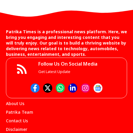
Patrika Times is a professional news platform. Here, we
bring you engaging and interesting content that you
will truly enjoy. Our goal is to build a thriving website by
delivering news related to technology, automobiles,
business, entertainment, and sports.
Follow Us On Social Media
Get Latest Update
About Us
Patrika Team
Contact Us
Disclaimer