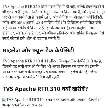
TVS Apache RTR 310 सिर्फ परफॉर्मेंस में ही नहीं, बल्कि टेक्नोलॉजी में
भी एडवांस है। इसमें डिजिटल इंस्ट्रूमेंट कंसोल दिया गया है, जो राइडर को हर
जरूरी जानकारी देता है। इसमें GPS और नेविगेशन, मोबाइल कनेक्टिविटी,
कॉल और SMS अलर्ट, USB चार्जिंग पोर्ट और डिजिटल स्पीडोमीटर जैसे
कई शानदार फीचर्स दिए गए हैं। इसके अलावा, ट्रैक्शन कंट्रोल, गियर
इंडिकेटर, लो बैटरी इंडिकेटर, लो ऑयल इंडिकेटर और सर्विस रिमाइंडर जैसे
स्मार्ट फीचर्स इसे और भी एडवांस बनाते हैं।
माइलेज और फ्यूल टैंक कैपेसिटी
TVS Apache RTR 310 में 11 लीटर की फ्यूल टैंक कैपेसिटी दी गई है,
जिससे यह लंबी यात्राओं के लिए भी अच्छा विकल्प बन जाता है। इसकी
शानदार परफॉर्मेंस के बावजूद यह बाइक अच्छा माइलेज देती है, जिससे
बार-बार फ्यूल भरवाने की चिंता नहीं रहती।
TVS Apache RTR 310 क्यों खरीदें?