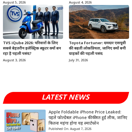
August 5, 2026
August 4, 2026
TVS iQube 2026: परिवारों के लिए
Toyota Fortuner: दमदार एसयूवी
सबसे बेहतरीन इलेक्ट्रिक स्कूटर क्यों बन
की बढ़ती लोकप्रियता, जानिए क्यों बनी
रहा है पहली पसंद?
ग्राहकों की पहली पसंद
August 3, 2026
July 31, 2026
LATEST NEWS
Apple Foldable iPhone Price Leaked:
पहले फोल्डेबल iPhone की कीमत हुई लीक, जानिए
कितना महंगा होगा यह स्मार्टफोन
Published On:
August 7, 2026