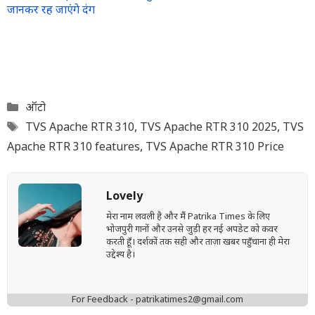
जानकर रह जाएंगे दंग
Categories
ऑटो
Tags
TVS Apache RTR 310
,
TVS Apache RTR 310 2025
,
TVS
Apache RTR 310 features
,
TVS Apache RTR 310 Price
Lovely
मेरा नाम लवली है और मैं Patrika Times के लिए
भोजपुरी गानों और उनसे जुड़ी हर नई अपडेट को कवर
करती हूँ। दर्शकों तक सही और ताज़ा खबर पहुँचाना ही मेरा
उद्देश्य है।
For Feedback - patrikatimes2@gmail.com