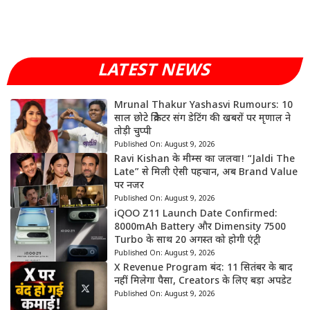
LATEST NEWS
Mrunal Thakur Yashasvi Rumours: 10
साल छोटे क्रिकेटर संग डेटिंग की खबरों पर मृणाल ने
तोड़ी चुप्पी
Published On:
August 9, 2026
Ravi Kishan के मीम्स का जलवा! “Jaldi The
Late” से मिली ऐसी पहचान, अब Brand Value
पर नजर
Published On:
August 9, 2026
iQOO Z11 Launch Date Confirmed:
8000mAh Battery और Dimensity 7500
Turbo के साथ 20 अगस्त को होगी एंट्री
Published On:
August 9, 2026
X Revenue Program बंद: 11 सितंबर के बाद
नहीं मिलेगा पैसा, Creators के लिए बड़ा अपडेट
Published On:
August 9, 2026