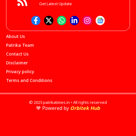
Get Latest Update
About Us
Patrika Team
Contact Us
Disclaimer
Privacy policy
Terms and Conditions
© 2025 patrikatimes.in • All rights reserved
💙 Powered by
Orbitek Hub