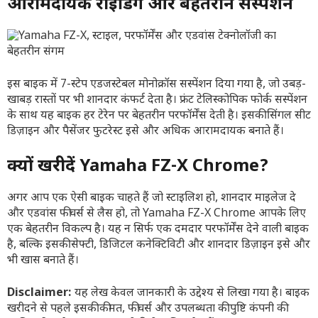
आरामदायक राइडिंग और बेहतरीन सस्पेंशन
इस बाइक में 7-स्टेप एडजस्टेबल मोनोक्रॉस सस्पेंशन दिया गया है, जो उबड़-
खाबड़ रास्तों पर भी शानदार कंफर्ट देता है। फ्रंट टेलिस्कोपिक फोर्क सस्पेंशन
के साथ यह बाइक हर टेरेन पर बेहतरीन परफॉर्मेंस देती है। इसकी सिंगल सीट
डिज़ाइन और पैसेंजर फुटरेस्ट इसे और अधिक आरामदायक बनाते हैं।
क्यों खरीदें Yamaha FZ-X Chrome?
अगर आप एक ऐसी बाइक चाहते हैं जो स्टाइलिश हो, शानदार माइलेज दे
और एडवांस फीचर्स से लैस हो, तो Yamaha FZ-X Chrome आपके लिए
एक बेहतरीन विकल्प है। यह न सिर्फ एक दमदार परफॉर्मेंस देने वाली बाइक
है, बल्कि इसकी सेफ्टी, डिजिटल कनेक्टिविटी और शानदार डिज़ाइन इसे और
भी खास बनाते हैं।
Disclaimer:
यह लेख केवल जानकारी के उद्देश्य से लिखा गया है। बाइक
खरीदने से पहले इसकी कीमत, फीचर्स और उपलब्धता की पुष्टि कंपनी की