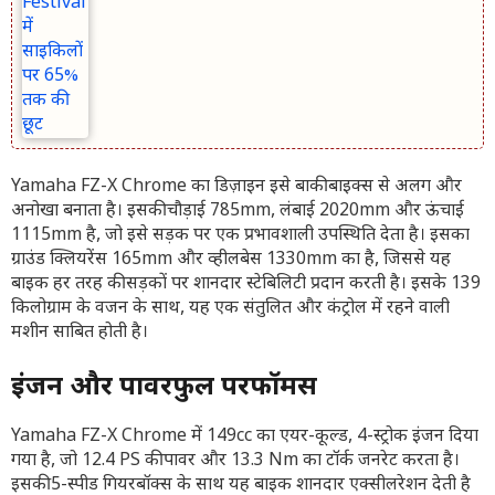
Yamaha FZ-X Chrome का डिज़ाइन इसे बाकी बाइक्स से अलग और
अनोखा बनाता है। इसकी चौड़ाई 785mm, लंबाई 2020mm और ऊंचाई
1115mm है, जो इसे सड़क पर एक प्रभावशाली उपस्थिति देता है। इसका
ग्राउंड क्लियरेंस 165mm और व्हीलबेस 1330mm का है, जिससे यह
बाइक हर तरह की सड़कों पर शानदार स्टेबिलिटी प्रदान करती है। इसके 139
किलोग्राम के वजन के साथ, यह एक संतुलित और कंट्रोल में रहने वाली
मशीन साबित होती है।
इंजन और पावरफुल परफॉर्मेंस
Yamaha FZ-X Chrome में 149cc का एयर-कूल्ड, 4-स्ट्रोक इंजन दिया
गया है, जो 12.4 PS की पावर और 13.3 Nm का टॉर्क जनरेट करता है।
इसकी 5-स्पीड गियरबॉक्स के साथ यह बाइक शानदार एक्सीलरेशन देती है