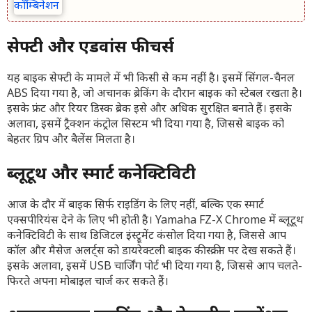
सेफ्टी और एडवांस फीचर्स
यह बाइक सेफ्टी के मामले में भी किसी से कम नहीं है। इसमें सिंगल-चैनल
ABS दिया गया है, जो अचानक ब्रेकिंग के दौरान बाइक को स्टेबल रखता है।
इसके फ्रंट और रियर डिस्क ब्रेक इसे और अधिक सुरक्षित बनाते हैं। इसके
अलावा, इसमें ट्रैक्शन कंट्रोल सिस्टम भी दिया गया है, जिससे बाइक को
बेहतर ग्रिप और बैलेंस मिलता है।
ब्लूटूथ और स्मार्ट कनेक्टिविटी
आज के दौर में बाइक सिर्फ राइडिंग के लिए नहीं, बल्कि एक स्मार्ट
एक्सपीरियंस देने के लिए भी होती है। Yamaha FZ-X Chrome में ब्लूटूथ
कनेक्टिविटी के साथ डिजिटल इंस्ट्रूमेंट कंसोल दिया गया है, जिससे आप
कॉल और मैसेज अलर्ट्स को डायरेक्टली बाइक की स्क्रीन पर देख सकते हैं।
इसके अलावा, इसमें USB चार्जिंग पोर्ट भी दिया गया है, जिससे आप चलते-
फिरते अपना मोबाइल चार्ज कर सकते हैं।