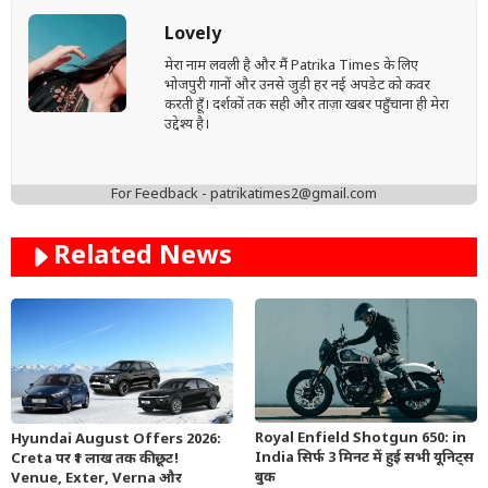
Lovely
मेरा नाम लवली है और मैं Patrika Times के लिए
भोजपुरी गानों और उनसे जुड़ी हर नई अपडेट को कवर
करती हूँ। दर्शकों तक सही और ताज़ा खबर पहुँचाना ही मेरा
उद्देश्य है।
For Feedback - patrikatimes2@gmail.com
Related News
Royal Enfield Shotgun 650: in
Hyundai August Offers 2026:
India सिर्फ 3 मिनट में हुई सभी यूनिट्स
Creta पर ₹1 लाख तक की छूट!
बुक
Venue, Exter, Verna और