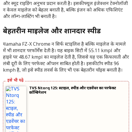
और स्मूद राइडिंग अनुभव प्रदान करती है। इसकी फ्यूल इंजेक्शन टेक्नोलॉजी
न केवल माइलेज को बेहतर बनाती है, बल्कि इंजन को अधिक एफिशिएंट
और लॉन्ग-लास्टिंग भी बनाती है।
बेहतरीन माइलेज और शानदार स्पीड
यamaha FZ-X Chrome न सिर्फ स्टाइलिश है बल्कि माइलेज के मामले
में भी शानदार परफॉर्मेंस देती है। यह बाइक सिटी में 55.11 kmpl और
हाइवे पर 48.67 kmpl का माइलेज देती है, जिससे यह एक किफायती और
लंबी दूरी के लिए परफेक्ट ऑप्शन साबित होती है। इसकी टॉप स्पीड 96
kmph है, जो इसे स्पीड लवर्स के लिए भी एक बेहतरीन चॉइस बनाती है।
TVS Ntorq 125: स्टाइल, स्पीड और एडवेंचर का परफेक्ट
कॉम्बिनेशन