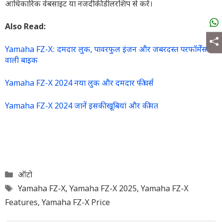
आधिकारिक वेबसाइट या नजदीकी डीलरशिप से करें।
Also Read:
Yamaha FZ-X: दमदार लुक, पावरफुल इंजन और जबरदस्त परफॉर्मेंस
वाली बाइक
Yamaha FZ-X 2024 नया लुक और दमदार फीचर्स
Yamaha FZ-X 2024 जानें इसकी खूबियां और कीमत
Categories
ऑटो
Tags
Yamaha FZ-X
,
Yamaha FZ-X 2025
,
Yamaha FZ-X
Features
,
Yamaha FZ-X Price