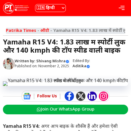
Skip
भाषा
Me
to
content
Patrika Times
-
ऑटो
-
Yamaha R15 V4: 1.83 लाख में स्पोर्टी ल
Yamaha R15 V4: 1.83 लाख में स्पोर्टी लुक
और 140 kmph की टॉप स्पीड वाली बाइक
Edited By:
Written by:
Shivang Mishra
Aditika
Published on:
November 2, 2025
Follow Us
Join Our WhatsApp Group
Yamaha R15 V4:
अगर आप बाइक के शौकीन हैं और हमेशा ऐसी