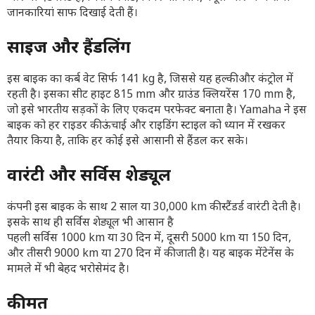
जानकारियां साफ दिखाई देती हैं।
साइज और हैंडलिंग
इस बाइक का कर्ब वेट सिर्फ 141 kg है, जिससे यह हल्की और कंट्रोल में
रहती है। इसका सीट हाइट 815 mm और ग्राउंड क्लियरेंस 170 mm है,
जो इसे भारतीय सड़कों के लिए एकदम परफेक्ट बनाता है। Yamaha ने इस
बाइक को हर राइडर की ऊंचाई और राइडिंग स्टाइल को ध्यान में रखकर
तैयार किया है, ताकि हर कोई इसे आसानी से हैंडल कर सके।
वारंटी और सर्विस शेड्यूल
कंपनी इस बाइक के साथ 2 साल या 30,000 km की स्टैंडर्ड वारंटी देती है।
इसके साथ ही सर्विस शेड्यूल भी आसान है
पहली सर्विस 1000 km या 30 दिन में, दूसरी 5000 km या 150 दिन,
और तीसरी 9000 km या 270 दिन में की जाती है। यह बाइक मेंटेनेंस के
मामले में भी बेहद भरोसेमंद है।
कीमत