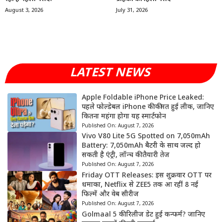
August 3, 2026
July 31, 2026
LATEST NEWS
Apple Foldable iPhone Price Leaked:
पहले फोल्डेबल iPhone की कीमत हुई लीक, जानिए
कितना महंगा होगा यह स्मार्टफोन
Published On:
August 7, 2026
Vivo V80 Lite 5G Spotted on 7,050mAh
Battery: 7,050mAh बैटरी के साथ जल्द हो
सकती है एंट्री, लॉन्च की तैयारी तेज
Published On:
August 7, 2026
Friday OTT Releases: इस शुक्रवार OTT पर
धमाका, Netflix से ZEE5 तक आ रहीं 8 नई
फिल्में और वेब सीरीज
Published On:
August 7, 2026
Golmaal 5 की रिलीज डेट हुई कन्फर्म? जानिए