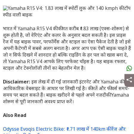
भारत में Yamaha R15 V4 की कीमत करीब ₹1.83 लाख (एक्स-शोरूम) से
शुरू होती है, जो वेरिएंट और कलर के अनुसार बदल सकती है। इस प्राइस
रेंज में यह बाइक पावर, परफॉर्मेंस और स्टाइल का ऐसा पैकेज देती है जो इसे
अपनी कैटेगरी में सबसे अलग बनाता है। अगर आप एक ऐसी बाइक चाहते हैं
जो न सिर्फ दिखने में शानदार हो बल्कि राइडिंग के हर पल को खास बना दे,
तो Yamaha R15 V4 आपके लिए परफेक्ट चॉइस है। यह बाइक रफ्तार,
स्टाइल और टेक्नोलॉजी तीनों का बेहतरीन मेल है।
Disclaimer:
इस लेख में दी गई जानकारी इंटरनेट और Yamaha की
आधिकारिक वेबसाइट के आधार पर लिखी गई है। कीमतें और फीचर्स समय-
समय पर बदल सकते हैं। बाइक खरीदने से पहले अपने नजदीकी Yamaha
शोरूम से पूरी जानकारी अवश्य प्राप्त करें।
Also Read
Odysse Evoqis Electric Bike: ₹1.71 लाख में 140km की रेंज और