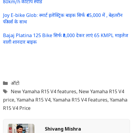
80km/h की टॉप स्पीड
Joy E-bike Glob: स्मार्ट इलेक्ट्रिक बाइक सिर्फ ₹45,000 में , बेहतरीन
फीचर्स के साथ
Bajaj Platina 125 Bike सिर्फ ₹8,000 देकर लाएं 65 KMPL माइलेज
वाली शानदार बाइक
Categories
ऑटो
Tags
New Yamaha R15 V4 features
,
New Yamaha R15 V4
price
,
Yamaha R15 V4
,
Yamaha R15 V4 Features
,
Yamaha
R15 V4 Price
Shivang Mishra