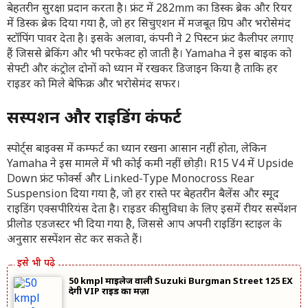
बेहतरीन सुरक्षा प्रदान करता है। फ्रंट में 282mm का डिस्क ब्रेक और रियर
में डिस्क ब्रेक दिया गया है, जो हर सिचुएशन में मजबूत ग्रिप और भरोसेमंद
स्टॉपिंग पावर देता है। इसके अलावा, कंपनी ने 2 पिस्टन फ्रंट कैलीपर लगाए
हैं जिससे ब्रेकिंग और भी परफेक्ट हो जाती है। Yamaha ने इस बाइक को
सेफ्टी और कंट्रोल दोनों को ध्यान में रखकर डिजाइन किया है ताकि हर
राइडर को मिले बेफिक्र और भरोसेमंद सफर।
सस्पेंशन और राइडिंग कंफर्ट
स्पोर्ट्स बाइक्स में कम्फर्ट का ध्यान रखना आसान नहीं होता, लेकिन
Yamaha ने इस मामले में भी कोई कमी नहीं छोड़ी। R15 V4 में Upside
Down फ्रंट फोर्क्स और Linked-Type Monocross Rear
Suspension दिया गया है, जो हर रास्ते पर बेहतरीन बैलेंस और स्मूद
राइडिंग एक्सपीरियंस देता है। राइडर की सुविधा के लिए इसमें रीयर सस्पेंशन
प्रीलोड एडजस्टर भी दिया गया है, जिससे आप अपनी राइडिंग स्टाइल के
अनुसार सस्पेंशन सेट कर सकते हैं।
50 kmpl माइलेज वाली Suzuki Burgman Street 125 EX
देगी VIP राइड का मज़ा