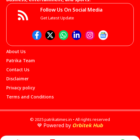
business, entertainment, and sports.
Follow Us On Social Media
Get Latest Update
About Us
Patrika Team
Contact Us
Disclaimer
Privacy policy
Terms and Conditions
© 2025 patrikatimes.in • All rights reserved
💙 Powered by
Orbitek Hub