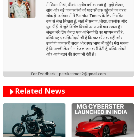
मैं शिवांग मिश्रा, बीकॉम तृतीय वर्ष का छात्र हूँ। मुझे लेखन,
शोध और नई जानकारियों को पाठकों तक पहुँचाने का गहरा
शौक है। वर्तमान में मैं Patrika Times के लिए नियमित
रूप से लेख लिखता हूँ, जहाँ मैं समाज, शिक्षा, तकनीक और
युवा पीढ़ी से जुड़े विभिन्न विषयों पर अपनी बात रखता हूँ।
लेखन मेरे लिए केवल एक अभिव्यक्ति का माध्यम नहीं है,
बल्कि यह एक ज़िम्मेदारी भी है कि पाठकों तक सही और
उपयोगी जानकारी सरल और स्पष्ट भाषा में पहुँचे। मेरा मानना
है कि अच्छी लेखनी न केवल जानकारी देती है, बल्कि सोचने
और आगे बढ़ने की प्रेरणा भी देती है।
For Feedback - patrikatimes2@gmail.com
Related News