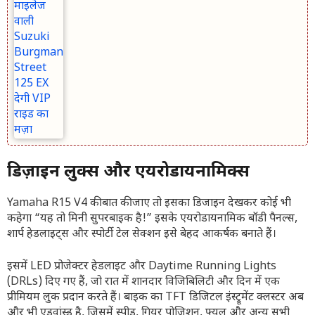
डिज़ाइन लुक्स और एयरोडायनामिक्स
Yamaha R15 V4 की बात की जाए तो इसका डिजाइन देखकर कोई भी
कहेगा “यह तो मिनी सुपरबाइक है!” इसके एयरोडायनामिक बॉडी पैनल्स,
शार्प हेडलाइट्स और स्पोर्टी टेल सेक्शन इसे बेहद आकर्षक बनाते हैं।
इसमें LED प्रोजेक्टर हेडलाइट और Daytime Running Lights
(DRLs) दिए गए हैं, जो रात में शानदार विजिबिलिटी और दिन में एक
प्रीमियम लुक प्रदान करते हैं। बाइक का TFT डिजिटल इंस्ट्रूमेंट क्लस्टर अब
और भी एडवांस्ड है, जिसमें स्पीड, गियर पोजिशन, फ्यूल और अन्य सभी