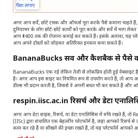
अगर आप सर्वे, छोटे टास्क और ऑफर्स पूरा करके पैसे कमाना चाहते है
दुनियाभर के लोग छोटे-छोटे कार्यों को पूरा करके और सर्वे में भाग लेक
आप ₹1400 तक की रोजाना कमाई कर सकते हैं। इसके अलावा, यह प्लेटफॉर
आप अपने दोस्तों को जोड़कर अतिरिक्त इनकम कमा सकते हैं।
BananaBucks सर्वे और कैशबैक से पैसे 
BananaBucks एक नई लेकिन तेजी से लोकप्रिय होती हुई वेबसाइट है
है। अगर आप इस साइट का नियमित रूप से उपयोग करते हैं, तो आप आ
डील्स भी प्रदान करती है, जिससे वे अपनी बचत भी कर सकते हैं और 
respin.iisc.ac.in रिसर्च और डेटा एनालिस
अगर आप डेटा साइंस, रिसर्च, या डेटा एनालिसिस में रुचि रखते हैं, 
(IISc) द्वारा संचालित एक बेहतरीन प्लेटफॉर्म है, जहां आपको रिसर्च से ज
काम कर रहे हैं या सीखने की इच्छा रखते हैं, तो यह प्लेटफॉर्म आपक