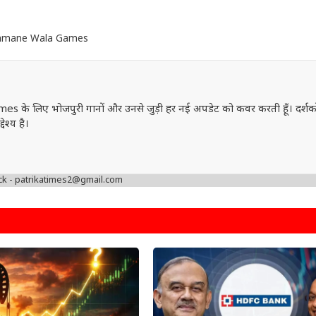
Kamane Wala Games
mes के लिए भोजपुरी गानों और उनसे जुड़ी हर नई अपडेट को कवर करती हूँ। दर्शक
ेश्य है।
ck - patrikatimes2@gmail.com