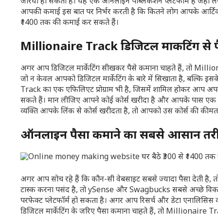
जरिया हो सकता है। यह एक ऑनलाइन पब्लिकेशन प्लेटफॉर्म है जहां
आपकी कमाई इस बात पर निर्भर करती है कि कितने लोग आपके आर्टिकल्स
₹1400 तक की कमाई कर सकते हैं।
Millionaire Track डिजिटल मार्केटिंग से प
अगर आप डिजिटल मार्केटिंग सीखकर पैसे कमाना चाहते हैं, तो Mill
जो न केवल आपको डिजिटल मार्केटिंग के बारे में सिखाता है, बल्कि इ
Track का एक एफिलिएट प्रोग्राम भी है, जिसमें शामिल होकर आप अपने
सकते हैं। मान लीजिए आपने कोई कोर्स खरीदा है और आपके पास एक स्
व्यक्ति आपके लिंक से कोर्स खरीदता है, तो आपको उस कोर्स की क
ऑनलाइन पैसा कमाने का सबसे आसान तरी
अगर आप सोच रहे हैं कि कौन-सी वेबसाइट सबसे ज्यादा पैसा देती है,
टास्क करना पसंद है, तो ySense और Swagbucks सबसे अच्छे विकल्
परफेक्ट प्लेटफॉर्म हो सकता है। अगर आप रिसर्च और डेटा एनालिसिस
डिजिटल मार्केटिंग के जरिए पैसा कमाना चाहते हैं, तो Millionaire 