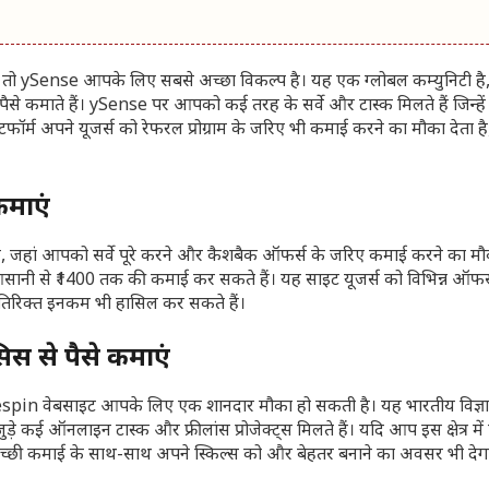
ं, तो ySense आपके लिए सबसे अच्छा विकल्प है। यह एक ग्लोबल कम्युनिटी है,
र पैसे कमाते हैं। ySense पर आपको कई तरह के सर्वे और टास्क मिलते हैं जिन्हें
्म अपने यूजर्स को रेफरल प्रोग्राम के जरिए भी कमाई करने का मौका देता ह
कमाएं
, जहां आपको सर्वे पूरे करने और कैशबैक ऑफर्स के जरिए कमाई करने का म
सानी से ₹1400 तक की कमाई कर सकते हैं। यह साइट यूजर्स को विभिन्न ऑफ
अतिरिक्त इनकम भी हासिल कर सकते हैं।
िस से पैसे कमाएं
तो Respin वेबसाइट आपके लिए एक शानदार मौका हो सकती है। यह भारतीय विज्ञा
ुड़े कई ऑनलाइन टास्क और फ्रीलांस प्रोजेक्ट्स मिलते हैं। यदि आप इस क्षेत्र में
ो अच्छी कमाई के साथ-साथ अपने स्किल्स को और बेहतर बनाने का अवसर भी देग