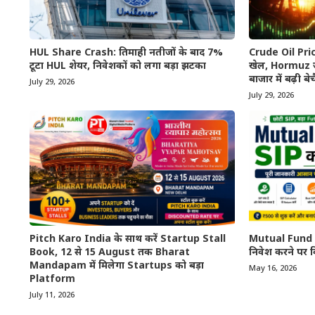
HUL Share Crash: तिमाही नतीजों के बाद 7%
Crude Oil Price
टूटा HUL शेयर, निवेशकों को लगा बड़ा झटका
खेल, Hormuz जल
बाजार में बढ़ी बे
July 29, 2026
July 29, 2026
Pitch Karo India के साथ करें Startup Stall
Mutual Fund S
Book, 12 से 15 August तक Bharat
निवेश करने पर 
Mandapam में मिलेगा Startups को बड़ा
May 16, 2026
Platform
July 11, 2026