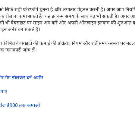
 सिर्फ सही प्लेटफॉर्म चुनना है और लगातार मेहनत करनी है। अगर आप नियम
400 तक रोजाना कमा सकते हैं। यह इनकम समय के साथ बढ़ भी सकती है। अगर
े किसी भी वेबसाइट पर साइन अप करें और अपनी ऑनलाइन इनकम की शुरुआत कर
न अर्नर बन सकते हैं।
ै। विभिन्न वेबसाइटों की कमाई की प्रक्रिया, नियम और शर्तें समय-समय पर बदल
क जानकारी जांच लें।
और गेम खेलकर बनें अमीर
माएं
 रोज ₹2900 तक कमाओ