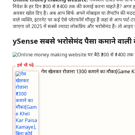
Online money making website:
नमस्कार दोस्तों
क्या आप भ
निवेश के हर दिन ₹300 से ₹1400 तक की कमाई करना चाहते हैं? अगर 
अवसर खोल दिए हैं। अब आप सिर्फ अपने मोबाइल या लैपटॉप की मदद स
वाले व्यक्ति, इंटरनेट पर कई ऐसे प्लेटफॉर्म मौजूद हैं जहां से आप पार
जाएगा जो 2025 में सबसे ज्यादा लोकप्रिय और भरोसेमंद हैं। तो आइए ज
ySense सबसे भरोसेमंद पैसा कमाने वाली 
गेम खेलकर रोजाना ₹1300 कमाने का मौका(Game K