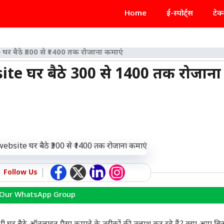
Home
ई-स्पोर्ट्स
टेक
बैठे ₹300 से ₹1400 तक रोजाना कमाएं
घर बैठे ₹300 से ₹1400 तक रोजाना
Follow Us
 Our WhatsApp Group