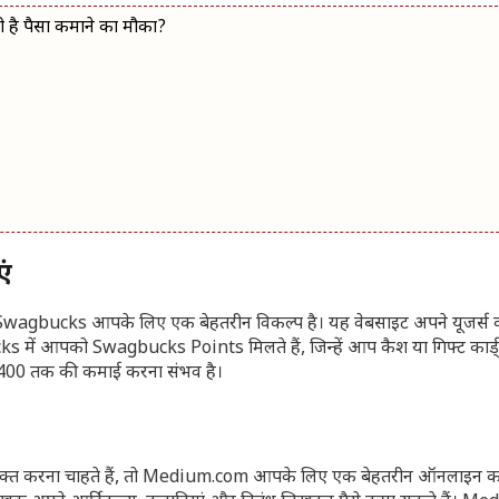
है पैसा कमाने का मौका?
एं
ो Swagbucks आपके लिए एक बेहतरीन विकल्प है। यह वेबसाइट अपने यूजर्स 
bucks में आपको Swagbucks Points मिलते हैं, जिन्हें आप कैश या गिफ्ट कार्ड
 ₹1400 तक की कमाई करना संभव है।
व्यक्त करना चाहते हैं, तो Medium.com आपके लिए एक बेहतरीन ऑनलाइन 