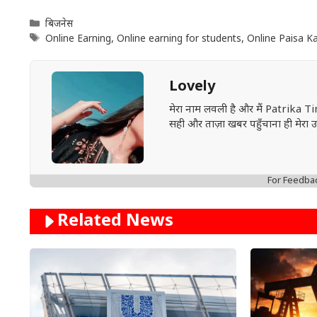
Categories
बिजनेस
Tags
Online Earning
,
Online earning for students
,
Online Paisa 
Lovely
मेरा नाम लवली है और मैं Patrika Ti
सही और ताज़ा खबर पहुँचाना ही मेरा उद्द
For Feedba
Related News