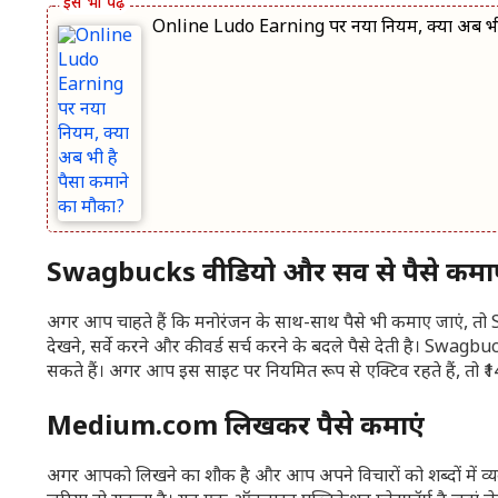
Online Ludo Earning पर नया नियम, क्या अब भी 
Swagbucks वीडियो और सर्वे से पैसे कमा
अगर आप चाहते हैं कि मनोरंजन के साथ-साथ पैसे भी कमाए जाएं, त
देखने, सर्वे करने और कीवर्ड सर्च करने के बदले पैसे देती है। Swag
सकते हैं। अगर आप इस साइट पर नियमित रूप से एक्टिव रहते हैं, तो
Medium.com लिखकर पैसे कमाएं
अगर आपको लिखने का शौक है और आप अपने विचारों को शब्दों में 