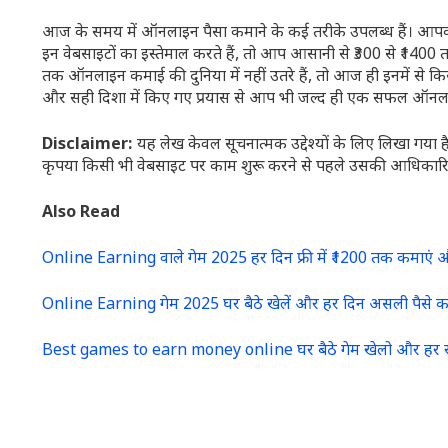
आज के समय में ऑनलाइन पैसा कमाने के कई तरीके उपलब्ध हैं। आपको
इन वेबसाइटों का इस्तेमाल करते हैं, तो आप आसानी से ₹300 से ₹1
तक ऑनलाइन कमाई की दुनिया में नहीं उतरे हैं, तो आज ही इनमें स
और सही दिशा में किए गए प्रयास से आप भी जल्द ही एक सफल ऑनलाइ
Disclaimer:
यह लेख केवल सूचनात्मक उद्देश्यों के लिए लिखा गया ह
कृपया किसी भी वेबसाइट पर काम शुरू करने से पहले उसकी आधिकारि
Also Read
Online Earning वाले गेम 2025 हर दिन फ्री में ₹1200 तक कमाएं 
Online Earning गेम 2025 घर बैठे खेलें और हर दिन असली पैसे क
Best games to earn money online घर बैठे गेम खेलो और हर