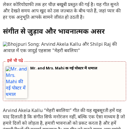
लेकर कोरियोग्राफी तक हर चीज़ बखूबी प्रस्तुत की गई है। यह गीत सुनते
और देखते समय आप खुद को उस जज़्बात के बीच पाते हैं, जहां प्यार की
हर एक अनुभूति आपके सामने जीवंत हो उठती है।
संगीत से जुड़ाव और भावनात्मक असर
Mr. and Mrs. Mahi की नई पोस्टर में धमाल
Arvind Akela Kallu
“मेहरी बवलिया” गीत की यह खूबसूरती हमें यह
याद दिलाती है कि संगीत सिर्फ मनोरंजन नहीं, बल्कि एक ऐसा माध्यम है जो
हमारे दिलों को जोड़ता है, हमारी भावनाओं को प्रकट करता है और हमें