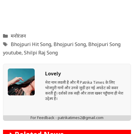
Categories
मनोरंजन
Tags
Bhojpuri Hit Song
,
Bhojpuri Song
,
Bhojpuri Song
youtube
,
Shilpi Raj Song
Lovely
मेरा नाम लवली है और मैं Patrika Times के लिए
भोजपुरी गानों और उनसे जुड़ी हर नई अपडेट को कवर
करती हूँ। दर्शकों तक सही और ताज़ा खबर पहुँचाना ही मेरा
उद्देश्य है।
For Feedback - patrikatimes2@gmail.com