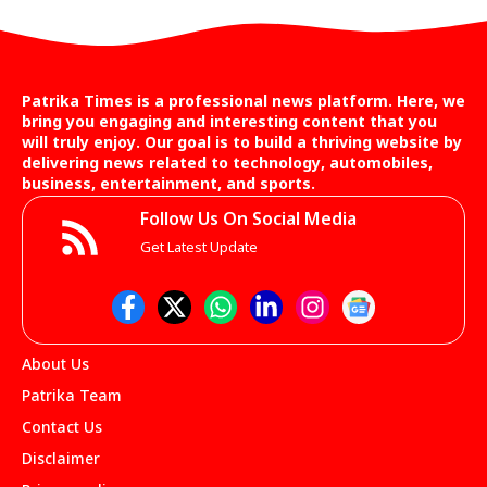
Patrika Times is a professional news platform. Here, we
bring you engaging and interesting content that you
will truly enjoy. Our goal is to build a thriving website by
delivering news related to technology, automobiles,
business, entertainment, and sports.
Follow Us On Social Media
Get Latest Update
About Us
Patrika Team
Contact Us
Disclaimer