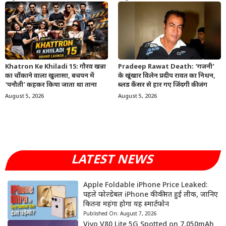
Khatron Ke Khiladi 15: गौरव खन्ना
Pradeep Rawat Death: ‘गजनी’
का चौंकाने वाला खुलासा, बचपन में
के खूंखार विलेन प्रदीप रावत का निधन,
‘पनौती’ कहकर किया जाता था ताना
ब्लड कैंसर से हार गए जिंदगी की जंग
August 5, 2026
August 5, 2026
LATEST NEWS
Apple Foldable iPhone Price Leaked:
पहले फोल्डेबल iPhone की कीमत हुई लीक, जानिए
कितना महंगा होगा यह स्मार्टफोन
Published On:
August 7, 2026
Vivo V80 Lite 5G Spotted on 7,050mAh