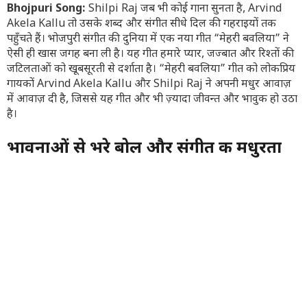
Bhojpuri Song:
Shilpi Raj
जब भी कोई गाना सुनता है, Arvind
Akela Kallu तो उसके शब्द और संगीत सीधे दिल की गहराइयों तक
पहुँचते हैं। भोजपुरी संगीत की दुनिया में एक नया गीत “मेहरी बवलिया” ने
ऐसी ही खास जगह बना ली है। यह गीत हमारे प्यार, जज्बात और रिश्तों की
जटिलताओं को खूबसूरती से दर्शाता है। “मेहरी बवलिया” गीत को लोकप्रिय
गायकों
Arvind Akela Kallu
और
Shilpi Raj
ने अपनी मधुर आवाज़
में आवाज़ दी है, जिससे यह गीत और भी ज़्यादा जीवन्त और भावुक हो उठा
है।
भावनाओं से भरे बोल और संगीत की मधुरता