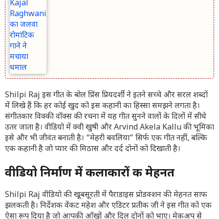
Shilpi Raj
इस गीत के बोल प्रिंस प्रियदर्शी ने इतने सच्चे और सरल शब्दों
में लिखे हैं कि हर कोई खुद को इस कहानी का हिस्सा समझने लगता है।
संगीतकार विक्की वॉक्स की रचना में यह गीत सुनने वालों के दिलों में सीधे
उतर जाता है। वीडियो में क्वी खुषी और
Arvind Akela Kallu
की भूमिका
इसे और भी जीवंत बनाती है। “मेहरी बवलिया” सिर्फ एक गीत नहीं, बल्कि
एक कहानी है जो प्यार की मिठास और दर्द दोनों को दिखाती है।
वीडियो निर्माण में कलाकारों की मेहनत
Shilpi Raj
वीडियो की खूबसूरती में पैराडाइस प्रोडक्शन की मेहनत साफ
झलकती है। निर्देशक वेंकट महेश और एडिटर प्रतीक जी ने इस गीत को एक
ऐसा रूप दिया है जो आपकी आँखों और दिल दोनों को भाए। मेकअप से