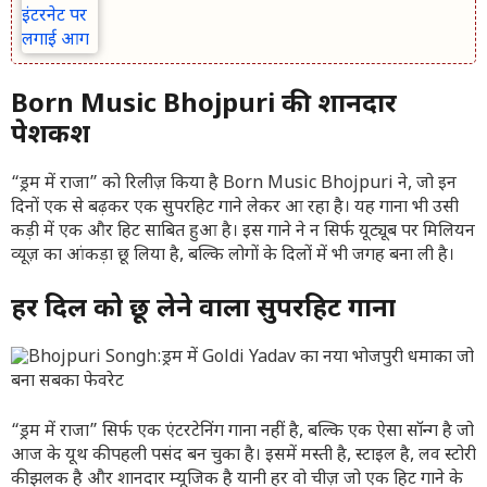
Born Music Bhojpuri की शानदार
पेशकश
“ड्रम में राजा” को रिलीज़ किया है Born Music Bhojpuri ने, जो इन
दिनों एक से बढ़कर एक सुपरहिट गाने लेकर आ रहा है। यह गाना भी उसी
कड़ी में एक और हिट साबित हुआ है। इस गाने ने न सिर्फ यूट्यूब पर मिलियन
व्यूज़ का आंकड़ा छू लिया है, बल्कि लोगों के दिलों में भी जगह बना ली है।
हर दिल को छू लेने वाला सुपरहिट गाना
“ड्रम में राजा” सिर्फ एक एंटरटेनिंग गाना नहीं है, बल्कि एक ऐसा सॉन्ग है जो
आज के यूथ की पहली पसंद बन चुका है। इसमें मस्ती है, स्टाइल है, लव स्टोरी
की झलक है और शानदार म्यूजिक है यानी हर वो चीज़ जो एक हिट गाने के