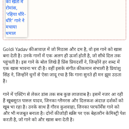
Goldi Yadav की आवाज़ में जो मिठास और दम है, वो इस गाने को खास
बना देती है। उनके गानों में एक अलग ही ऊर्जा होती है, जो सीधे दिल तक
पहुंचती है। इस गाने के बोल लिखे हैं प्रिंस प्रियदर्शी ने, जिन्होंने हर शब्द में
एक खास भावना भर दी है। वहीं इसके संगीत की कमान संभाली है प्रियांशु
सिंह ने, जिन्होंने धुनों से ऐसा जादू रचा है कि गाना सुनते ही मन झूम उठता
है।
गाने में एक्टिंग से लेकर डांस तक सब कुछ लाजवाब है। इसमें नजर आ रही
हैं खूबसूरत पारुल यादव, जिनका ग्लैमरस और दिलकश अंदाज़ दर्शकों को
खूब भा रहा है। उनके साथ हैं गौरव कुशवाहा, जिनका परफॉर्मेंस गाने को
और भी मजबूत बनाता है। दोनों की जोड़ी स्क्रीन पर एक बेहतरीन केमिस्ट्री पेश
करती है, जो गाने को और खास बना देती है।