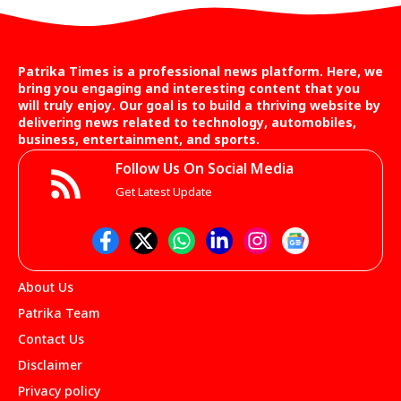
Patrika Times is a professional news platform. Here, we
bring you engaging and interesting content that you
will truly enjoy. Our goal is to build a thriving website by
delivering news related to technology, automobiles,
business, entertainment, and sports.
Follow Us On Social Media
Get Latest Update
About Us
Patrika Team
Contact Us
Disclaimer
Privacy policy