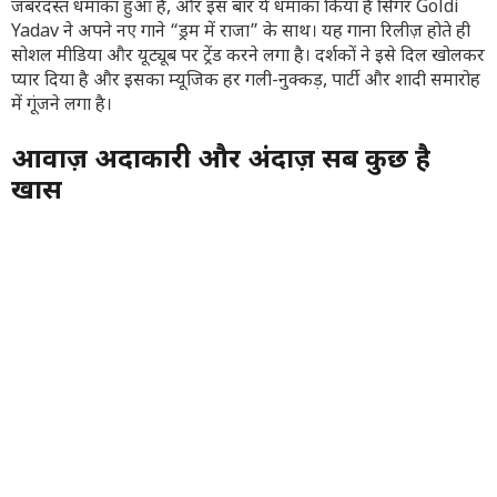
जबरदस्त धमाका हुआ है, और इस बार ये धमाका किया है सिंगर Goldi
Yadav ने अपने नए गाने “ड्रम में राजा” के साथ। यह गाना रिलीज़ होते ही
सोशल मीडिया और यूट्यूब पर ट्रेंड करने लगा है। दर्शकों ने इसे दिल खोलकर
प्यार दिया है और इसका म्यूजिक हर गली-नुक्कड़, पार्टी और शादी समारोह
में गूंजने लगा है।
आवाज़ अदाकारी और अंदाज़ सब कुछ है
खास