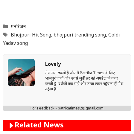
Categories
मनोरंजन
Tags
Bhojpuri Hit Song
,
bhojpuri trending song
,
Goldi
Yadav song
Lovely
मेरा नाम लवली है और मैं Patrika Times के लिए
भोजपुरी गानों और उनसे जुड़ी हर नई अपडेट को कवर
करती हूँ। दर्शकों तक सही और ताज़ा खबर पहुँचाना ही मेरा
उद्देश्य है।
For Feedback - patrikatimes2@gmail.com
Related News