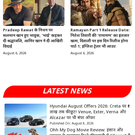
Pradeep Rawat के निधन पर
Ramayan Part 1 Release Date:
सलमान खान हुए भावुक, ‘भाई’ कहकर
नितेश तिवारी की ‘रामायण’ का इंतजार
दी श्रद्धांजलि, आमिर खान ने दी आखिरी
खत्म, दिवाली पर इस दिन रिलीज होगा
विदाई
पार्ट-1; इंग्लिश ट्रेलर भी आउट
August 6, 2026
August 6, 2026
LATEST NEWS
Hyundai August Offers 2026: Creta पर ₹1
लाख तक की छूट! Venue, Exter, Verna और
Alcazar पर भी बंपर ऑफर
Published On:
August 8, 2026
Ohh My Dog Movie Review: इंसान और