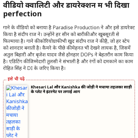
वीडियो क्वालिटी और डायरेक्शन में भी दिखा
perfection
गाने के वीडियो को बनाया है Paradise Production ने और इसे डायरेक्ट
किया है संदीप राज ने। उन्होंने हर सीन को बारीकी और खूबसूरती से
फिल्माया है। गाने की कोरियोग्राफी भी खुद संदीप राज ने की है, जो हर स्टेप
को शानदार बनाती है। कैमरे के पीछे की मेहनत भी देखने लायक है, जिसमें
अतुल बिहारी और बृजेश यादव जैसे होनहार DOPs ने बेहतरीन काम किया
है। एडिटिंग की जिम्मेदारी तुलसी ने संभाली है और रंगों को दमकाने का काम
रोहित सिंह ने DI के जरिए किया है।
Khesari Lal और Kanishka की जोड़ी ने मचाया तहलका साड़ी
के प्लेट ने इंटरनेट पर लगाई आग