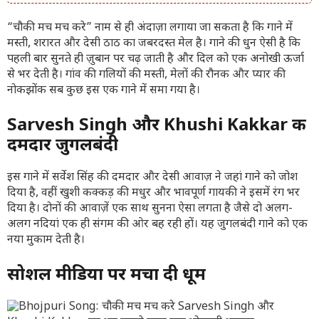
“चौकी मच मच करे” नाम से ही अंदाज़ा लगाया जा सकता है कि गाने में
मस्ती, शरारत और देसी ठाठ का जबरदस्त मेल है। गाने की धुन ऐसी है कि
पहली बार सुनते ही ज़ुबान पर चढ़ जाती है और दिल को एक अनोखी ऊर्जा
से भर देती है। गांव की गलियों की मस्ती, मेलों की रौनक और प्यार की
नोकझोंक सब कुछ इस एक गाने में समा गया है।
Sarvesh Singh और Khushi Kakkar की
दमदार जुगलबंदी
इस गाने में सर्वेश सिंह की दमदार और देसी आवाज़ ने जहां गाने को जोश
दिया है, वहीं खुशी कक्कड़ की मधुर और भावपूर्ण गायकी ने इसमें रंग भर
दिया है। दोनों की आवाज़ें एक साथ सुनना ऐसा लगता है जैसे दो अलग-
अलग नदियां एक ही संगम की ओर बह रही हों। यह जुगलबंदी गाने को एक
नया मुकाम देती है।
सोशल मीडिया पर मचा दी धूम