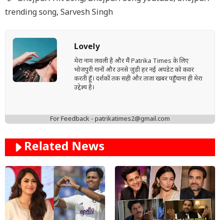
trending song
,
Sarvesh Singh
Lovely
मेरा नाम लवली है और मैं Patrika Times के लिए
भोजपुरी गानों और उनसे जुड़ी हर नई अपडेट को कवर
करती हूँ। दर्शकों तक सही और ताज़ा खबर पहुँचाना ही मेरा
उद्देश्य है।
For Feedback - patrikatimes2@gmail.com
Related News