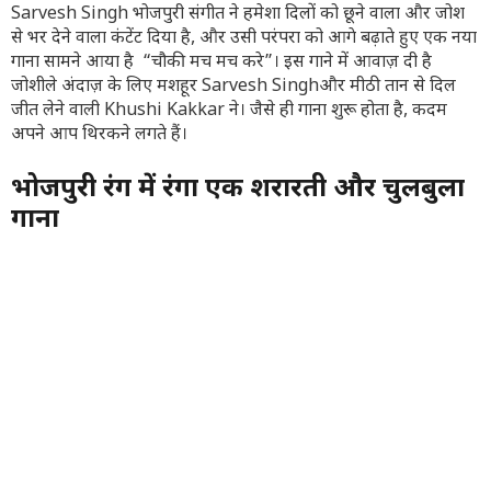
Sarvesh Singh भोजपुरी संगीत ने हमेशा दिलों को छूने वाला और जोश
से भर देने वाला कंटेंट दिया है, और उसी परंपरा को आगे बढ़ाते हुए एक नया
गाना सामने आया है “चौकी मच मच करे”। इस गाने में आवाज़ दी है
जोशीले अंदाज़ के लिए मशहूर Sarvesh Singhऔर मीठी तान से दिल
जीत लेने वाली Khushi Kakkar ने। जैसे ही गाना शुरू होता है, कदम
अपने आप थिरकने लगते हैं।
भोजपुरी रंग में रंगा एक शरारती और चुलबुला
गाना