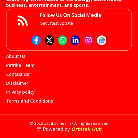
business, entertainment, and sports.
Follow Us On Social Media
Get Latest Update
About Us
Patrika Team
Contact Us
Disclaimer
Privacy policy
Terms and Conditions
© 2025 patrikatimes.in • All rights reserved
💙 Powered by
Orbitek Hub