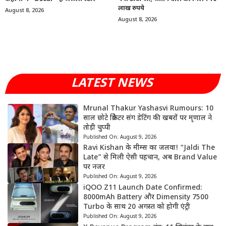
लाख रुपये
August 8, 2026
August 8, 2026
LATEST NEWS
Mrunal Thakur Yashasvi Rumours: 10
साल छोटे क्रिकेटर संग डेटिंग की खबरों पर मृणाल ने
तोड़ी चुप्पी
Published On:
August 9, 2026
Ravi Kishan के मीम्स का जलवा! “Jaldi The
Late” से मिली ऐसी पहचान, अब Brand Value
पर नजर
Published On:
August 9, 2026
iQOO Z11 Launch Date Confirmed:
8000mAh Battery और Dimensity 7500
Turbo के साथ 20 अगस्त को होगी एंट्री
Published On:
August 9, 2026