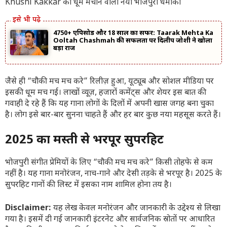
4750+ एपिसोड और 18 साल का सफर: Taarak Mehta Ka
Ooltah Chashmah की सफलता पर दिलीप जोशी ने खोला
बड़ा राज
जैसे ही “चौकी मच मच करे” रिलीज़ हुआ, यूट्यूब और सोशल मीडिया पर
इसकी धूम मच गई। लाखों व्यूज़, हजारों कमेंट्स और शेयर इस बात की
गवाही दे रहे हैं कि यह गाना लोगों के दिलों में अपनी खास जगह बना चुका
है। लोग इसे बार-बार सुनना चाहते हैं और हर बार कुछ नया महसूस करते हैं।
2025 का मस्ती से भरपूर सुपरहिट
भोजपुरी संगीत प्रेमियों के लिए “चौकी मच मच करे” किसी तोहफे से कम
नहीं है। यह गाना मनोरंजन, नाच-गाने और देसी तड़के से भरपूर है। 2025 के
सुपरहिट गानों की लिस्ट में इसका नाम शामिल होना तय है।
Disclaimer:
यह लेख केवल मनोरंजन और जानकारी के उद्देश्य से लिखा
गया है। इसमें दी गई जानकारी इंटरनेट और सार्वजनिक स्रोतों पर आधारित