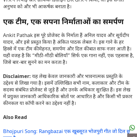
VFX ने निभाई और ग्राफिक डिज़ाइन DK GFX ने किया, जो इस संगीत
अनुभव को और भी आकर्षक बनाता है।
एक टीम, एक सपना निर्माताओं का समर्पण
Ankit Pathak इस पूरे प्रोजेक्ट के निर्माता हैं अनिल यादव और सूर्यदीप
यादव, और इसे प्रस्तुत किया है अंकित पाठक लेबल ने। इस गाने के हर
हिस्से में एक टीम की मेहनत, समर्पण और दिल की बात साफ नजर आती है।
यही वजह है कि “मीठी-मीठी बोलियाँ” सिर्फ एक गाना नहीं, एक एहसास है,
जिसे बार-बार सुनने का मन करता है।
Disclaimer:
यह लेख केवल जानकारी और भावनात्मक प्रस्तुति के
उद्देश्य से लिखा गया है। इसमें उल्लिखित सभी नाम, कलाकार और टीम के
सदस्य संबंधित प्रोजेक्ट से जुड़े हैं और उनके अधिकार सुरक्षित हैं। इस लेख
में प्रयुक्त जानकारी आधिकारिक स्रोतों पर आधारित है और किसी भी प्रकार
की नकल या कॉपी करने का उद्देश्य नहीं है।
Also Read
Bhojpuri Song: Rangbazai एक खूबसूरत भोजपुरी गीत जो दिल छू