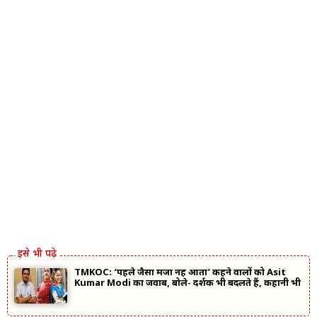
TMKOC: ‘पहले जैसा मजा नहीं आता’ कहने वालों को Asit
Kumar Modi का जवाब, बोले- दर्शक भी बदलते हैं, कहानी भी