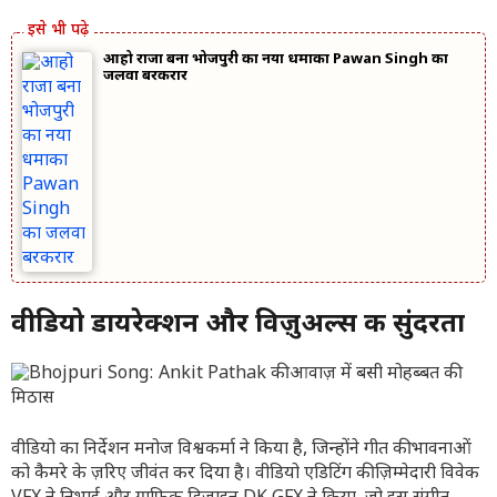
आहो राजा बना भोजपुरी का नया धमाका Pawan Singh का
जलवा बरकरार
वीडियो डायरेक्शन और विज़ुअल्स की सुंदरता
वीडियो का निर्देशन मनोज विश्वकर्मा ने किया है, जिन्होंने गीत की भावनाओं
को कैमरे के ज़रिए जीवंत कर दिया है। वीडियो एडिटिंग की ज़िम्मेदारी विवेक