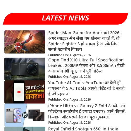
LATEST NEWS
Spider Man Game for Android 2026:
अगर स्पाइडर-मैन जैसा गेम खेलना चाहते हैं, तो
Spider Fighter 3 हो सकता है आपके लिए
सबसे बेहतरीन विकल्प
Published On:
August 6, 2026
Oppo Find X10 Ultra Full Specification
Leaked: 200MP कैमरा और 8,500mAh बैटरी
के साथ मचेगी धूम, जानें पूरी डिटेल्स
Published On:
August 5, 2026
YouTube AI Tools: YouTube पर कैसे हों
वायरल? ये 5 AI Tools आपके कंटेंट को दे सकते
हैं नई पहचान
Published On:
August 5, 2026
iPhone Ultra vs Galaxy Z Fold 8: कौन-सा
फोल्डेबल स्मार्टफोन है ज्यादा दमदार? जानें फीचर्स,
डिजाइन और परफॉर्मेंस का पूरा मुकाबला
Published On:
August 5, 2026
Royal Enfield Shotgun 650: in India