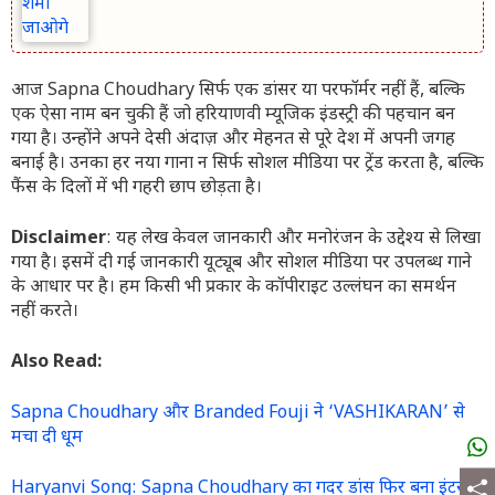
आज Sapna Choudhary सिर्फ एक डांसर या परफॉर्मर नहीं हैं, बल्कि
एक ऐसा नाम बन चुकी हैं जो हरियाणवी म्यूजिक इंडस्ट्री की पहचान बन
गया है। उन्होंने अपने देसी अंदाज़ और मेहनत से पूरे देश में अपनी जगह
बनाई है। उनका हर नया गाना न सिर्फ सोशल मीडिया पर ट्रेंड करता है, बल्कि
फैंस के दिलों में भी गहरी छाप छोड़ता है।
Disclaimer
: यह लेख केवल जानकारी और मनोरंजन के उद्देश्य से लिखा
गया है। इसमें दी गई जानकारी यूट्यूब और सोशल मीडिया पर उपलब्ध गाने
के आधार पर है। हम किसी भी प्रकार के कॉपीराइट उल्लंघन का समर्थन
नहीं करते।
Also Read:
Sapna Choudhary और Branded Fouji ने ‘VASHIKARAN’ से
मचा दी धूम
Haryanvi Song: Sapna Choudhary का गदर डांस फिर बना इंटरनेट