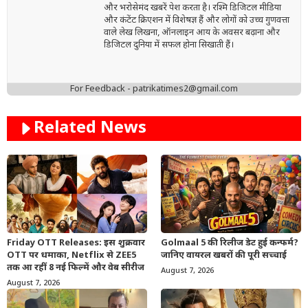
और भरोसेमंद खबरें पेश करता है। रश्मि डिजिटल मीडिया
और कंटेंट क्रिएशन में विशेषज्ञ हैं और लोगों को उच्च गुणवत्ता
वाले लेख लिखना, ऑनलाइन आय के अवसर बढ़ाना और
डिजिटल दुनिया में सफल होना सिखाती हैं।
For Feedback - patrikatimes2@gmail.com
Related News
Friday OTT Releases: इस शुक्रवार
Golmaal 5 की रिलीज डेट हुई कन्फर्म?
OTT पर धमाका, Netflix से ZEE5
जानिए वायरल खबरों की पूरी सच्चाई
तक आ रहीं 8 नई फिल्में और वेब सीरीज
August 7, 2026
August 7, 2026