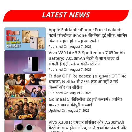
LATEST NEWS
Apple Foldable iPhone Price Leaked:
पहले फोल्डेबल iPhone की कीमत हुई लीक, जानिए
कितना महंगा होगा यह स्मार्टफोन
Published On:
August 7, 2026
Vivo V80 Lite 5G Spotted on 7,050mAh
Battery: 7,050mAh बैटरी के साथ जल्द हो
सकती है एंट्री, लॉन्च की तैयारी तेज
Published On:
August 7, 2026
Friday OTT Releases: इस शुक्रवार OTT पर
धमाका, Netflix से ZEE5 तक आ रहीं 8 नई
फिल्में और वेब सीरीज
Published On:
August 7, 2026
Golmaal 5 की रिलीज डेट हुई कन्फर्म? जानिए
वायरल खबरों की पूरी सच्चाई
Updated On:
August 7, 2026
Vivo X300T: दमदार प्रोसेसर और 7,200mAh
बैटरी के साथ होगा लॉन्च, जानें संभावित फीचर्स और