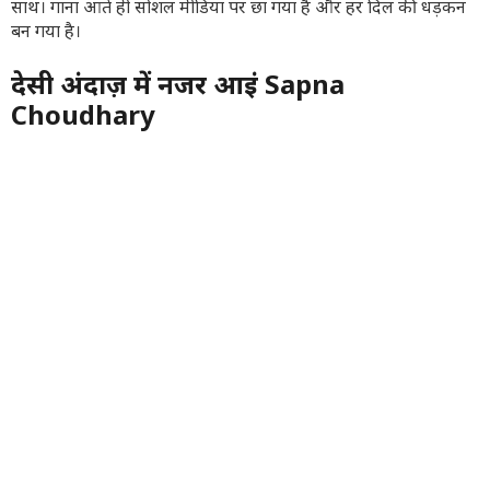
साथ। गाना आते ही सोशल मीडिया पर छा गया है और हर दिल की धड़कन
बन गया है।
देसी अंदाज़ में नजर आईं Sapna
Choudhary