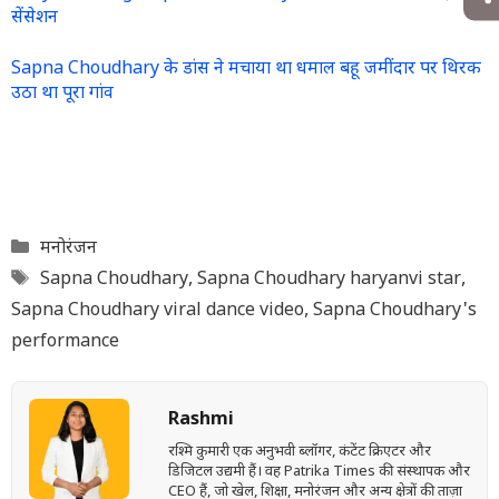
सेंसेशन
Sapna Choudhary के डांस ने मचाया था धमाल बहू जमींदार पर थिरक
उठा था पूरा गांव
Categories
मनोरंजन
Tags
Sapna Choudhary
,
Sapna Choudhary haryanvi star
,
Sapna Choudhary viral dance video
,
Sapna Choudhary's
performance
Rashmi
रश्मि कुमारी एक अनुभवी ब्लॉगर, कंटेंट क्रिएटर और
डिजिटल उद्यमी हैं। वह Patrika Times की संस्थापक और
CEO हैं, जो खेल, शिक्षा, मनोरंजन और अन्य क्षेत्रों की ताज़ा