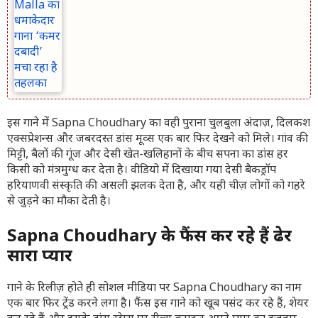
इस गाने में Sapna Choudhary का वही पुराना चुलबुला अंदाज़, दिलकश
एक्सप्रेशन्स और जबरदस्त डांस मूव्स एक बार फिर देखने को मिले। गांव की
मिट्टी, बैलों की गूंज और देसी खेत-खलिहानों के बीच सपना का डांस हर
किसी को मंत्रमुग्ध कर देता है। वीडियो में दिखाया गया देसी बैकड्रॉप
हरियाणवी संस्कृति की असली झलक देता है, और यही चीज़ लोगों को गहरे
से जुड़ने का मौका देती है।
Sapna Choudhary के फैंस कर रहे हैं ढेर
सारा प्यार
गाने के रिलीज़ होते ही सोशल मीडिया पर Sapna Choudhary का नाम
एक बार फिर ट्रेंड करने लगा है। फैंस इस गाने को खूब पसंद कर रहे हैं, शेयर