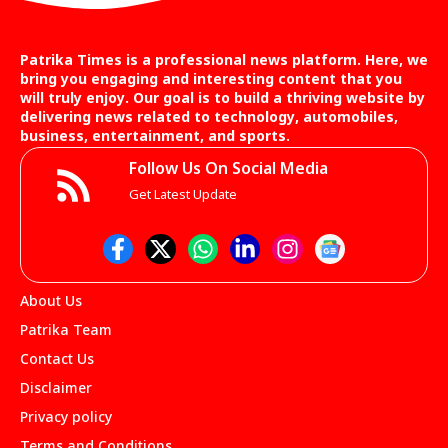
Patrika Times is a professional news platform. Here, we
bring you engaging and interesting content that you
will truly enjoy. Our goal is to build a thriving website by
delivering news related to technology, automobiles,
business, entertainment, and sports.
Follow Us On Social Media
Get Latest Update
About Us
Patrika Team
Contact Us
Disclaimer
Privacy policy
Terms and Conditions