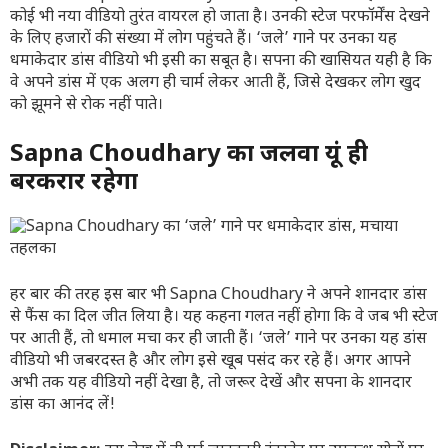
कोई भी नया वीडियो तुरंत वायरल हो जाता है। उनकी स्टेज परफॉर्मेंस देखने
के लिए हजारों की संख्या में लोग पहुंचते हैं। ‘जले’ गाने पर उनका यह
धमाकेदार डांस वीडियो भी इसी का सबूत है। सपना की खासियत यही है कि
वे अपने डांस में एक अलग ही चार्म लेकर आती हैं, जिसे देखकर लोग खुद
को झूमने से रोक नहीं पाते।
Sapna Choudhary का जलवा यूं ही
बरकरार रहेगा
हर बार की तरह इस बार भी Sapna Choudhary ने अपने शानदार डांस
से फैंस का दिल जीत लिया है। यह कहना गलत नहीं होगा कि वे जब भी स्टेज
पर आती हैं, तो धमाल मचा कर ही जाती हैं। ‘जले’ गाने पर उनका यह डांस
वीडियो भी जबरदस्त है और लोग इसे खूब पसंद कर रहे हैं। अगर आपने
अभी तक यह वीडियो नहीं देखा है, तो जरूर देखें और सपना के शानदार
डांस का आनंद लें!