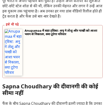
पूरे भारत में अपनी पहचान बना चुकी हैं। उन्होंने अपने करियर की शुरुआत
छोटे-छोटे स्टेज शोज़ से की थी, लेकिन उनकी मेहनत और लगन ने उन्हें आज
इस मुकाम तक पहुंचाया है। अब उनका हर नया डांस वीडियो रिलीज होते ही
ट्रेंड करता है और फैंस उसे बार-बार देखते हैं।
Anupamaa में बड़ा ट्विस्ट: अनु ने तोशू और पाखी को आशा
भवन से निकाला, क्या टूटेगा परिवार
Sapna Choudhary की दीवानगी की कोई
सीमा नहीं
फैंस के बीच Sapna Choudhary की दीवानगी इतनी ज्यादा है कि उनका