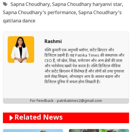
Tags
Sapna Choudhary
,
Sapna Choudhary haryanvi star
,
Sapna Choudhary's performance
,
Sapna Choudhary's
qatilana dance
Rashmi
रश्मि कुमारी एक अनुभवी ब्लॉगर, कंटेंट क्रिएटर और
डिजिटल उद्यमी हैं। वह Patrika Times की संस्थापक और
CEO हैं, जो खेल, शिक्षा, मनोरंजन और अन्य क्षेत्रों की ताज़ा
और भरोसेमंद खबरें पेश करता है। रश्मि डिजिटल मीडिया
और कंटेंट क्रिएशन में विशेषज्ञ हैं और लोगों को उच्च गुणवत्ता
वाले लेख लिखना, ऑनलाइन आय के अवसर बढ़ाना और
डिजिटल दुनिया में सफल होना सिखाती हैं।
For Feedback - patrikatimes2@gmail.com
Related News