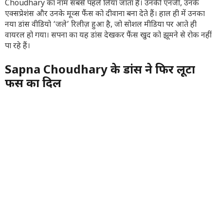
Choudhary का नाम सबसे पहले लिया जाता है। उनकी एनर्जी, उनके
एक्सप्रेशंस और उनके मूव्स फैंस को दीवाना बना देते हैं। हाल ही में उनका
नया डांस वीडियो ‘जले’ रिलीज़ हुआ है, जो सोशल मीडिया पर आते ही
वायरल हो गया। सपना का यह डांस देखकर फैंस खुद को झूमने से रोक नहीं
पा रहे हैं।
Sapna Choudhary के डांस ने फिर लूटा
फैंस का दिल