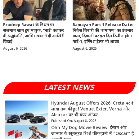
Pradeep Rawat के निधन पर
Ramayan Part 1 Release Date:
सलमान खान हुए भावुक, ‘भाई’ कहकर
नितेश तिवारी की ‘रामायण’ का इंतजार
दी श्रद्धांजलि, आमिर खान ने दी आखिरी
खत्म, दिवाली पर इस दिन रिलीज होगा
विदाई
पार्ट-1; इंग्लिश ट्रेलर भी आउट
August 6, 2026
August 6, 2026
LATEST NEWS
Hyundai August Offers 2026: Creta पर ₹1
लाख तक की छूट! Venue, Exter, Verna और
Alcazar पर भी बंपर ऑफर
Published On:
August 8, 2026
Ohh My Dog Movie Review: इंसान और
जानवर के खूबसूरत रिश्ते की कहानी में “Oscar” है