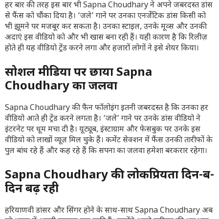
हर बार की तरह इस बार भी Sapna Choudhary ने अपने जबरदस्त डांस
से फैंस को चौंका दिया है। ‘जले’ गाने पर उनका एनर्जेटिक डांस किसी को
भी झूमने पर मजबूर कर सकता है। उनका स्टाइल, उनके मूव्स और उनकी
अदाएं इस वीडियो को और भी खास बना रही हैं। यही कारण है कि रिलीज़
होते ही यह वीडियो ट्रेंड करने लगा और हजारों लोगों ने इसे शेयर किया।
सोशल मीडिया पर छाया Sapna
Choudhary का जलवा
Sapna Choudhary की फैन फॉलोइंग इतनी जबरदस्त है कि उनका हर
वीडियो आते ही ट्रेंड करने लगता है। ‘जले’ गाने पर उनके डांस वीडियो ने
इंटरनेट पर धूम मचा दी है। यूट्यूब, इंस्टाग्राम और फेसबुक पर उनके इस
वीडियो को लाखों व्यूज़ मिल चुके हैं। कमेंट सेक्शन में फैंस उनकी तारीफों के
पुल बांध रहे हैं और कह रहे हैं कि सपना का जलवा हमेशा बरकरार रहेगा।
Sapna Choudhary की लोकप्रियता दिन-ब-
दिन बढ़ रही
हरियाणवी डांसर और सिंगर होने के साथ-साथ Sapna Choudhary अब