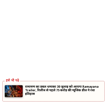
रामायण का डबल धमाका 30 जुलाई को आएगा Ramayana
Trailer, रिलीज से पहले ₹75 करोड़ की म्यूजिक डील ने रचा
इतिहास