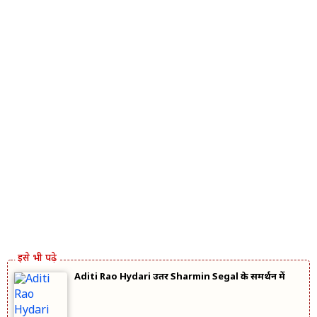
Aditi Rao Hydari उतरीं Sharmin Segal के समर्थन में