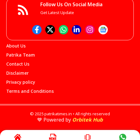
Follow Us On Social Media
Get Latest Update
About Us
Patrika Team
Contact Us
Disclaimer
Privacy policy
Terms and Conditions
© 2025 patrikatimes.in • All rights reserved
💙 Powered by
Orbitek Hub