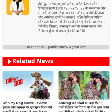
रश्मि कुमारी एक अनुभवी ब्लॉगर, कंटेंट क्रिएटर और
डिजिटल उद्यमी हैं। वह Patrika Times की संस्थापक और
CEO हैं, जो खेल, शिक्षा, मनोरंजन और अन्य क्षेत्रों की ताज़ा
और भरोसेमंद खबरें पेश करता है। रश्मि डिजिटल मीडिया
और कंटेंट क्रिएशन में विशेषज्ञ हैं और लोगों को उच्च गुणवत्ता
वाले लेख लिखना, ऑनलाइन आय के अवसर बढ़ाना और
डिजिटल दुनिया में सफल होना सिखाती हैं।
For Feedback - patrikatimes2@gmail.com
Related News
Ohh My Dog Movie Review:
Anurag Dobhal का बड़ा ऐलान,
इंसान और जानवर के खूबसूरत रिश्ते की
पत्नी रितिका से विवाद के बीच शुरू करेंगे