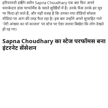
हरियाणवी डांसिंग क्वीन Sapna Choudhary एक बार फिर अपने
धमाकेदार डांस परफॉर्मेंस के चलते सुर्खियों में हैं। उनके फैंस उनके हर मूव
पर फिदा हो जाते हैं, और यही वजह है कि उनका नया वीडियो सोशल
मीडिया पर आग की तरह फैल रहा है। इस बार उन्होंने अपने सुपरहिट गाने
‘तेरी आंख्या का यो काजल’ पर स्टेज पर ऐसा जलवा बिखेरा कि लोग देखते
ही रह गए।
Sapna Choudhary का स्टेज परफॉर्मेंस बना
इंटरनेट सेंसेशन