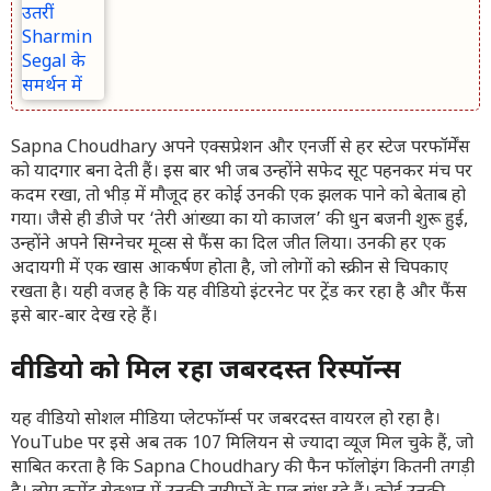
Sapna Choudhary अपने एक्सप्रेशन और एनर्जी से हर स्टेज परफॉर्मेंस
को यादगार बना देती हैं। इस बार भी जब उन्होंने सफेद सूट पहनकर मंच पर
कदम रखा, तो भीड़ में मौजूद हर कोई उनकी एक झलक पाने को बेताब हो
गया। जैसे ही डीजे पर ‘तेरी आंख्या का यो काजल’ की धुन बजनी शुरू हुई,
उन्होंने अपने सिग्नेचर मूव्स से फैंस का दिल जीत लिया। उनकी हर एक
अदायगी में एक खास आकर्षण होता है, जो लोगों को स्क्रीन से चिपकाए
रखता है। यही वजह है कि यह वीडियो इंटरनेट पर ट्रेंड कर रहा है और फैंस
इसे बार-बार देख रहे हैं।
वीडियो को मिल रहा जबरदस्त रिस्पॉन्स
यह वीडियो सोशल मीडिया प्लेटफॉर्म्स पर जबरदस्त वायरल हो रहा है।
YouTube पर इसे अब तक 107 मिलियन से ज्यादा व्यूज मिल चुके हैं, जो
साबित करता है कि Sapna Choudhary की फैन फॉलोइंग कितनी तगड़ी