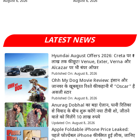
August 6, 2026
August 6, 2026
LATEST NEWS
Hyundai August Offers 2026: Creta पर ₹1
लाख तक की छूट! Venue, Exter, Verna और
Alcazar पर भी बंपर ऑफर
Published On:
August 8, 2026
Ohh My Dog Movie Review: इंसान और
जानवर के खूबसूरत रिश्ते की कहानी में “Oscar” है
असली स्टार
Published On:
August 8, 2026
Anurag Dobhal का बड़ा ऐलान, पत्नी रितिका
से विवाद के बीच शुरू करेंगे नया टीवी शो, जीतने
वाले को मिलेंगे 10 लाख रुपये
Updated On:
August 8, 2026
Apple Foldable iPhone Price Leaked:
पहले फोल्डेबल iPhone की कीमत हुई लीक, जानिए