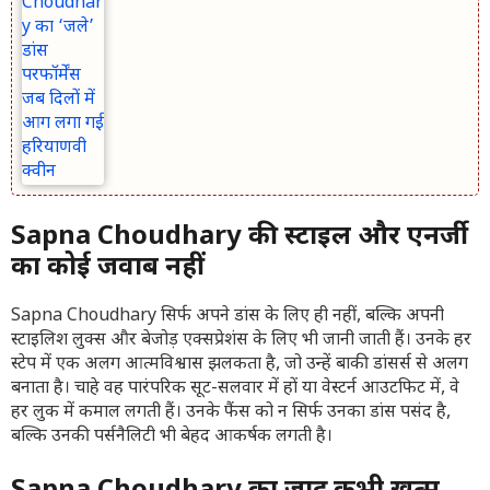
Sapna Choudhary की स्टाइल और एनर्जी
का कोई जवाब नहीं
Sapna Choudhary सिर्फ अपने डांस के लिए ही नहीं, बल्कि अपनी
स्टाइलिश लुक्स और बेजोड़ एक्सप्रेशंस के लिए भी जानी जाती हैं। उनके हर
स्टेप में एक अलग आत्मविश्वास झलकता है, जो उन्हें बाकी डांसर्स से अलग
बनाता है। चाहे वह पारंपरिक सूट-सलवार में हों या वेस्टर्न आउटफिट में, वे
हर लुक में कमाल लगती हैं। उनके फैंस को न सिर्फ उनका डांस पसंद है,
बल्कि उनकी पर्सनैलिटी भी बेहद आकर्षक लगती है।