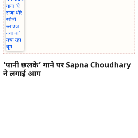
‘पानी छलके’ गाने पर Sapna Choudhary
ने लगाई आग