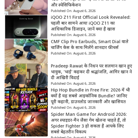
और स्पेसिफिकेशन
Published On:
August 6, 2026
iQOO Z11 First Official Look Revealed:
पहली बार सामने आया iQOO Z11 का
आधिकारिक डिजाइन, जानें क्या है खास
Published On:
August 6, 2026
CMF Clip Pro Earbuds, Smart Dial वाले
चार्जिंग केस के साथ मिलेंगे शानदार फीचर्स
Published On:
August 6, 2026
Pradeep Rawat के निधन पर सलमान खान हुए
भावुक, ‘भाई’ कहकर दी श्रद्धांजलि, आमिर खान ने
दी आखिरी विदाई
Published On:
August 6, 2026
Hip Hop Bundle in Free Fire: 2026 में भी
क्यों है यह सबसे आइकॉनिक Bundle? जानिए
पूरी कहानी, डाउनलोड जानकारी और खासियत
Published On:
August 6, 2026
Spider Man Game for Android 2026:
अगर स्पाइडर-मैन जैसा गेम खेलना चाहते हैं, तो
Spider Fighter 3 हो सकता है आपके लिए
सबसे बेहतरीन विकल्प