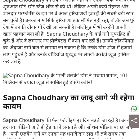
Sapna Choudhary का सफर आसान नहीं था। उन्होंने अपने करियर की
शुरुआत छोटे-छोटे स्टेज शोज से की थी। लेकिन अपनी कड़ी मेहनत और
शानदार परफॉर्मेंस के दम पर वे आज हरियाणवी इंडस्ट्री की सबसे बड़ी स्टार
बन चुकी हैं। उनका नाम सिर्फ हरियाणा तक सीमित नहीं रहा, बल्कि अब पूरे
देश में उनकी दीवानगी देखी जा सकती है। बॉलीवुड में भी उन्होंने अपनी
खास पहचान बना ली है। Sapna Choudhary के कई गाने सुपरहिट हो
चुके हैं और वे लगातार नए प्रोजेक्ट्स में काम कर रही हैं। उनकी लोकप्रियता
का अंदाजा इसी बात से लगाया जा सकता है कि उनके डांस शोज में हजारों
लोग पहुंचते हैं और उनके वीडियोज यूट्यूब पर लाखों-करोड़ों व्यूज हासिल
कर लेते हैं।
Sapna Choudhary का जादू आगे भी रहेगा
कायम
Sapna Choudhary की फैन फॉलोइंग हर दिन बढ़ती जा रही है। उनका
हर नया वीडियो आते ही ट्रेंड करने लगता है और सोशल मीडिया पर छा जाता
है। ‘पानी छलके’ गाने पर उनका यह धमाकेदार डांस भी लंबे समय तक