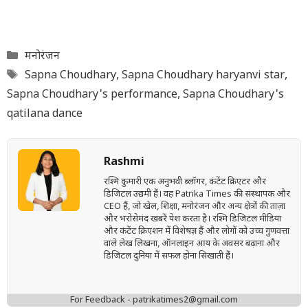
Categories
मनोरंजन
Tags
Sapna Choudhary
,
Sapna Choudhary haryanvi star
,
Sapna Choudhary's performance
,
Sapna Choudhary's
qatilana dance
Rashmi
रश्मि कुमारी एक अनुभवी ब्लॉगर, कंटेंट क्रिएटर और
डिजिटल उद्यमी हैं। वह Patrika Times की संस्थापक और
CEO हैं, जो खेल, शिक्षा, मनोरंजन और अन्य क्षेत्रों की ताज़ा
और भरोसेमंद खबरें पेश करता है। रश्मि डिजिटल मीडिया
और कंटेंट क्रिएशन में विशेषज्ञ हैं और लोगों को उच्च गुणवत्ता
वाले लेख लिखना, ऑनलाइन आय के अवसर बढ़ाना और
डिजिटल दुनिया में सफल होना सिखाती हैं।
For Feedback - patrikatimes2@gmail.com