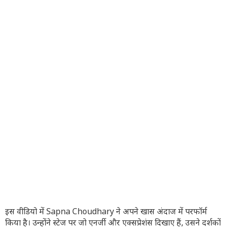
इस वीडियो में Sapna Choudhary ने अपने खास अंदाज में परफॉर्म
किया है। उन्होंने स्टेज पर जो एनर्जी और एक्सप्रेशंस दिखाए हैं, उसने दर्शकों