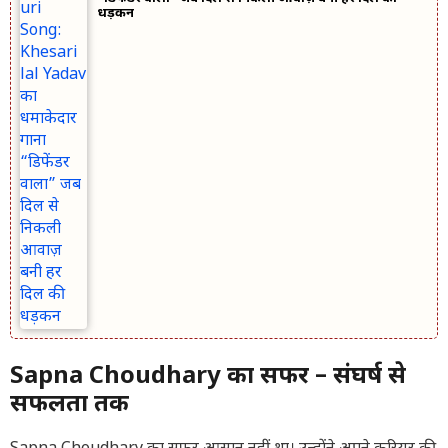
धड़कन
Sapna Choudhary का सफर – संघर्ष से
सफलता तक