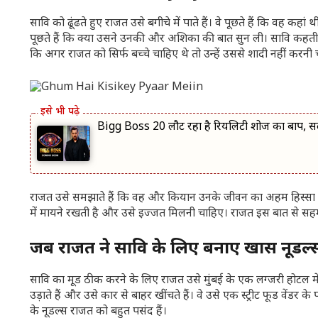
सावि को ढूंढते हुए राजत उसे बगीचे में पाते हैं। वे पूछते हैं कि व
पूछते हैं कि क्या उसने उनकी और अशिका की बात सुन ली। सावि कहती ह
कि अगर राजत को सिर्फ बच्चे चाहिए थे तो उन्हें उससे शादी नहीं करनी
Bigg Boss 20 लौट रहा है रियलिटी शोज का बाप, स
राजत उसे समझाते हैं कि वह और कियान उनके जीवन का अहम हिस्सा है
में मायने रखती है और उसे इज्जत मिलनी चाहिए। राजत इस बात से सहमत ह
जब राजत ने सावि के लिए बनाए खास नूडल्
सावि का मूड ठीक करने के लिए राजत उसे मुंबई के एक लग्जरी होटल में ले 
उड़ाते हैं और उसे कार से बाहर खींचते हैं। वे उसे एक स्ट्रीट फूड वें
के नूडल्स राजत को बहुत पसंद हैं।