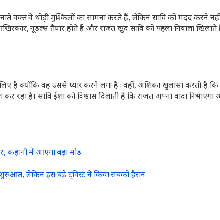
ाते वक्त वे थोड़ी मुश्किलों का सामना करते हैं, लेकिन सावि को मदद करने नहीं 
 आखिरकार, नूडल्स तैयार होते हैं और राजत खुद सावि को पहला निवाला खिलाते 
ए है क्योंकि वह उससे प्यार करने लगा है। वहीं, अशिका खुलासा करती है कि
िश कर रहा है। सावि ईशा को विश्वास दिलाती है कि राजत अपना वादा निभाएगा
 कहानी में आएगा बड़ा मोड़
आत, लेकिन इस बड़े ट्विस्ट ने किया सबको हैरान