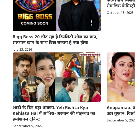
करवाचौथ स्पेशल
रोमांटिक केमिस्ट
October 15, 2025
Bigg Boss 20 लौट रहा है रियलिटी शोज का बाप,
सलमान खान के साथ दिख सकता है नया होस्ट
July 23, 2026
शादी के दिन बड़ा धमाका: Yeh Rishta Kya
Anupamaa: प्रार्
Kehlata Hai में अभिरा–अरमान की मोहब्बत का
उठा तूफान, रिश्त
इमोशनल ट्विस्ट
September 5, 202
September 5, 2025