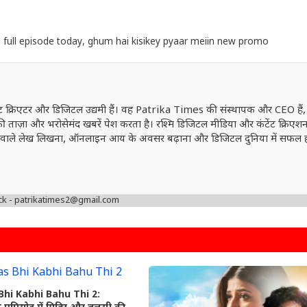
 full episode today
,
ghum hai kisikey pyaar meiin new promo
ेंट क्रिएटर और डिजिटल उद्यमी हैं। वह Patrika Times की संस्थापक और CEO हैं,
ं की ताज़ा और भरोसेमंद खबरें पेश करता है। रश्मि डिजिटल मीडिया और कंटेंट क्रिएशन 
वत्ता वाले लेख लिखना, ऑनलाइन आय के अवसर बढ़ाना और डिजिटल दुनिया में सफल 
ck - patrikatimes2@gmail.com
Bhi Kabhi Bahu Thi 2: