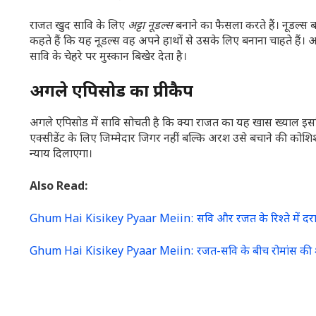
राजत खुद सावि के लिए
अट्टा नूडल्स
बनाने का फैसला करते हैं। नूडल्स बन
कहते हैं कि यह नूडल्स वह अपने हाथों से उसके लिए बनाना चाहते हैं।
सावि के चेहरे पर मुस्कान बिखेर देता है।
अगले एपिसोड का प्रीकैप
अगले एपिसोड में सावि सोचती है कि क्या राजत का यह खास ख्याल इसलि
एक्सीडेंट के लिए जिम्मेदार जिगर नहीं बल्कि अरश उसे बचाने की कोश
न्याय दिलाएगा।
Also Read:
Ghum Hai Kisikey Pyaar Meiin: सवि और रजत के रिश्ते में दरार,
Ghum Hai Kisikey Pyaar Meiin: रजत-सवि के बीच रोमांस की शुरु