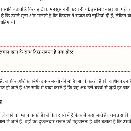
ह कहां थी। सावि बताती है कि वह ठीक महसूस नहीं कर रही थी, इसलिए बाहर आ गई।
ै कि उसने सुना और मानती है कि कियान ने राजत को खुशियां दी हैं, लेकिन 
 चाहिए थी।
लमान खान के साथ दिख सकता है नया होस्ट
ं, जबकि अशिका सिर्फ उनके बच्चों की मां है। सावि कहती है कि अशिका उनक
ो जाते हैं और सावि से वादा करते हैं कि वह अब उसे बच्चों से जुड़ी हर बात 
स
जाने का प्लान बनाते हैं। लेकिन रास्ते में ट्रैफिक में फंस जाते हैं। राजत सा
डर के पास ले जाते हैं। वहां का दुकानदार राजत को पहचानता है और बताता है कि उ