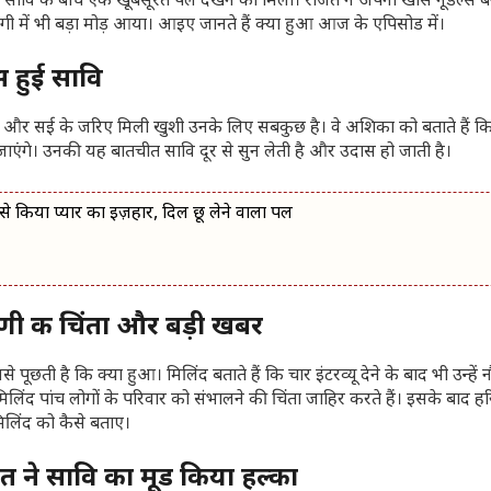
वि के बीच एक खूबसूरत पल देखने को मिला। राजत ने अपनी खास नूडल्स 
गी में भी बड़ा मोड़ आया। आइए जानते हैं क्या हुआ आज के एपिसोड में।
 हुई सावि
ान और सई के जरिए मिली खुशी उनके लिए सबकुछ है। वे अशिका को बताते हैं क
ल जाएंगे। उनकी यह बातचीत सावि दूर से सुन लेती है और उदास हो जाती है।
िया प्यार का इज़हार, दिल छू लेने वाला पल
 की चिंता और बड़ी खबर
ूछती है कि क्या हुआ। मिलिंद बताते हैं कि चार इंटरव्यू देने के बाद भी उन्हें 
मिलिंद पांच लोगों के परिवार को संभालने की चिंता जाहिर करते हैं। इसके बाद 
मिलिंद को कैसे बताए।
ने सावि का मूड किया हल्का