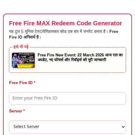
Free Fire MAX Redeem Code Generator
यह टूल 5 यूनिक टेस्ट/वेरिफ़ायबल कोड एक बार में जनरेट करता है।
Free
Fire ID अनिवार्य है
।
Free Fire New Event: 22 March 2026 आज रात का
अपडेट, नए फीचर्स और रिवॉर्ड्स की पूरी जानकारी
Free Fire ID
*
Server
*