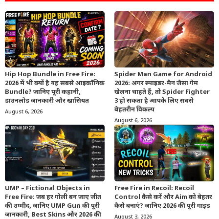
Hip Hop Bundle in Free Fire:
Spider Man Game for Android
2026 में भी क्यों है यह सबसे आइकॉनिक
2026: अगर स्पाइडर-मैन जैसा गेम
Bundle? जानिए पूरी कहानी,
खेलना चाहते हैं, तो Spider Fighter
डाउनलोड जानकारी और खासियत
3 हो सकता है आपके लिए सबसे
बेहतरीन विकल्प
August 6, 2026
August 6, 2026
UMP – Fictional Objects in
Free Fire in Recoil: Recoil
Free Fire: जब हर गोली बन जाए जीत
Control कैसे करें और Aim को बेहतर
की उम्मीद, जानिए UMP Gun की पूरी
कैसे बनाएं? जानिए 2026 की पूरी गाइड
जानकारी, Best Skins और 2026 की
August 3, 2026