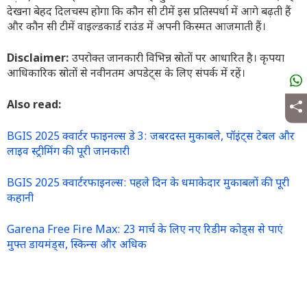
देखना बेहद दिलचस्प होगा कि कौन सी टीमें इस प्रतिस्पर्धा में आगे बढ़ती हैं
और कौन सी टीमें वाइल्डकार्ड राउंड में अपनी किस्मत आजमाती हैं।
Disclaimer:
उपरोक्त जानकारी विभिन्न स्रोतों पर आधारित है। कृपया
आधिकारिक स्रोतों से नवीनतम अपडेट्स के लिए संपर्क में रहें।
Also read:
BGIS 2025 क्वार्टर फाइनल्स डे 3: जबरदस्त मुकाबले, पॉइंट्स टेबल और
लाइव स्ट्रीमिंग की पूरी जानकारी
BGIS 2025 क्वार्टरफाइनल्स: पहले दिन के धमाकेदार मुकाबलों की पूरी
कहानी
Garena Free Fire Max: 23 मार्च के लिए नए रिडीम कोड्स से पाएं
मुफ्त डायमंड्स, स्किन्स और अधिक