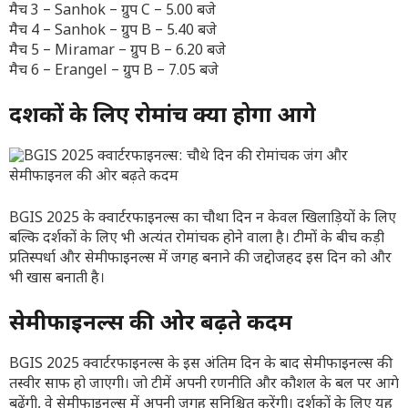
मैच 3 – Sanhok – ग्रुप C – 5.00 बजे
मैच 4 – Sanhok – ग्रुप B – 5.40 बजे
मैच 5 – Miramar – ग्रुप B – 6.20 बजे
मैच 6 – Erangel – ग्रुप B – 7.05 बजे
दर्शकों के लिए रोमांच क्या होगा आगे
BGIS 2025 के क्वार्टरफाइनल्स का चौथा दिन न केवल खिलाड़ियों के लिए
बल्कि दर्शकों के लिए भी अत्यंत रोमांचक होने वाला है। टीमों के बीच कड़ी
प्रतिस्पर्धा और सेमीफाइनल्स में जगह बनाने की जद्दोजहद इस दिन को और
भी खास बनाती है।
सेमीफाइनल्स की ओर बढ़ते कदम
BGIS 2025 क्वार्टरफाइनल्स के इस अंतिम दिन के बाद सेमीफाइनल्स की
तस्वीर साफ हो जाएगी। जो टीमें अपनी रणनीति और कौशल के बल पर आगे
बढ़ेंगी, वे सेमीफाइनल्स में अपनी जगह सुनिश्चित करेंगी। दर्शकों के लिए यह