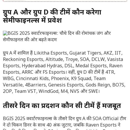
ग्रुप A और ग्रुप D की टीमें कौन करेगा
सेमीफाइनल्स में प्रवेश
ग्रुप A में शामिल हैं Likitha Esports, Gujarat Tigers, AKZ, IIT,
Reckoning Esports, Altitude, Troye, SOA, DCLW, Vasista
Esports, Hyderabad Hydras, DSL, Medal Esports, Raven
Esports, ARRC और FS Esports। वहीं, ग्रुप D की टीमें हैं 4TR,
WBG, Cincinnati Kids, Phoenix, K9 Squad, Team
Versatile, 4Barriers, Genesis Esports, Gods Reign, BO7S,
2OP, Team VST, WindGod, M4, NVS और SWE।
तीसरे दिन का प्रदर्शन कौन सी टीमें हैं मजबूत
BGIS 2025 क्वार्टरफाइनल्स के तीसरे दिन ग्रुप A की SOA Official टीम
ने दो चिकन डिनर के साथ 40 अंक जुटाए, जबकि Raven Esports ने