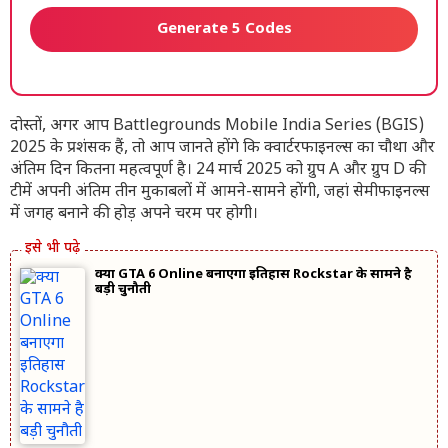
Generate 5 Codes
दोस्तों, अगर आप Battlegrounds Mobile India Series (BGIS)
2025 के प्रशंसक हैं, तो आप जानते होंगे कि क्वार्टरफाइनल्स का चौथा और
अंतिम दिन कितना महत्वपूर्ण है। 24 मार्च 2025 को ग्रुप A और ग्रुप D की
टीमें अपनी अंतिम तीन मुकाबलों में आमने-सामने होंगी, जहां सेमीफाइनल्स
में जगह बनाने की होड़ अपने चरम पर होगी।
क्या GTA 6 Online बनाएगा इतिहास Rockstar के सामने है
बड़ी चुनौती