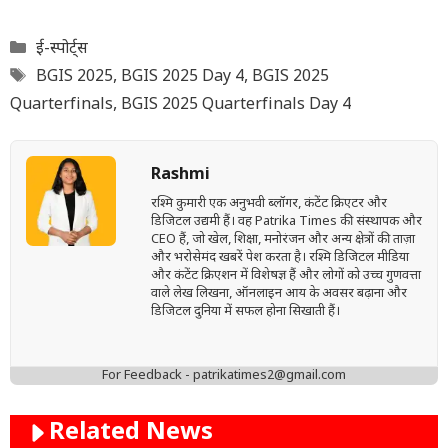
Categories
ई-स्पोर्ट्स
Tags
BGIS 2025
,
BGIS 2025 Day 4
,
BGIS 2025
Quarterfinals
,
BGIS 2025 Quarterfinals Day 4
Rashmi
रश्मि कुमारी एक अनुभवी ब्लॉगर, कंटेंट क्रिएटर और
डिजिटल उद्यमी हैं। वह Patrika Times की संस्थापक और
CEO हैं, जो खेल, शिक्षा, मनोरंजन और अन्य क्षेत्रों की ताज़ा
और भरोसेमंद खबरें पेश करता है। रश्मि डिजिटल मीडिया
और कंटेंट क्रिएशन में विशेषज्ञ हैं और लोगों को उच्च गुणवत्ता
वाले लेख लिखना, ऑनलाइन आय के अवसर बढ़ाना और
डिजिटल दुनिया में सफल होना सिखाती हैं।
For Feedback - patrikatimes2@gmail.com
Related News