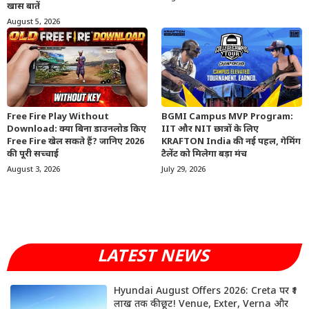
खास बातें
August 5, 2026
Free Fire Play Without
BGMI Campus MVP Program:
Download: क्या बिना डाउनलोड किए
IIT और NIT छात्रों के लिए
Free Fire खेल सकते हैं? जानिए 2026
KRAFTON India की नई पहल, गेमिंग
की पूरी सच्चाई
टैलेंट को मिलेगा बड़ा मंच
August 3, 2026
July 29, 2026
LATEST NEWS
Hyundai August Offers 2026: Creta पर ₹1
लाख तक की छूट! Venue, Exter, Verna और