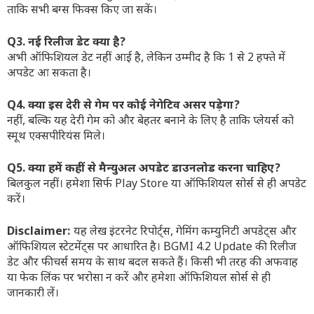
ताकि सभी बग्स फिक्स किए जा सकें।
Q3. नई रिलीज डेट क्या है?
अभी ऑफिशियल डेट नहीं आई है, लेकिन उम्मीद है कि 1 से 2 हफ्ते में
अपडेट आ सकता है।
Q4. क्या इस देरी से गेम पर कोई नेगेटिव असर पड़ेगा?
नहीं, बल्कि यह देरी गेम को और बेहतर बनाने के लिए है ताकि प्लेयर्स को
स्मूथ एक्सपीरियंस मिले।
Q5. क्या हमें कहीं से मैन्युअल अपडेट डाउनलोड करना चाहिए?
बिलकुल नहीं। हमेशा सिर्फ Play Store या ऑफिशियल सोर्स से ही अपडेट
करें।
Disclaimer:
यह लेख इंटरनेट रिपोर्ट्स, गेमिंग कम्युनिटी अपडेट्स और
ऑफिशियल स्टेटमेंट्स पर आधारित है। BGMI 4.2 Update की रिलीज
डेट और फीचर्स समय के साथ बदल सकते हैं। किसी भी तरह की अफवाह
या फेक लिंक पर भरोसा न करें और हमेशा ऑफिशियल सोर्स से ही
जानकारी लें।