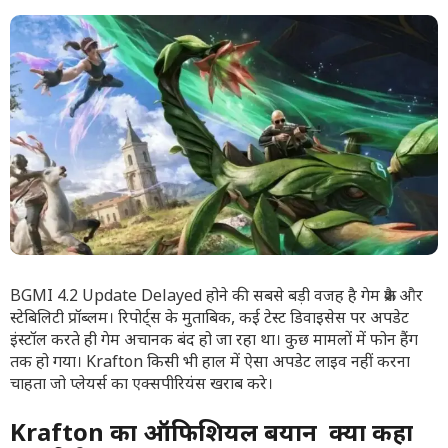
BGMI 4.2 Update Delayed होने की सबसे बड़ी वजह है गेम क्रैश और
स्टेबिलिटी प्रॉब्लम। रिपोर्ट्स के मुताबिक, कई टेस्ट डिवाइसेस पर अपडेट
इंस्टॉल करते ही गेम अचानक बंद हो जा रहा था। कुछ मामलों में फोन हैंग
तक हो गया। Krafton किसी भी हाल में ऐसा अपडेट लाइव नहीं करना
चाहता जो प्लेयर्स का एक्सपीरियंस खराब करे।
Krafton का ऑफिशियल बयान क्या कहा