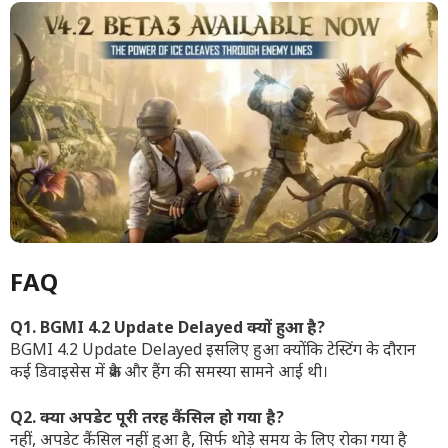
FAQ
Q1. BGMI 4.2 Update Delayed क्यों हुआ है?
BGMI 4.2 Update Delayed इसलिए हुआ क्योंकि टेस्टिंग के दौरान
कई डिवाइसेस में क्रैश और हैंग की समस्या सामने आई थी।
Q2. क्या अपडेट पूरी तरह कैंसिल हो गया है?
नहीं, अपडेट कैंसिल नहीं हुआ है, सिर्फ थोड़े समय के लिए रोका गया है