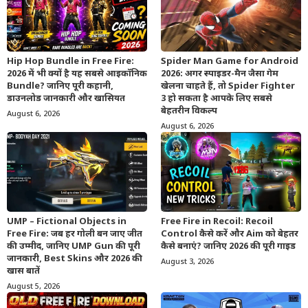
Hip Hop Bundle in Free Fire:
Spider Man Game for Android
2026 में भी क्यों है यह सबसे आइकॉनिक
2026: अगर स्पाइडर-मैन जैसा गेम
Bundle? जानिए पूरी कहानी,
खेलना चाहते हैं, तो Spider Fighter
डाउनलोड जानकारी और खासियत
3 हो सकता है आपके लिए सबसे
बेहतरीन विकल्प
August 6, 2026
August 6, 2026
UMP – Fictional Objects in
Free Fire in Recoil: Recoil
Free Fire: जब हर गोली बन जाए जीत
Control कैसे करें और Aim को बेहतर
की उम्मीद, जानिए UMP Gun की पूरी
कैसे बनाएं? जानिए 2026 की पूरी गाइड
जानकारी, Best Skins और 2026 की
August 3, 2026
खास बातें
August 5, 2026