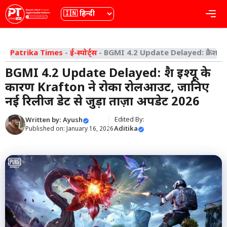
Skip
भाषा
Me
to
content
Patrika Times
-
ई-स्पोर्ट्स
-
BGMI 4.2 Update Delayed: क्रैश इश्य
BGMI 4.2 Update Delayed: क्रैश इश्यू के
कारण Krafton ने रोका रोलआउट, जानिए
नई रिलीज डेट से जुड़ा ताज़ा अपडेट 2026
Edited By:
Written by:
Ayush
Aditika
Published on:
January 16, 2026