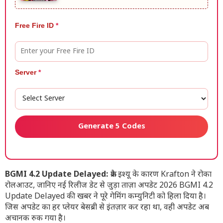
Free Fire ID
*
Server
*
Generate 5 Codes
BGMI 4.2 Update Delayed:
क्रैश इश्यू के कारण Krafton ने रोका
रोलआउट, जानिए नई रिलीज डेट से जुड़ा ताज़ा अपडेट 2026 BGMI 4.2
Update Delayed की खबर ने पूरे गेमिंग कम्युनिटी को हिला दिया है।
जिस अपडेट का हर प्लेयर बेसब्री से इंतज़ार कर रहा था, वही अपडेट अब
अचानक रुक गया है।