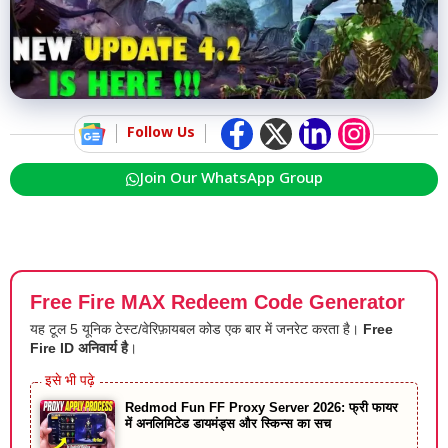
Follow Us
Join Our WhatsApp Group
Free Fire MAX Redeem Code Generator
यह टूल 5 यूनिक टेस्ट/वेरिफ़ायबल कोड एक बार में जनरेट करता है।
Free
Fire ID अनिवार्य है
।
Redmod Fun FF Proxy Server 2026: फ्री फायर
में अनलिमिटेड डायमंड्स और स्किन्स का सच