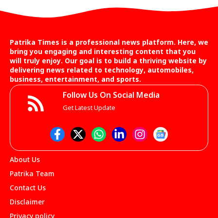
Patrika Times is a professional news platform. Here, we
bring you engaging and interesting content that you
will truly enjoy. Our goal is to build a thriving website by
delivering news related to technology, automobiles,
business, entertainment, and sports.
Follow Us On Social Media
Get Latest Update
About Us
Patrika Team
Contact Us
Disclaimer
Privacy policy