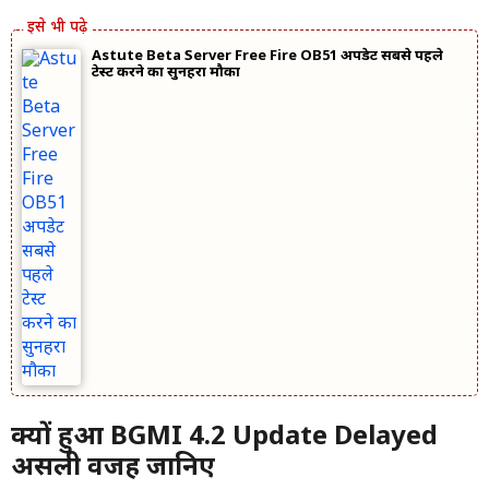
Astute Beta Server Free Fire OB51 अपडेट सबसे पहले
टेस्ट करने का सुनहरा मौका
क्यों हुआ BGMI 4.2 Update Delayed
असली वजह जानिए