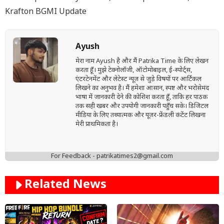
Krafton BGMI Update
Ayush
मेरा नाम Ayush है और मैं Patrika Time के लिए लेखन
करता हूँ। मुझे टेक्नोलॉजी, ऑटोमोबाइल, ई-स्पोर्ट्स,
एंटरटेनमेंट और लेटेस्ट न्यूज़ से जुड़े विषयों पर आर्टिकल
लिखने का अनुभव है। मैं हमेशा आसान, स्पष्ट और भरोसेमंद
भाषा में जानकारी देने की कोशिश करता हूँ, ताकि हर पाठक
तक सही खबर और उपयोगी जानकारी पहुँच सके। डिजिटल
मीडिया के लिए तथ्यात्मक और यूज़र-फ्रेंडली कंटेंट लिखना
मेरी प्राथमिकता है।
For Feedback - patrikatimes2@gmail.com
Related News