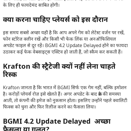
के लिए ही फायदेमंद साबित होगी।
क्या करना चाहिए प्लेयर्स को इस दौरान
इस समय सबसे अच्छा यही है कि आप अपने गेम को लेटेस्ट वर्जन पर रखें,
फोन स्टोरेज क्लीन रखें और किसी भी फेक लिंक या अनऑफिशियल
अपडेट फाइल से दूर रहें। BGMI 4.2 Update Delayed होने का फायदा
उठाकर कई फेक वेबसाइट्स एक्टिव हो जाती हैं, जो स्कैम कर सकती हैं।
Krafton की स्ट्रैटेजी क्यों नहीं लेना चाहते
रिस्क
Krafton जानता है कि भारत में BGMI सिर्फ एक गेम नहीं, बल्कि इमोशन
है। करोड़ों प्लेयर्स रोज़ इसे खेलते हैं। अगर अपडेट के बाद क्रैश की समस्या
आती, तो कंपनी की इमेज को नुकसान होता। इसलिए उन्होंने पहले क्वालिटी
फिक्स को चुना और फिर रिलीज करने का फैसला लिया।
BGMI 4.2 Update Delayed अच्छा
फैसला या गलत?