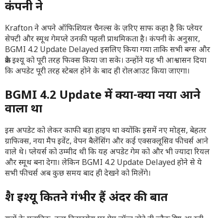
कंपनी ने
Krafton ने अपने ऑफिशियल चैनल्स के ज़रिए साफ कहा है कि प्लेयर
सेफ्टी और स्मूथ गेमप्ले उनकी पहली प्राथमिकता है। कंपनी के अनुसार,
BGMI 4.2 Update Delayed इसलिए किया गया ताकि सभी बग्स और
क्रैश इश्यू को पूरी तरह फिक्स किया जा सके। उन्होंने यह भी आश्वासन दिया
कि अपडेट पूरी तरह स्टेबल होने के बाद ही रोलआउट किया जाएगा।
BGMI 4.2 Update में क्या-क्या नया आने
वाला था
इस अपडेट को लेकर काफी बड़ा हाइप था क्योंकि इसमें नए मोड्स, बेहतर
ग्राफिक्स, नया मैप इवेंट, वेपन बैलेंसिंग और कई एक्सक्लूसिव फीचर्स आने
वाले थे। प्लेयर्स को उम्मीद थी कि यह अपडेट गेम को और भी ज्यादा रियल
और स्मूथ बना देगा। लेकिन BGMI 4.2 Update Delayed होने से ये
सभी फीचर्स अब कुछ समय बाद ही देखने को मिलेंगे।
क्रैश इश्यू कितने गंभीर हैं अंदर की बात