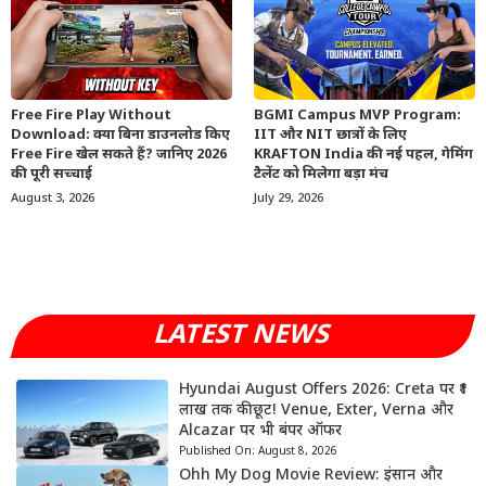
Free Fire Play Without
BGMI Campus MVP Program:
Download: क्या बिना डाउनलोड किए
IIT और NIT छात्रों के लिए
Free Fire खेल सकते हैं? जानिए 2026
KRAFTON India की नई पहल, गेमिंग
की पूरी सच्चाई
टैलेंट को मिलेगा बड़ा मंच
August 3, 2026
July 29, 2026
LATEST NEWS
Hyundai August Offers 2026: Creta पर ₹1
लाख तक की छूट! Venue, Exter, Verna और
Alcazar पर भी बंपर ऑफर
Published On:
August 8, 2026
Ohh My Dog Movie Review: इंसान और