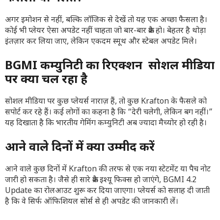
अगर इमोशन से नहीं, बल्कि लॉजिक से देखें तो यह एक अच्छा फैसला है।
कोई भी प्लेयर ऐसा अपडेट नहीं चाहता जो बार-बार क्रैश हो। बेहतर है थोड़ा
इंतज़ार कर लिया जाए, लेकिन एकदम स्मूथ और स्टेबल अपडेट मिले।
BGMI कम्युनिटी का रिएक्शन सोशल मीडिया
पर क्या चल रहा है
सोशल मीडिया पर कुछ प्लेयर्स नाराज़ हैं, तो कुछ Krafton के फैसले को
सपोर्ट कर रहे हैं। कई लोगों का कहना है कि “देरी चलेगी, लेकिन बग नहीं।”
यह दिखाता है कि भारतीय गेमिंग कम्युनिटी अब ज्यादा मैच्योर हो रही है।
आने वाले दिनों में क्या उम्मीद करें
आने वाले कुछ दिनों में Krafton की तरफ से एक नया स्टेटमेंट या पैच नोट
जारी हो सकता है। जैसे ही सारे क्रैश इश्यू फिक्स हो जाएंगे, BGMI 4.2
Update का रोलआउट शुरू कर दिया जाएगा। प्लेयर्स को सलाह दी जाती
है कि वे सिर्फ ऑफिशियल सोर्स से ही अपडेट की जानकारी लें।