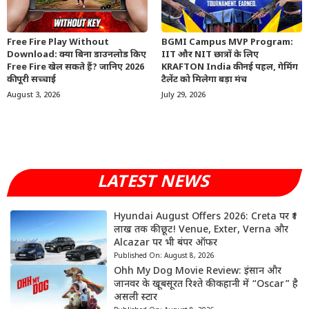
Free Fire Play Without
BGMI Campus MVP Program:
Download: क्या बिना डाउनलोड किए
IIT और NIT छात्रों के लिए
Free Fire खेल सकते हैं? जानिए 2026
KRAFTON India की नई पहल, गेमिंग
की पूरी सच्चाई
टैलेंट को मिलेगा बड़ा मंच
August 3, 2026
July 29, 2026
LATEST NEWS
Hyundai August Offers 2026: Creta पर ₹1
लाख तक की छूट! Venue, Exter, Verna और
Alcazar पर भी बंपर ऑफर
Published On:
August 8, 2026
Ohh My Dog Movie Review: इंसान और
जानवर के खूबसूरत रिश्ते की कहानी में “Oscar” है
असली स्टार