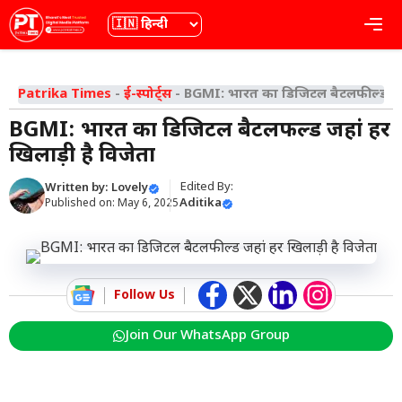
Skip
भाषा
Me
to
content
Patrika Times
-
ई-स्पोर्ट्स
-
BGMI: भारत का डिजिटल बैटलफील्ड जहां
BGMI: भारत का डिजिटल बैटलफील्ड जहां हर
खिलाड़ी है विजेता
Edited By:
Written by:
Lovely
Aditika
Published on:
May 6, 2025
Follow Us
Join Our WhatsApp Group