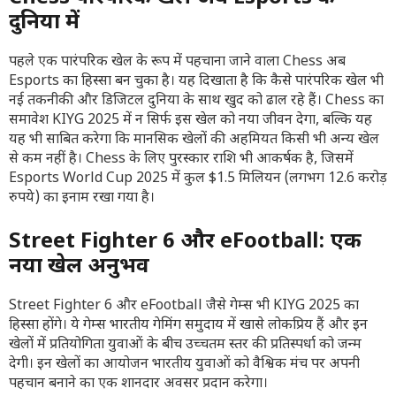
दुनिया में
पहले एक पारंपरिक खेल के रूप में पहचाना जाने वाला Chess अब
Esports का हिस्सा बन चुका है। यह दिखाता है कि कैसे पारंपरिक खेल भी
नई तकनीकी और डिजिटल दुनिया के साथ खुद को ढाल रहे हैं। Chess का
समावेश KIYG 2025 में न सिर्फ इस खेल को नया जीवन देगा, बल्कि यह
यह भी साबित करेगा कि मानसिक खेलों की अहमियत किसी भी अन्य खेल
से कम नहीं है। Chess के लिए पुरस्कार राशि भी आकर्षक है, जिसमें
Esports World Cup 2025 में कुल $1.5 मिलियन (लगभग 12.6 करोड़
रुपये) का इनाम रखा गया है।
Street Fighter 6 और eFootball: एक
नया खेल अनुभव
Street Fighter 6 और eFootball जैसे गेम्स भी KIYG 2025 का
हिस्सा होंगे। ये गेम्स भारतीय गेमिंग समुदाय में खासे लोकप्रिय हैं और इन
खेलों में प्रतियोगिता युवाओं के बीच उच्चतम स्तर की प्रतिस्पर्धा को जन्म
देगी। इन खेलों का आयोजन भारतीय युवाओं को वैश्विक मंच पर अपनी
पहचान बनाने का एक शानदार अवसर प्रदान करेगा।