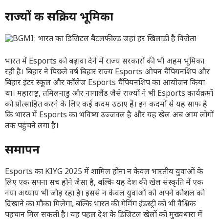
राज्यों की सक्रिय भूमिका
भारत में Esports को बढ़ावा देने में राज्य सरकारों की भी अहम भूमिका
रही है। बिहार ने पिछले वर्ष बिहार राज्य Esports ओपन चैंपियनशिप और
बिहार इंटर स्कूल और कॉलेज Esports चैंपियनशिप का आयोजन किया
था। महाराष्ट्र, तमिलनाडु और नागालैंड जैसे राज्यों ने भी Esports कार्यक्रमों
को प्रोत्साहित करने के लिए कई कदम उठाए हैं। इन कदमों से यह साफ है
कि भारत में Esports का भविष्य उज्जवल है और यह खेल अब आम लोगों
तक पहुंचने लगा है।
समापन
Esports का KIYG 2025 में शामिल होना न केवल भारतीय युवाओं के
लिए एक सपना सच होने जैसा है, बल्कि यह देश की खेल संस्कृति में एक
नया अध्याय भी जोड़ रहा है। इससे न केवल युवाओं को अपने कौशल को
दिखाने का मौका मिलेगा, बल्कि भारत की गेमिंग इंडस्ट्री को भी वैश्विक
पहचान मिल सकती है। यह पहल देश के डिजिटल खेलों को मुख्यधारा में