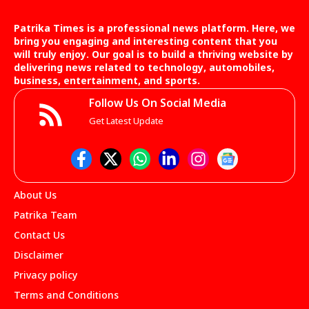
Patrika Times is a professional news platform. Here, we
bring you engaging and interesting content that you
will truly enjoy. Our goal is to build a thriving website by
delivering news related to technology, automobiles,
business, entertainment, and sports.
Follow Us On Social Media
Get Latest Update
About Us
Patrika Team
Contact Us
Disclaimer
Privacy policy
Terms and Conditions