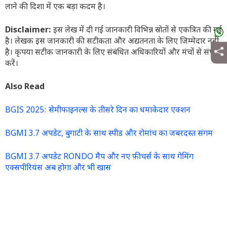
लाने की दिशा में एक बड़ा कदम है।
Disclaimer:
इस लेख में दी गई जानकारी विभिन्न स्रोतों से एकत्रित की गई
है। लेखक इस जानकारी की सटीकता और अद्यतनता के लिए जिम्मेदार नहीं
है। कृपया सटीक जानकारी के लिए संबंधित अधिकारियों और मंचों से संपर्क
करें।
Also Read
BGIS 2025: सेमीफाइनल्स के तीसरे दिन का धमाकेदार एक्शन
BGMI 3.7 अपडेट, बुगाटी के साथ स्पीड और रोमांच का जबरदस्त संगम
BGMI 3.7 अपडेट RONDO मैप और नए फ़ीचर्स के साथ गेमिंग
एक्सपीरियंस अब होगा और भी खास