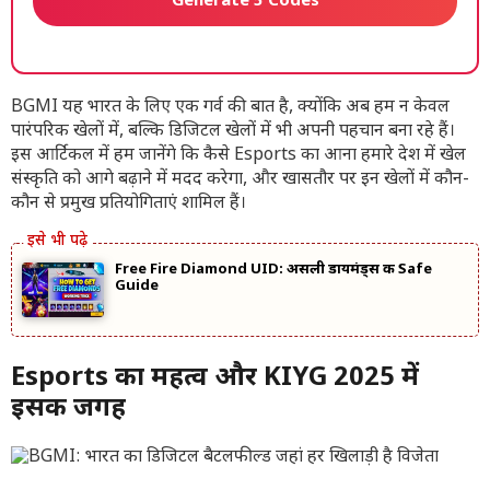
Generate 5 Codes
BGMI यह भारत के लिए एक गर्व की बात है, क्योंकि अब हम न केवल
पारंपरिक खेलों में, बल्कि डिजिटल खेलों में भी अपनी पहचान बना रहे हैं।
इस आर्टिकल में हम जानेंगे कि कैसे Esports का आना हमारे देश में खेल
संस्कृति को आगे बढ़ाने में मदद करेगा, और खासतौर पर इन खेलों में कौन-
कौन से प्रमुख प्रतियोगिताएं शामिल हैं।
Free Fire Diamond UID: असली डायमंड्स की Safe
Guide
Esports का महत्व और KIYG 2025 में
इसकी जगह