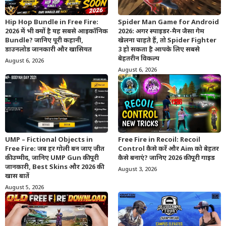
Hip Hop Bundle in Free Fire:
Spider Man Game for Android
2026 में भी क्यों है यह सबसे आइकॉनिक
2026: अगर स्पाइडर-मैन जैसा गेम
Bundle? जानिए पूरी कहानी,
खेलना चाहते हैं, तो Spider Fighter
डाउनलोड जानकारी और खासियत
3 हो सकता है आपके लिए सबसे
बेहतरीन विकल्प
August 6, 2026
August 6, 2026
UMP – Fictional Objects in
Free Fire in Recoil: Recoil
Free Fire: जब हर गोली बन जाए जीत
Control कैसे करें और Aim को बेहतर
की उम्मीद, जानिए UMP Gun की पूरी
कैसे बनाएं? जानिए 2026 की पूरी गाइड
जानकारी, Best Skins और 2026 की
August 3, 2026
खास बातें
August 5, 2026