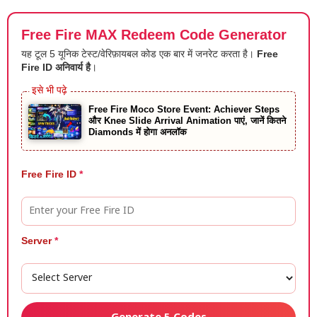
Free Fire MAX Redeem Code Generator
यह टूल 5 यूनिक टेस्ट/वेरिफ़ायबल कोड एक बार में जनरेट करता है।
Free
Fire ID अनिवार्य है
।
Free Fire Moco Store Event: Achiever Steps
और Knee Slide Arrival Animation पाएं, जानें कितने
Diamonds में होगा अनलॉक
Free Fire ID
*
Server
*