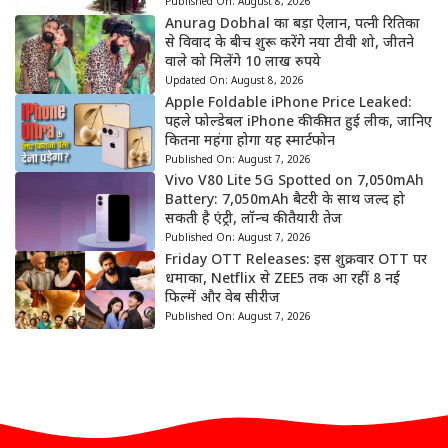
Published On:
August 8, 2026
Anurag Dobhal का बड़ा ऐलान, पत्नी रितिका
से विवाद के बीच शुरू करेंगे नया टीवी शो, जीतने
वाले को मिलेंगे 10 लाख रुपये
Updated On:
August 8, 2026
Apple Foldable iPhone Price Leaked:
पहले फोल्डेबल iPhone की कीमत हुई लीक, जानिए
कितना महंगा होगा यह स्मार्टफोन
Published On:
August 7, 2026
Vivo V80 Lite 5G Spotted on 7,050mAh
Battery: 7,050mAh बैटरी के साथ जल्द हो
सकती है एंट्री, लॉन्च की तैयारी तेज
Published On:
August 7, 2026
Friday OTT Releases: इस शुक्रवार OTT पर
धमाका, Netflix से ZEE5 तक आ रहीं 8 नई
फिल्में और वेब सीरीज
Published On:
August 7, 2026