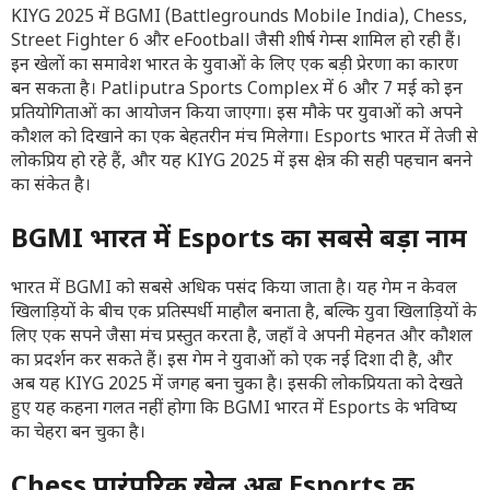
KIYG 2025 में BGMI (Battlegrounds Mobile India), Chess,
Street Fighter 6 और eFootball जैसी शीर्ष गेम्स शामिल हो रही हैं।
इन खेलों का समावेश भारत के युवाओं के लिए एक बड़ी प्रेरणा का कारण
बन सकता है। Patliputra Sports Complex में 6 और 7 मई को इन
प्रतियोगिताओं का आयोजन किया जाएगा। इस मौके पर युवाओं को अपने
कौशल को दिखाने का एक बेहतरीन मंच मिलेगा। Esports भारत में तेजी से
लोकप्रिय हो रहे हैं, और यह KIYG 2025 में इस क्षेत्र की सही पहचान बनने
का संकेत है।
BGMI भारत में Esports का सबसे बड़ा नाम
भारत में BGMI को सबसे अधिक पसंद किया जाता है। यह गेम न केवल
खिलाड़ियों के बीच एक प्रतिस्पर्धी माहौल बनाता है, बल्कि युवा खिलाड़ियों के
लिए एक सपने जैसा मंच प्रस्तुत करता है, जहाँ वे अपनी मेहनत और कौशल
का प्रदर्शन कर सकते हैं। इस गेम ने युवाओं को एक नई दिशा दी है, और
अब यह KIYG 2025 में जगह बना चुका है। इसकी लोकप्रियता को देखते
हुए यह कहना गलत नहीं होगा कि BGMI भारत में Esports के भविष्य
का चेहरा बन चुका है।
Chess पारंपरिक खेल अब Esports की