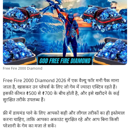
Free Fire 2000 Diamond
Free Fire 2000 Diamond 2026 में एक वैल्यू फॉर मनी पैक माना
जाता है, खासकर उन प्लेयर्स के लिए जो गेम में ज्यादा एक्टिव रहते हैं।
इसकी कीमत ₹1500 से ₹1700 के बीच होती है, और इसे खरीदने के कई
सुरक्षित तरीके उपलब्ध हैं।
फ्री में डायमंड पाने के लिए आपको सही और लीगल तरीकों का ही इस्तेमाल
करना चाहिए, ताकि आपका अकाउंट सुरक्षित रहे और आप बिना किसी
परेशानी के गेम का मजा ले सकें।