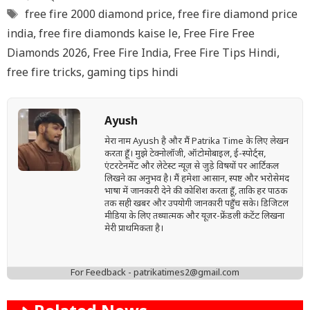
Tags
free fire 2000 diamond price
,
free fire diamond price
india
,
free fire diamonds kaise le
,
Free Fire Free
Diamonds 2026
,
Free Fire India
,
Free Fire Tips Hindi
,
free fire tricks
,
gaming tips hindi
Ayush
मेरा नाम Ayush है और मैं Patrika Time के लिए लेखन
करता हूँ। मुझे टेक्नोलॉजी, ऑटोमोबाइल, ई-स्पोर्ट्स,
एंटरटेनमेंट और लेटेस्ट न्यूज़ से जुड़े विषयों पर आर्टिकल
लिखने का अनुभव है। मैं हमेशा आसान, स्पष्ट और भरोसेमंद
भाषा में जानकारी देने की कोशिश करता हूँ, ताकि हर पाठक
तक सही खबर और उपयोगी जानकारी पहुँच सके। डिजिटल
मीडिया के लिए तथ्यात्मक और यूज़र-फ्रेंडली कंटेंट लिखना
मेरी प्राथमिकता है।
For Feedback - patrikatimes2@gmail.com