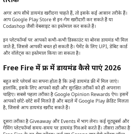
तरीके
अगर आप सीधे डायमंड खरीदना चाहते हैं, तो इसके कई आसान तरीके हैं।
आप Google Play Store से इन-गेम खरीदारी कर सकते हैं या
Codashop जैसी वेबसाइट का इस्तेमाल कर सकते हैं।
इन प्लेटफॉर्म्स पर आपको कभी-कभी डिस्काउंट या बोनस डायमंड भी मिल
जाते हैं, जिससे आपकी बचत हो सकती है। पेमेंट के लिए UPI, डेबिट कार्ड
और वॉलेट्स का इस्तेमाल किया जा सकता है।
Free Fire में फ्री में डायमंड कैसे पाएं 2026
बहुत सारे प्लेयर्स का सपना होता है कि उन्हें डायमंड फ्री में मिल जाएं।
हालांकि, इसके लिए आपको सही और सुरक्षित तरीकों को ही अपनाना
चाहिए।
सबसे पहला तरीका है Google Opinion Rewards ऐप। इसमें
आपको छोटे-छोटे सर्वे मिलते हैं और बदले में Google Play क्रेडिट मिलता
है, जिससे आप डायमंड खरीद सकते हैं।
दूसरा तरीका है Giveaway और Events में भाग लेना। कई यूट्यूबर्स और
गेमिंग प्लेटफॉर्म्स समय-समय पर डायमंड गिवअवे करते हैं। तीसरा तरीका है