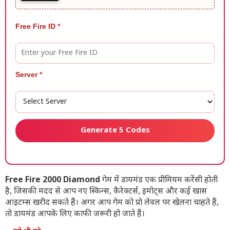
Free Fire ID
*
Server
*
Generate 5 Codes
Free Fire 2000 Diamond
गेम में डायमंड एक प्रीमियम करेंसी होती
है, जिसकी मदद से आप नए स्किन्स, कैरेक्टर्स, इमोट्स और कई खास
आइटम्स खरीद सकते हैं। अगर आप गेम को प्रो लेवल पर खेलना चाहते हैं,
तो डायमंड आपके लिए काफी जरूरी हो जाते हैं।