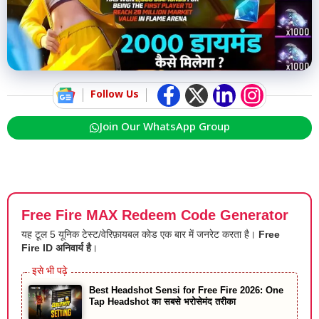
Follow Us
Join Our WhatsApp Group
Free Fire MAX Redeem Code Generator
यह टूल 5 यूनिक टेस्ट/वेरिफ़ायबल कोड एक बार में जनरेट करता है।
Free
Fire ID अनिवार्य है
।
Best Headshot Sensi for Free Fire 2026: One
Tap Headshot का सबसे भरोसेमंद तरीका