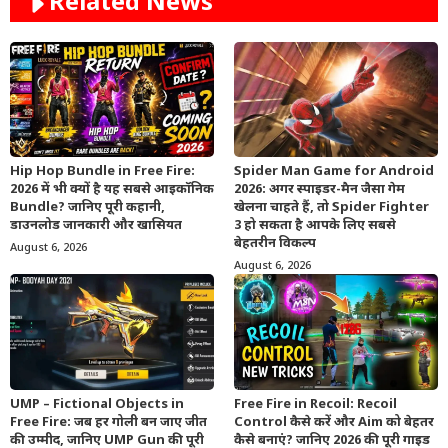
Related News
Hip Hop Bundle in Free Fire:
Spider Man Game for Android
2026 में भी क्यों है यह सबसे आइकॉनिक
2026: अगर स्पाइडर-मैन जैसा गेम
Bundle? जानिए पूरी कहानी,
खेलना चाहते हैं, तो Spider Fighter
डाउनलोड जानकारी और खासियत
3 हो सकता है आपके लिए सबसे
बेहतरीन विकल्प
August 6, 2026
August 6, 2026
UMP – Fictional Objects in
Free Fire in Recoil: Recoil
Free Fire: जब हर गोली बन जाए जीत
Control कैसे करें और Aim को बेहतर
की उम्मीद, जानिए UMP Gun की पूरी
कैसे बनाएं? जानिए 2026 की पूरी गाइड