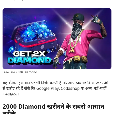
Free Fire 2000 Diamond
यह कीमत इस बात पर भी निर्भर करती है कि आप डायमंड किस प्लेटफॉर्म
से खरीद रहे हैं जैसे कि Google Play, Codashop या अन्य थर्ड-पार्टी
वेबसाइट्स।
2000 Diamond खरीदने के सबसे आसान