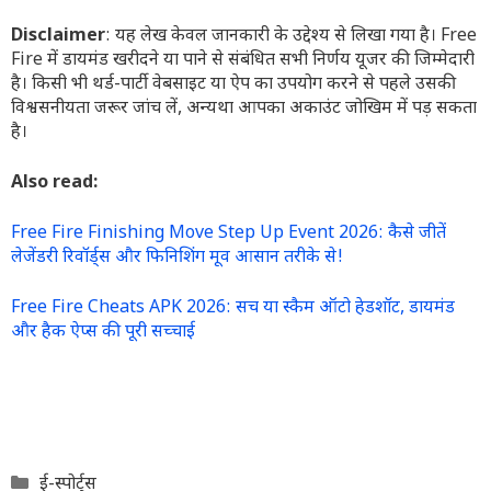
Disclaimer
: यह लेख केवल जानकारी के उद्देश्य से लिखा गया है। Free
Fire में डायमंड खरीदने या पाने से संबंधित सभी निर्णय यूजर की जिम्मेदारी
है। किसी भी थर्ड-पार्टी वेबसाइट या ऐप का उपयोग करने से पहले उसकी
विश्वसनीयता जरूर जांच लें, अन्यथा आपका अकाउंट जोखिम में पड़ सकता
है।
Also read:
Free Fire Finishing Move Step Up Event 2026: कैसे जीतें
लेजेंडरी रिवॉर्ड्स और फिनिशिंग मूव आसान तरीके से!
Free Fire Cheats APK 2026: सच या स्कैम ऑटो हेडशॉट, डायमंड
और हैक ऐप्स की पूरी सच्चाई
Categories
ई-स्पोर्ट्स