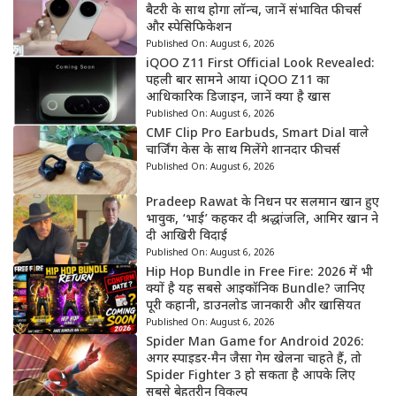
बैटरी के साथ होगा लॉन्च, जानें संभावित फीचर्स
और स्पेसिफिकेशन
Published On:
August 6, 2026
iQOO Z11 First Official Look Revealed:
पहली बार सामने आया iQOO Z11 का
आधिकारिक डिजाइन, जानें क्या है खास
Published On:
August 6, 2026
CMF Clip Pro Earbuds, Smart Dial वाले
चार्जिंग केस के साथ मिलेंगे शानदार फीचर्स
Published On:
August 6, 2026
Pradeep Rawat के निधन पर सलमान खान हुए
भावुक, ‘भाई’ कहकर दी श्रद्धांजलि, आमिर खान ने
दी आखिरी विदाई
Published On:
August 6, 2026
Hip Hop Bundle in Free Fire: 2026 में भी
क्यों है यह सबसे आइकॉनिक Bundle? जानिए
पूरी कहानी, डाउनलोड जानकारी और खासियत
Published On:
August 6, 2026
Spider Man Game for Android 2026:
अगर स्पाइडर-मैन जैसा गेम खेलना चाहते हैं, तो
Spider Fighter 3 हो सकता है आपके लिए
सबसे बेहतरीन विकल्प