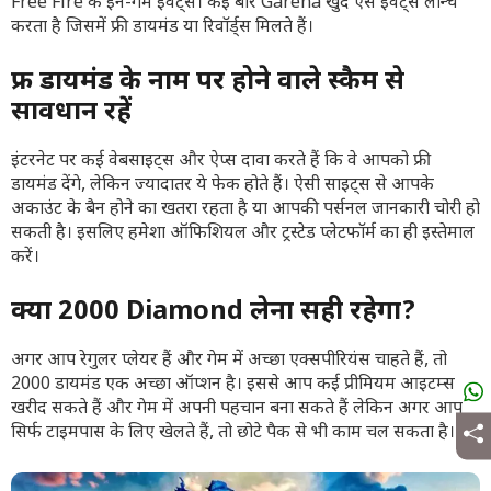
Free Fire के इन-गेम इवेंट्स। कई बार Garena खुद ऐसे इवेंट्स लॉन्च
करता है जिसमें फ्री डायमंड या रिवॉर्ड्स मिलते हैं।
फ्री डायमंड के नाम पर होने वाले स्कैम से
सावधान रहें
इंटरनेट पर कई वेबसाइट्स और ऐप्स दावा करते हैं कि वे आपको फ्री
डायमंड देंगे, लेकिन ज्यादातर ये फेक होते हैं। ऐसी साइट्स से आपके
अकाउंट के बैन होने का खतरा रहता है या आपकी पर्सनल जानकारी चोरी हो
सकती है। इसलिए हमेशा ऑफिशियल और ट्रस्टेड प्लेटफॉर्म का ही इस्तेमाल
करें।
क्या 2000 Diamond लेना सही रहेगा?
अगर आप रेगुलर प्लेयर हैं और गेम में अच्छा एक्सपीरियंस चाहते हैं, तो
2000 डायमंड एक अच्छा ऑप्शन है। इससे आप कई प्रीमियम आइटम्स
खरीद सकते हैं और गेम में अपनी पहचान बना सकते हैं लेकिन अगर आप
सिर्फ टाइमपास के लिए खेलते हैं, तो छोटे पैक से भी काम चल सकता है।