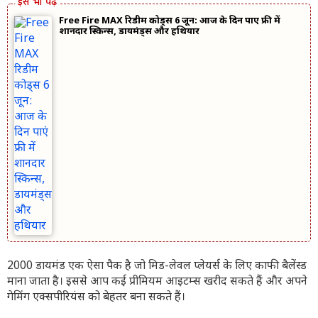
Free Fire MAX रिडीम कोड्स 6 जून: आज के दिन पाएं फ्री में
शानदार स्किन्स, डायमंड्स और हथियार
2000 डायमंड एक ऐसा पैक है जो मिड-लेवल प्लेयर्स के लिए काफी बैलेंस्ड
माना जाता है। इससे आप कई प्रीमियम आइटम्स खरीद सकते हैं और अपने
गेमिंग एक्सपीरियंस को बेहतर बना सकते हैं।