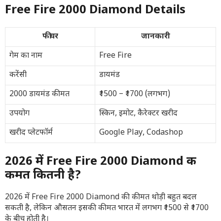
Free Fire 2000 Diamond Details
फीचर
जानकारी
गेम का नाम
Free Fire
करेंसी
डायमंड
2000 डायमंड कीमत
₹1500 – ₹1700 (लगभग)
उपयोग
स्किन, इमोट, कैरेक्टर खरीद
खरीद प्लेटफॉर्म
Google Play, Codashop
2026 में Free Fire 2000 Diamond की
कीमत कितनी है?
2026 में Free Fire 2000 Diamond की कीमत थोड़ी बहुत बदल
सकती है, लेकिन औसतन इसकी कीमत भारत में लगभग ₹1500 से ₹1700
के बीच होती है।