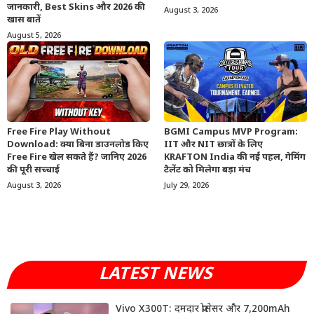
जानकारी, Best Skins और 2026 की
August 3, 2026
खास बातें
August 5, 2026
Free Fire Play Without
BGMI Campus MVP Program:
Download: क्या बिना डाउनलोड किए
IIT और NIT छात्रों के लिए
Free Fire खेल सकते हैं? जानिए 2026
KRAFTON India की नई पहल, गेमिंग
की पूरी सच्चाई
टैलेंट को मिलेगा बड़ा मंच
August 3, 2026
July 29, 2026
LATEST NEWS
Vivo X300T: दमदार प्रोसेसर और 7,200mAh