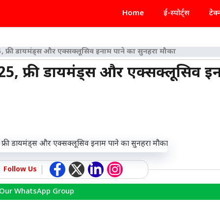
Home
ई-स्पोर्ट्स
टेक
 फ्री डायमंड्स और एक्सक्लूसिव इनाम पाने का सुनहरा मौका
5, फ्री डायमंड्स और एक्सक्लूसिव इ
Follow Us
 Our WhatsApp Group