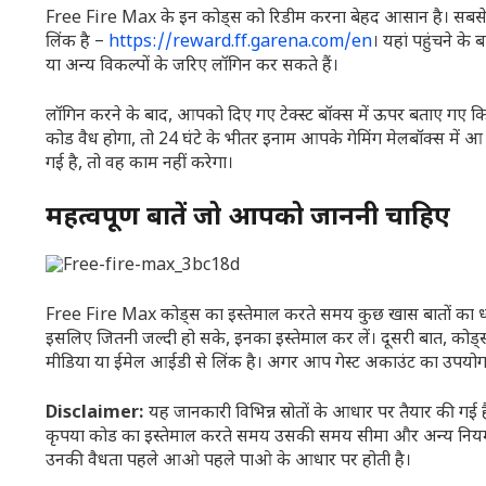
Free Fire Max के इन कोड्स को रिडीम करना बेहद आसान है। सबसे 
लिंक है –
https://reward.ff.garena.com/en
। यहां पहुंचने 
या अन्य विकल्पों के जरिए लॉगिन कर सकते हैं।
लॉगिन करने के बाद, आपको दिए गए टेक्स्ट बॉक्स में ऊपर बताए गए
कोड वैध होगा, तो 24 घंटे के भीतर इनाम आपके गेमिंग मेलबॉक्स में
गई है, तो वह काम नहीं करेगा।
महत्वपूर्ण बातें जो आपको जाननी चाहिए
Free Fire Max कोड्स का इस्तेमाल करते समय कुछ खास बातों का ध्यान
इसलिए जितनी जल्दी हो सके, इनका इस्तेमाल कर लें। दूसरी बात, कोड्स
मीडिया या ईमेल आईडी से लिंक है। अगर आप गेस्ट अकाउंट का उपयोग क
Disclaimer:
यह जानकारी विभिन्न स्रोतों के आधार पर तैयार की 
कृपया कोड का इस्तेमाल करते समय उसकी समय सीमा और अन्य नियमों का 
उनकी वैधता पहले आओ पहले पाओ के आधार पर होती है।