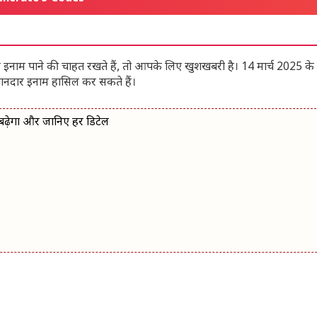
नाम पाने की चाहत रखते हैं, तो आपके लिए खुशखबरी है। 14 मार्च 2025 के 
शानदार इनाम हासिल कर सकते हैं।
बढ़ेगा और जानिए हर डिटेल