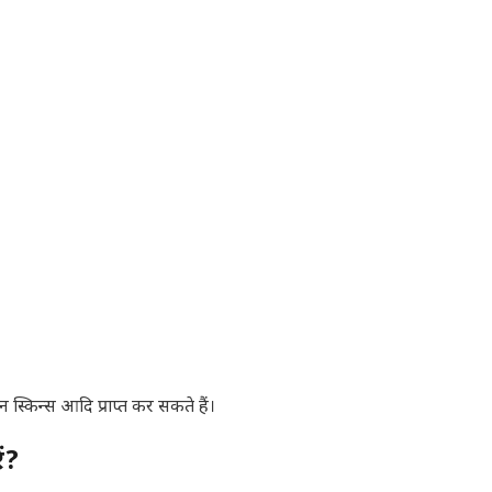
स्किन्स आदि प्राप्त कर सकते हैं।
ं?