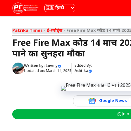
Skip
भाषा
to
content
Patrika Times
-
ई-स्पोर्ट्स
-
Free Fire Max कोड 14 मार्च 2025,
Free Fire Max कोड 14 मार्च 202
पाने का सुनहरा मौका
Edited By:
Written by:
Lovely
Aditika
Updated on:
March 14, 2025
Google News
Join