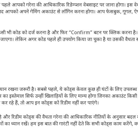
पहले आपको गरेना की आधिकारिक रिडेम्प्शन वेबसाइट पर जाना होगा। इस व
के बाद आपको अपने गेमिंग अकाउंट से लॉगिन करना होगा। आप फेसबुक, गूगल,
 किसी भी कोड को दर्ज करना है और फिर “Confirm” बटन पर क्लिक करना है
 आ जाएगा। लेकिन अगर कोड पहले ही उपयोग किया जा चुका है या उसकी वैधता स
 रखना जरूरी है। सबसे पहले, ये कोड्स केवल कुछ ही घंटों के लिए उपलब्ध हो
 का इस्तेमाल सिर्फ उन्हीं खिलाड़ियों के लिए मान्य होगा जिनका अकाउंट कि
र रहे हैं, तो आप इन कोड्स को रिडीम नहीं कर पाएंगे।
गई है और रिडीम कोड्स की वैधता गरेना की आधिकारिक नीतियों के अनुसार बदल
ध्यान रखें। हम इस बात की गारंटी नहीं देते कि सभी कोड्स काम करेंगे, क्