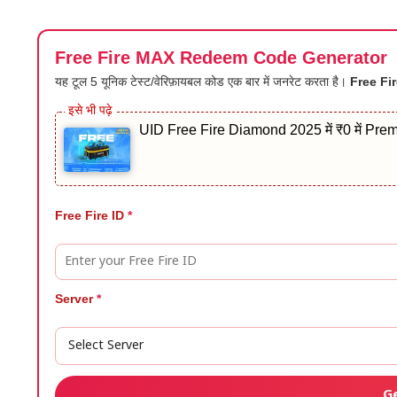
Free Fire MAX Redeem Code Generator
यह टूल 5 यूनिक टेस्ट/वेरिफ़ायबल कोड एक बार में जनरेट करता है।
Free Fire
UID Free Fire Diamond 2025 में ₹0 में P
Free Fire ID
*
Server
*
G