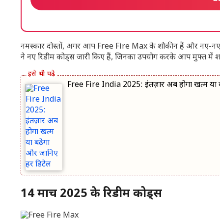
नमस्कार दोस्तों, अगर आप Free Fire Max के शौकीन हैं और नए-नए इ
ने नए रिडीम कोड्स जारी किए हैं, जिनका उपयोग करके आप मुफ्त में 
Free Fire India 2025: इंतज़ार अब होगा खत्म या 
14 मार्च 2025 के रिडीम कोड्स