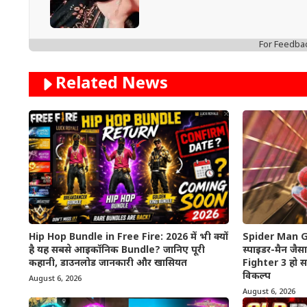
For Feedba
Related News
Hip Hop Bundle in Free Fire: 2026 में भी क्यों
Spider Man G
है यह सबसे आइकॉनिक Bundle? जानिए पूरी
स्पाइडर-मैन जैसा
कहानी, डाउनलोड जानकारी और खासियत
Fighter 3 हो स
विकल्प
August 6, 2026
August 6, 2026