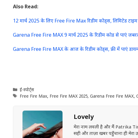
Also Read:
12 मार्च 2025 के लिए Free Fire Max रिडीम कोड्स, लिमिटेड टाइम
Garena Free Fire MAX 9 मार्च 2025 के रिडीम कोड से पाएं जबरद
Garena Free Fire MAX के आज के रिडीम कोड्स, फ्री में पाएं डायमं
Categories
ई-स्पोर्ट्स
Tags
Free Fire Max
,
Free Fire MAX 2025
,
Garena Free Fire MAX
,
Lovely
मेरा नाम लवली है और मैं Patrika Ti
सही और ताज़ा खबर पहुँचाना ही मेरा उद्द