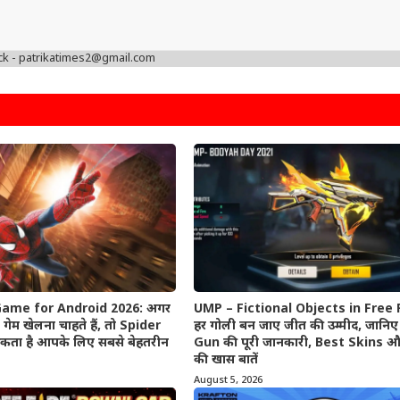
ck - patrikatimes2@gmail.com
ame for Android 2026: अगर
UMP – Fictional Objects in Free 
 गेम खेलना चाहते हैं, तो Spider
हर गोली बन जाए जीत की उम्मीद, जान
कता है आपके लिए सबसे बेहतरीन
Gun की पूरी जानकारी, Best Skins 
की खास बातें
August 5, 2026