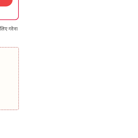
लिए गरेना