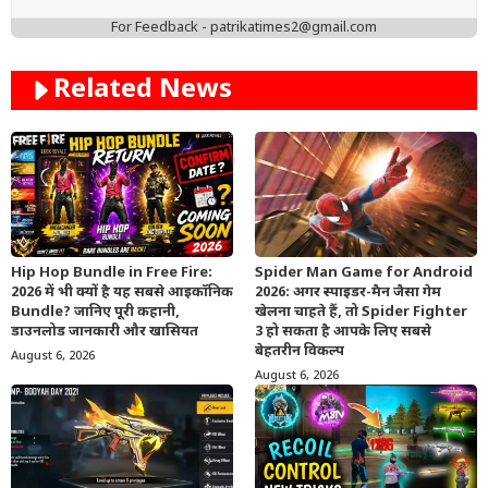
For Feedback - patrikatimes2@gmail.com
Related News
Hip Hop Bundle in Free Fire:
Spider Man Game for Android
2026 में भी क्यों है यह सबसे आइकॉनिक
2026: अगर स्पाइडर-मैन जैसा गेम
Bundle? जानिए पूरी कहानी,
खेलना चाहते हैं, तो Spider Fighter
डाउनलोड जानकारी और खासियत
3 हो सकता है आपके लिए सबसे
बेहतरीन विकल्प
August 6, 2026
August 6, 2026