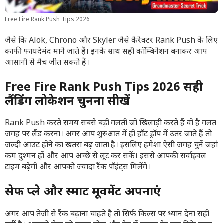
Free Fire Rank Push Tips 2026
जैसे कि Alok, Chrono और Skyler जैसे कैरेक्टर Rank Push के लिए
काफी फायदेमंद माने जाते हैं। इनके साथ सही कॉम्बिनेशन बनाकर आप
आसानी से मैच जीत सकते हैं।
Free Fire Rank Push Tips 2026 सही
लैंडिंग लोकेशन चुनना सीखें
Rank Push करते समय सबसे बड़ी गलती जो खिलाड़ी करते हैं वो है गलत
जगह पर लैंड करना। अगर आप शुरुआत में ही हॉट ड्रॉप में उतर जाते हैं तो
जल्दी आउट होने का खतरा बढ़ जाता है। इसलिए हमेशा ऐसी जगह चुनें जहां
कम दुश्मन हों और आप अच्छे से लूट कर सकें। इससे आपकी सर्वाइवल
टाइम बढ़ेगी और आपको ज्यादा रैंक पॉइंट्स मिलेंगे।
सेफ प्ले और स्मार्ट मूवमेंट अपनाएं
अगर आप तेजी से रैंक बढ़ाना चाहते हैं तो सिर्फ किल्स पर ध्यान देना सही