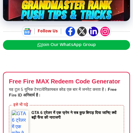
Follow Us
Join Our WhatsApp Group
Free Fire MAX Redeem Code Generator
यह टूल 5 यूनिक टेस्ट/वेरिफ़ायबल कोड एक बार में जनरेट करता है।
Free
Fire ID अनिवार्य है
।
GTA 6 ट्रेलर में एक फ्रेम ने सब कुछ बिगाड़ दिया जानिए क्यों
बढ़ी फैंस की नाराजगी