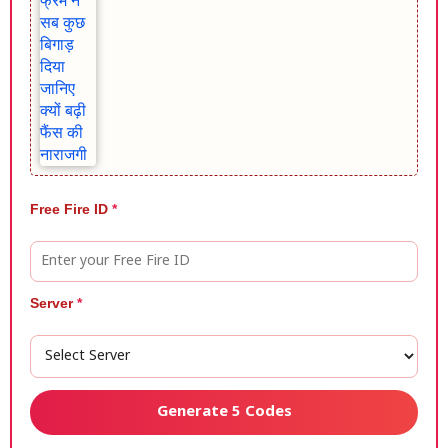
Free Fire ID
*
Server
*
Generate 5 Codes