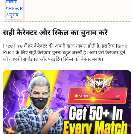
सही कैरेक्टर और स्किल का चुनाव करें
Free Fire में हर कैरेक्टर की अपनी खास ताकत होती है, इसलिए Rank
Push के लिए सही कैरेक्टर चुनना बहुत जरूरी है। आप ऐसे कैरेक्टर चुनें
जो आपकी सर्वाइवल और फाइटिंग स्किल को बेहतर बनाएं।