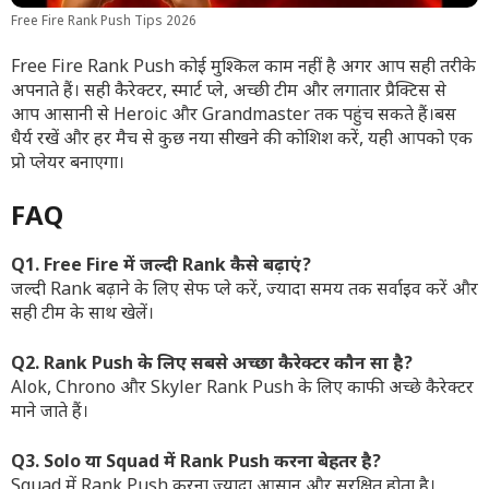
Free Fire Rank Push Tips 2026
Free Fire Rank Push कोई मुश्किल काम नहीं है अगर आप सही तरीके
अपनाते हैं। सही कैरेक्टर, स्मार्ट प्ले, अच्छी टीम और लगातार प्रैक्टिस से
आप आसानी से Heroic और Grandmaster तक पहुंच सकते हैं।बस
धैर्य रखें और हर मैच से कुछ नया सीखने की कोशिश करें, यही आपको एक
प्रो प्लेयर बनाएगा।
FAQ
Q1. Free Fire में जल्दी Rank कैसे बढ़ाएं?
जल्दी Rank बढ़ाने के लिए सेफ प्ले करें, ज्यादा समय तक सर्वाइव करें और
सही टीम के साथ खेलें।
Q2. Rank Push के लिए सबसे अच्छा कैरेक्टर कौन सा है?
Alok, Chrono और Skyler Rank Push के लिए काफी अच्छे कैरेक्टर
माने जाते हैं।
Q3. Solo या Squad में Rank Push करना बेहतर है?
Squad में Rank Push करना ज्यादा आसान और सुरक्षित होता है।