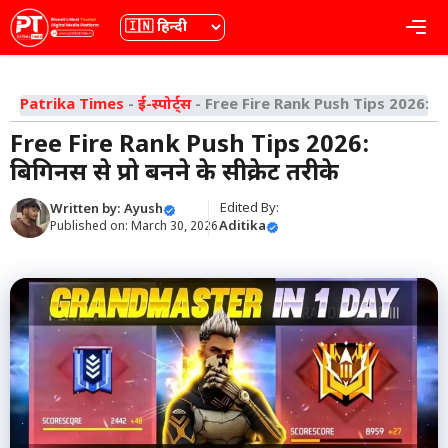
Skip
भाषा
Me
to
content
Patrika Times
-
ई-स्पोर्ट्स
-
Free Fire Rank Push Tips 2026: बिगिनर्
Free Fire Rank Push Tips 2026:
बिगिनर्स से प्रो बनने के सीक्रेट तरीके
Edited By:
Written by:
Ayush
Aditika
Published on:
March 30, 2026