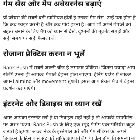
गेम सेंस और मैप अवेयरनेस बढ़ाएं
प्रो प्लेयर्स की सबसे बड़ी खासियत होती है उनका गेम सेंस। उन्हें पता होता है
कि कब फाइट करनी है और कब पीछे हटना है। आप भी अपने गेमप्ले को
बेहतर बनाने के लिए मैप को ध्यान से देखें, दुश्मनों की मूवमेंट समझें और
सही समय पर सही फैसला लें।
रोजाना प्रैक्टिस करना न भूलें
Rank Push में सबसे जरूरी चीज है लगातार प्रैक्टिस। जितना ज्यादा आप
खेलेंगे उतना ही आपका गेमप्ले बेहतर होता जाएगा। ट्रेनिंग ग्राउंड में जाकर
अपनी aiming और movement सुधारें। इससे आप रियल मैच में बेहतर
प्रदर्शन कर पाएंगे।
इंटरनेट और डिवाइस का ध्यान रखें
अगर आपका इंटरनेट स्लो है या डिवाइस सही नहीं है तो आपकी परफॉर्मेंस
पर असर पड़ेगा। Rank Push के लिए एक स्मूद गेमिंग एक्सपीरियंस बहुत
जरूरी है।हमेशा अच्छा नेटवर्क इस्तेमाल करें और गेम सेटिंग्स को अपने
डिवाइस के हिसाब से सेट करें ताकि आपको लैग या फ्रेम ड्रॉप की समस्या ना