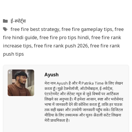
Categories
ई-स्पोर्ट्स
Tags
free fire best strategy
,
free fire gameplay tips
,
free
fire hindi guide
,
free fire pro tips hindi
,
free fire rank
increase tips
,
free fire rank push 2026
,
free fire rank
push tips
Ayush
मेरा नाम Ayush है और मैं Patrika Time के लिए लेखन
करता हूँ। मुझे टेक्नोलॉजी, ऑटोमोबाइल, ई-स्पोर्ट्स,
एंटरटेनमेंट और लेटेस्ट न्यूज़ से जुड़े विषयों पर आर्टिकल
लिखने का अनुभव है। मैं हमेशा आसान, स्पष्ट और भरोसेमंद
भाषा में जानकारी देने की कोशिश करता हूँ, ताकि हर पाठक
तक सही खबर और उपयोगी जानकारी पहुँच सके। डिजिटल
मीडिया के लिए तथ्यात्मक और यूज़र-फ्रेंडली कंटेंट लिखना
मेरी प्राथमिकता है।