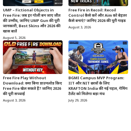
UMP – Fictional Objects in
Free Fire in Recoil: Recoil
Free Fire: जब हर गोली बन जाए जीत
Control कैसे करें और Aim को बेहतर
की उम्मीद, जानिए UMP Gun की पूरी
कैसे बनाएं? जानिए 2026 की पूरी गाइड
जानकारी, Best Skins और 2026 की
August 3, 2026
खास बातें
August 5, 2026
Free Fire Play Without
BGMI Campus MVP Program:
Download: क्या बिना डाउनलोड किए
IIT और NIT छात्रों के लिए
Free Fire खेल सकते हैं? जानिए 2026
KRAFTON India की नई पहल, गेमिंग
की पूरी सच्चाई
टैलेंट को मिलेगा बड़ा मंच
August 3, 2026
July 29, 2026