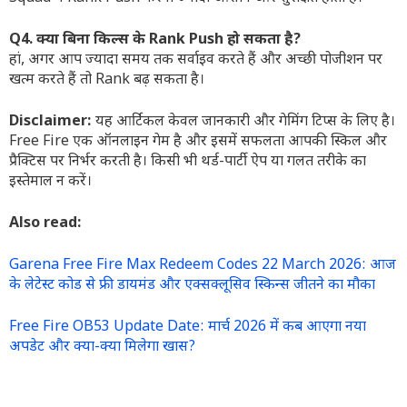
Q4. क्या बिना किल्स के Rank Push हो सकता है?
हां, अगर आप ज्यादा समय तक सर्वाइव करते हैं और अच्छी पोजीशन पर
खत्म करते हैं तो Rank बढ़ सकता है।
Disclaimer:
यह आर्टिकल केवल जानकारी और गेमिंग टिप्स के लिए है।
Free Fire एक ऑनलाइन गेम है और इसमें सफलता आपकी स्किल और
प्रैक्टिस पर निर्भर करती है। किसी भी थर्ड-पार्टी ऐप या गलत तरीके का
इस्तेमाल न करें।
Also read:
Garena Free Fire Max Redeem Codes 22 March 2026: आज
के लेटेस्ट कोड से फ्री डायमंड और एक्सक्लूसिव स्किन्स जीतने का मौका
Free Fire OB53 Update Date: मार्च 2026 में कब आएगा नया
अपडेट और क्या-क्या मिलेगा खास?