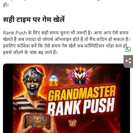
हो।
सही टाइम पर गेम खेलें
Rank Push के लिए सही समय चुनना भी जरूरी है। अगर आप ऐसे समय
खेलते हैं जब ज्यादा प्रो प्लेयर्स ऑनलाइन होते हैं तो मैच कठिन हो सकता है।
इसलिए कोशिश करें कि ऐसे समय गेम खेलें जब कॉम्पिटिशन थोड़ा कम हो,
इससे जीतने के चांस बढ़ जाते हैं।