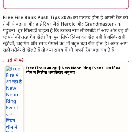
Free Fire Rank Push Tips 2026
का मतलब होता है अपनी रैंक को
तेजी से बढ़ाना और हाई टियर जैसे Heroic और Grandmaster तक
पहुंचना। हर खिलाड़ी चाहता है कि उसका नाम लीडरबोर्ड में आए और वह प्रो
प्लेयर्स की तरह गेम खेले। रैंक पुश सिर्फ स्किल का खेल नहीं है बल्कि सही
स्ट्रेटेजी, टाइमिंग और स्मार्ट गेमप्ले का भी बहुत बड़ा रोल होता है। अगर आप
सही तरीके से खेलते हैं तो कम समय में भी अपनी रैंक बढ़ा सकते हैं।
Free Fire में आ रहा है New Neon Ring Event: अब नियन
थीम में मिलेगा धमाकेदार अनुभव