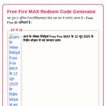
Free Fire MAX Redeem Code Generator
यह टूल 5 यूनिक टेस्ट/वेरिफ़ायबल कोड एक बार में जनरेट करता है।
Free
Fire ID अनिवार्य है
।
आज के स्पेशल रिवॉर्ड्स Free Fire MAX के 12 जून 2025 के
रिडीम कोड्स से पाएं शानदार इनाम