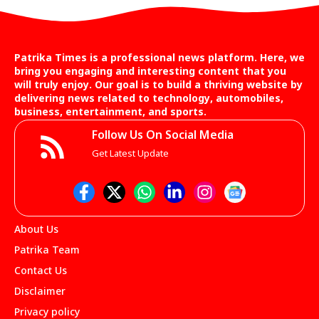
Patrika Times is a professional news platform. Here, we
bring you engaging and interesting content that you
will truly enjoy. Our goal is to build a thriving website by
delivering news related to technology, automobiles,
business, entertainment, and sports.
Follow Us On Social Media
Get Latest Update
About Us
Patrika Team
Contact Us
Disclaimer
Privacy policy