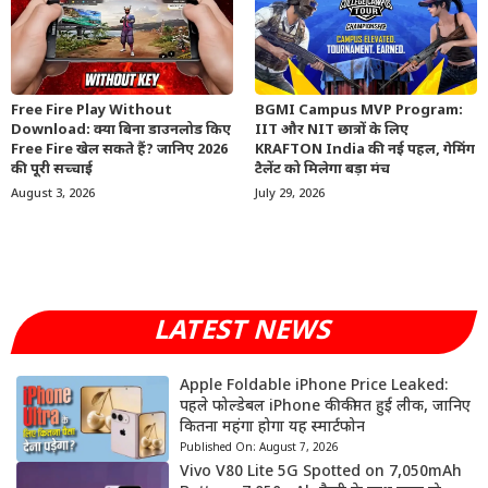
Free Fire Play Without
BGMI Campus MVP Program:
Download: क्या बिना डाउनलोड किए
IIT और NIT छात्रों के लिए
Free Fire खेल सकते हैं? जानिए 2026
KRAFTON India की नई पहल, गेमिंग
की पूरी सच्चाई
टैलेंट को मिलेगा बड़ा मंच
August 3, 2026
July 29, 2026
LATEST NEWS
Apple Foldable iPhone Price Leaked:
पहले फोल्डेबल iPhone की कीमत हुई लीक, जानिए
कितना महंगा होगा यह स्मार्टफोन
Published On:
August 7, 2026
Vivo V80 Lite 5G Spotted on 7,050mAh