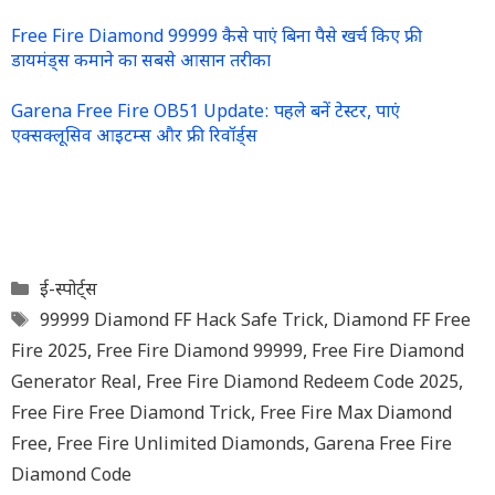
Free Fire Diamond 99999 कैसे पाएं बिना पैसे खर्च किए फ्री
डायमंड्स कमाने का सबसे आसान तरीका
Garena Free Fire OB51 Update: पहले बनें टेस्टर, पाएं
एक्सक्लूसिव आइटम्स और फ्री रिवॉर्ड्स
Categories
ई-स्पोर्ट्स
Tags
99999 Diamond FF Hack Safe Trick
,
Diamond FF Free
Fire 2025
,
Free Fire Diamond 99999
,
Free Fire Diamond
Generator Real
,
Free Fire Diamond Redeem Code 2025
,
Free Fire Free Diamond Trick
,
Free Fire Max Diamond
Free
,
Free Fire Unlimited Diamonds
,
Garena Free Fire
Diamond Code