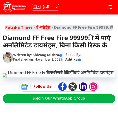
Skip
भाषा
Me
to
content
Patrika Times
-
ई-स्पोर्ट्स
-
Diamond FF Free Fire 99999: फ्री में
Diamond FF Free Fire 99999: फ्री में पाएं
अनलिमिटेड डायमंड्स, बिना किसी रिस्क के
Edited By:
Written by:
Shivang Mishra
Aditika
Published on:
November 2, 2025
Follow Us
Join Our WhatsApp Group