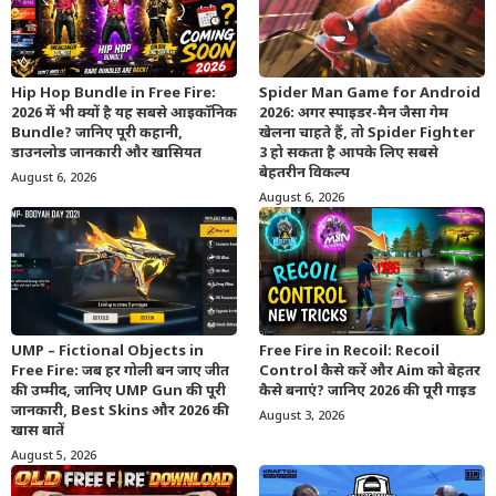
Hip Hop Bundle in Free Fire:
Spider Man Game for Android
2026 में भी क्यों है यह सबसे आइकॉनिक
2026: अगर स्पाइडर-मैन जैसा गेम
Bundle? जानिए पूरी कहानी,
खेलना चाहते हैं, तो Spider Fighter
डाउनलोड जानकारी और खासियत
3 हो सकता है आपके लिए सबसे
बेहतरीन विकल्प
August 6, 2026
August 6, 2026
UMP – Fictional Objects in
Free Fire in Recoil: Recoil
Free Fire: जब हर गोली बन जाए जीत
Control कैसे करें और Aim को बेहतर
की उम्मीद, जानिए UMP Gun की पूरी
कैसे बनाएं? जानिए 2026 की पूरी गाइड
जानकारी, Best Skins और 2026 की
August 3, 2026
खास बातें
August 5, 2026