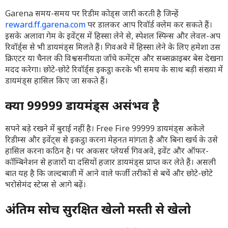
Garena समय-समय पर रिडीम कोड्स जारी करती है जिन्हें
reward.ff.garena.com
पर डालकर आप रिवॉर्ड क्लेम कर सकते हैं।
इसके अलावा गेम के इवेंट्स में हिस्सा लेने से, स्पेशल स्पिन्स और लेवल-अप
रिवॉर्ड्स से भी डायमंड्स मिलते हैं। गिवअवे में हिस्सा लेने के लिए हमेशा उस
क्रिएटर या चैनल की विश्वसनीयता जाँचे कमेंट्स और सब्सक्राइबर बेस देखना
मदद करेगा। छोटे-छोटे रिवॉर्ड्स इकट्ठा करके भी समय के साथ बड़ी संख्या में
डायमंड्स हासिल किए जा सकते हैं।
क्या 99999 डायमंड्स असंभव है
सपने बड़े रखने में बुराई नहीं है। Free Fire 99999 डायमंड्स अकेले
रिडीम्स और इवेंट्स से इकट्ठा करना मेहनत मांगता है और बिना खर्च के उसे
हासिल करना कठिन है। पर अकसर प्लेयर्स गिवअवे, इवेंट और ऑफर-
कॉम्बिनेशन से हजारों या दसियों हजार डायमंड्स प्राप्त कर लेते हैं। असली
बात यह है कि जल्दबाजी में आने वाले फर्जी तरीकों से बचें और छोटे-छोटे
भरोसेमंद स्टेप्स से आगे बढ़ें।
अंतिम सोच सुरक्षित खेलो मस्ती से खेलो