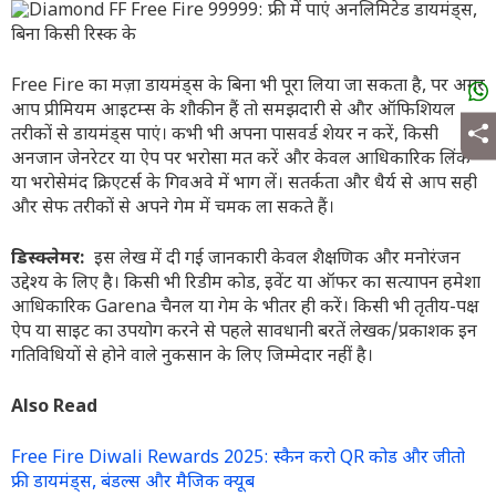
Free Fire का मज़ा डायमंड्स के बिना भी पूरा लिया जा सकता है, पर अगर
आप प्रीमियम आइटम्स के शौकीन हैं तो समझदारी से और ऑफिशियल
तरीकों से डायमंड्स पाएं। कभी भी अपना पासवर्ड शेयर न करें, किसी
अनजान जेनरेटर या ऐप पर भरोसा मत करें और केवल आधिकारिक लिंक
या भरोसेमंद क्रिएटर्स के गिवअवे में भाग लें। सतर्कता और धैर्य से आप सही
और सेफ तरीकों से अपने गेम में चमक ला सकते हैं।
डिस्क्लेमर:
इस लेख में दी गई जानकारी केवल शैक्षणिक और मनोरंजन
उद्देश्य के लिए है। किसी भी रिडीम कोड, इवेंट या ऑफर का सत्यापन हमेशा
आधिकारिक Garena चैनल या गेम के भीतर ही करें। किसी भी तृतीय-पक्ष
ऐप या साइट का उपयोग करने से पहले सावधानी बरतें लेखक/प्रकाशक इन
गतिविधियों से होने वाले नुकसान के लिए जिम्मेदार नहीं है।
Also Read
Free Fire Diwali Rewards 2025: स्कैन करो QR कोड और जीतो
फ्री डायमंड्स, बंडल्स और मैजिक क्यूब