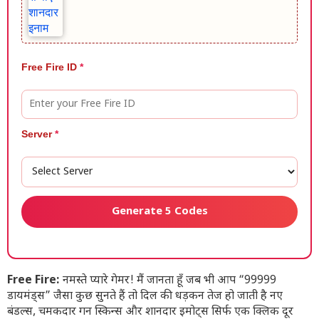
Free Fire ID
*
Server
*
Generate 5 Codes
Free Fire:
नमस्ते प्यारे गेमर! मैं जानता हूँ जब भी आप “99999
डायमंड्स” जैसा कुछ सुनते हैं तो दिल की धड़कन तेज हो जाती है नए
बंडल्स, चमकदार गन स्किन्स और शानदार इमोट्स सिर्फ एक क्लिक दूर