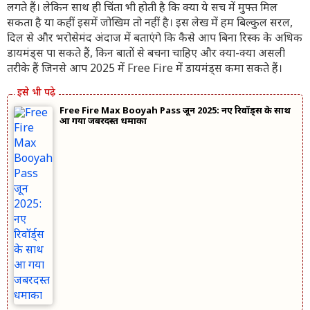
लगते हैं। लेकिन साथ ही चिंता भी होती है कि क्या ये सच में मुफ्त मिल
सकता है या कहीं इसमें जोखिम तो नहीं है। इस लेख में हम बिल्कुल सरल,
दिल से और भरोसेमंद अंदाज में बताएंगे कि कैसे आप बिना रिस्क के अधिक
डायमंड्स पा सकते हैं, किन बातों से बचना चाहिए और क्या-क्या असली
तरीके हैं जिनसे आप 2025 में Free Fire में डायमंड्स कमा सकते हैं।
Free Fire Max Booyah Pass जून 2025: नए रिवॉर्ड्स के साथ
आ गया जबरदस्त धमाका