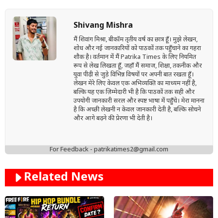
Shivang Mishra
मैं शिवांग मिश्रा, बीकॉम तृतीय वर्ष का छात्र हूँ। मुझे लेखन,
शोध और नई जानकारियों को पाठकों तक पहुँचाने का गहरा
शौक है। वर्तमान में मैं Patrika Times के लिए नियमित
रूप से लेख लिखता हूँ, जहाँ मैं समाज, शिक्षा, तकनीक और
युवा पीढ़ी से जुड़े विभिन्न विषयों पर अपनी बात रखता हूँ।
लेखन मेरे लिए केवल एक अभिव्यक्ति का माध्यम नहीं है,
बल्कि यह एक ज़िम्मेदारी भी है कि पाठकों तक सही और
उपयोगी जानकारी सरल और स्पष्ट भाषा में पहुँचे। मेरा मानना
है कि अच्छी लेखनी न केवल जानकारी देती है, बल्कि सोचने
और आगे बढ़ने की प्रेरणा भी देती है।
For Feedback - patrikatimes2@gmail.com
Related News