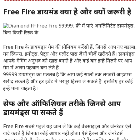
Free Fire डायमंड क्या है और क्यों जरूरी है
Free Fire के डायमंड्स गेम की प्रीमियम करेंसी हैं, जिनसे आप नए बंडल्स,
गन स्किन्स, इमोट्स, पेट्स और एलीट पास जैसी चीजें खरीदते हैं। डायमंड्स
आपके गेमिंग अनुभव को खास बनाते हैं और कई बार इन्हें मिलने पर आप
गेम में अलग पहचान बना लेते हैं।
99999 डायमंड्स का मतलब है कि आप कई सालों तक लग्जरी आइटम्स
खरीद सकते हैं और हर इवेंट में भरपूर हिस्सा ले सकते हैं इसलिए हर कोई
इन्हें पाना चाहता है।
सेफ और ऑफिशियल तरीके जिनसे आप
डायमंड्स पा सकते हैं
Free Fire सबसे पहले यह जान लें कि कई वेबसाइट्स और जेनरेटर ऐसे
वादे करते हैं जिनका कोई आधार नहीं होता। ऐसे हैक्स और जेनरेटर्स